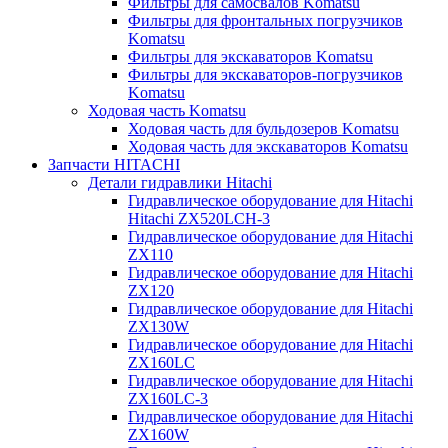
Фильтры для самосвалов Komatsu
Фильтры для фронтальных погрузчиков
Komatsu
Фильтры для экскаваторов Komatsu
Фильтры для экскаваторов-погрузчиков
Komatsu
Ходовая часть Komatsu
Ходовая часть для бульдозеров Komatsu
Ходовая часть для экскаваторов Komatsu
Запчасти HITACHI
Детали гидравлики Hitachi
Гидравлическое оборудование для Hitachi
Hitachi ZX520LCH-3
Гидравлическое оборудование для Hitachi
ZX110
Гидравлическое оборудование для Hitachi
ZX120
Гидравлическое оборудование для Hitachi
ZX130W
Гидравлическое оборудование для Hitachi
ZX160LC
Гидравлическое оборудование для Hitachi
ZX160LC-3
Гидравлическое оборудование для Hitachi
ZX160W