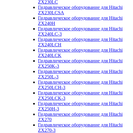
ZX230LC
Гидравлическое оборудование для Hitachi
ZX230LCSA
Гидравлическое оборудование для Hitachi
ZX240H
Гидравлическое оборудование для Hitachi
ZX240LC-3
Гидравлическое оборудование для Hitachi
ZX240LCH
Гидравлическое оборудование для Hitachi
ZX240LCK
Гидравлическое оборудование для Hitachi
ZX250K-3
Гидравлическое оборудование для Hitachi
ZX250L-3
Гидравлическое оборудование для Hitachi
ZX250LCH-3
Гидравлическое оборудование для Hitachi
ZX250LCK-3
Гидравлическое оборудование для Hitachi
ZX250Н-3
Гидравлическое оборудование для Hitachi
ZX270
Гидравлическое оборудование для Hitachi
ZX270-3