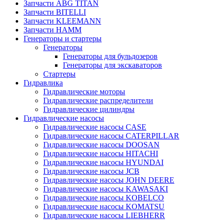
Запчасти ABG TITAN
Запчасти BITELLI
Запчасти KLEEMANN
Запчасти HAMM
Генераторы и стартеры
Генераторы
Генераторы для бульдозеров
Генераторы для экскаваторов
Стартеры
Гидравлика
Гидравлические моторы
Гидравлические распределители
Гидравлические цилиндры
Гидравлические насосы
Гидравлические насосы CASE
Гидравлические насосы CATERPILLAR
Гидравлические насосы DOOSAN
Гидравлические насосы HITACHI
Гидравлические насосы HYUNDAI
Гидравлические насосы JCB
Гидравлические насосы JOHN DEERE
Гидравлические насосы KAWASAKI
Гидравлические насосы KOBELCO
Гидравлические насосы KOMATSU
Гидравлические насосы LIEBHERR