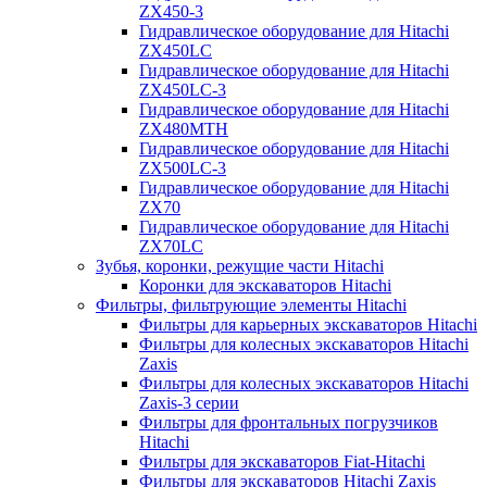
ZX450-3
Гидравлическое оборудование для Hitachi
ZX450LC
Гидравлическое оборудование для Hitachi
ZX450LC-3
Гидравлическое оборудование для Hitachi
ZX480MTH
Гидравлическое оборудование для Hitachi
ZX500LC-3
Гидравлическое оборудование для Hitachi
ZX70
Гидравлическое оборудование для Hitachi
ZX70LC
Зубья, коронки, режущие части Hitachi
Коронки для экскаваторов Hitachi
Фильтры, фильтрующие элементы Hitachi
Фильтры для карьерных экскаваторов Hitachi
Фильтры для колесных экскаваторов Hitachi
Zaxis
Фильтры для колесных экскаваторов Hitachi
Zaxis-3 серии
Фильтры для фронтальных погрузчиков
Hitachi
Фильтры для экскаваторов Fiat-Hitachi
Фильтры для экскаваторов Hitachi Zaxis