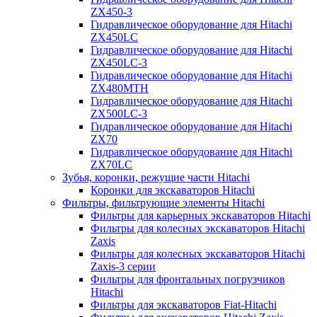
ZX450-3
Гидравлическое оборудование для Hitachi
ZX450LC
Гидравлическое оборудование для Hitachi
ZX450LC-3
Гидравлическое оборудование для Hitachi
ZX480MTH
Гидравлическое оборудование для Hitachi
ZX500LC-3
Гидравлическое оборудование для Hitachi
ZX70
Гидравлическое оборудование для Hitachi
ZX70LC
Зубья, коронки, режущие части Hitachi
Коронки для экскаваторов Hitachi
Фильтры, фильтрующие элементы Hitachi
Фильтры для карьерных экскаваторов Hitachi
Фильтры для колесных экскаваторов Hitachi
Zaxis
Фильтры для колесных экскаваторов Hitachi
Zaxis-3 серии
Фильтры для фронтальных погрузчиков
Hitachi
Фильтры для экскаваторов Fiat-Hitachi