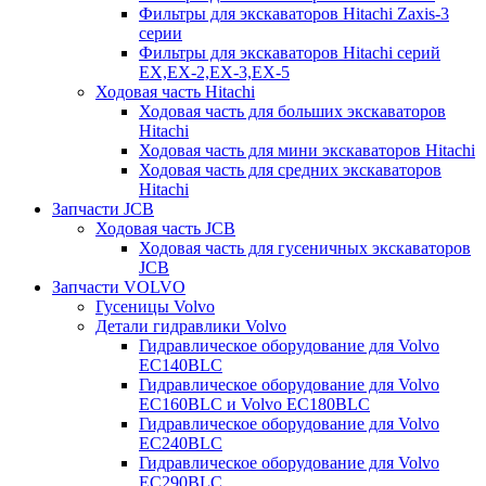
Фильтры для экскаваторов Hitachi Zaxis-3
серии
Фильтры для экскаваторов Hitachi серий
EX,EX-2,EX-3,EX-5
Ходовая часть Hitachi
Ходовая часть для больших экскаваторов
Hitachi
Ходовая часть для мини экскаваторов Hitachi
Ходовая часть для средних экскаваторов
Hitachi
Запчасти JCB
Ходовая часть JCB
Ходовая часть для гусеничных экскаваторов
JCB
Запчасти VOLVO
Гусеницы Volvo
Детали гидравлики Volvo
Гидравлическое оборудование для Volvo
EC140BLC
Гидравлическое оборудование для Volvo
EC160BLC и Volvo EC180BLC
Гидравлическое оборудование для Volvo
EC240BLC
Гидравлическое оборудование для Volvo
EC290BLC