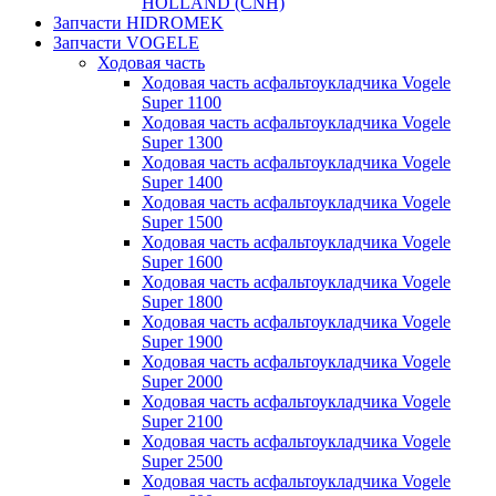
HOLLAND (CNH)
Запчасти HIDROMEK
Запчасти VOGELE
Ходовая часть
Ходовая часть асфальтоукладчика Vogele
Super 1100
Ходовая часть асфальтоукладчика Vogele
Super 1300
Ходовая часть асфальтоукладчика Vogele
Super 1400
Ходовая часть асфальтоукладчика Vogele
Super 1500
Ходовая часть асфальтоукладчика Vogele
Super 1600
Ходовая часть асфальтоукладчика Vogele
Super 1800
Ходовая часть асфальтоукладчика Vogele
Super 1900
Ходовая часть асфальтоукладчика Vogele
Super 2000
Ходовая часть асфальтоукладчика Vogele
Super 2100
Ходовая часть асфальтоукладчика Vogele
Super 2500
Ходовая часть асфальтоукладчика Vogele