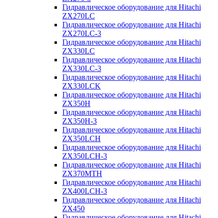
Гидравлическое оборудование для Hitachi
ZX270LC
Гидравлическое оборудование для Hitachi
ZX270LC-3
Гидравлическое оборудование для Hitachi
ZX330LC
Гидравлическое оборудование для Hitachi
ZX330LC-3
Гидравлическое оборудование для Hitachi
ZX330LCK
Гидравлическое оборудование для Hitachi
ZX350H
Гидравлическое оборудование для Hitachi
ZX350H-3
Гидравлическое оборудование для Hitachi
ZX350LCH
Гидравлическое оборудование для Hitachi
ZX350LCH-3
Гидравлическое оборудование для Hitachi
ZX370MTH
Гидравлическое оборудование для Hitachi
ZX400LCH-3
Гидравлическое оборудование для Hitachi
ZX450
Гидравлическое оборудование для Hitachi