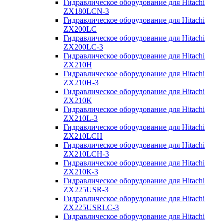
Гидравлическое оборудование для Hitachi
ZX180LCN-3
Гидравлическое оборудование для Hitachi
ZX200LC
Гидравлическое оборудование для Hitachi
ZX200LC-3
Гидравлическое оборудование для Hitachi
ZX210H
Гидравлическое оборудование для Hitachi
ZX210H-3
Гидравлическое оборудование для Hitachi
ZX210K
Гидравлическое оборудование для Hitachi
ZX210L-3
Гидравлическое оборудование для Hitachi
ZX210LCH
Гидравлическое оборудование для Hitachi
ZX210LCH-3
Гидравлическое оборудование для Hitachi
ZX210К-3
Гидравлическое оборудование для Hitachi
ZX225USR-3
Гидравлическое оборудование для Hitachi
ZX225USRLC-3
Гидравлическое оборудование для Hitachi