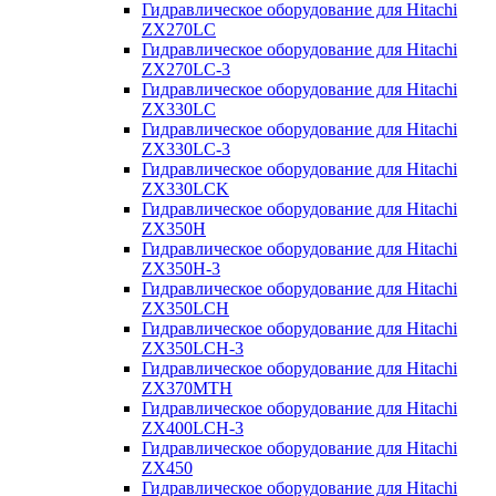
Гидравлическое оборудование для Hitachi
ZX270LC
Гидравлическое оборудование для Hitachi
ZX270LC-3
Гидравлическое оборудование для Hitachi
ZX330LC
Гидравлическое оборудование для Hitachi
ZX330LC-3
Гидравлическое оборудование для Hitachi
ZX330LCK
Гидравлическое оборудование для Hitachi
ZX350H
Гидравлическое оборудование для Hitachi
ZX350H-3
Гидравлическое оборудование для Hitachi
ZX350LCH
Гидравлическое оборудование для Hitachi
ZX350LCH-3
Гидравлическое оборудование для Hitachi
ZX370MTH
Гидравлическое оборудование для Hitachi
ZX400LCH-3
Гидравлическое оборудование для Hitachi
ZX450
Гидравлическое оборудование для Hitachi