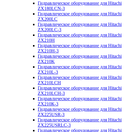
Гидравлическое оборудование для Hitachi
ZX180LCN-3
Гидравлическое оборудование для Hitachi
ZX200LC
Гидравлическое оборудование для Hitachi
ZX200LC-3
Гидравлическое оборудование для Hitachi
ZX210H
Гидравлическое оборудование для Hitachi
ZX210H-3
Гидравлическое оборудование для Hitachi
ZX210K
Гидравлическое оборудование для Hitachi
ZX210L-3
Гидравлическое оборудование для Hitachi
ZX210LCH
Гидравлическое оборудование для Hitachi
ZX210LCH-3
Гидравлическое оборудование для Hitachi
ZX210К-3
Гидравлическое оборудование для Hitachi
ZX225USR-3
Гидравлическое оборудование для Hitachi
ZX225USRLC-3
Гидравлическое оборудование для Hitachi