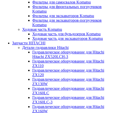
Фильтры для самосвалов Komatsu
Фильтры для фронтальных погрузчиков
Komatsu
Фильтры для экскаваторов Komatsu
Фильтры для экскаваторов-погрузчиков
Komatsu
Ходовая часть Komatsu
Ходовая часть для бульдозеров Komatsu
Ходовая часть для экскаваторов Komatsu
Запчасти HITACHI
Детали гидравлики Hitachi
Гидравлическое оборудование для Hitachi
Hitachi ZX520LCH-3
Гидравлическое оборудование для Hitachi
ZX110
Гидравлическое оборудование для Hitachi
ZX120
Гидравлическое оборудование для Hitachi
ZX130W
Гидравлическое оборудование для Hitachi
ZX160LC
Гидравлическое оборудование для Hitachi
ZX160LC-3
Гидравлическое оборудование для Hitachi
ZX160W