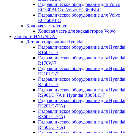
Гидравлическое оборудование для Volvo
EC330BLC и Volvo EC360BLC
Гидравлическое оборудование для Volvo
EC460BLC
Ходовая часть Volvo
Ходовая часть для экскаваторов Volvo
Запчасти HYUNDAI
Детали гидравлики Hyundai
Гидравлическое оборудование для Hyundai
R160LC-7
Гидравлическое оборудование для Hyundai
R170W-7
Гидравлическое оборудование для Hyundai
R210LC-7
Гидравлическое оборудование для Hyundai
R250LC-7
Гидравлическое оборудование для Hyundai
R290LC-7A и Hyundai R305LC-7
Гидравлическое оборудование для Hyundai
R320LC-7(A)
Гидравлическое оборудование для Hyundai
R360LC-7(A)
Гидравлическое оборудование для Hyundai
R450LC-7(A)
Гидравлическое оборудование для Hyundai