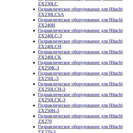
ZX230LC
Гидравлическое оборудование для Hitachi
ZX230LCSA
Гидравлическое оборудование для Hitachi
ZX240H
Гидравлическое оборудование для Hitachi
ZX240LC-3
Гидравлическое оборудование для Hitachi
ZX240LCH
Гидравлическое оборудование для Hitachi
ZX240LCK
Гидравлическое оборудование для Hitachi
ZX250K-3
Гидравлическое оборудование для Hitachi
ZX250L-3
Гидравлическое оборудование для Hitachi
ZX250LCH-3
Гидравлическое оборудование для Hitachi
ZX250LCK-3
Гидравлическое оборудование для Hitachi
ZX250Н-3
Гидравлическое оборудование для Hitachi
ZX270
Гидравлическое оборудование для Hitachi
ZX270-3