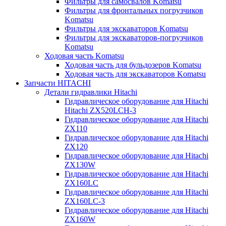
Фильтры для самосвалов Komatsu
Фильтры для фронтальных погрузчиков
Komatsu
Фильтры для экскаваторов Komatsu
Фильтры для экскаваторов-погрузчиков
Komatsu
Ходовая часть Komatsu
Ходовая часть для бульдозеров Komatsu
Ходовая часть для экскаваторов Komatsu
Запчасти HITACHI
Детали гидравлики Hitachi
Гидравлическое оборудование для Hitachi
Hitachi ZX520LCH-3
Гидравлическое оборудование для Hitachi
ZX110
Гидравлическое оборудование для Hitachi
ZX120
Гидравлическое оборудование для Hitachi
ZX130W
Гидравлическое оборудование для Hitachi
ZX160LC
Гидравлическое оборудование для Hitachi
ZX160LC-3
Гидравлическое оборудование для Hitachi
ZX160W