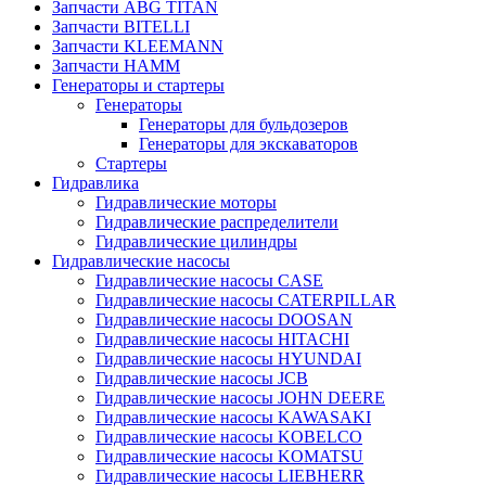
Запчасти ABG TITAN
Запчасти BITELLI
Запчасти KLEEMANN
Запчасти HAMM
Генераторы и стартеры
Генераторы
Генераторы для бульдозеров
Генераторы для экскаваторов
Стартеры
Гидравлика
Гидравлические моторы
Гидравлические распределители
Гидравлические цилиндры
Гидравлические насосы
Гидравлические насосы CASE
Гидравлические насосы CATERPILLAR
Гидравлические насосы DOOSAN
Гидравлические насосы HITACHI
Гидравлические насосы HYUNDAI
Гидравлические насосы JCB
Гидравлические насосы JOHN DEERE
Гидравлические насосы KAWASAKI
Гидравлические насосы KOBELCO
Гидравлические насосы KOMATSU
Гидравлические насосы LIEBHERR