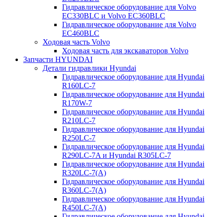
Гидравлическое оборудование для Volvo
EC330BLC и Volvo EC360BLC
Гидравлическое оборудование для Volvo
EC460BLC
Ходовая часть Volvo
Ходовая часть для экскаваторов Volvo
Запчасти HYUNDAI
Детали гидравлики Hyundai
Гидравлическое оборудование для Hyundai
R160LC-7
Гидравлическое оборудование для Hyundai
R170W-7
Гидравлическое оборудование для Hyundai
R210LC-7
Гидравлическое оборудование для Hyundai
R250LC-7
Гидравлическое оборудование для Hyundai
R290LC-7A и Hyundai R305LC-7
Гидравлическое оборудование для Hyundai
R320LC-7(A)
Гидравлическое оборудование для Hyundai
R360LC-7(A)
Гидравлическое оборудование для Hyundai
R450LC-7(A)
Гидравлическое оборудование для Hyundai