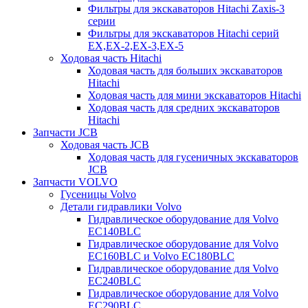
Фильтры для экскаваторов Hitachi Zaxis-3
серии
Фильтры для экскаваторов Hitachi серий
EX,EX-2,EX-3,EX-5
Ходовая часть Hitachi
Ходовая часть для больших экскаваторов
Hitachi
Ходовая часть для мини экскаваторов Hitachi
Ходовая часть для средних экскаваторов
Hitachi
Запчасти JCB
Ходовая часть JCB
Ходовая часть для гусеничных экскаваторов
JCB
Запчасти VOLVO
Гусеницы Volvo
Детали гидравлики Volvo
Гидравлическое оборудование для Volvo
EC140BLC
Гидравлическое оборудование для Volvo
EC160BLC и Volvo EC180BLC
Гидравлическое оборудование для Volvo
EC240BLC
Гидравлическое оборудование для Volvo
EC290BLC