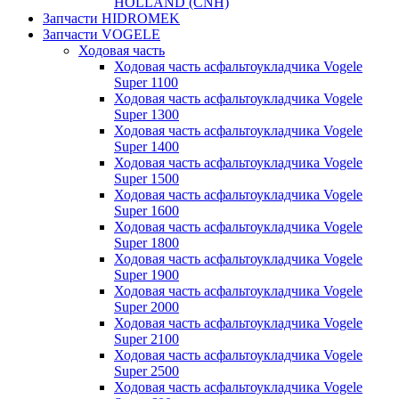
HOLLAND (CNH)
Запчасти HIDROMEK
Запчасти VOGELE
Ходовая часть
Ходовая часть асфальтоукладчика Vogele
Super 1100
Ходовая часть асфальтоукладчика Vogele
Super 1300
Ходовая часть асфальтоукладчика Vogele
Super 1400
Ходовая часть асфальтоукладчика Vogele
Super 1500
Ходовая часть асфальтоукладчика Vogele
Super 1600
Ходовая часть асфальтоукладчика Vogele
Super 1800
Ходовая часть асфальтоукладчика Vogele
Super 1900
Ходовая часть асфальтоукладчика Vogele
Super 2000
Ходовая часть асфальтоукладчика Vogele
Super 2100
Ходовая часть асфальтоукладчика Vogele
Super 2500
Ходовая часть асфальтоукладчика Vogele