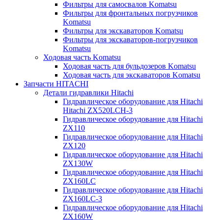
Фильтры для самосвалов Komatsu
Фильтры для фронтальных погрузчиков
Komatsu
Фильтры для экскаваторов Komatsu
Фильтры для экскаваторов-погрузчиков
Komatsu
Ходовая часть Komatsu
Ходовая часть для бульдозеров Komatsu
Ходовая часть для экскаваторов Komatsu
Запчасти HITACHI
Детали гидравлики Hitachi
Гидравлическое оборудование для Hitachi
Hitachi ZX520LCH-3
Гидравлическое оборудование для Hitachi
ZX110
Гидравлическое оборудование для Hitachi
ZX120
Гидравлическое оборудование для Hitachi
ZX130W
Гидравлическое оборудование для Hitachi
ZX160LC
Гидравлическое оборудование для Hitachi
ZX160LC-3
Гидравлическое оборудование для Hitachi
ZX160W