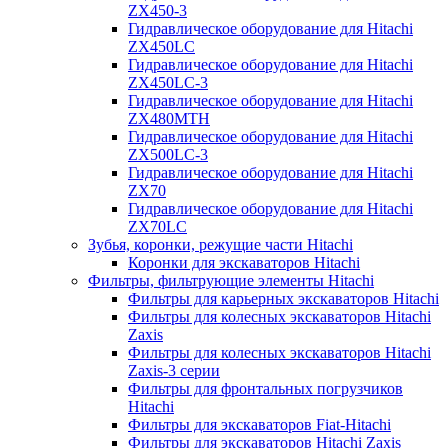
ZX450-3
Гидравлическое оборудование для Hitachi
ZX450LC
Гидравлическое оборудование для Hitachi
ZX450LC-3
Гидравлическое оборудование для Hitachi
ZX480MTH
Гидравлическое оборудование для Hitachi
ZX500LC-3
Гидравлическое оборудование для Hitachi
ZX70
Гидравлическое оборудование для Hitachi
ZX70LC
Зубья, коронки, режущие части Hitachi
Коронки для экскаваторов Hitachi
Фильтры, фильтрующие элементы Hitachi
Фильтры для карьерных экскаваторов Hitachi
Фильтры для колесных экскаваторов Hitachi
Zaxis
Фильтры для колесных экскаваторов Hitachi
Zaxis-3 серии
Фильтры для фронтальных погрузчиков
Hitachi
Фильтры для экскаваторов Fiat-Hitachi
Фильтры для экскаваторов Hitachi Zaxis