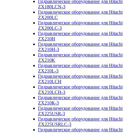
Гидравлическое оборудование для Hitachi
ZX180LCN-3
Гидравлическое оборудование для Hitachi
ZX200LC
Гидравлическое оборудование для Hitachi
ZX200LC-3
Гидравлическое оборудование для Hitachi
ZX210H
Гидравлическое оборудование для Hitachi
ZX210H-3
Гидравлическое оборудование для Hitachi
ZX210K
Гидравлическое оборудование для Hitachi
ZX210L-3
Гидравлическое оборудование для Hitachi
ZX210LCH
Гидравлическое оборудование для Hitachi
ZX210LCH-3
Гидравлическое оборудование для Hitachi
ZX210К-3
Гидравлическое оборудование для Hitachi
ZX225USR-3
Гидравлическое оборудование для Hitachi
ZX225USRLC-3
Гидравлическое оборудование для Hitachi