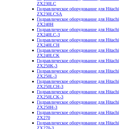
ZX230LC
Гидравлическое оборудование для Hitachi
ZX230LCSA
Гидравлическое оборудование для Hitachi
ZX240H
Гидравлическое оборудование для Hitachi
ZX240LC-3
Гидравлическое оборудование для Hitachi
ZX240LCH
Гидравлическое оборудование для Hitachi
ZX240LCK
Гидравлическое оборудование для Hitachi
ZX250K-3
Гидравлическое оборудование для Hitachi
ZX250L-3
Гидравлическое оборудование для Hitachi
ZX250LCH-3
Гидравлическое оборудование для Hitachi
ZX250LCK-3
Гидравлическое оборудование для Hitachi
ZX250Н-3
Гидравлическое оборудование для Hitachi
ZX270
Гидравлическое оборудование для Hitachi
ZX270-3