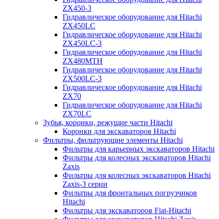
ZX450-3
Гидравлическое оборудование для Hitachi
ZX450LC
Гидравлическое оборудование для Hitachi
ZX450LC-3
Гидравлическое оборудование для Hitachi
ZX480MTH
Гидравлическое оборудование для Hitachi
ZX500LC-3
Гидравлическое оборудование для Hitachi
ZX70
Гидравлическое оборудование для Hitachi
ZX70LC
Зубья, коронки, режущие части Hitachi
Коронки для экскаваторов Hitachi
Фильтры, фильтрующие элементы Hitachi
Фильтры для карьерных экскаваторов Hitachi
Фильтры для колесных экскаваторов Hitachi
Zaxis
Фильтры для колесных экскаваторов Hitachi
Zaxis-3 серии
Фильтры для фронтальных погрузчиков
Hitachi
Фильтры для экскаваторов Fiat-Hitachi