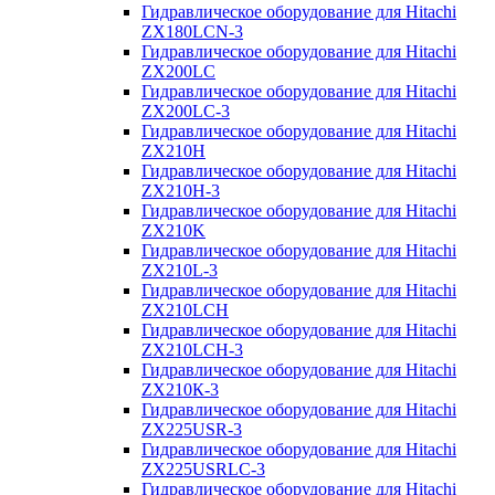
Гидравлическое оборудование для Hitachi
ZX180LCN-3
Гидравлическое оборудование для Hitachi
ZX200LC
Гидравлическое оборудование для Hitachi
ZX200LC-3
Гидравлическое оборудование для Hitachi
ZX210H
Гидравлическое оборудование для Hitachi
ZX210H-3
Гидравлическое оборудование для Hitachi
ZX210K
Гидравлическое оборудование для Hitachi
ZX210L-3
Гидравлическое оборудование для Hitachi
ZX210LCH
Гидравлическое оборудование для Hitachi
ZX210LCH-3
Гидравлическое оборудование для Hitachi
ZX210К-3
Гидравлическое оборудование для Hitachi
ZX225USR-3
Гидравлическое оборудование для Hitachi
ZX225USRLC-3
Гидравлическое оборудование для Hitachi