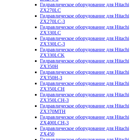
Гидравлическое оборудование для Hitachi
ZX270LC
Гидравлическое оборудование для Hitachi
ZX270LC-3
Гидравлическое оборудование для Hitachi
ZX330LC
Гидравлическое оборудование для Hitachi
ZX330LC-3
Гидравлическое оборудование для Hitachi
ZX330LCK
Гидравлическое оборудование для Hitachi
ZX350H
Гидравлическое оборудование для Hitachi
ZX350H-3
Гидравлическое оборудование для Hitachi
ZX350LCH
Гидравлическое оборудование для Hitachi
ZX350LCH-3
Гидравлическое оборудование для Hitachi
ZX370MTH
Гидравлическое оборудование для Hitachi
ZX400LCH-3
Гидравлическое оборудование для Hitachi
ZX450
Гидравлическое оборудование для Hitachi