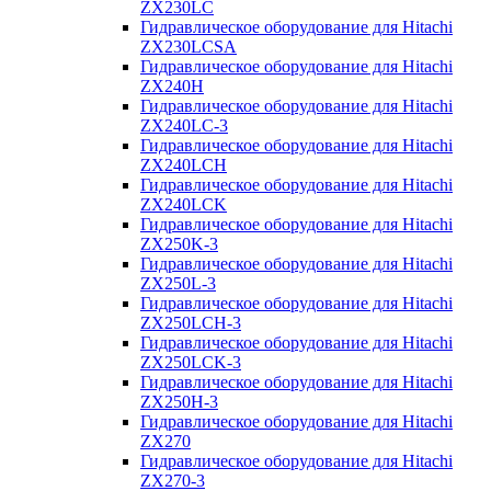
ZX230LC
Гидравлическое оборудование для Hitachi
ZX230LCSA
Гидравлическое оборудование для Hitachi
ZX240H
Гидравлическое оборудование для Hitachi
ZX240LC-3
Гидравлическое оборудование для Hitachi
ZX240LCH
Гидравлическое оборудование для Hitachi
ZX240LCK
Гидравлическое оборудование для Hitachi
ZX250K-3
Гидравлическое оборудование для Hitachi
ZX250L-3
Гидравлическое оборудование для Hitachi
ZX250LCH-3
Гидравлическое оборудование для Hitachi
ZX250LCK-3
Гидравлическое оборудование для Hitachi
ZX250Н-3
Гидравлическое оборудование для Hitachi
ZX270
Гидравлическое оборудование для Hitachi
ZX270-3