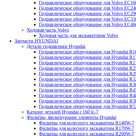
Гидравлическое оборудование для Volvo EC
Гидравлическое оборудование для Volvo EC2
Гидравлическое оборудование для Volvo EC2
Гидравлическое оборудование для Volvo EC
Гидравлическое оборудование для Volvo EC4
Ходовая часть Volvo
Ходовая часть для экскаваторов Volvo
Запчасти HYUNDAI
Детали гидравлики Hyundai
Гидравлическое оборудование для Hyundai R
Гидравлическое оборудование для Hyundai R
Гидравлическое оборудование для Hyundai R
Гидравлическое оборудование для Hyundai R
Гидравлическое оборудование для Hyundai R
Гидравлическое оборудование для Hyundai R
Гидравлическое оборудование для Hyundai R
Гидравлическое оборудование для Hyundai R
Гидравлическое оборудование для Hyundai R4
Гидравлическое оборудование для Hyundai R
Гидравлическое оборудование для Hyundai R5
Каталог деталей Hyundai r 160 lc-7
Фильтры, фильтрующие элементы Hyundai
Фильтры для колесного экскаватора R140W-7
Фильтры для колесного экскаватора R170W-7
Фильтры для колесного экскаватора R200W-7