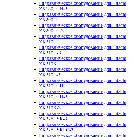
Гидравлическое оборудование для Hitachi
ZX180LCN-3
Гидравлическое оборудование для Hitachi
ZX200LC
Гидравлическое оборудование для Hitachi
ZX200LC-3
Гидравлическое оборудование для Hitachi
ZX210H
Гидравлическое оборудование для Hitachi
ZX210H-3
Гидравлическое оборудование для Hitachi
ZX210K
Гидравлическое оборудование для Hitachi
ZX210L-3
Гидравлическое оборудование для Hitachi
ZX210LCH
Гидравлическое оборудование для Hitachi
ZX210LCH-3
Гидравлическое оборудование для Hitachi
ZX210К-3
Гидравлическое оборудование для Hitachi
ZX225USR-3
Гидравлическое оборудование для Hitachi
ZX225USRLC-3
Гидравлическое оборудование для Hitachi