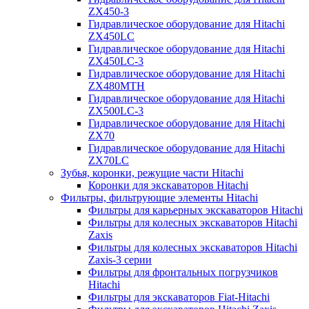
ZX450-3
Гидравлическое оборудование для Hitachi
ZX450LC
Гидравлическое оборудование для Hitachi
ZX450LC-3
Гидравлическое оборудование для Hitachi
ZX480MTH
Гидравлическое оборудование для Hitachi
ZX500LC-3
Гидравлическое оборудование для Hitachi
ZX70
Гидравлическое оборудование для Hitachi
ZX70LC
Зубья, коронки, режущие части Hitachi
Коронки для экскаваторов Hitachi
Фильтры, фильтрующие элементы Hitachi
Фильтры для карьерных экскаваторов Hitachi
Фильтры для колесных экскаваторов Hitachi
Zaxis
Фильтры для колесных экскаваторов Hitachi
Zaxis-3 серии
Фильтры для фронтальных погрузчиков
Hitachi
Фильтры для экскаваторов Fiat-Hitachi