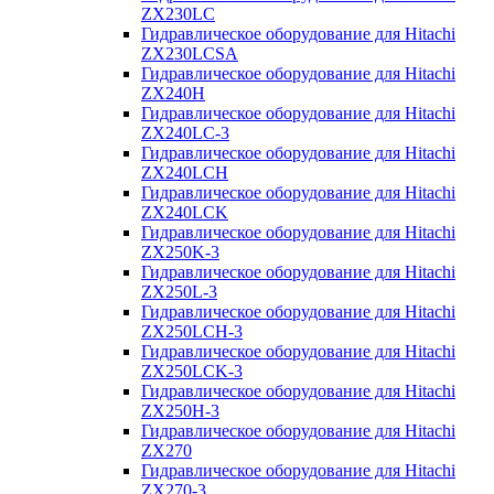
ZX230LC
Гидравлическое оборудование для Hitachi
ZX230LCSA
Гидравлическое оборудование для Hitachi
ZX240H
Гидравлическое оборудование для Hitachi
ZX240LC-3
Гидравлическое оборудование для Hitachi
ZX240LCH
Гидравлическое оборудование для Hitachi
ZX240LCK
Гидравлическое оборудование для Hitachi
ZX250K-3
Гидравлическое оборудование для Hitachi
ZX250L-3
Гидравлическое оборудование для Hitachi
ZX250LCH-3
Гидравлическое оборудование для Hitachi
ZX250LCK-3
Гидравлическое оборудование для Hitachi
ZX250Н-3
Гидравлическое оборудование для Hitachi
ZX270
Гидравлическое оборудование для Hitachi
ZX270-3