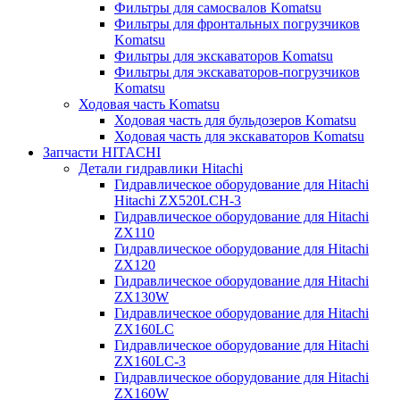
Фильтры для самосвалов Komatsu
Фильтры для фронтальных погрузчиков
Komatsu
Фильтры для экскаваторов Komatsu
Фильтры для экскаваторов-погрузчиков
Komatsu
Ходовая часть Komatsu
Ходовая часть для бульдозеров Komatsu
Ходовая часть для экскаваторов Komatsu
Запчасти HITACHI
Детали гидравлики Hitachi
Гидравлическое оборудование для Hitachi
Hitachi ZX520LCH-3
Гидравлическое оборудование для Hitachi
ZX110
Гидравлическое оборудование для Hitachi
ZX120
Гидравлическое оборудование для Hitachi
ZX130W
Гидравлическое оборудование для Hitachi
ZX160LC
Гидравлическое оборудование для Hitachi
ZX160LC-3
Гидравлическое оборудование для Hitachi
ZX160W