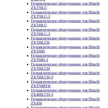
Гидравлическое оборудование для Hitachi
ZX270LC
Гидравлическое оборудование для Hitachi
ZX270LC-3
Гидравлическое оборудование для Hitachi
ZX330LC
Гидравлическое оборудование для Hitachi
ZX330LC-3
Гидравлическое оборудование для Hitachi
ZX330LCK
Гидравлическое оборудование для Hitachi
ZX350H
Гидравлическое оборудование для Hitachi
ZX350H-3
Гидравлическое оборудование для Hitachi
ZX350LCH
Гидравлическое оборудование для Hitachi
ZX350LCH-3
Гидравлическое оборудование для Hitachi
ZX370MTH
Гидравлическое оборудование для Hitachi
ZX400LCH-3
Гидравлическое оборудование для Hitachi
ZX450
Гидравлическое оборудование для Hitachi