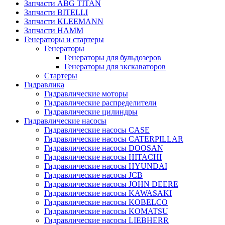
Запчасти ABG TITAN
Запчасти BITELLI
Запчасти KLEEMANN
Запчасти HAMM
Генераторы и стартеры
Генераторы
Генераторы для бульдозеров
Генераторы для экскаваторов
Стартеры
Гидравлика
Гидравлические моторы
Гидравлические распределители
Гидравлические цилиндры
Гидравлические насосы
Гидравлические насосы CASE
Гидравлические насосы CATERPILLAR
Гидравлические насосы DOOSAN
Гидравлические насосы HITACHI
Гидравлические насосы HYUNDAI
Гидравлические насосы JCB
Гидравлические насосы JOHN DEERE
Гидравлические насосы KAWASAKI
Гидравлические насосы KOBELCO
Гидравлические насосы KOMATSU
Гидравлические насосы LIEBHERR