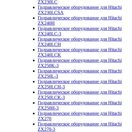
ZX230LC
Гидравлическое оборудование для Hitachi
ZX230LCSA
Гидравлическое оборудование для Hitachi
ZX240H
Гидравлическое оборудование для Hitachi
ZX240LC-3
Гидравлическое оборудование для Hitachi
ZX240LCH
Гидравлическое оборудование для Hitachi
ZX240LCK
Гидравлическое оборудование для Hitachi
ZX250K-3
Гидравлическое оборудование для Hitachi
ZX250L-3
Гидравлическое оборудование для Hitachi
ZX250LCH-3
Гидравлическое оборудование для Hitachi
ZX250LCK-3
Гидравлическое оборудование для Hitachi
ZX250Н-3
Гидравлическое оборудование для Hitachi
ZX270
Гидравлическое оборудование для Hitachi
ZX270-3