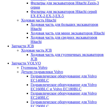
Фильтры для экскаваторов Hitachi Zaxis-3
серии
Фильтры для экскаваторов Hitachi серий
EX,EX-2,EX-3,EX-5
Ходовая часть Hitachi
Ходовая часть для больших экскаваторов
Hitachi
Ходовая часть для мини экскаваторов Hitachi
Ходовая часть для средних экскаваторов
Hitachi
Запчасти JCB
Ходовая часть JCB
Ходовая часть для гусеничных экскаваторов
JCB
Запчасти VOLVO
Гусеницы Volvo
Детали гидравлики Volvo
Гидравлическое оборудование для Volvo
EC140BLC
Гидравлическое оборудование для Volvo
EC160BLC и Volvo EC180BLC
Гидравлическое оборудование для Volvo
EC240BLC
Гидравлическое оборудование для Volvo
EC290BLC