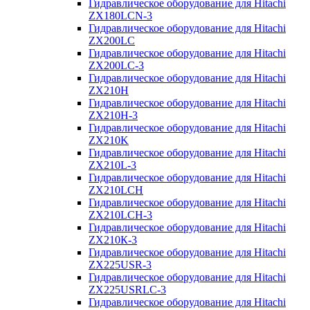
Гидравлическое оборудование для Hitachi
ZX180LCN-3
Гидравлическое оборудование для Hitachi
ZX200LC
Гидравлическое оборудование для Hitachi
ZX200LC-3
Гидравлическое оборудование для Hitachi
ZX210H
Гидравлическое оборудование для Hitachi
ZX210H-3
Гидравлическое оборудование для Hitachi
ZX210K
Гидравлическое оборудование для Hitachi
ZX210L-3
Гидравлическое оборудование для Hitachi
ZX210LCH
Гидравлическое оборудование для Hitachi
ZX210LCH-3
Гидравлическое оборудование для Hitachi
ZX210К-3
Гидравлическое оборудование для Hitachi
ZX225USR-3
Гидравлическое оборудование для Hitachi
ZX225USRLC-3
Гидравлическое оборудование для Hitachi