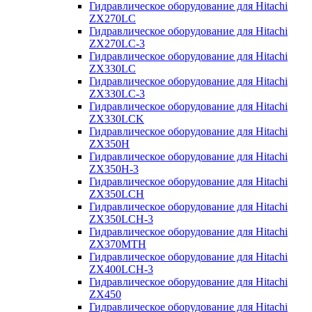
Гидравлическое оборудование для Hitachi
ZX270LC
Гидравлическое оборудование для Hitachi
ZX270LC-3
Гидравлическое оборудование для Hitachi
ZX330LC
Гидравлическое оборудование для Hitachi
ZX330LC-3
Гидравлическое оборудование для Hitachi
ZX330LCK
Гидравлическое оборудование для Hitachi
ZX350H
Гидравлическое оборудование для Hitachi
ZX350H-3
Гидравлическое оборудование для Hitachi
ZX350LCH
Гидравлическое оборудование для Hitachi
ZX350LCH-3
Гидравлическое оборудование для Hitachi
ZX370MTH
Гидравлическое оборудование для Hitachi
ZX400LCH-3
Гидравлическое оборудование для Hitachi
ZX450
Гидравлическое оборудование для Hitachi