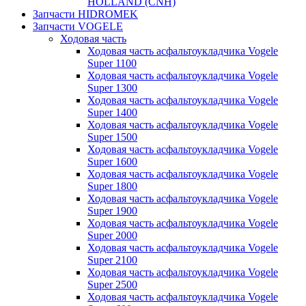
HOLLAND (CNH)
Запчасти HIDROMEK
Запчасти VOGELE
Ходовая часть
Ходовая часть асфальтоукладчика Vogele
Super 1100
Ходовая часть асфальтоукладчика Vogele
Super 1300
Ходовая часть асфальтоукладчика Vogele
Super 1400
Ходовая часть асфальтоукладчика Vogele
Super 1500
Ходовая часть асфальтоукладчика Vogele
Super 1600
Ходовая часть асфальтоукладчика Vogele
Super 1800
Ходовая часть асфальтоукладчика Vogele
Super 1900
Ходовая часть асфальтоукладчика Vogele
Super 2000
Ходовая часть асфальтоукладчика Vogele
Super 2100
Ходовая часть асфальтоукладчика Vogele
Super 2500
Ходовая часть асфальтоукладчика Vogele