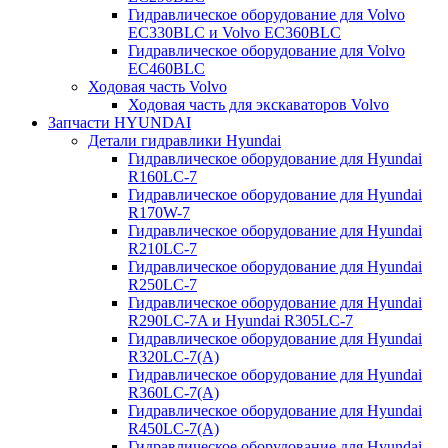
Гидравлическое оборудование для Volvo
EC330BLC и Volvo EC360BLC
Гидравлическое оборудование для Volvo
EC460BLC
Ходовая часть Volvo
Ходовая часть для экскаваторов Volvo
Запчасти HYUNDAI
Детали гидравлики Hyundai
Гидравлическое оборудование для Hyundai
R160LC-7
Гидравлическое оборудование для Hyundai
R170W-7
Гидравлическое оборудование для Hyundai
R210LC-7
Гидравлическое оборудование для Hyundai
R250LC-7
Гидравлическое оборудование для Hyundai
R290LC-7A и Hyundai R305LC-7
Гидравлическое оборудование для Hyundai
R320LC-7(A)
Гидравлическое оборудование для Hyundai
R360LC-7(A)
Гидравлическое оборудование для Hyundai
R450LC-7(A)
Гидравлическое оборудование для Hyundai