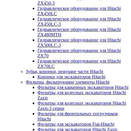
ZX450-3
Гидравлическое оборудование для Hitachi
ZX450LC
Гидравлическое оборудование для Hitachi
ZX450LC-3
Гидравлическое оборудование для Hitachi
ZX480MTH
Гидравлическое оборудование для Hitachi
ZX500LC-3
Гидравлическое оборудование для Hitachi
ZX70
Гидравлическое оборудование для Hitachi
ZX70LC
Зубья, коронки, режущие части Hitachi
Коронки для экскаваторов Hitachi
Фильтры, фильтрующие элементы Hitachi
Фильтры для карьерных экскаваторов Hitachi
Фильтры для колесных экскаваторов Hitachi
Zaxis
Фильтры для колесных экскаваторов Hitachi
Zaxis-3 серии
Фильтры для фронтальных погрузчиков
Hitachi
Фильтры для экскаваторов Fiat-Hitachi
Фильтры для экскаваторов Hitachi Zaxis