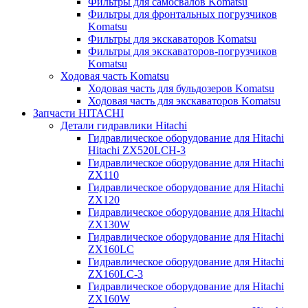
Фильтры для самосвалов Komatsu
Фильтры для фронтальных погрузчиков
Komatsu
Фильтры для экскаваторов Komatsu
Фильтры для экскаваторов-погрузчиков
Komatsu
Ходовая часть Komatsu
Ходовая часть для бульдозеров Komatsu
Ходовая часть для экскаваторов Komatsu
Запчасти HITACHI
Детали гидравлики Hitachi
Гидравлическое оборудование для Hitachi
Hitachi ZX520LCH-3
Гидравлическое оборудование для Hitachi
ZX110
Гидравлическое оборудование для Hitachi
ZX120
Гидравлическое оборудование для Hitachi
ZX130W
Гидравлическое оборудование для Hitachi
ZX160LC
Гидравлическое оборудование для Hitachi
ZX160LC-3
Гидравлическое оборудование для Hitachi
ZX160W