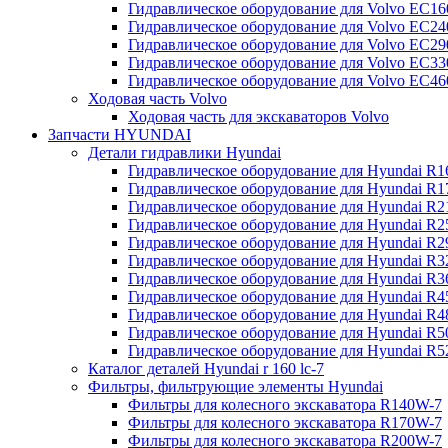
Гидравлическое оборудование для Volvo EC
Гидравлическое оборудование для Volvo EC2
Гидравлическое оборудование для Volvo EC2
Гидравлическое оборудование для Volvo EC
Гидравлическое оборудование для Volvo EC4
Ходовая часть Volvo
Ходовая часть для экскаваторов Volvo
Запчасти HYUNDAI
Детали гидравлики Hyundai
Гидравлическое оборудование для Hyundai R
Гидравлическое оборудование для Hyundai R
Гидравлическое оборудование для Hyundai R
Гидравлическое оборудование для Hyundai R
Гидравлическое оборудование для Hyundai R
Гидравлическое оборудование для Hyundai R
Гидравлическое оборудование для Hyundai R
Гидравлическое оборудование для Hyundai R
Гидравлическое оборудование для Hyundai R4
Гидравлическое оборудование для Hyundai R
Гидравлическое оборудование для Hyundai R5
Каталог деталей Hyundai r 160 lc-7
Фильтры, фильтрующие элементы Hyundai
Фильтры для колесного экскаватора R140W-7
Фильтры для колесного экскаватора R170W-7
Фильтры для колесного экскаватора R200W-7