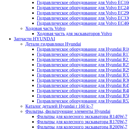
Гидравлическое оборудование для Volvo EC
Гидравлическое оборудование для Volvo EC2
Гидравлическое оборудование для Volvo EC2
Гидравлическое оборудование для Volvo EC
Гидравлическое оборудование для Volvo EC4
Ходовая часть Volvo
Ходовая часть для экскаваторов Volvo
Запчасти HYUNDAI
Детали гидравлики Hyundai
Гидравлическое оборудование для Hyundai R
Гидравлическое оборудование для Hyundai R
Гидравлическое оборудование для Hyundai R
Гидравлическое оборудование для Hyundai R
Гидравлическое оборудование для Hyundai R
Гидравлическое оборудование для Hyundai R
Гидравлическое оборудование для Hyundai R
Гидравлическое оборудование для Hyundai R
Гидравлическое оборудование для Hyundai R4
Гидравлическое оборудование для Hyundai R
Гидравлическое оборудование для Hyundai R5
Каталог деталей Hyundai r 160 lc-7
Фильтры, фильтрующие элементы Hyundai
Фильтры для колесного экскаватора R140W-7
Фильтры для колесного экскаватора R170W-7
Фильтры для колесного экскаватора R200W-7