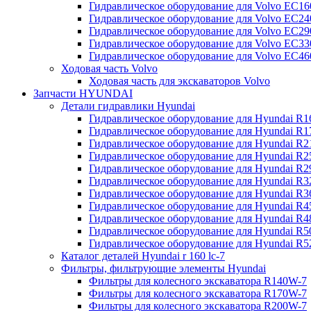
Гидравлическое оборудование для Volvo EC
Гидравлическое оборудование для Volvo EC2
Гидравлическое оборудование для Volvo EC2
Гидравлическое оборудование для Volvo EC
Гидравлическое оборудование для Volvo EC4
Ходовая часть Volvo
Ходовая часть для экскаваторов Volvo
Запчасти HYUNDAI
Детали гидравлики Hyundai
Гидравлическое оборудование для Hyundai R
Гидравлическое оборудование для Hyundai R
Гидравлическое оборудование для Hyundai R
Гидравлическое оборудование для Hyundai R
Гидравлическое оборудование для Hyundai R
Гидравлическое оборудование для Hyundai R
Гидравлическое оборудование для Hyundai R
Гидравлическое оборудование для Hyundai R
Гидравлическое оборудование для Hyundai R4
Гидравлическое оборудование для Hyundai R
Гидравлическое оборудование для Hyundai R5
Каталог деталей Hyundai r 160 lc-7
Фильтры, фильтрующие элементы Hyundai
Фильтры для колесного экскаватора R140W-7
Фильтры для колесного экскаватора R170W-7
Фильтры для колесного экскаватора R200W-7