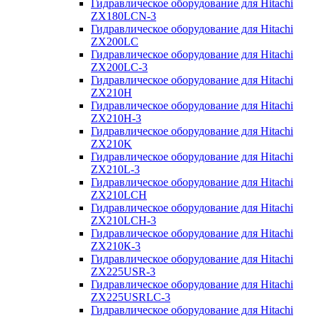
Гидравлическое оборудование для Hitachi
ZX180LCN-3
Гидравлическое оборудование для Hitachi
ZX200LC
Гидравлическое оборудование для Hitachi
ZX200LC-3
Гидравлическое оборудование для Hitachi
ZX210H
Гидравлическое оборудование для Hitachi
ZX210H-3
Гидравлическое оборудование для Hitachi
ZX210K
Гидравлическое оборудование для Hitachi
ZX210L-3
Гидравлическое оборудование для Hitachi
ZX210LCH
Гидравлическое оборудование для Hitachi
ZX210LCH-3
Гидравлическое оборудование для Hitachi
ZX210К-3
Гидравлическое оборудование для Hitachi
ZX225USR-3
Гидравлическое оборудование для Hitachi
ZX225USRLC-3
Гидравлическое оборудование для Hitachi