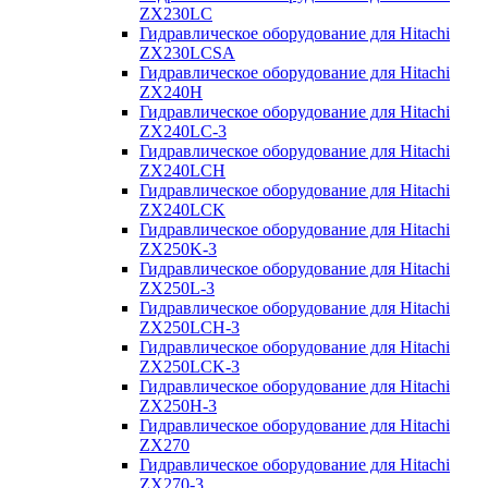
ZX230LC
Гидравлическое оборудование для Hitachi
ZX230LCSA
Гидравлическое оборудование для Hitachi
ZX240H
Гидравлическое оборудование для Hitachi
ZX240LC-3
Гидравлическое оборудование для Hitachi
ZX240LCH
Гидравлическое оборудование для Hitachi
ZX240LCK
Гидравлическое оборудование для Hitachi
ZX250K-3
Гидравлическое оборудование для Hitachi
ZX250L-3
Гидравлическое оборудование для Hitachi
ZX250LCH-3
Гидравлическое оборудование для Hitachi
ZX250LCK-3
Гидравлическое оборудование для Hitachi
ZX250Н-3
Гидравлическое оборудование для Hitachi
ZX270
Гидравлическое оборудование для Hitachi
ZX270-3