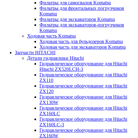
Фильтры для самосвалов Komatsu
Фильтры для фронтальных погрузчиков
Komatsu
Фильтры для экскаваторов Komatsu
Фильтры для экскаваторов-погрузчиков
Komatsu
Ходовая часть Komatsu
Ходовая часть для бульдозеров Komatsu
Ходовая часть для экскаваторов Komatsu
Запчасти HITACHI
Детали гидравлики Hitachi
Гидравлическое оборудование для Hitachi
Hitachi ZX520LCH-3
Гидравлическое оборудование для Hitachi
ZX110
Гидравлическое оборудование для Hitachi
ZX120
Гидравлическое оборудование для Hitachi
ZX130W
Гидравлическое оборудование для Hitachi
ZX160LC
Гидравлическое оборудование для Hitachi
ZX160LC-3
Гидравлическое оборудование для Hitachi
ZX160W