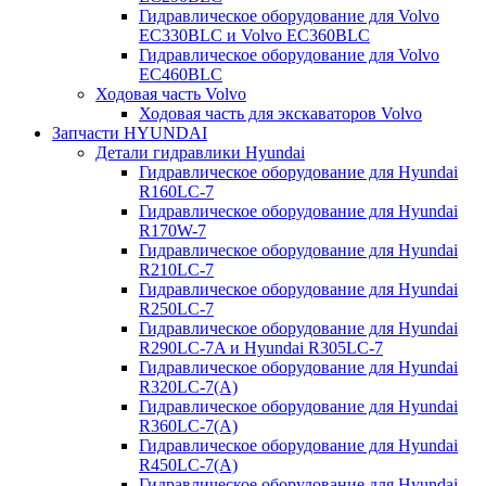
Гидравлическое оборудование для Volvo
EC330BLC и Volvo EC360BLC
Гидравлическое оборудование для Volvo
EC460BLC
Ходовая часть Volvo
Ходовая часть для экскаваторов Volvo
Запчасти HYUNDAI
Детали гидравлики Hyundai
Гидравлическое оборудование для Hyundai
R160LC-7
Гидравлическое оборудование для Hyundai
R170W-7
Гидравлическое оборудование для Hyundai
R210LC-7
Гидравлическое оборудование для Hyundai
R250LC-7
Гидравлическое оборудование для Hyundai
R290LC-7A и Hyundai R305LC-7
Гидравлическое оборудование для Hyundai
R320LC-7(A)
Гидравлическое оборудование для Hyundai
R360LC-7(A)
Гидравлическое оборудование для Hyundai
R450LC-7(A)
Гидравлическое оборудование для Hyundai