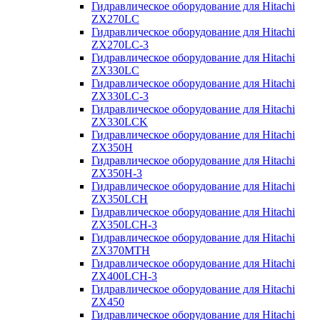
Гидравлическое оборудование для Hitachi
ZX270LC
Гидравлическое оборудование для Hitachi
ZX270LC-3
Гидравлическое оборудование для Hitachi
ZX330LC
Гидравлическое оборудование для Hitachi
ZX330LC-3
Гидравлическое оборудование для Hitachi
ZX330LCK
Гидравлическое оборудование для Hitachi
ZX350H
Гидравлическое оборудование для Hitachi
ZX350H-3
Гидравлическое оборудование для Hitachi
ZX350LCH
Гидравлическое оборудование для Hitachi
ZX350LCH-3
Гидравлическое оборудование для Hitachi
ZX370MTH
Гидравлическое оборудование для Hitachi
ZX400LCH-3
Гидравлическое оборудование для Hitachi
ZX450
Гидравлическое оборудование для Hitachi