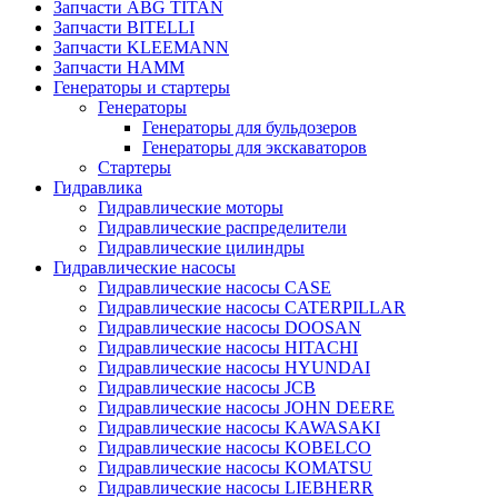
Запчасти ABG TITAN
Запчасти BITELLI
Запчасти KLEEMANN
Запчасти HAMM
Генераторы и стартеры
Генераторы
Генераторы для бульдозеров
Генераторы для экскаваторов
Стартеры
Гидравлика
Гидравлические моторы
Гидравлические распределители
Гидравлические цилиндры
Гидравлические насосы
Гидравлические насосы CASE
Гидравлические насосы CATERPILLAR
Гидравлические насосы DOOSAN
Гидравлические насосы HITACHI
Гидравлические насосы HYUNDAI
Гидравлические насосы JCB
Гидравлические насосы JOHN DEERE
Гидравлические насосы KAWASAKI
Гидравлические насосы KOBELCO
Гидравлические насосы KOMATSU
Гидравлические насосы LIEBHERR