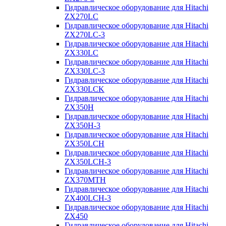
Гидравлическое оборудование для Hitachi
ZX270LC
Гидравлическое оборудование для Hitachi
ZX270LC-3
Гидравлическое оборудование для Hitachi
ZX330LC
Гидравлическое оборудование для Hitachi
ZX330LC-3
Гидравлическое оборудование для Hitachi
ZX330LCK
Гидравлическое оборудование для Hitachi
ZX350H
Гидравлическое оборудование для Hitachi
ZX350H-3
Гидравлическое оборудование для Hitachi
ZX350LCH
Гидравлическое оборудование для Hitachi
ZX350LCH-3
Гидравлическое оборудование для Hitachi
ZX370MTH
Гидравлическое оборудование для Hitachi
ZX400LCH-3
Гидравлическое оборудование для Hitachi
ZX450
Гидравлическое оборудование для Hitachi