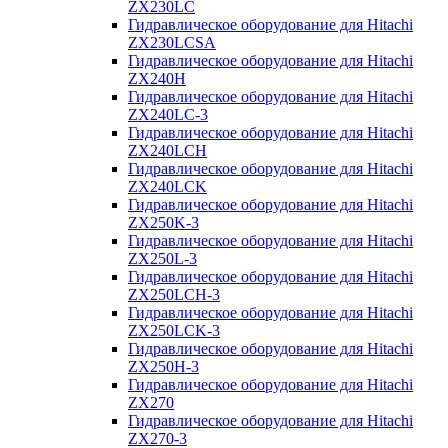
ZX230LC
Гидравлическое оборудование для Hitachi
ZX230LCSA
Гидравлическое оборудование для Hitachi
ZX240H
Гидравлическое оборудование для Hitachi
ZX240LC-3
Гидравлическое оборудование для Hitachi
ZX240LCH
Гидравлическое оборудование для Hitachi
ZX240LCK
Гидравлическое оборудование для Hitachi
ZX250K-3
Гидравлическое оборудование для Hitachi
ZX250L-3
Гидравлическое оборудование для Hitachi
ZX250LCH-3
Гидравлическое оборудование для Hitachi
ZX250LCK-3
Гидравлическое оборудование для Hitachi
ZX250Н-3
Гидравлическое оборудование для Hitachi
ZX270
Гидравлическое оборудование для Hitachi
ZX270-3