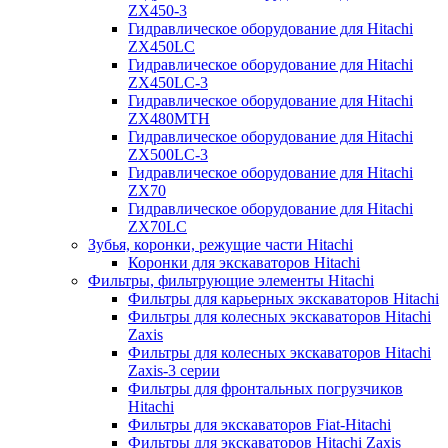
ZX450-3
Гидравлическое оборудование для Hitachi
ZX450LC
Гидравлическое оборудование для Hitachi
ZX450LC-3
Гидравлическое оборудование для Hitachi
ZX480MTH
Гидравлическое оборудование для Hitachi
ZX500LC-3
Гидравлическое оборудование для Hitachi
ZX70
Гидравлическое оборудование для Hitachi
ZX70LC
Зубья, коронки, режущие части Hitachi
Коронки для экскаваторов Hitachi
Фильтры, фильтрующие элементы Hitachi
Фильтры для карьерных экскаваторов Hitachi
Фильтры для колесных экскаваторов Hitachi
Zaxis
Фильтры для колесных экскаваторов Hitachi
Zaxis-3 серии
Фильтры для фронтальных погрузчиков
Hitachi
Фильтры для экскаваторов Fiat-Hitachi
Фильтры для экскаваторов Hitachi Zaxis