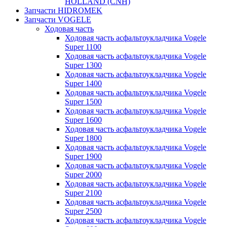
HOLLAND (CNH)
Запчасти HIDROMEK
Запчасти VOGELE
Ходовая часть
Ходовая часть асфальтоукладчика Vogele
Super 1100
Ходовая часть асфальтоукладчика Vogele
Super 1300
Ходовая часть асфальтоукладчика Vogele
Super 1400
Ходовая часть асфальтоукладчика Vogele
Super 1500
Ходовая часть асфальтоукладчика Vogele
Super 1600
Ходовая часть асфальтоукладчика Vogele
Super 1800
Ходовая часть асфальтоукладчика Vogele
Super 1900
Ходовая часть асфальтоукладчика Vogele
Super 2000
Ходовая часть асфальтоукладчика Vogele
Super 2100
Ходовая часть асфальтоукладчика Vogele
Super 2500
Ходовая часть асфальтоукладчика Vogele