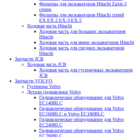
Фильтры для экскаваторов Hitachi Zaxis-3
серии
Фильтры для экскаваторов Hitachi серий
EX,EX-2,EX-3,EX-5
Ходовая часть Hitachi
Ходовая часть для больших экскаваторов
Hitachi
Ходовая часть для мини экскаваторов Hitachi
Ходовая часть для средних экскаваторов
Hitachi
Запчасти JCB
Ходовая часть JCB
Ходовая часть для гусеничных экскаваторов
JCB
Запчасти VOLVO
Гусеницы Volvo
Детали гидравлики Volvo
Гидравлическое оборудование для Volvo
EC140BLC
Гидравлическое оборудование для Volvo
EC160BLC и Volvo EC180BLC
Гидравлическое оборудование для Volvo
EC240BLC
Гидравлическое оборудование для Volvo
EC290BLC