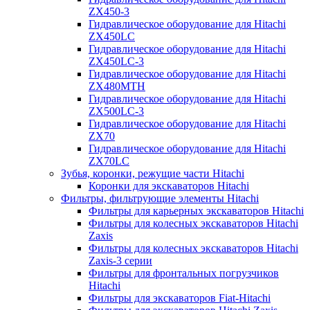
ZX450-3
Гидравлическое оборудование для Hitachi
ZX450LC
Гидравлическое оборудование для Hitachi
ZX450LC-3
Гидравлическое оборудование для Hitachi
ZX480MTH
Гидравлическое оборудование для Hitachi
ZX500LC-3
Гидравлическое оборудование для Hitachi
ZX70
Гидравлическое оборудование для Hitachi
ZX70LC
Зубья, коронки, режущие части Hitachi
Коронки для экскаваторов Hitachi
Фильтры, фильтрующие элементы Hitachi
Фильтры для карьерных экскаваторов Hitachi
Фильтры для колесных экскаваторов Hitachi
Zaxis
Фильтры для колесных экскаваторов Hitachi
Zaxis-3 серии
Фильтры для фронтальных погрузчиков
Hitachi
Фильтры для экскаваторов Fiat-Hitachi