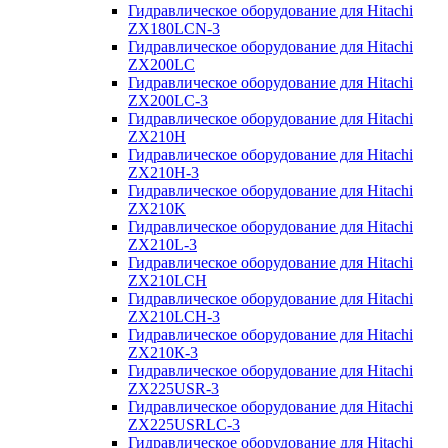
Гидравлическое оборудование для Hitachi
ZX180LCN-3
Гидравлическое оборудование для Hitachi
ZX200LC
Гидравлическое оборудование для Hitachi
ZX200LC-3
Гидравлическое оборудование для Hitachi
ZX210H
Гидравлическое оборудование для Hitachi
ZX210H-3
Гидравлическое оборудование для Hitachi
ZX210K
Гидравлическое оборудование для Hitachi
ZX210L-3
Гидравлическое оборудование для Hitachi
ZX210LCH
Гидравлическое оборудование для Hitachi
ZX210LCH-3
Гидравлическое оборудование для Hitachi
ZX210К-3
Гидравлическое оборудование для Hitachi
ZX225USR-3
Гидравлическое оборудование для Hitachi
ZX225USRLC-3
Гидравлическое оборудование для Hitachi