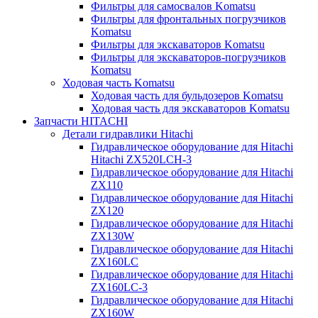
Фильтры для самосвалов Komatsu
Фильтры для фронтальных погрузчиков
Komatsu
Фильтры для экскаваторов Komatsu
Фильтры для экскаваторов-погрузчиков
Komatsu
Ходовая часть Komatsu
Ходовая часть для бульдозеров Komatsu
Ходовая часть для экскаваторов Komatsu
Запчасти HITACHI
Детали гидравлики Hitachi
Гидравлическое оборудование для Hitachi
Hitachi ZX520LCH-3
Гидравлическое оборудование для Hitachi
ZX110
Гидравлическое оборудование для Hitachi
ZX120
Гидравлическое оборудование для Hitachi
ZX130W
Гидравлическое оборудование для Hitachi
ZX160LC
Гидравлическое оборудование для Hitachi
ZX160LC-3
Гидравлическое оборудование для Hitachi
ZX160W