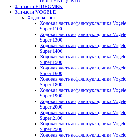
HOLLAND (CNH)
Запчасти HIDROMEK
Запчасти VOGELE
Ходовая часть
Ходовая часть асфальтоукладчика Vogele
Super 1100
Ходовая часть асфальтоукладчика Vogele
Super 1300
Ходовая часть асфальтоукладчика Vogele
Super 1400
Ходовая часть асфальтоукладчика Vogele
Super 1500
Ходовая часть асфальтоукладчика Vogele
Super 1600
Ходовая часть асфальтоукладчика Vogele
Super 1800
Ходовая часть асфальтоукладчика Vogele
Super 1900
Ходовая часть асфальтоукладчика Vogele
Super 2000
Ходовая часть асфальтоукладчика Vogele
Super 2100
Ходовая часть асфальтоукладчика Vogele
Super 2500
Ходовая часть асфальтоукладчика Vogele