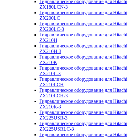
Гидравлическое оборудование для Hitachi
ZX180LCN-3
Гидравлическое оборудование для Hitachi
ZX200LC
Гидравлическое оборудование для Hitachi
ZX200LC-3
Гидравлическое оборудование для Hitachi
ZX210H
Гидравлическое оборудование для Hitachi
ZX210H-3
Гидравлическое оборудование для Hitachi
ZX210K
Гидравлическое оборудование для Hitachi
ZX210L-3
Гидравлическое оборудование для Hitachi
ZX210LCH
Гидравлическое оборудование для Hitachi
ZX210LCH-3
Гидравлическое оборудование для Hitachi
ZX210К-3
Гидравлическое оборудование для Hitachi
ZX225USR-3
Гидравлическое оборудование для Hitachi
ZX225USRLC-3
Гидравлическое оборудование для Hitachi