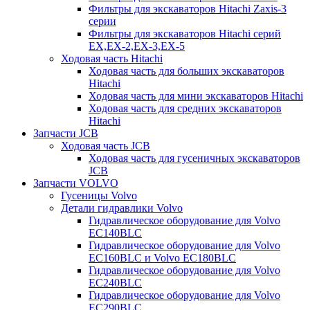
Фильтры для экскаваторов Hitachi Zaxis-3
серии
Фильтры для экскаваторов Hitachi серий
EX,EX-2,EX-3,EX-5
Ходовая часть Hitachi
Ходовая часть для больших экскаваторов
Hitachi
Ходовая часть для мини экскаваторов Hitachi
Ходовая часть для средних экскаваторов
Hitachi
Запчасти JCB
Ходовая часть JCB
Ходовая часть для гусеничных экскаваторов
JCB
Запчасти VOLVO
Гусеницы Volvo
Детали гидравлики Volvo
Гидравлическое оборудование для Volvo
EC140BLC
Гидравлическое оборудование для Volvo
EC160BLC и Volvo EC180BLC
Гидравлическое оборудование для Volvo
EC240BLC
Гидравлическое оборудование для Volvo
EC290BLC