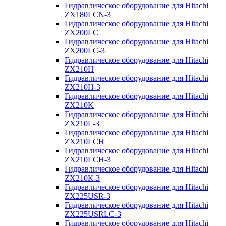
Гидравлическое оборудование для Hitachi
ZX180LCN-3
Гидравлическое оборудование для Hitachi
ZX200LC
Гидравлическое оборудование для Hitachi
ZX200LC-3
Гидравлическое оборудование для Hitachi
ZX210H
Гидравлическое оборудование для Hitachi
ZX210H-3
Гидравлическое оборудование для Hitachi
ZX210K
Гидравлическое оборудование для Hitachi
ZX210L-3
Гидравлическое оборудование для Hitachi
ZX210LCH
Гидравлическое оборудование для Hitachi
ZX210LCH-3
Гидравлическое оборудование для Hitachi
ZX210К-3
Гидравлическое оборудование для Hitachi
ZX225USR-3
Гидравлическое оборудование для Hitachi
ZX225USRLC-3
Гидравлическое оборудование для Hitachi