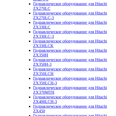
Гидравлическое оборудование для Hitachi
ZX270LC
Гидравлическое оборудование для Hitachi
ZX270LC-3
Гидравлическое оборудование для Hitachi
ZX330LC
Гидравлическое оборудование для Hitachi
ZX330LC-3
Гидравлическое оборудование для Hitachi
ZX330LCK
Гидравлическое оборудование для Hitachi
ZX350H
Гидравлическое оборудование для Hitachi
ZX350H-3
Гидравлическое оборудование для Hitachi
ZX350LCH
Гидравлическое оборудование для Hitachi
ZX350LCH-3
Гидравлическое оборудование для Hitachi
ZX370MTH
Гидравлическое оборудование для Hitachi
ZX400LCH-3
Гидравлическое оборудование для Hitachi
ZX450
Гидравлическое оборудование для Hitachi