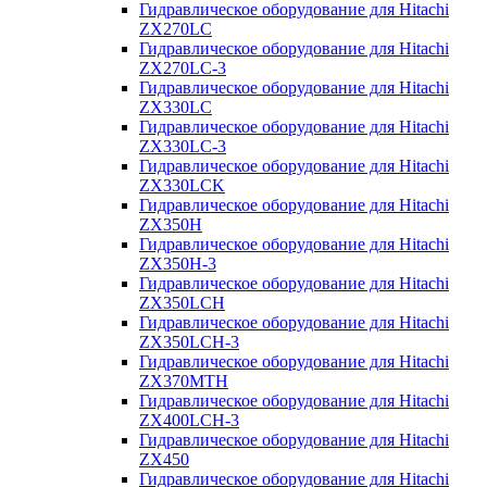
Гидравлическое оборудование для Hitachi
ZX270LC
Гидравлическое оборудование для Hitachi
ZX270LC-3
Гидравлическое оборудование для Hitachi
ZX330LC
Гидравлическое оборудование для Hitachi
ZX330LC-3
Гидравлическое оборудование для Hitachi
ZX330LCK
Гидравлическое оборудование для Hitachi
ZX350H
Гидравлическое оборудование для Hitachi
ZX350H-3
Гидравлическое оборудование для Hitachi
ZX350LCH
Гидравлическое оборудование для Hitachi
ZX350LCH-3
Гидравлическое оборудование для Hitachi
ZX370MTH
Гидравлическое оборудование для Hitachi
ZX400LCH-3
Гидравлическое оборудование для Hitachi
ZX450
Гидравлическое оборудование для Hitachi