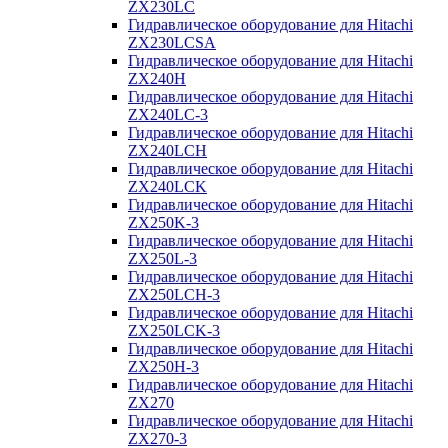
ZX230LC
Гидравлическое оборудование для Hitachi
ZX230LCSA
Гидравлическое оборудование для Hitachi
ZX240H
Гидравлическое оборудование для Hitachi
ZX240LC-3
Гидравлическое оборудование для Hitachi
ZX240LCH
Гидравлическое оборудование для Hitachi
ZX240LCK
Гидравлическое оборудование для Hitachi
ZX250K-3
Гидравлическое оборудование для Hitachi
ZX250L-3
Гидравлическое оборудование для Hitachi
ZX250LCH-3
Гидравлическое оборудование для Hitachi
ZX250LCK-3
Гидравлическое оборудование для Hitachi
ZX250Н-3
Гидравлическое оборудование для Hitachi
ZX270
Гидравлическое оборудование для Hitachi
ZX270-3