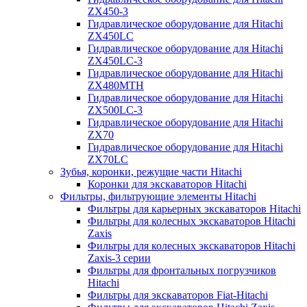
ZX450-3
Гидравлическое оборудование для Hitachi
ZX450LC
Гидравлическое оборудование для Hitachi
ZX450LC-3
Гидравлическое оборудование для Hitachi
ZX480MTH
Гидравлическое оборудование для Hitachi
ZX500LC-3
Гидравлическое оборудование для Hitachi
ZX70
Гидравлическое оборудование для Hitachi
ZX70LC
Зубья, коронки, режущие части Hitachi
Коронки для экскаваторов Hitachi
Фильтры, фильтрующие элементы Hitachi
Фильтры для карьерных экскаваторов Hitachi
Фильтры для колесных экскаваторов Hitachi
Zaxis
Фильтры для колесных экскаваторов Hitachi
Zaxis-3 серии
Фильтры для фронтальных погрузчиков
Hitachi
Фильтры для экскаваторов Fiat-Hitachi