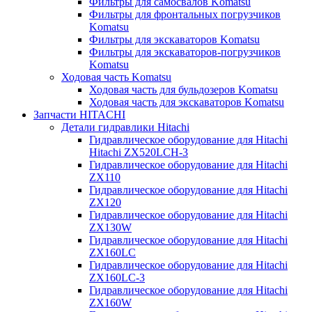
Фильтры для самосвалов Komatsu
Фильтры для фронтальных погрузчиков
Komatsu
Фильтры для экскаваторов Komatsu
Фильтры для экскаваторов-погрузчиков
Komatsu
Ходовая часть Komatsu
Ходовая часть для бульдозеров Komatsu
Ходовая часть для экскаваторов Komatsu
Запчасти HITACHI
Детали гидравлики Hitachi
Гидравлическое оборудование для Hitachi
Hitachi ZX520LCH-3
Гидравлическое оборудование для Hitachi
ZX110
Гидравлическое оборудование для Hitachi
ZX120
Гидравлическое оборудование для Hitachi
ZX130W
Гидравлическое оборудование для Hitachi
ZX160LC
Гидравлическое оборудование для Hitachi
ZX160LC-3
Гидравлическое оборудование для Hitachi
ZX160W