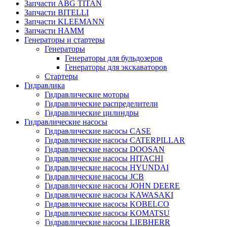
Запчасти ABG TITAN
Запчасти BITELLI
Запчасти KLEEMANN
Запчасти HAMM
Генераторы и стартеры
Генераторы
Генераторы для бульдозеров
Генераторы для экскаваторов
Стартеры
Гидравлика
Гидравлические моторы
Гидравлические распределители
Гидравлические цилиндры
Гидравлические насосы
Гидравлические насосы CASE
Гидравлические насосы CATERPILLAR
Гидравлические насосы DOOSAN
Гидравлические насосы HITACHI
Гидравлические насосы HYUNDAI
Гидравлические насосы JCB
Гидравлические насосы JOHN DEERE
Гидравлические насосы KAWASAKI
Гидравлические насосы KOBELCO
Гидравлические насосы KOMATSU
Гидравлические насосы LIEBHERR