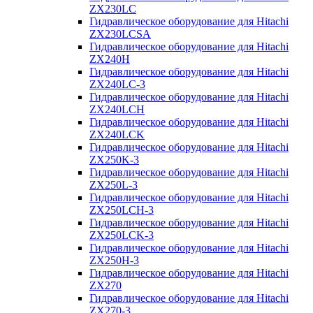
ZX230LC
Гидравлическое оборудование для Hitachi
ZX230LCSA
Гидравлическое оборудование для Hitachi
ZX240H
Гидравлическое оборудование для Hitachi
ZX240LC-3
Гидравлическое оборудование для Hitachi
ZX240LCH
Гидравлическое оборудование для Hitachi
ZX240LCK
Гидравлическое оборудование для Hitachi
ZX250K-3
Гидравлическое оборудование для Hitachi
ZX250L-3
Гидравлическое оборудование для Hitachi
ZX250LCH-3
Гидравлическое оборудование для Hitachi
ZX250LCK-3
Гидравлическое оборудование для Hitachi
ZX250Н-3
Гидравлическое оборудование для Hitachi
ZX270
Гидравлическое оборудование для Hitachi
ZX270-3