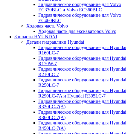
Гидравлическое оборудование для Volvo
EC330BLC и Volvo EC360BLC
Гидравлическое оборудование для Volvo
EC460BLC
Ходовая часть Volvo
Ходовая часть для экскаваторов Volvo
Запчасти HYUNDAI
Детали гидравлики Hyundai
Гидравлическое оборудование для Hyundai
R160LC-7
Гидравлическое оборудование для Hyundai
R170W-7
Гидравлическое оборудование для Hyundai
R210LC-7
Гидравлическое оборудование для Hyundai
R250LC-7
Гидравлическое оборудование для Hyundai
R290LC-7A и Hyundai R305LC-7
Гидравлическое оборудование для Hyundai
R320LC-7(A)
Гидравлическое оборудование для Hyundai
R360LC-7(A)
Гидравлическое оборудование для Hyundai
R450LC-7(A)
Гидравлическое оборудование для Hyundai