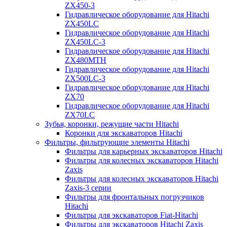
ZX450-3
Гидравлическое оборудование для Hitachi
ZX450LC
Гидравлическое оборудование для Hitachi
ZX450LC-3
Гидравлическое оборудование для Hitachi
ZX480MTH
Гидравлическое оборудование для Hitachi
ZX500LC-3
Гидравлическое оборудование для Hitachi
ZX70
Гидравлическое оборудование для Hitachi
ZX70LC
Зубья, коронки, режущие части Hitachi
Коронки для экскаваторов Hitachi
Фильтры, фильтрующие элементы Hitachi
Фильтры для карьерных экскаваторов Hitachi
Фильтры для колесных экскаваторов Hitachi
Zaxis
Фильтры для колесных экскаваторов Hitachi
Zaxis-3 серии
Фильтры для фронтальных погрузчиков
Hitachi
Фильтры для экскаваторов Fiat-Hitachi
Фильтры для экскаваторов Hitachi Zaxis