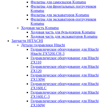
Фильтры для самосвалов Komatsu
Фильтры для фронтальных погрузчиков
Komatsu
Фильтры для экскаваторов Komatsu
Фильтры для экскаваторов-погрузчиков
Komatsu
Ходовая часть Komatsu
Ходовая часть для бульдозеров Komatsu
Ходовая часть для экскаваторов Komatsu
Запчасти HITACHI
Детали гидравлики Hitachi
Гидравлическое оборудование для Hitachi
Hitachi ZX520LCH-3
Гидравлическое оборудование для Hitachi
ZX110
Гидравлическое оборудование для Hitachi
ZX120
Гидравлическое оборудование для Hitachi
ZX130W
Гидравлическое оборудование для Hitachi
ZX160LC
Гидравлическое оборудование для Hitachi
ZX160LC-3
Гидравлическое оборудование для Hitachi
ZX160W