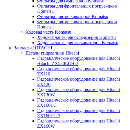
Фильтры для самосвалов Komatsu
Фильтры для фронтальных погрузчиков
Komatsu
Фильтры для экскаваторов Komatsu
Фильтры для экскаваторов-погрузчиков
Komatsu
Ходовая часть Komatsu
Ходовая часть для бульдозеров Komatsu
Ходовая часть для экскаваторов Komatsu
Запчасти HITACHI
Детали гидравлики Hitachi
Гидравлическое оборудование для Hitachi
Hitachi ZX520LCH-3
Гидравлическое оборудование для Hitachi
ZX110
Гидравлическое оборудование для Hitachi
ZX120
Гидравлическое оборудование для Hitachi
ZX130W
Гидравлическое оборудование для Hitachi
ZX160LC
Гидравлическое оборудование для Hitachi
ZX160LC-3
Гидравлическое оборудование для Hitachi
ZX160W