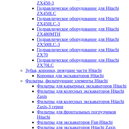
ZX450-3
Гидравлическое оборудование для Hitachi
ZX450LC
Гидравлическое оборудование для Hitachi
ZX450LC-3
Гидравлическое оборудование для Hitachi
ZX480MTH
Гидравлическое оборудование для Hitachi
ZX500LC-3
Гидравлическое оборудование для Hitachi
ZX70
Гидравлическое оборудование для Hitachi
ZX70LC
Зубья, коронки, режущие части Hitachi
Коронки для экскаваторов Hitachi
Фильтры, фильтрующие элементы Hitachi
Фильтры для карьерных экскаваторов Hitachi
Фильтры для колесных экскаваторов Hitachi
Zaxis
Фильтры для колесных экскаваторов Hitachi
Zaxis-3 серии
Фильтры для фронтальных погрузчиков
Hitachi
Фильтры для экскаваторов Fiat-Hitachi
Фильтры для экскаваторов Hitachi Zaxis