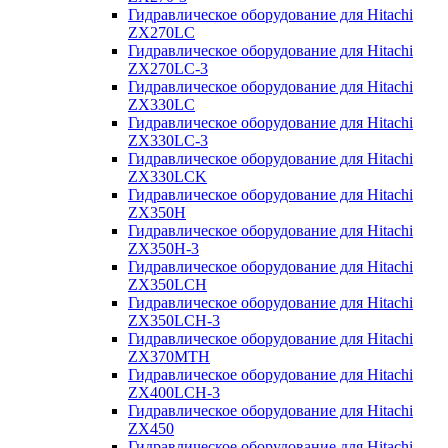
Гидравлическое оборудование для Hitachi
ZX270LC
Гидравлическое оборудование для Hitachi
ZX270LC-3
Гидравлическое оборудование для Hitachi
ZX330LC
Гидравлическое оборудование для Hitachi
ZX330LC-3
Гидравлическое оборудование для Hitachi
ZX330LCK
Гидравлическое оборудование для Hitachi
ZX350H
Гидравлическое оборудование для Hitachi
ZX350H-3
Гидравлическое оборудование для Hitachi
ZX350LCH
Гидравлическое оборудование для Hitachi
ZX350LCH-3
Гидравлическое оборудование для Hitachi
ZX370MTH
Гидравлическое оборудование для Hitachi
ZX400LCH-3
Гидравлическое оборудование для Hitachi
ZX450
Гидравлическое оборудование для Hitachi