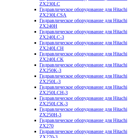
ZX230LC
Гидравлическое оборудование для Hitachi
ZX230LCSA
Гидравлическое оборудование для Hitachi
ZX240H
Гидравлическое оборудование для Hitachi
ZX240LC-3
Гидравлическое оборудование для Hitachi
ZX240LCH
Гидравлическое оборудование для Hitachi
ZX240LCK
Гидравлическое оборудование для Hitachi
ZX250K-3
Гидравлическое оборудование для Hitachi
ZX250L-3
Гидравлическое оборудование для Hitachi
ZX250LCH-3
Гидравлическое оборудование для Hitachi
ZX250LCK-3
Гидравлическое оборудование для Hitachi
ZX250Н-3
Гидравлическое оборудование для Hitachi
ZX270
Гидравлическое оборудование для Hitachi
ZX270-3