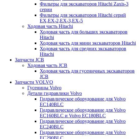
Фильтры для экскаваторов Hitachi Zaxis-3
серии
Фильтры для экскаваторов Hitachi серий
EX,EX-2,EX-3,EX-5
Ходовая часть Hitachi
Ходовая часть для больших экскаваторов
Hitachi
Ходовая часть для мини экскаваторов Hitachi
Ходовая часть для средних экскаваторов
Hitachi
Запчасти JCB
Ходовая часть JCB
Ходовая часть для гусеничных экскаваторов
JCB
Запчасти VOLVO
Гусеницы Volvo
Детали гидравлики Volvo
Гидравлическое оборудование для Volvo
EC140BLC
Гидравлическое оборудование для Volvo
EC160BLC и Volvo EC180BLC
Гидравлическое оборудование для Volvo
EC240BLC
Гидравлическое оборудование для Volvo
EC290BLC