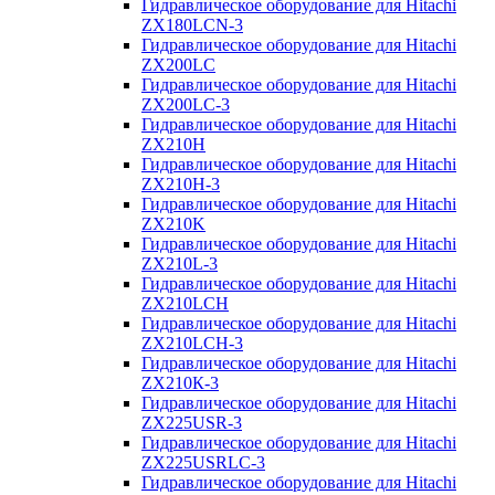
Гидравлическое оборудование для Hitachi
ZX180LCN-3
Гидравлическое оборудование для Hitachi
ZX200LC
Гидравлическое оборудование для Hitachi
ZX200LC-3
Гидравлическое оборудование для Hitachi
ZX210H
Гидравлическое оборудование для Hitachi
ZX210H-3
Гидравлическое оборудование для Hitachi
ZX210K
Гидравлическое оборудование для Hitachi
ZX210L-3
Гидравлическое оборудование для Hitachi
ZX210LCH
Гидравлическое оборудование для Hitachi
ZX210LCH-3
Гидравлическое оборудование для Hitachi
ZX210К-3
Гидравлическое оборудование для Hitachi
ZX225USR-3
Гидравлическое оборудование для Hitachi
ZX225USRLC-3
Гидравлическое оборудование для Hitachi