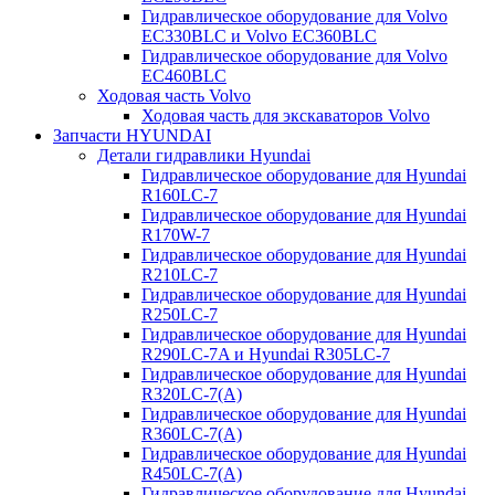
Гидравлическое оборудование для Volvo
EC330BLC и Volvo EC360BLC
Гидравлическое оборудование для Volvo
EC460BLC
Ходовая часть Volvo
Ходовая часть для экскаваторов Volvo
Запчасти HYUNDAI
Детали гидравлики Hyundai
Гидравлическое оборудование для Hyundai
R160LC-7
Гидравлическое оборудование для Hyundai
R170W-7
Гидравлическое оборудование для Hyundai
R210LC-7
Гидравлическое оборудование для Hyundai
R250LC-7
Гидравлическое оборудование для Hyundai
R290LC-7A и Hyundai R305LC-7
Гидравлическое оборудование для Hyundai
R320LC-7(A)
Гидравлическое оборудование для Hyundai
R360LC-7(A)
Гидравлическое оборудование для Hyundai
R450LC-7(A)
Гидравлическое оборудование для Hyundai