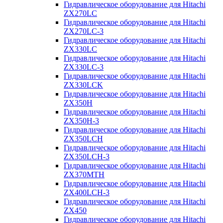
Гидравлическое оборудование для Hitachi
ZX270LC
Гидравлическое оборудование для Hitachi
ZX270LC-3
Гидравлическое оборудование для Hitachi
ZX330LC
Гидравлическое оборудование для Hitachi
ZX330LC-3
Гидравлическое оборудование для Hitachi
ZX330LCK
Гидравлическое оборудование для Hitachi
ZX350H
Гидравлическое оборудование для Hitachi
ZX350H-3
Гидравлическое оборудование для Hitachi
ZX350LCH
Гидравлическое оборудование для Hitachi
ZX350LCH-3
Гидравлическое оборудование для Hitachi
ZX370MTH
Гидравлическое оборудование для Hitachi
ZX400LCH-3
Гидравлическое оборудование для Hitachi
ZX450
Гидравлическое оборудование для Hitachi