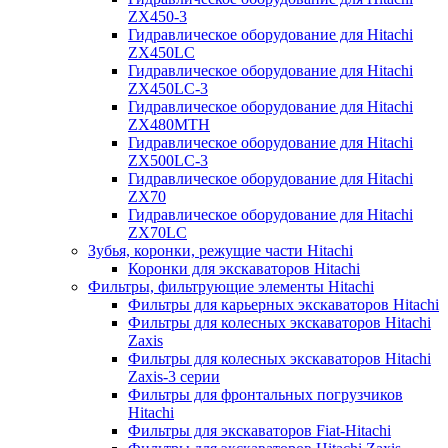
ZX450-3
Гидравлическое оборудование для Hitachi
ZX450LC
Гидравлическое оборудование для Hitachi
ZX450LC-3
Гидравлическое оборудование для Hitachi
ZX480MTH
Гидравлическое оборудование для Hitachi
ZX500LC-3
Гидравлическое оборудование для Hitachi
ZX70
Гидравлическое оборудование для Hitachi
ZX70LC
Зубья, коронки, режущие части Hitachi
Коронки для экскаваторов Hitachi
Фильтры, фильтрующие элементы Hitachi
Фильтры для карьерных экскаваторов Hitachi
Фильтры для колесных экскаваторов Hitachi
Zaxis
Фильтры для колесных экскаваторов Hitachi
Zaxis-3 серии
Фильтры для фронтальных погрузчиков
Hitachi
Фильтры для экскаваторов Fiat-Hitachi