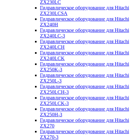
ZX230LC
Гидравлическое оборудование для Hitachi
ZX230LCSA
Гидравлическое оборудование для Hitachi
ZX240H
Гидравлическое оборудование для Hitachi
ZX240LC-3
Гидравлическое оборудование для Hitachi
ZX240LCH
Гидравлическое оборудование для Hitachi
ZX240LCK
Гидравлическое оборудование для Hitachi
ZX250K-3
Гидравлическое оборудование для Hitachi
ZX250L-3
Гидравлическое оборудование для Hitachi
ZX250LCH-3
Гидравлическое оборудование для Hitachi
ZX250LCK-3
Гидравлическое оборудование для Hitachi
ZX250Н-3
Гидравлическое оборудование для Hitachi
ZX270
Гидравлическое оборудование для Hitachi
ZX270-3