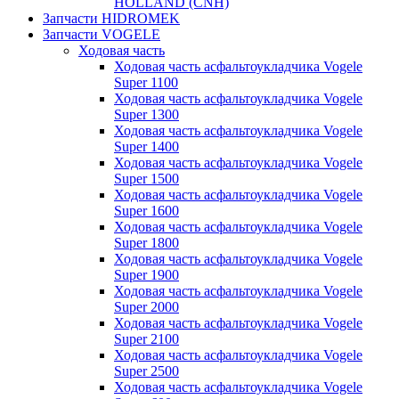
HOLLAND (CNH)
Запчасти HIDROMEK
Запчасти VOGELE
Ходовая часть
Ходовая часть асфальтоукладчика Vogele
Super 1100
Ходовая часть асфальтоукладчика Vogele
Super 1300
Ходовая часть асфальтоукладчика Vogele
Super 1400
Ходовая часть асфальтоукладчика Vogele
Super 1500
Ходовая часть асфальтоукладчика Vogele
Super 1600
Ходовая часть асфальтоукладчика Vogele
Super 1800
Ходовая часть асфальтоукладчика Vogele
Super 1900
Ходовая часть асфальтоукладчика Vogele
Super 2000
Ходовая часть асфальтоукладчика Vogele
Super 2100
Ходовая часть асфальтоукладчика Vogele
Super 2500
Ходовая часть асфальтоукладчика Vogele