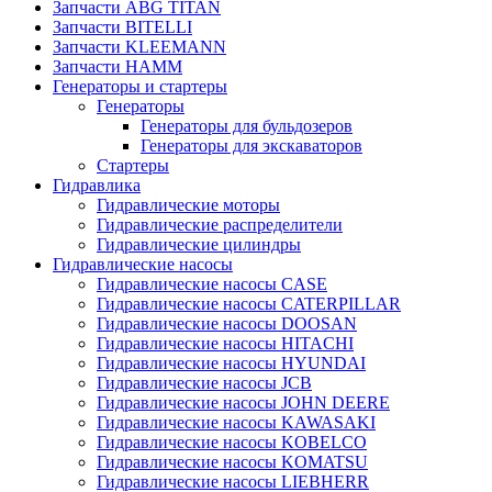
Запчасти ABG TITAN
Запчасти BITELLI
Запчасти KLEEMANN
Запчасти HAMM
Генераторы и стартеры
Генераторы
Генераторы для бульдозеров
Генераторы для экскаваторов
Стартеры
Гидравлика
Гидравлические моторы
Гидравлические распределители
Гидравлические цилиндры
Гидравлические насосы
Гидравлические насосы CASE
Гидравлические насосы CATERPILLAR
Гидравлические насосы DOOSAN
Гидравлические насосы HITACHI
Гидравлические насосы HYUNDAI
Гидравлические насосы JCB
Гидравлические насосы JOHN DEERE
Гидравлические насосы KAWASAKI
Гидравлические насосы KOBELCO
Гидравлические насосы KOMATSU
Гидравлические насосы LIEBHERR