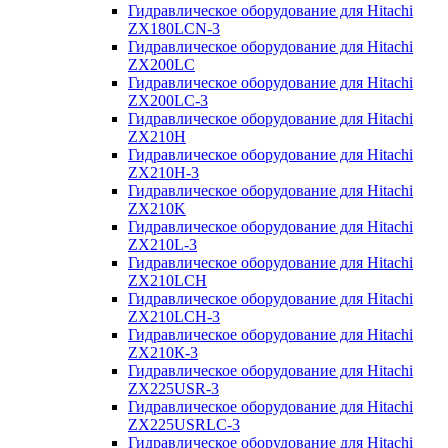
Гидравлическое оборудование для Hitachi
ZX180LCN-3
Гидравлическое оборудование для Hitachi
ZX200LC
Гидравлическое оборудование для Hitachi
ZX200LC-3
Гидравлическое оборудование для Hitachi
ZX210H
Гидравлическое оборудование для Hitachi
ZX210H-3
Гидравлическое оборудование для Hitachi
ZX210K
Гидравлическое оборудование для Hitachi
ZX210L-3
Гидравлическое оборудование для Hitachi
ZX210LCH
Гидравлическое оборудование для Hitachi
ZX210LCH-3
Гидравлическое оборудование для Hitachi
ZX210К-3
Гидравлическое оборудование для Hitachi
ZX225USR-3
Гидравлическое оборудование для Hitachi
ZX225USRLC-3
Гидравлическое оборудование для Hitachi