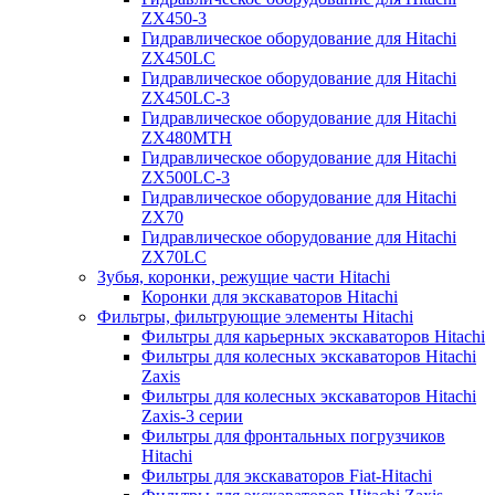
ZX450-3
Гидравлическое оборудование для Hitachi
ZX450LC
Гидравлическое оборудование для Hitachi
ZX450LC-3
Гидравлическое оборудование для Hitachi
ZX480MTH
Гидравлическое оборудование для Hitachi
ZX500LC-3
Гидравлическое оборудование для Hitachi
ZX70
Гидравлическое оборудование для Hitachi
ZX70LC
Зубья, коронки, режущие части Hitachi
Коронки для экскаваторов Hitachi
Фильтры, фильтрующие элементы Hitachi
Фильтры для карьерных экскаваторов Hitachi
Фильтры для колесных экскаваторов Hitachi
Zaxis
Фильтры для колесных экскаваторов Hitachi
Zaxis-3 серии
Фильтры для фронтальных погрузчиков
Hitachi
Фильтры для экскаваторов Fiat-Hitachi