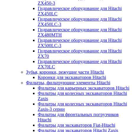
ZX450-3
Гидравлическое оборудование для Hitachi
ZX450LC
Гидравлическое оборудование для Hitachi
ZX450LC-3
Гидравлическое оборудование для Hitachi
ZX480MTH
Гидравлическое оборудование для Hitachi
ZX500LC-3
Гидравлическое оборудование для Hitachi
ZX70
Гидравлическое оборудование для Hitachi
ZX70LC
Зубья, коронки, режущие части Hitachi
Коронки для экскаваторов Hitachi
Фильтры, фильтрующие элементы Hitachi
Фильтры для карьерных экскаваторов Hitachi
Фильтры для колесных экскаваторов Hitachi
Zaxis
Фильтры для колесных экскаваторов Hitachi
Zaxis-3 серии
Фильтры для фронтальных погрузчиков
Hitachi
Фильтры для экскаваторов Fiat-Hitachi
Фильтры для экскаваторов Hitachi Zaxis