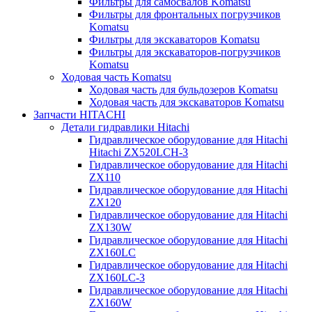
Фильтры для самосвалов Komatsu
Фильтры для фронтальных погрузчиков
Komatsu
Фильтры для экскаваторов Komatsu
Фильтры для экскаваторов-погрузчиков
Komatsu
Ходовая часть Komatsu
Ходовая часть для бульдозеров Komatsu
Ходовая часть для экскаваторов Komatsu
Запчасти HITACHI
Детали гидравлики Hitachi
Гидравлическое оборудование для Hitachi
Hitachi ZX520LCH-3
Гидравлическое оборудование для Hitachi
ZX110
Гидравлическое оборудование для Hitachi
ZX120
Гидравлическое оборудование для Hitachi
ZX130W
Гидравлическое оборудование для Hitachi
ZX160LC
Гидравлическое оборудование для Hitachi
ZX160LC-3
Гидравлическое оборудование для Hitachi
ZX160W