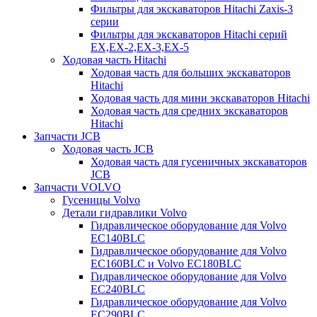
Фильтры для экскаваторов Hitachi Zaxis-3
серии
Фильтры для экскаваторов Hitachi серий
EX,EX-2,EX-3,EX-5
Ходовая часть Hitachi
Ходовая часть для больших экскаваторов
Hitachi
Ходовая часть для мини экскаваторов Hitachi
Ходовая часть для средних экскаваторов
Hitachi
Запчасти JCB
Ходовая часть JCB
Ходовая часть для гусеничных экскаваторов
JCB
Запчасти VOLVO
Гусеницы Volvo
Детали гидравлики Volvo
Гидравлическое оборудование для Volvo
EC140BLC
Гидравлическое оборудование для Volvo
EC160BLC и Volvo EC180BLC
Гидравлическое оборудование для Volvo
EC240BLC
Гидравлическое оборудование для Volvo
EC290BLC