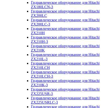
Гидравлическое оборудование для Hitachi
ZX180LCN-3
Гидравлическое оборудование для Hitachi
ZX200LC
Гидравлическое оборудование для Hitachi
ZX200LC-3
Гидравлическое оборудование для Hitachi
ZX210H
Гидравлическое оборудование для Hitachi
ZX210H-3
Гидравлическое оборудование для Hitachi
ZX210K
Гидравлическое оборудование для Hitachi
ZX210L-3
Гидравлическое оборудование для Hitachi
ZX210LCH
Гидравлическое оборудование для Hitachi
ZX210LCH-3
Гидравлическое оборудование для Hitachi
ZX210К-3
Гидравлическое оборудование для Hitachi
ZX225USR-3
Гидравлическое оборудование для Hitachi
ZX225USRLC-3
Гидравлическое оборудование для Hitachi