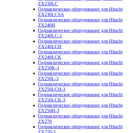
ZX230LC
Гидравлическое оборудование для Hitachi
ZX230LCSA
Гидравлическое оборудование для Hitachi
ZX240H
Гидравлическое оборудование для Hitachi
ZX240LC-3
Гидравлическое оборудование для Hitachi
ZX240LCH
Гидравлическое оборудование для Hitachi
ZX240LCK
Гидравлическое оборудование для Hitachi
ZX250K-3
Гидравлическое оборудование для Hitachi
ZX250L-3
Гидравлическое оборудование для Hitachi
ZX250LCH-3
Гидравлическое оборудование для Hitachi
ZX250LCK-3
Гидравлическое оборудование для Hitachi
ZX250Н-3
Гидравлическое оборудование для Hitachi
ZX270
Гидравлическое оборудование для Hitachi
ZX270-3