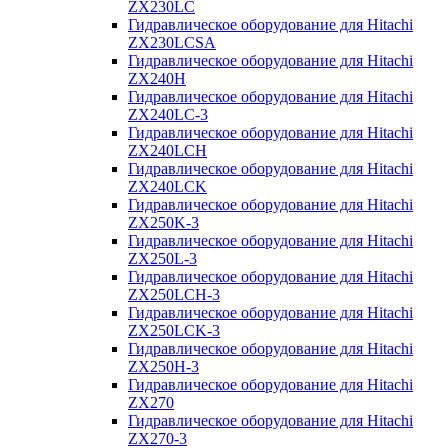
ZX230LC
Гидравлическое оборудование для Hitachi
ZX230LCSA
Гидравлическое оборудование для Hitachi
ZX240H
Гидравлическое оборудование для Hitachi
ZX240LC-3
Гидравлическое оборудование для Hitachi
ZX240LCH
Гидравлическое оборудование для Hitachi
ZX240LCK
Гидравлическое оборудование для Hitachi
ZX250K-3
Гидравлическое оборудование для Hitachi
ZX250L-3
Гидравлическое оборудование для Hitachi
ZX250LCH-3
Гидравлическое оборудование для Hitachi
ZX250LCK-3
Гидравлическое оборудование для Hitachi
ZX250Н-3
Гидравлическое оборудование для Hitachi
ZX270
Гидравлическое оборудование для Hitachi
ZX270-3