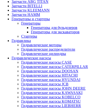
Запчасти ABG TITAN
Запчасти BITELLI
Запчасти KLEEMANN
Запчасти HAMM
Генераторы и стартеры
Генераторы
Генераторы для бульдозеров
Генераторы для экскаваторов
Стартеры
Гидравлика
Гидравлические моторы
Гидравлические распределители
Гидравлические цилиндры
Гидравлические насосы
Гидравлические насосы CASE
Гидравлические насосы CATERPILLAR
Гидравлические насосы DOOSAN
Гидравлические насосы HITACHI
Гидравлические насосы HYUNDAI
Гидравлические насосы JCB
Гидравлические насосы JOHN DEERE
Гидравлические насосы KAWASAKI
Гидравлические насосы KOBELCO
Гидравлические насосы KOMATSU
Гидравлические насосы LIEBHERR