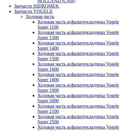
HOLLAND (CNH)
Запчасти HIDROMEK
Запчасти VOGELE
Ходовая часть
Ходовая часть асфальтоукладчика Vogele
Super 1100
Ходовая часть асфальтоукладчика Vogele
Super 1300
Ходовая часть асфальтоукладчика Vogele
Super 1400
Ходовая часть асфальтоукладчика Vogele
Super 1500
Ходовая часть асфальтоукладчика Vogele
Super 1600
Ходовая часть асфальтоукладчика Vogele
Super 1800
Ходовая часть асфальтоукладчика Vogele
Super 1900
Ходовая часть асфальтоукладчика Vogele
Super 2000
Ходовая часть асфальтоукладчика Vogele
Super 2100
Ходовая часть асфальтоукладчика Vogele
Super 2500
Ходовая часть асфальтоукладчика Vogele