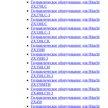
Гидравлическое оборудование для Hitachi
ZX270LC
Гидравлическое оборудование для Hitachi
ZX270LC-3
Гидравлическое оборудование для Hitachi
ZX330LC
Гидравлическое оборудование для Hitachi
ZX330LC-3
Гидравлическое оборудование для Hitachi
ZX330LCK
Гидравлическое оборудование для Hitachi
ZX350H
Гидравлическое оборудование для Hitachi
ZX350H-3
Гидравлическое оборудование для Hitachi
ZX350LCH
Гидравлическое оборудование для Hitachi
ZX350LCH-3
Гидравлическое оборудование для Hitachi
ZX370MTH
Гидравлическое оборудование для Hitachi
ZX400LCH-3
Гидравлическое оборудование для Hitachi
ZX450
Гидравлическое оборудование для Hitachi