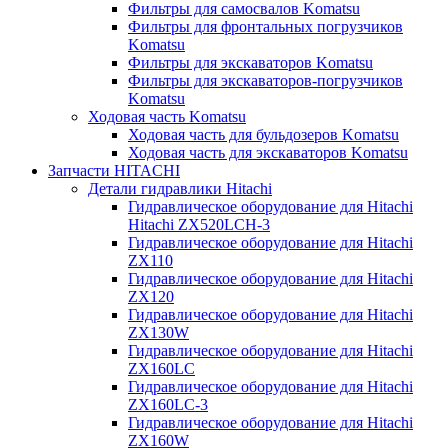
Фильтры для самосвалов Komatsu
Фильтры для фронтальных погрузчиков
Komatsu
Фильтры для экскаваторов Komatsu
Фильтры для экскаваторов-погрузчиков
Komatsu
Ходовая часть Komatsu
Ходовая часть для бульдозеров Komatsu
Ходовая часть для экскаваторов Komatsu
Запчасти HITACHI
Детали гидравлики Hitachi
Гидравлическое оборудование для Hitachi
Hitachi ZX520LCH-3
Гидравлическое оборудование для Hitachi
ZX110
Гидравлическое оборудование для Hitachi
ZX120
Гидравлическое оборудование для Hitachi
ZX130W
Гидравлическое оборудование для Hitachi
ZX160LC
Гидравлическое оборудование для Hitachi
ZX160LC-3
Гидравлическое оборудование для Hitachi
ZX160W