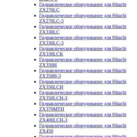
Гидравлическое оборудование для Hitachi
ZX270LC
Гидравлическое оборудование для Hitachi
ZX270LC-3
Гидравлическое оборудование для Hitachi
ZX330LC
Гидравлическое оборудование для Hitachi
ZX330LC-3
Гидравлическое оборудование для Hitachi
ZX330LCK
Гидравлическое оборудование для Hitachi
ZX350H
Гидравлическое оборудование для Hitachi
ZX350H-3
Гидравлическое оборудование для Hitachi
ZX350LCH
Гидравлическое оборудование для Hitachi
ZX350LCH-3
Гидравлическое оборудование для Hitachi
ZX370MTH
Гидравлическое оборудование для Hitachi
ZX400LCH-3
Гидравлическое оборудование для Hitachi
ZX450
Гидравлическое оборудование для Hitachi