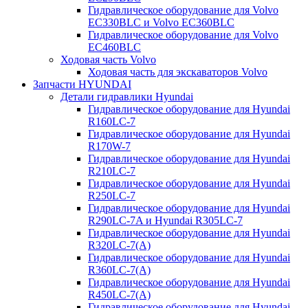
Гидравлическое оборудование для Volvo
EC330BLC и Volvo EC360BLC
Гидравлическое оборудование для Volvo
EC460BLC
Ходовая часть Volvo
Ходовая часть для экскаваторов Volvo
Запчасти HYUNDAI
Детали гидравлики Hyundai
Гидравлическое оборудование для Hyundai
R160LC-7
Гидравлическое оборудование для Hyundai
R170W-7
Гидравлическое оборудование для Hyundai
R210LC-7
Гидравлическое оборудование для Hyundai
R250LC-7
Гидравлическое оборудование для Hyundai
R290LC-7A и Hyundai R305LC-7
Гидравлическое оборудование для Hyundai
R320LC-7(A)
Гидравлическое оборудование для Hyundai
R360LC-7(A)
Гидравлическое оборудование для Hyundai
R450LC-7(A)
Гидравлическое оборудование для Hyundai