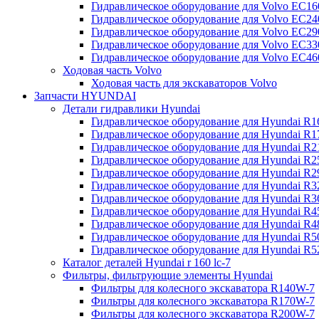
Гидравлическое оборудование для Volvo EC
Гидравлическое оборудование для Volvo EC2
Гидравлическое оборудование для Volvo EC2
Гидравлическое оборудование для Volvo EC
Гидравлическое оборудование для Volvo EC4
Ходовая часть Volvo
Ходовая часть для экскаваторов Volvo
Запчасти HYUNDAI
Детали гидравлики Hyundai
Гидравлическое оборудование для Hyundai R
Гидравлическое оборудование для Hyundai R
Гидравлическое оборудование для Hyundai R
Гидравлическое оборудование для Hyundai R
Гидравлическое оборудование для Hyundai R
Гидравлическое оборудование для Hyundai R
Гидравлическое оборудование для Hyundai R
Гидравлическое оборудование для Hyundai R
Гидравлическое оборудование для Hyundai R4
Гидравлическое оборудование для Hyundai R
Гидравлическое оборудование для Hyundai R5
Каталог деталей Hyundai r 160 lc-7
Фильтры, фильтрующие элементы Hyundai
Фильтры для колесного экскаватора R140W-7
Фильтры для колесного экскаватора R170W-7
Фильтры для колесного экскаватора R200W-7