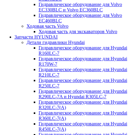
Гидравлическое оборудование для Volvo
EC330BLC и Volvo EC360BLC
Гидравлическое оборудование для Volvo
EC460BLC
Ходовая часть Volvo
Ходовая часть для экскаваторов Volvo
Запчасти HYUNDAI
Детали гидравлики Hyundai
Гидравлическое оборудование для Hyundai
R160LC-7
Гидравлическое оборудование для Hyundai
R170W-7
Гидравлическое оборудование для Hyundai
R210LC-7
Гидравлическое оборудование для Hyundai
R250LC-7
Гидравлическое оборудование для Hyundai
R290LC-7A и Hyundai R305LC-7
Гидравлическое оборудование для Hyundai
R320LC-7(A)
Гидравлическое оборудование для Hyundai
R360LC-7(A)
Гидравлическое оборудование для Hyundai
R450LC-7(A)
Гидравлическое оборудование для Hyundai