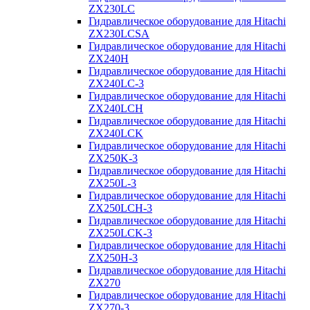
ZX230LC
Гидравлическое оборудование для Hitachi
ZX230LCSA
Гидравлическое оборудование для Hitachi
ZX240H
Гидравлическое оборудование для Hitachi
ZX240LC-3
Гидравлическое оборудование для Hitachi
ZX240LCH
Гидравлическое оборудование для Hitachi
ZX240LCK
Гидравлическое оборудование для Hitachi
ZX250K-3
Гидравлическое оборудование для Hitachi
ZX250L-3
Гидравлическое оборудование для Hitachi
ZX250LCH-3
Гидравлическое оборудование для Hitachi
ZX250LCK-3
Гидравлическое оборудование для Hitachi
ZX250Н-3
Гидравлическое оборудование для Hitachi
ZX270
Гидравлическое оборудование для Hitachi
ZX270-3