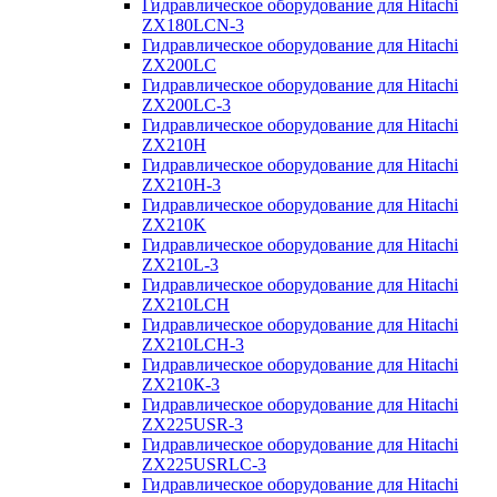
Гидравлическое оборудование для Hitachi
ZX180LCN-3
Гидравлическое оборудование для Hitachi
ZX200LC
Гидравлическое оборудование для Hitachi
ZX200LC-3
Гидравлическое оборудование для Hitachi
ZX210H
Гидравлическое оборудование для Hitachi
ZX210H-3
Гидравлическое оборудование для Hitachi
ZX210K
Гидравлическое оборудование для Hitachi
ZX210L-3
Гидравлическое оборудование для Hitachi
ZX210LCH
Гидравлическое оборудование для Hitachi
ZX210LCH-3
Гидравлическое оборудование для Hitachi
ZX210К-3
Гидравлическое оборудование для Hitachi
ZX225USR-3
Гидравлическое оборудование для Hitachi
ZX225USRLC-3
Гидравлическое оборудование для Hitachi