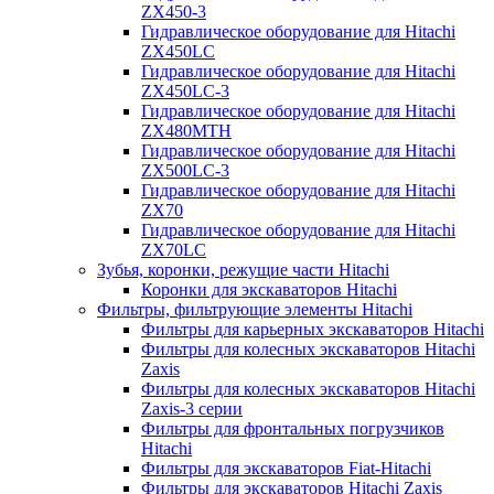
ZX450-3
Гидравлическое оборудование для Hitachi
ZX450LC
Гидравлическое оборудование для Hitachi
ZX450LC-3
Гидравлическое оборудование для Hitachi
ZX480MTH
Гидравлическое оборудование для Hitachi
ZX500LC-3
Гидравлическое оборудование для Hitachi
ZX70
Гидравлическое оборудование для Hitachi
ZX70LC
Зубья, коронки, режущие части Hitachi
Коронки для экскаваторов Hitachi
Фильтры, фильтрующие элементы Hitachi
Фильтры для карьерных экскаваторов Hitachi
Фильтры для колесных экскаваторов Hitachi
Zaxis
Фильтры для колесных экскаваторов Hitachi
Zaxis-3 серии
Фильтры для фронтальных погрузчиков
Hitachi
Фильтры для экскаваторов Fiat-Hitachi
Фильтры для экскаваторов Hitachi Zaxis