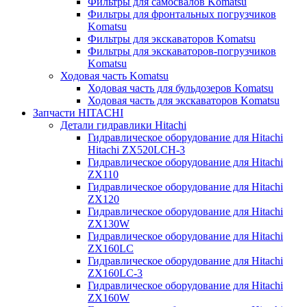
Фильтры для самосвалов Komatsu
Фильтры для фронтальных погрузчиков
Komatsu
Фильтры для экскаваторов Komatsu
Фильтры для экскаваторов-погрузчиков
Komatsu
Ходовая часть Komatsu
Ходовая часть для бульдозеров Komatsu
Ходовая часть для экскаваторов Komatsu
Запчасти HITACHI
Детали гидравлики Hitachi
Гидравлическое оборудование для Hitachi
Hitachi ZX520LCH-3
Гидравлическое оборудование для Hitachi
ZX110
Гидравлическое оборудование для Hitachi
ZX120
Гидравлическое оборудование для Hitachi
ZX130W
Гидравлическое оборудование для Hitachi
ZX160LC
Гидравлическое оборудование для Hitachi
ZX160LC-3
Гидравлическое оборудование для Hitachi
ZX160W