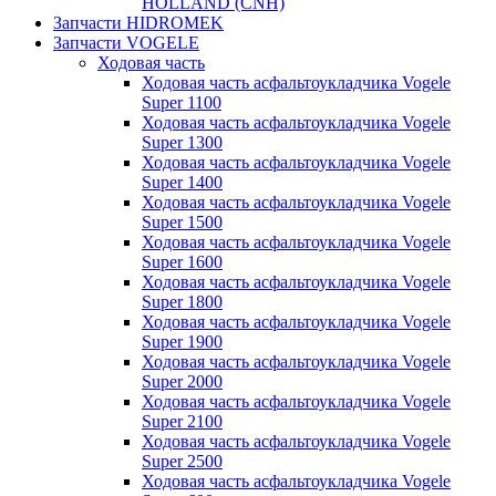
HOLLAND (CNH)
Запчасти HIDROMEK
Запчасти VOGELE
Ходовая часть
Ходовая часть асфальтоукладчика Vogele
Super 1100
Ходовая часть асфальтоукладчика Vogele
Super 1300
Ходовая часть асфальтоукладчика Vogele
Super 1400
Ходовая часть асфальтоукладчика Vogele
Super 1500
Ходовая часть асфальтоукладчика Vogele
Super 1600
Ходовая часть асфальтоукладчика Vogele
Super 1800
Ходовая часть асфальтоукладчика Vogele
Super 1900
Ходовая часть асфальтоукладчика Vogele
Super 2000
Ходовая часть асфальтоукладчика Vogele
Super 2100
Ходовая часть асфальтоукладчика Vogele
Super 2500
Ходовая часть асфальтоукладчика Vogele