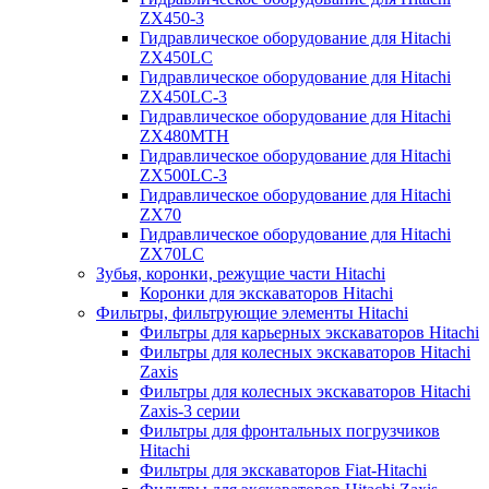
ZX450-3
Гидравлическое оборудование для Hitachi
ZX450LC
Гидравлическое оборудование для Hitachi
ZX450LC-3
Гидравлическое оборудование для Hitachi
ZX480MTH
Гидравлическое оборудование для Hitachi
ZX500LC-3
Гидравлическое оборудование для Hitachi
ZX70
Гидравлическое оборудование для Hitachi
ZX70LC
Зубья, коронки, режущие части Hitachi
Коронки для экскаваторов Hitachi
Фильтры, фильтрующие элементы Hitachi
Фильтры для карьерных экскаваторов Hitachi
Фильтры для колесных экскаваторов Hitachi
Zaxis
Фильтры для колесных экскаваторов Hitachi
Zaxis-3 серии
Фильтры для фронтальных погрузчиков
Hitachi
Фильтры для экскаваторов Fiat-Hitachi