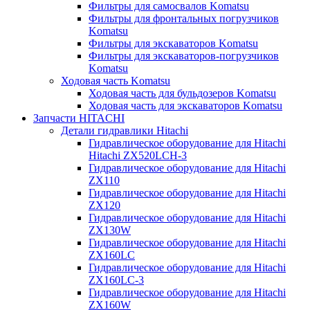
Фильтры для самосвалов Komatsu
Фильтры для фронтальных погрузчиков
Komatsu
Фильтры для экскаваторов Komatsu
Фильтры для экскаваторов-погрузчиков
Komatsu
Ходовая часть Komatsu
Ходовая часть для бульдозеров Komatsu
Ходовая часть для экскаваторов Komatsu
Запчасти HITACHI
Детали гидравлики Hitachi
Гидравлическое оборудование для Hitachi
Hitachi ZX520LCH-3
Гидравлическое оборудование для Hitachi
ZX110
Гидравлическое оборудование для Hitachi
ZX120
Гидравлическое оборудование для Hitachi
ZX130W
Гидравлическое оборудование для Hitachi
ZX160LC
Гидравлическое оборудование для Hitachi
ZX160LC-3
Гидравлическое оборудование для Hitachi
ZX160W