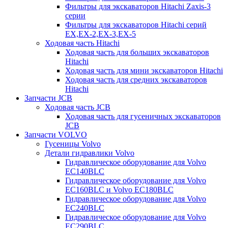
Фильтры для экскаваторов Hitachi Zaxis-3
серии
Фильтры для экскаваторов Hitachi серий
EX,EX-2,EX-3,EX-5
Ходовая часть Hitachi
Ходовая часть для больших экскаваторов
Hitachi
Ходовая часть для мини экскаваторов Hitachi
Ходовая часть для средних экскаваторов
Hitachi
Запчасти JCB
Ходовая часть JCB
Ходовая часть для гусеничных экскаваторов
JCB
Запчасти VOLVO
Гусеницы Volvo
Детали гидравлики Volvo
Гидравлическое оборудование для Volvo
EC140BLC
Гидравлическое оборудование для Volvo
EC160BLC и Volvo EC180BLC
Гидравлическое оборудование для Volvo
EC240BLC
Гидравлическое оборудование для Volvo
EC290BLC