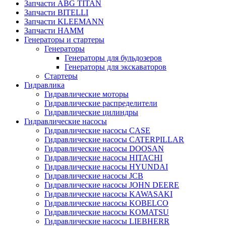
Запчасти ABG TITAN
Запчасти BITELLI
Запчасти KLEEMANN
Запчасти HAMM
Генераторы и стартеры
Генераторы
Генераторы для бульдозеров
Генераторы для экскаваторов
Стартеры
Гидравлика
Гидравлические моторы
Гидравлические распределители
Гидравлические цилиндры
Гидравлические насосы
Гидравлические насосы CASE
Гидравлические насосы CATERPILLAR
Гидравлические насосы DOOSAN
Гидравлические насосы HITACHI
Гидравлические насосы HYUNDAI
Гидравлические насосы JCB
Гидравлические насосы JOHN DEERE
Гидравлические насосы KAWASAKI
Гидравлические насосы KOBELCO
Гидравлические насосы KOMATSU
Гидравлические насосы LIEBHERR