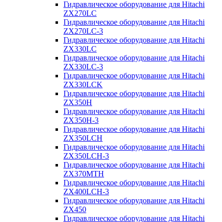
Гидравлическое оборудование для Hitachi
ZX270LC
Гидравлическое оборудование для Hitachi
ZX270LC-3
Гидравлическое оборудование для Hitachi
ZX330LC
Гидравлическое оборудование для Hitachi
ZX330LC-3
Гидравлическое оборудование для Hitachi
ZX330LCK
Гидравлическое оборудование для Hitachi
ZX350H
Гидравлическое оборудование для Hitachi
ZX350H-3
Гидравлическое оборудование для Hitachi
ZX350LCH
Гидравлическое оборудование для Hitachi
ZX350LCH-3
Гидравлическое оборудование для Hitachi
ZX370MTH
Гидравлическое оборудование для Hitachi
ZX400LCH-3
Гидравлическое оборудование для Hitachi
ZX450
Гидравлическое оборудование для Hitachi