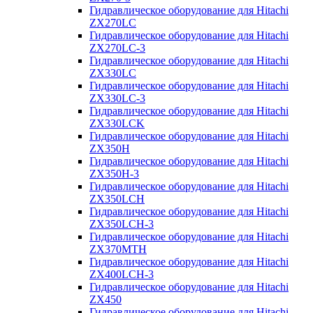
Гидравлическое оборудование для Hitachi
ZX270LC
Гидравлическое оборудование для Hitachi
ZX270LC-3
Гидравлическое оборудование для Hitachi
ZX330LC
Гидравлическое оборудование для Hitachi
ZX330LC-3
Гидравлическое оборудование для Hitachi
ZX330LCK
Гидравлическое оборудование для Hitachi
ZX350H
Гидравлическое оборудование для Hitachi
ZX350H-3
Гидравлическое оборудование для Hitachi
ZX350LCH
Гидравлическое оборудование для Hitachi
ZX350LCH-3
Гидравлическое оборудование для Hitachi
ZX370MTH
Гидравлическое оборудование для Hitachi
ZX400LCH-3
Гидравлическое оборудование для Hitachi
ZX450
Гидравлическое оборудование для Hitachi