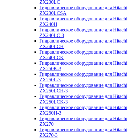
ZX230LC
Гидравлическое оборудование для Hitachi
ZX230LCSA
Гидравлическое оборудование для Hitachi
ZX240H
Гидравлическое оборудование для Hitachi
ZX240LC-3
Гидравлическое оборудование для Hitachi
ZX240LCH
Гидравлическое оборудование для Hitachi
ZX240LCK
Гидравлическое оборудование для Hitachi
ZX250K-3
Гидравлическое оборудование для Hitachi
ZX250L-3
Гидравлическое оборудование для Hitachi
ZX250LCH-3
Гидравлическое оборудование для Hitachi
ZX250LCK-3
Гидравлическое оборудование для Hitachi
ZX250Н-3
Гидравлическое оборудование для Hitachi
ZX270
Гидравлическое оборудование для Hitachi
ZX270-3