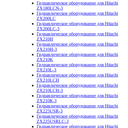
Гидравлическое оборудование для Hitachi
ZX180LCN-3
Гидравлическое оборудование для Hitachi
ZX200LC
Гидравлическое оборудование для Hitachi
ZX200LC-3
Гидравлическое оборудование для Hitachi
ZX210H
Гидравлическое оборудование для Hitachi
ZX210H-3
Гидравлическое оборудование для Hitachi
ZX210K
Гидравлическое оборудование для Hitachi
ZX210L-3
Гидравлическое оборудование для Hitachi
ZX210LCH
Гидравлическое оборудование для Hitachi
ZX210LCH-3
Гидравлическое оборудование для Hitachi
ZX210К-3
Гидравлическое оборудование для Hitachi
ZX225USR-3
Гидравлическое оборудование для Hitachi
ZX225USRLC-3
Гидравлическое оборудование для Hitachi