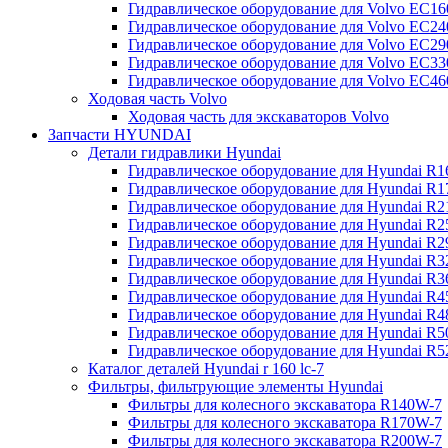
Гидравлическое оборудование для Volvo EC
Гидравлическое оборудование для Volvo EC2
Гидравлическое оборудование для Volvo EC2
Гидравлическое оборудование для Volvo EC
Гидравлическое оборудование для Volvo EC4
Ходовая часть Volvo
Ходовая часть для экскаваторов Volvo
Запчасти HYUNDAI
Детали гидравлики Hyundai
Гидравлическое оборудование для Hyundai R
Гидравлическое оборудование для Hyundai R
Гидравлическое оборудование для Hyundai R
Гидравлическое оборудование для Hyundai R
Гидравлическое оборудование для Hyundai R
Гидравлическое оборудование для Hyundai R
Гидравлическое оборудование для Hyundai R
Гидравлическое оборудование для Hyundai R
Гидравлическое оборудование для Hyundai R4
Гидравлическое оборудование для Hyundai R
Гидравлическое оборудование для Hyundai R5
Каталог деталей Hyundai r 160 lc-7
Фильтры, фильтрующие элементы Hyundai
Фильтры для колесного экскаватора R140W-7
Фильтры для колесного экскаватора R170W-7
Фильтры для колесного экскаватора R200W-7