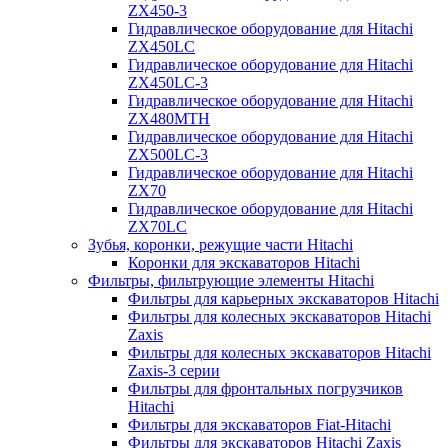
ZX450-3
Гидравлическое оборудование для Hitachi
ZX450LC
Гидравлическое оборудование для Hitachi
ZX450LC-3
Гидравлическое оборудование для Hitachi
ZX480MTH
Гидравлическое оборудование для Hitachi
ZX500LC-3
Гидравлическое оборудование для Hitachi
ZX70
Гидравлическое оборудование для Hitachi
ZX70LC
Зубья, коронки, режущие части Hitachi
Коронки для экскаваторов Hitachi
Фильтры, фильтрующие элементы Hitachi
Фильтры для карьерных экскаваторов Hitachi
Фильтры для колесных экскаваторов Hitachi
Zaxis
Фильтры для колесных экскаваторов Hitachi
Zaxis-3 серии
Фильтры для фронтальных погрузчиков
Hitachi
Фильтры для экскаваторов Fiat-Hitachi
Фильтры для экскаваторов Hitachi Zaxis