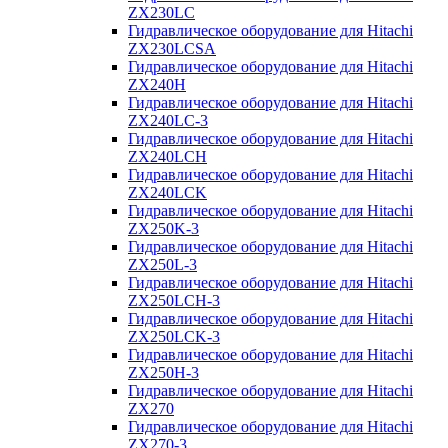
ZX230LC
Гидравлическое оборудование для Hitachi
ZX230LCSA
Гидравлическое оборудование для Hitachi
ZX240H
Гидравлическое оборудование для Hitachi
ZX240LC-3
Гидравлическое оборудование для Hitachi
ZX240LCH
Гидравлическое оборудование для Hitachi
ZX240LCK
Гидравлическое оборудование для Hitachi
ZX250K-3
Гидравлическое оборудование для Hitachi
ZX250L-3
Гидравлическое оборудование для Hitachi
ZX250LCH-3
Гидравлическое оборудование для Hitachi
ZX250LCK-3
Гидравлическое оборудование для Hitachi
ZX250Н-3
Гидравлическое оборудование для Hitachi
ZX270
Гидравлическое оборудование для Hitachi
ZX270-3