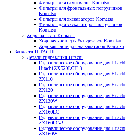
Фильтры для самосвалов Komatsu
Фильтры для фронтальных погрузчиков
Komatsu
Фильтры для экскаваторов Komatsu
Фильтры для экскаваторов-погрузчиков
Komatsu
Ходовая часть Komatsu
Ходовая часть для бульдозеров Komatsu
Ходовая часть для экскаваторов Komatsu
Запчасти HITACHI
Детали гидравлики Hitachi
Гидравлическое оборудование для Hitachi
Hitachi ZX520LCH-3
Гидравлическое оборудование для Hitachi
ZX110
Гидравлическое оборудование для Hitachi
ZX120
Гидравлическое оборудование для Hitachi
ZX130W
Гидравлическое оборудование для Hitachi
ZX160LC
Гидравлическое оборудование для Hitachi
ZX160LC-3
Гидравлическое оборудование для Hitachi
ZX160W