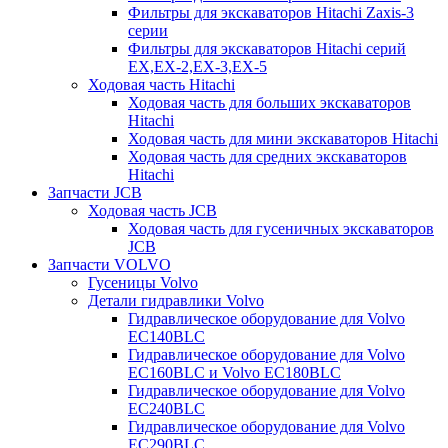
Фильтры для экскаваторов Hitachi Zaxis-3
серии
Фильтры для экскаваторов Hitachi серий
EX,EX-2,EX-3,EX-5
Ходовая часть Hitachi
Ходовая часть для больших экскаваторов
Hitachi
Ходовая часть для мини экскаваторов Hitachi
Ходовая часть для средних экскаваторов
Hitachi
Запчасти JCB
Ходовая часть JCB
Ходовая часть для гусеничных экскаваторов
JCB
Запчасти VOLVO
Гусеницы Volvo
Детали гидравлики Volvo
Гидравлическое оборудование для Volvo
EC140BLC
Гидравлическое оборудование для Volvo
EC160BLC и Volvo EC180BLC
Гидравлическое оборудование для Volvo
EC240BLC
Гидравлическое оборудование для Volvo
EC290BLC