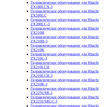
Гидравлическое оборудование для Hitachi
ZX180LCN-3
Гидравлическое оборудование для Hitachi
ZX200LC
Гидравлическое оборудование для Hitachi
ZX200LC-3
Гидравлическое оборудование для Hitachi
ZX210H
Гидравлическое оборудование для Hitachi
ZX210H-3
Гидравлическое оборудование для Hitachi
ZX210K
Гидравлическое оборудование для Hitachi
ZX210L-3
Гидравлическое оборудование для Hitachi
ZX210LCH
Гидравлическое оборудование для Hitachi
ZX210LCH-3
Гидравлическое оборудование для Hitachi
ZX210К-3
Гидравлическое оборудование для Hitachi
ZX225USR-3
Гидравлическое оборудование для Hitachi
ZX225USRLC-3
Гидравлическое оборудование для Hitachi