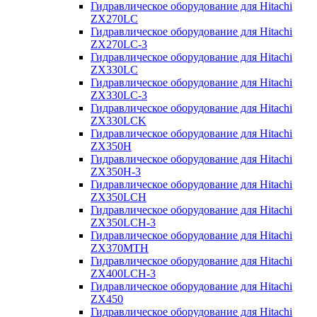
Гидравлическое оборудование для Hitachi
ZX270LC
Гидравлическое оборудование для Hitachi
ZX270LC-3
Гидравлическое оборудование для Hitachi
ZX330LC
Гидравлическое оборудование для Hitachi
ZX330LC-3
Гидравлическое оборудование для Hitachi
ZX330LCK
Гидравлическое оборудование для Hitachi
ZX350H
Гидравлическое оборудование для Hitachi
ZX350H-3
Гидравлическое оборудование для Hitachi
ZX350LCH
Гидравлическое оборудование для Hitachi
ZX350LCH-3
Гидравлическое оборудование для Hitachi
ZX370MTH
Гидравлическое оборудование для Hitachi
ZX400LCH-3
Гидравлическое оборудование для Hitachi
ZX450
Гидравлическое оборудование для Hitachi