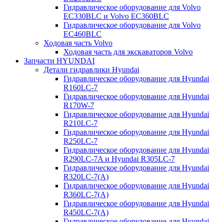
Гидравлическое оборудование для Volvo
EC330BLC и Volvo EC360BLC
Гидравлическое оборудование для Volvo
EC460BLC
Ходовая часть Volvo
Ходовая часть для экскаваторов Volvo
Запчасти HYUNDAI
Детали гидравлики Hyundai
Гидравлическое оборудование для Hyundai
R160LC-7
Гидравлическое оборудование для Hyundai
R170W-7
Гидравлическое оборудование для Hyundai
R210LC-7
Гидравлическое оборудование для Hyundai
R250LC-7
Гидравлическое оборудование для Hyundai
R290LC-7A и Hyundai R305LC-7
Гидравлическое оборудование для Hyundai
R320LC-7(A)
Гидравлическое оборудование для Hyundai
R360LC-7(A)
Гидравлическое оборудование для Hyundai
R450LC-7(A)
Гидравлическое оборудование для Hyundai