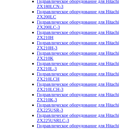
Гидравлическое оборудование для Hitachi
ZX180LCN-3
Гидравлическое оборудование для Hitachi
ZX200LC
Гидравлическое оборудование для Hitachi
ZX200LC-3
Гидравлическое оборудование для Hitachi
ZX210H
Гидравлическое оборудование для Hitachi
ZX210H-3
Гидравлическое оборудование для Hitachi
ZX210K
Гидравлическое оборудование для Hitachi
ZX210L-3
Гидравлическое оборудование для Hitachi
ZX210LCH
Гидравлическое оборудование для Hitachi
ZX210LCH-3
Гидравлическое оборудование для Hitachi
ZX210К-3
Гидравлическое оборудование для Hitachi
ZX225USR-3
Гидравлическое оборудование для Hitachi
ZX225USRLC-3
Гидравлическое оборудование для Hitachi