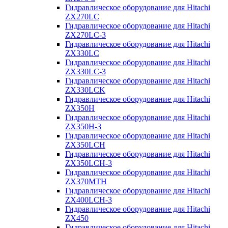
Гидравлическое оборудование для Hitachi
ZX270LC
Гидравлическое оборудование для Hitachi
ZX270LC-3
Гидравлическое оборудование для Hitachi
ZX330LC
Гидравлическое оборудование для Hitachi
ZX330LC-3
Гидравлическое оборудование для Hitachi
ZX330LCK
Гидравлическое оборудование для Hitachi
ZX350H
Гидравлическое оборудование для Hitachi
ZX350H-3
Гидравлическое оборудование для Hitachi
ZX350LCH
Гидравлическое оборудование для Hitachi
ZX350LCH-3
Гидравлическое оборудование для Hitachi
ZX370MTH
Гидравлическое оборудование для Hitachi
ZX400LCH-3
Гидравлическое оборудование для Hitachi
ZX450
Гидравлическое оборудование для Hitachi