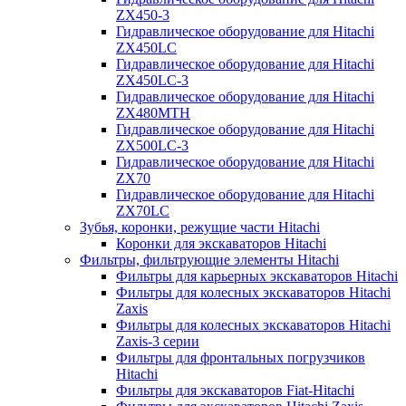
ZX450-3
Гидравлическое оборудование для Hitachi
ZX450LC
Гидравлическое оборудование для Hitachi
ZX450LC-3
Гидравлическое оборудование для Hitachi
ZX480MTH
Гидравлическое оборудование для Hitachi
ZX500LC-3
Гидравлическое оборудование для Hitachi
ZX70
Гидравлическое оборудование для Hitachi
ZX70LC
Зубья, коронки, режущие части Hitachi
Коронки для экскаваторов Hitachi
Фильтры, фильтрующие элементы Hitachi
Фильтры для карьерных экскаваторов Hitachi
Фильтры для колесных экскаваторов Hitachi
Zaxis
Фильтры для колесных экскаваторов Hitachi
Zaxis-3 серии
Фильтры для фронтальных погрузчиков
Hitachi
Фильтры для экскаваторов Fiat-Hitachi