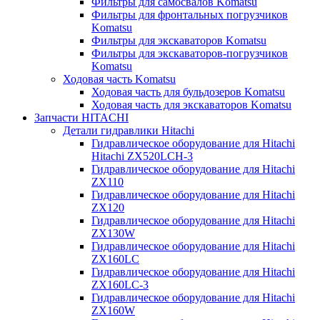
Фильтры для самосвалов Komatsu
Фильтры для фронтальных погрузчиков
Komatsu
Фильтры для экскаваторов Komatsu
Фильтры для экскаваторов-погрузчиков
Komatsu
Ходовая часть Komatsu
Ходовая часть для бульдозеров Komatsu
Ходовая часть для экскаваторов Komatsu
Запчасти HITACHI
Детали гидравлики Hitachi
Гидравлическое оборудование для Hitachi
Hitachi ZX520LCH-3
Гидравлическое оборудование для Hitachi
ZX110
Гидравлическое оборудование для Hitachi
ZX120
Гидравлическое оборудование для Hitachi
ZX130W
Гидравлическое оборудование для Hitachi
ZX160LC
Гидравлическое оборудование для Hitachi
ZX160LC-3
Гидравлическое оборудование для Hitachi
ZX160W