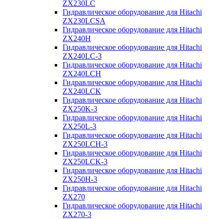
ZX230LC
Гидравлическое оборудование для Hitachi
ZX230LCSA
Гидравлическое оборудование для Hitachi
ZX240H
Гидравлическое оборудование для Hitachi
ZX240LC-3
Гидравлическое оборудование для Hitachi
ZX240LCH
Гидравлическое оборудование для Hitachi
ZX240LCK
Гидравлическое оборудование для Hitachi
ZX250K-3
Гидравлическое оборудование для Hitachi
ZX250L-3
Гидравлическое оборудование для Hitachi
ZX250LCH-3
Гидравлическое оборудование для Hitachi
ZX250LCK-3
Гидравлическое оборудование для Hitachi
ZX250Н-3
Гидравлическое оборудование для Hitachi
ZX270
Гидравлическое оборудование для Hitachi
ZX270-3