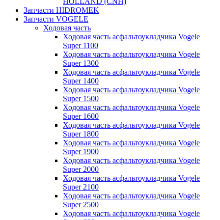
HOLLAND (CNH)
Запчасти HIDROMEK
Запчасти VOGELE
Ходовая часть
Ходовая часть асфальтоукладчика Vogele
Super 1100
Ходовая часть асфальтоукладчика Vogele
Super 1300
Ходовая часть асфальтоукладчика Vogele
Super 1400
Ходовая часть асфальтоукладчика Vogele
Super 1500
Ходовая часть асфальтоукладчика Vogele
Super 1600
Ходовая часть асфальтоукладчика Vogele
Super 1800
Ходовая часть асфальтоукладчика Vogele
Super 1900
Ходовая часть асфальтоукладчика Vogele
Super 2000
Ходовая часть асфальтоукладчика Vogele
Super 2100
Ходовая часть асфальтоукладчика Vogele
Super 2500
Ходовая часть асфальтоукладчика Vogele