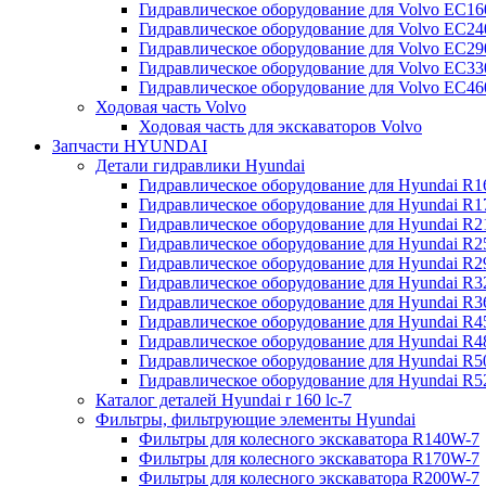
Гидравлическое оборудование для Volvo EC
Гидравлическое оборудование для Volvo EC2
Гидравлическое оборудование для Volvo EC2
Гидравлическое оборудование для Volvo EC
Гидравлическое оборудование для Volvo EC4
Ходовая часть Volvo
Ходовая часть для экскаваторов Volvo
Запчасти HYUNDAI
Детали гидравлики Hyundai
Гидравлическое оборудование для Hyundai R
Гидравлическое оборудование для Hyundai R
Гидравлическое оборудование для Hyundai R
Гидравлическое оборудование для Hyundai R
Гидравлическое оборудование для Hyundai R
Гидравлическое оборудование для Hyundai R
Гидравлическое оборудование для Hyundai R
Гидравлическое оборудование для Hyundai R
Гидравлическое оборудование для Hyundai R4
Гидравлическое оборудование для Hyundai R
Гидравлическое оборудование для Hyundai R5
Каталог деталей Hyundai r 160 lc-7
Фильтры, фильтрующие элементы Hyundai
Фильтры для колесного экскаватора R140W-7
Фильтры для колесного экскаватора R170W-7
Фильтры для колесного экскаватора R200W-7