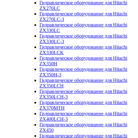
Гидравлическое оборудование для Hitachi
ZX270LC
Гидравлическое оборудование для Hitachi
ZX270LC-3
Гидравлическое оборудование для Hitachi
ZX330LC
Гидравлическое оборудование для Hitachi
ZX330LC-3
Гидравлическое оборудование для Hitachi
ZX330LCK
Гидравлическое оборудование для Hitachi
ZX350H
Гидравлическое оборудование для Hitachi
ZX350H-3
Гидравлическое оборудование для Hitachi
ZX350LCH
Гидравлическое оборудование для Hitachi
ZX350LCH-3
Гидравлическое оборудование для Hitachi
ZX370MTH
Гидравлическое оборудование для Hitachi
ZX400LCH-3
Гидравлическое оборудование для Hitachi
ZX450
Гидравлическое оборудование для Hitachi