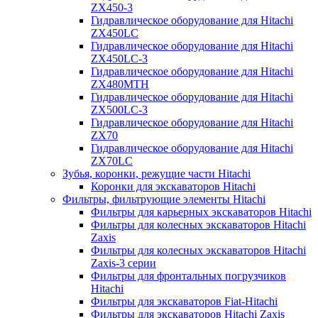
ZX450-3
Гидравлическое оборудование для Hitachi
ZX450LC
Гидравлическое оборудование для Hitachi
ZX450LC-3
Гидравлическое оборудование для Hitachi
ZX480MTH
Гидравлическое оборудование для Hitachi
ZX500LC-3
Гидравлическое оборудование для Hitachi
ZX70
Гидравлическое оборудование для Hitachi
ZX70LC
Зубья, коронки, режущие части Hitachi
Коронки для экскаваторов Hitachi
Фильтры, фильтрующие элементы Hitachi
Фильтры для карьерных экскаваторов Hitachi
Фильтры для колесных экскаваторов Hitachi
Zaxis
Фильтры для колесных экскаваторов Hitachi
Zaxis-3 серии
Фильтры для фронтальных погрузчиков
Hitachi
Фильтры для экскаваторов Fiat-Hitachi
Фильтры для экскаваторов Hitachi Zaxis