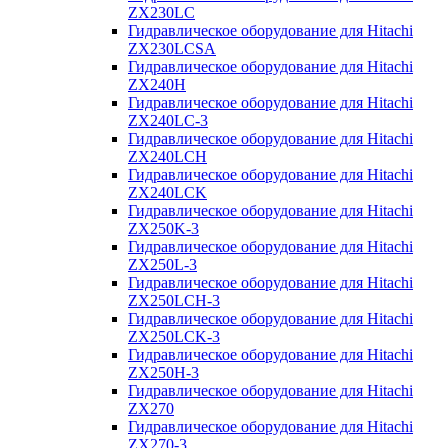
ZX230LC
Гидравлическое оборудование для Hitachi
ZX230LCSA
Гидравлическое оборудование для Hitachi
ZX240H
Гидравлическое оборудование для Hitachi
ZX240LC-3
Гидравлическое оборудование для Hitachi
ZX240LCH
Гидравлическое оборудование для Hitachi
ZX240LCK
Гидравлическое оборудование для Hitachi
ZX250K-3
Гидравлическое оборудование для Hitachi
ZX250L-3
Гидравлическое оборудование для Hitachi
ZX250LCH-3
Гидравлическое оборудование для Hitachi
ZX250LCK-3
Гидравлическое оборудование для Hitachi
ZX250Н-3
Гидравлическое оборудование для Hitachi
ZX270
Гидравлическое оборудование для Hitachi
ZX270-3