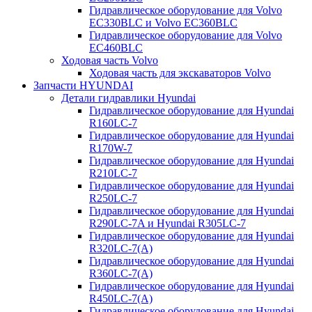
Гидравлическое оборудование для Volvo
EC330BLC и Volvo EC360BLC
Гидравлическое оборудование для Volvo
EC460BLC
Ходовая часть Volvo
Ходовая часть для экскаваторов Volvo
Запчасти HYUNDAI
Детали гидравлики Hyundai
Гидравлическое оборудование для Hyundai
R160LC-7
Гидравлическое оборудование для Hyundai
R170W-7
Гидравлическое оборудование для Hyundai
R210LC-7
Гидравлическое оборудование для Hyundai
R250LC-7
Гидравлическое оборудование для Hyundai
R290LC-7A и Hyundai R305LC-7
Гидравлическое оборудование для Hyundai
R320LC-7(A)
Гидравлическое оборудование для Hyundai
R360LC-7(A)
Гидравлическое оборудование для Hyundai
R450LC-7(A)
Гидравлическое оборудование для Hyundai