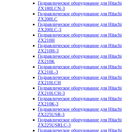
Гидравлическое оборудование для Hitachi
ZX180LCN-3
Гидравлическое оборудование для Hitachi
ZX200LC
Гидравлическое оборудование для Hitachi
ZX200LC-3
Гидравлическое оборудование для Hitachi
ZX210H
Гидравлическое оборудование для Hitachi
ZX210H-3
Гидравлическое оборудование для Hitachi
ZX210K
Гидравлическое оборудование для Hitachi
ZX210L-3
Гидравлическое оборудование для Hitachi
ZX210LCH
Гидравлическое оборудование для Hitachi
ZX210LCH-3
Гидравлическое оборудование для Hitachi
ZX210К-3
Гидравлическое оборудование для Hitachi
ZX225USR-3
Гидравлическое оборудование для Hitachi
ZX225USRLC-3
Гидравлическое оборудование для Hitachi