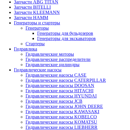
Запчасти ABG TITAN
Запчасти BITELLI
Запчасти KLEEMANN
Запчасти HAMM
Генераторы и стартеры
Генераторы
Генераторы для бульдозеров
Генераторы для экскаваторов
Стартеры
Гидравлика
Гидравлические моторы
Гидравлические распределители
Гидравлические цилиндры
Гидравлические насосы
Гидравлические насосы CASE
Гидравлические насосы CATERPILLAR
Гидравлические насосы DOOSAN
Гидравлические насосы HITACHI
Гидравлические насосы HYUNDAI
Гидравлические насосы JCB
Гидравлические насосы JOHN DEERE
Гидравлические насосы KAWASAKI
Гидравлические насосы KOBELCO
Гидравлические насосы KOMATSU
Гидравлические насосы LIEBHERR