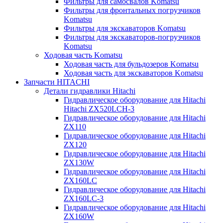
Фильтры для самосвалов Komatsu
Фильтры для фронтальных погрузчиков
Komatsu
Фильтры для экскаваторов Komatsu
Фильтры для экскаваторов-погрузчиков
Komatsu
Ходовая часть Komatsu
Ходовая часть для бульдозеров Komatsu
Ходовая часть для экскаваторов Komatsu
Запчасти HITACHI
Детали гидравлики Hitachi
Гидравлическое оборудование для Hitachi
Hitachi ZX520LCH-3
Гидравлическое оборудование для Hitachi
ZX110
Гидравлическое оборудование для Hitachi
ZX120
Гидравлическое оборудование для Hitachi
ZX130W
Гидравлическое оборудование для Hitachi
ZX160LC
Гидравлическое оборудование для Hitachi
ZX160LC-3
Гидравлическое оборудование для Hitachi
ZX160W