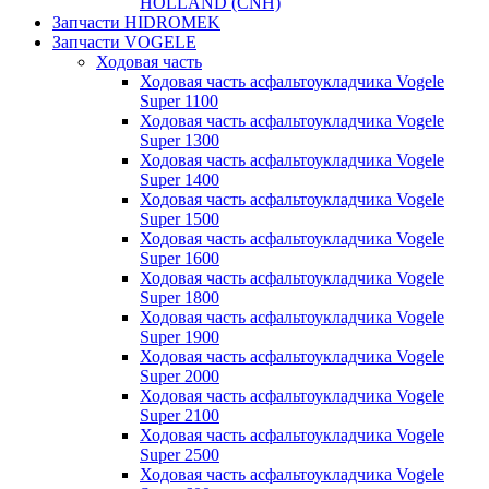
HOLLAND (CNH)
Запчасти HIDROMEK
Запчасти VOGELE
Ходовая часть
Ходовая часть асфальтоукладчика Vogele
Super 1100
Ходовая часть асфальтоукладчика Vogele
Super 1300
Ходовая часть асфальтоукладчика Vogele
Super 1400
Ходовая часть асфальтоукладчика Vogele
Super 1500
Ходовая часть асфальтоукладчика Vogele
Super 1600
Ходовая часть асфальтоукладчика Vogele
Super 1800
Ходовая часть асфальтоукладчика Vogele
Super 1900
Ходовая часть асфальтоукладчика Vogele
Super 2000
Ходовая часть асфальтоукладчика Vogele
Super 2100
Ходовая часть асфальтоукладчика Vogele
Super 2500
Ходовая часть асфальтоукладчика Vogele