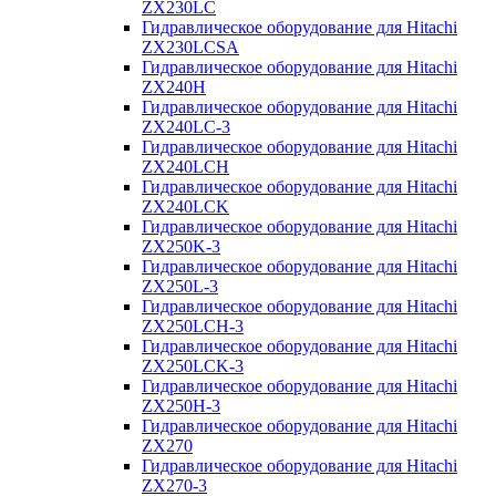
ZX230LC
Гидравлическое оборудование для Hitachi
ZX230LCSA
Гидравлическое оборудование для Hitachi
ZX240H
Гидравлическое оборудование для Hitachi
ZX240LC-3
Гидравлическое оборудование для Hitachi
ZX240LCH
Гидравлическое оборудование для Hitachi
ZX240LCK
Гидравлическое оборудование для Hitachi
ZX250K-3
Гидравлическое оборудование для Hitachi
ZX250L-3
Гидравлическое оборудование для Hitachi
ZX250LCH-3
Гидравлическое оборудование для Hitachi
ZX250LCK-3
Гидравлическое оборудование для Hitachi
ZX250Н-3
Гидравлическое оборудование для Hitachi
ZX270
Гидравлическое оборудование для Hitachi
ZX270-3