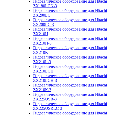
Гидравлическое оборудование для Hitachi
ZX180LCN-3
Гидравлическое оборудование для Hitachi
ZX200LC
Гидравлическое оборудование для Hitachi
ZX200LC-3
Гидравлическое оборудование для Hitachi
ZX210H
Гидравлическое оборудование для Hitachi
ZX210H-3
Гидравлическое оборудование для Hitachi
ZX210K
Гидравлическое оборудование для Hitachi
ZX210L-3
Гидравлическое оборудование для Hitachi
ZX210LCH
Гидравлическое оборудование для Hitachi
ZX210LCH-3
Гидравлическое оборудование для Hitachi
ZX210К-3
Гидравлическое оборудование для Hitachi
ZX225USR-3
Гидравлическое оборудование для Hitachi
ZX225USRLC-3
Гидравлическое оборудование для Hitachi