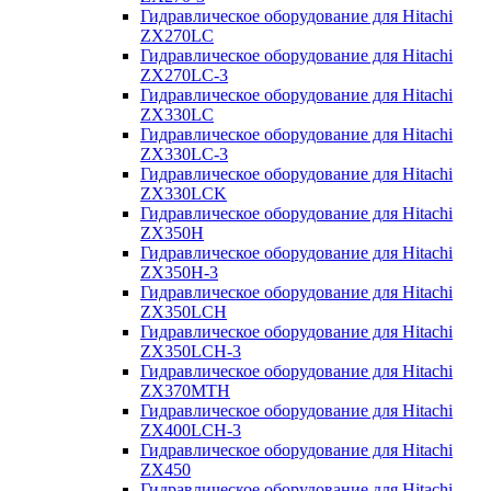
Гидравлическое оборудование для Hitachi
ZX270LC
Гидравлическое оборудование для Hitachi
ZX270LC-3
Гидравлическое оборудование для Hitachi
ZX330LC
Гидравлическое оборудование для Hitachi
ZX330LC-3
Гидравлическое оборудование для Hitachi
ZX330LCK
Гидравлическое оборудование для Hitachi
ZX350H
Гидравлическое оборудование для Hitachi
ZX350H-3
Гидравлическое оборудование для Hitachi
ZX350LCH
Гидравлическое оборудование для Hitachi
ZX350LCH-3
Гидравлическое оборудование для Hitachi
ZX370MTH
Гидравлическое оборудование для Hitachi
ZX400LCH-3
Гидравлическое оборудование для Hitachi
ZX450
Гидравлическое оборудование для Hitachi