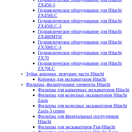
ZX450-3
Гидравлическое оборудование для Hitachi
ZX450LC
Гидравлическое оборудование для Hitachi
ZX450LC-3
Гидравлическое оборудование для Hitachi
ZX480MTH
Гидравлическое оборудование для Hitachi
ZX500LC-3
Гидравлическое оборудование для Hitachi
ZX70
Гидравлическое оборудование для Hitachi
ZX70LC
Зубья, коронки, режущие части Hitachi
Коронки для экскаваторов Hitachi
Фильтры, фильтрующие элементы Hitachi
Фильтры для карьерных экскаваторов Hitachi
Фильтры для колесных экскаваторов Hitachi
Zaxis
Фильтры для колесных экскаваторов Hitachi
Zaxis-3 серии
Фильтры для фронтальных погрузчиков
Hitachi
Фильтры для экскаваторов Fiat-Hitachi