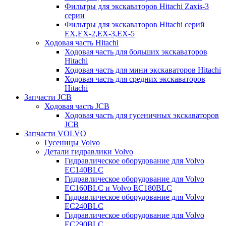
Фильтры для экскаваторов Hitachi Zaxis-3
серии
Фильтры для экскаваторов Hitachi серий
EX,EX-2,EX-3,EX-5
Ходовая часть Hitachi
Ходовая часть для больших экскаваторов
Hitachi
Ходовая часть для мини экскаваторов Hitachi
Ходовая часть для средних экскаваторов
Hitachi
Запчасти JCB
Ходовая часть JCB
Ходовая часть для гусеничных экскаваторов
JCB
Запчасти VOLVO
Гусеницы Volvo
Детали гидравлики Volvo
Гидравлическое оборудование для Volvo
EC140BLC
Гидравлическое оборудование для Volvo
EC160BLC и Volvo EC180BLC
Гидравлическое оборудование для Volvo
EC240BLC
Гидравлическое оборудование для Volvo
EC290BLC