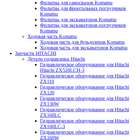
Фильтры для самосвалов Komatsu
Фильтры для фронтальных погрузчиков
Komatsu
Фильтры для экскаваторов Komatsu
Фильтры для экскаваторов-погрузчиков
Komatsu
Ходовая часть Komatsu
Ходовая часть для бульдозеров Komatsu
Ходовая часть для экскаваторов Komatsu
Запчасти HITACHI
Детали гидравлики Hitachi
Гидравлическое оборудование для Hitachi
Hitachi ZX520LCH-3
Гидравлическое оборудование для Hitachi
ZX110
Гидравлическое оборудование для Hitachi
ZX120
Гидравлическое оборудование для Hitachi
ZX130W
Гидравлическое оборудование для Hitachi
ZX160LC
Гидравлическое оборудование для Hitachi
ZX160LC-3
Гидравлическое оборудование для Hitachi
ZX160W