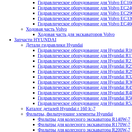
Гидравлическое оборудование для Volvo EC
Гидравлическое оборудование для Volvo EC2
Гидравлическое оборудование для Volvo EC2
Гидравлическое оборудование для Volvo EC
Гидравлическое оборудование для Volvo EC4
Ходовая часть Volvo
Ходовая часть для экскаваторов Volvo
Запчасти HYUNDAI
Детали гидравлики Hyundai
Гидравлическое оборудование для Hyundai R
Гидравлическое оборудование для Hyundai R
Гидравлическое оборудование для Hyundai R
Гидравлическое оборудование для Hyundai R
Гидравлическое оборудование для Hyundai R
Гидравлическое оборудование для Hyundai R
Гидравлическое оборудование для Hyundai R
Гидравлическое оборудование для Hyundai R
Гидравлическое оборудование для Hyundai R4
Гидравлическое оборудование для Hyundai R
Гидравлическое оборудование для Hyundai R5
Каталог деталей Hyundai r 160 lc-7
Фильтры, фильтрующие элементы Hyundai
Фильтры для колесного экскаватора R140W-7
Фильтры для колесного экскаватора R170W-7
Фильтры для колесного экскаватора R200W-7