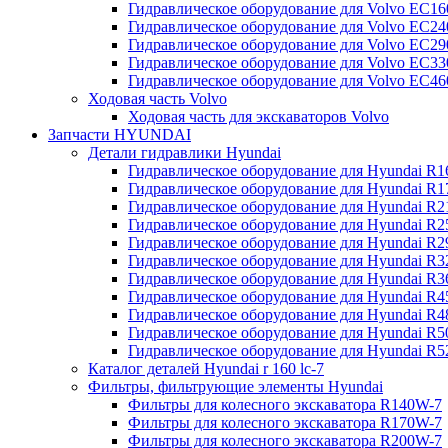
Гидравлическое оборудование для Volvo EC
Гидравлическое оборудование для Volvo EC2
Гидравлическое оборудование для Volvo EC2
Гидравлическое оборудование для Volvo EC
Гидравлическое оборудование для Volvo EC4
Ходовая часть Volvo
Ходовая часть для экскаваторов Volvo
Запчасти HYUNDAI
Детали гидравлики Hyundai
Гидравлическое оборудование для Hyundai R
Гидравлическое оборудование для Hyundai R
Гидравлическое оборудование для Hyundai R
Гидравлическое оборудование для Hyundai R
Гидравлическое оборудование для Hyundai R
Гидравлическое оборудование для Hyundai R
Гидравлическое оборудование для Hyundai R
Гидравлическое оборудование для Hyundai R
Гидравлическое оборудование для Hyundai R4
Гидравлическое оборудование для Hyundai R
Гидравлическое оборудование для Hyundai R5
Каталог деталей Hyundai r 160 lc-7
Фильтры, фильтрующие элементы Hyundai
Фильтры для колесного экскаватора R140W-7
Фильтры для колесного экскаватора R170W-7
Фильтры для колесного экскаватора R200W-7