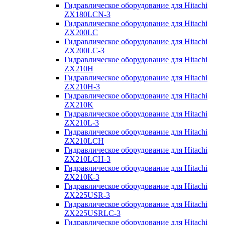
Гидравлическое оборудование для Hitachi
ZX180LCN-3
Гидравлическое оборудование для Hitachi
ZX200LC
Гидравлическое оборудование для Hitachi
ZX200LC-3
Гидравлическое оборудование для Hitachi
ZX210H
Гидравлическое оборудование для Hitachi
ZX210H-3
Гидравлическое оборудование для Hitachi
ZX210K
Гидравлическое оборудование для Hitachi
ZX210L-3
Гидравлическое оборудование для Hitachi
ZX210LCH
Гидравлическое оборудование для Hitachi
ZX210LCH-3
Гидравлическое оборудование для Hitachi
ZX210К-3
Гидравлическое оборудование для Hitachi
ZX225USR-3
Гидравлическое оборудование для Hitachi
ZX225USRLC-3
Гидравлическое оборудование для Hitachi