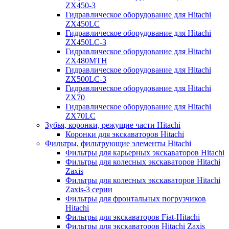
ZX450-3
Гидравлическое оборудование для Hitachi
ZX450LC
Гидравлическое оборудование для Hitachi
ZX450LC-3
Гидравлическое оборудование для Hitachi
ZX480MTH
Гидравлическое оборудование для Hitachi
ZX500LC-3
Гидравлическое оборудование для Hitachi
ZX70
Гидравлическое оборудование для Hitachi
ZX70LC
Зубья, коронки, режущие части Hitachi
Коронки для экскаваторов Hitachi
Фильтры, фильтрующие элементы Hitachi
Фильтры для карьерных экскаваторов Hitachi
Фильтры для колесных экскаваторов Hitachi
Zaxis
Фильтры для колесных экскаваторов Hitachi
Zaxis-3 серии
Фильтры для фронтальных погрузчиков
Hitachi
Фильтры для экскаваторов Fiat-Hitachi
Фильтры для экскаваторов Hitachi Zaxis