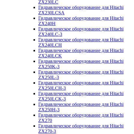
ZX230LC
Гидравлическое оборудование для Hitachi
ZX230LCSA
Гидравлическое оборудование для Hitachi
ZX240H
Гидравлическое оборудование для Hitachi
ZX240LC-3
Гидравлическое оборудование для Hitachi
ZX240LCH
Гидравлическое оборудование для Hitachi
ZX240LCK
Гидравлическое оборудование для Hitachi
ZX250K-3
Гидравлическое оборудование для Hitachi
ZX250L-3
Гидравлическое оборудование для Hitachi
ZX250LCH-3
Гидравлическое оборудование для Hitachi
ZX250LCK-3
Гидравлическое оборудование для Hitachi
ZX250Н-3
Гидравлическое оборудование для Hitachi
ZX270
Гидравлическое оборудование для Hitachi
ZX270-3