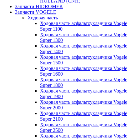
HOLLAND (CNH)
Запчасти HIDROMEK
Запчасти VOGELE
Ходовая часть
Ходовая часть асфальтоукладчика Vogele
Super 1100
Ходовая часть асфальтоукладчика Vogele
Super 1300
Ходовая часть асфальтоукладчика Vogele
Super 1400
Ходовая часть асфальтоукладчика Vogele
Super 1500
Ходовая часть асфальтоукладчика Vogele
Super 1600
Ходовая часть асфальтоукладчика Vogele
Super 1800
Ходовая часть асфальтоукладчика Vogele
Super 1900
Ходовая часть асфальтоукладчика Vogele
Super 2000
Ходовая часть асфальтоукладчика Vogele
Super 2100
Ходовая часть асфальтоукладчика Vogele
Super 2500
Ходовая часть асфальтоукладчика Vogele