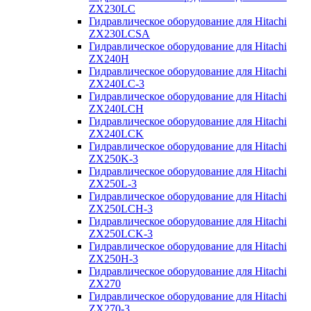
ZX230LC
Гидравлическое оборудование для Hitachi
ZX230LCSA
Гидравлическое оборудование для Hitachi
ZX240H
Гидравлическое оборудование для Hitachi
ZX240LC-3
Гидравлическое оборудование для Hitachi
ZX240LCH
Гидравлическое оборудование для Hitachi
ZX240LCK
Гидравлическое оборудование для Hitachi
ZX250K-3
Гидравлическое оборудование для Hitachi
ZX250L-3
Гидравлическое оборудование для Hitachi
ZX250LCH-3
Гидравлическое оборудование для Hitachi
ZX250LCK-3
Гидравлическое оборудование для Hitachi
ZX250Н-3
Гидравлическое оборудование для Hitachi
ZX270
Гидравлическое оборудование для Hitachi
ZX270-3