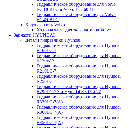
Гидравлическое оборудование для Volvo
EC330BLC и Volvo EC360BLC
Гидравлическое оборудование для Volvo
EC460BLC
Ходовая часть Volvo
Ходовая часть для экскаваторов Volvo
Запчасти HYUNDAI
Детали гидравлики Hyundai
Гидравлическое оборудование для Hyundai
R160LC-7
Гидравлическое оборудование для Hyundai
R170W-7
Гидравлическое оборудование для Hyundai
R210LC-7
Гидравлическое оборудование для Hyundai
R250LC-7
Гидравлическое оборудование для Hyundai
R290LC-7A и Hyundai R305LC-7
Гидравлическое оборудование для Hyundai
R320LC-7(A)
Гидравлическое оборудование для Hyundai
R360LC-7(A)
Гидравлическое оборудование для Hyundai
R450LC-7(A)
Гидравлическое оборудование для Hyundai