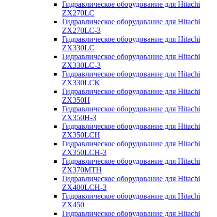
Гидравлическое оборудование для Hitachi
ZX270LC
Гидравлическое оборудование для Hitachi
ZX270LC-3
Гидравлическое оборудование для Hitachi
ZX330LC
Гидравлическое оборудование для Hitachi
ZX330LC-3
Гидравлическое оборудование для Hitachi
ZX330LCK
Гидравлическое оборудование для Hitachi
ZX350H
Гидравлическое оборудование для Hitachi
ZX350H-3
Гидравлическое оборудование для Hitachi
ZX350LCH
Гидравлическое оборудование для Hitachi
ZX350LCH-3
Гидравлическое оборудование для Hitachi
ZX370MTH
Гидравлическое оборудование для Hitachi
ZX400LCH-3
Гидравлическое оборудование для Hitachi
ZX450
Гидравлическое оборудование для Hitachi