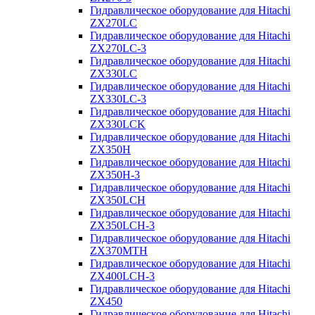
Гидравлическое оборудование для Hitachi
ZX270LC
Гидравлическое оборудование для Hitachi
ZX270LC-3
Гидравлическое оборудование для Hitachi
ZX330LC
Гидравлическое оборудование для Hitachi
ZX330LC-3
Гидравлическое оборудование для Hitachi
ZX330LCK
Гидравлическое оборудование для Hitachi
ZX350H
Гидравлическое оборудование для Hitachi
ZX350H-3
Гидравлическое оборудование для Hitachi
ZX350LCH
Гидравлическое оборудование для Hitachi
ZX350LCH-3
Гидравлическое оборудование для Hitachi
ZX370MTH
Гидравлическое оборудование для Hitachi
ZX400LCH-3
Гидравлическое оборудование для Hitachi
ZX450
Гидравлическое оборудование для Hitachi