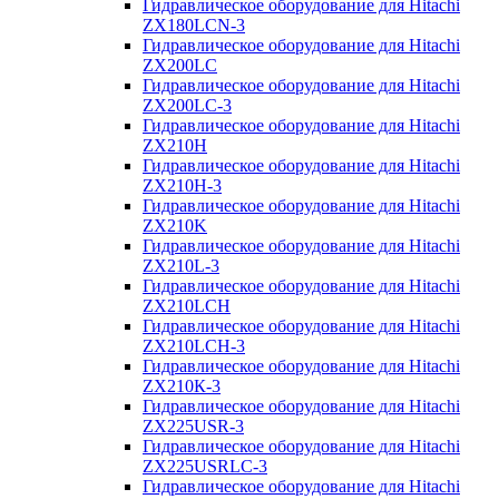
Гидравлическое оборудование для Hitachi
ZX180LCN-3
Гидравлическое оборудование для Hitachi
ZX200LC
Гидравлическое оборудование для Hitachi
ZX200LC-3
Гидравлическое оборудование для Hitachi
ZX210H
Гидравлическое оборудование для Hitachi
ZX210H-3
Гидравлическое оборудование для Hitachi
ZX210K
Гидравлическое оборудование для Hitachi
ZX210L-3
Гидравлическое оборудование для Hitachi
ZX210LCH
Гидравлическое оборудование для Hitachi
ZX210LCH-3
Гидравлическое оборудование для Hitachi
ZX210К-3
Гидравлическое оборудование для Hitachi
ZX225USR-3
Гидравлическое оборудование для Hitachi
ZX225USRLC-3
Гидравлическое оборудование для Hitachi