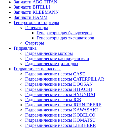
Запчасти ABG TITAN
Запчасти BITELLI
Запчасти KLEEMANN
Запчасти HAMM
Генераторы и стартеры
Генераторы
Генераторы для бульдозеров
Генераторы для экскаваторов
Стартеры
Гидравлика
Гидравлические моторы
Гидравлические распределители
Гидравлические цилиндры
Гидравлические насосы
Гидравлические насосы CASE
Гидравлические насосы CATERPILLAR
Гидравлические насосы DOOSAN
Гидравлические насосы HITACHI
Гидравлические насосы HYUNDAI
Гидравлические насосы JCB
Гидравлические насосы JOHN DEERE
Гидравлические насосы KAWASAKI
Гидравлические насосы KOBELCO
Гидравлические насосы KOMATSU
Гидравлические насосы LIEBHERR