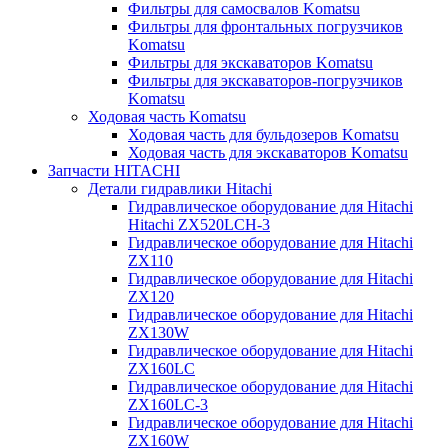
Фильтры для самосвалов Komatsu
Фильтры для фронтальных погрузчиков
Komatsu
Фильтры для экскаваторов Komatsu
Фильтры для экскаваторов-погрузчиков
Komatsu
Ходовая часть Komatsu
Ходовая часть для бульдозеров Komatsu
Ходовая часть для экскаваторов Komatsu
Запчасти HITACHI
Детали гидравлики Hitachi
Гидравлическое оборудование для Hitachi
Hitachi ZX520LCH-3
Гидравлическое оборудование для Hitachi
ZX110
Гидравлическое оборудование для Hitachi
ZX120
Гидравлическое оборудование для Hitachi
ZX130W
Гидравлическое оборудование для Hitachi
ZX160LC
Гидравлическое оборудование для Hitachi
ZX160LC-3
Гидравлическое оборудование для Hitachi
ZX160W