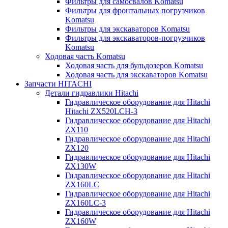
Фильтры для самосвалов Komatsu
Фильтры для фронтальных погрузчиков
Komatsu
Фильтры для экскаваторов Komatsu
Фильтры для экскаваторов-погрузчиков
Komatsu
Ходовая часть Komatsu
Ходовая часть для бульдозеров Komatsu
Ходовая часть для экскаваторов Komatsu
Запчасти HITACHI
Детали гидравлики Hitachi
Гидравлическое оборудование для Hitachi
Hitachi ZX520LCH-3
Гидравлическое оборудование для Hitachi
ZX110
Гидравлическое оборудование для Hitachi
ZX120
Гидравлическое оборудование для Hitachi
ZX130W
Гидравлическое оборудование для Hitachi
ZX160LC
Гидравлическое оборудование для Hitachi
ZX160LC-3
Гидравлическое оборудование для Hitachi
ZX160W