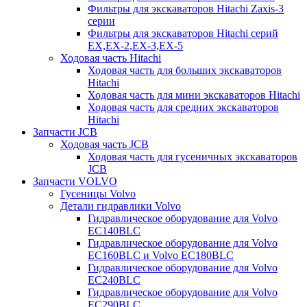
Фильтры для экскаваторов Hitachi Zaxis-3
серии
Фильтры для экскаваторов Hitachi серий
EX,EX-2,EX-3,EX-5
Ходовая часть Hitachi
Ходовая часть для больших экскаваторов
Hitachi
Ходовая часть для мини экскаваторов Hitachi
Ходовая часть для средних экскаваторов
Hitachi
Запчасти JCB
Ходовая часть JCB
Ходовая часть для гусеничных экскаваторов
JCB
Запчасти VOLVO
Гусеницы Volvo
Детали гидравлики Volvo
Гидравлическое оборудование для Volvo
EC140BLC
Гидравлическое оборудование для Volvo
EC160BLC и Volvo EC180BLC
Гидравлическое оборудование для Volvo
EC240BLC
Гидравлическое оборудование для Volvo
EC290BLC