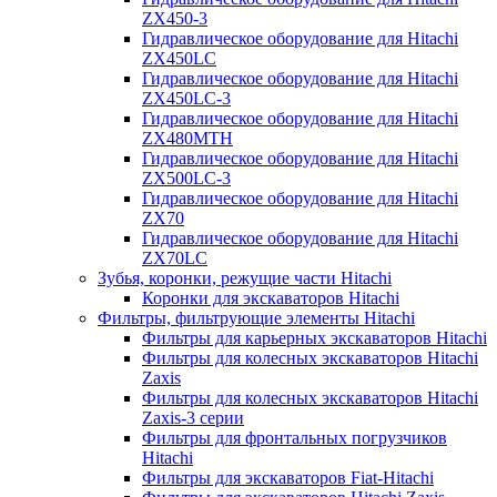
ZX450-3
Гидравлическое оборудование для Hitachi
ZX450LC
Гидравлическое оборудование для Hitachi
ZX450LC-3
Гидравлическое оборудование для Hitachi
ZX480MTH
Гидравлическое оборудование для Hitachi
ZX500LC-3
Гидравлическое оборудование для Hitachi
ZX70
Гидравлическое оборудование для Hitachi
ZX70LC
Зубья, коронки, режущие части Hitachi
Коронки для экскаваторов Hitachi
Фильтры, фильтрующие элементы Hitachi
Фильтры для карьерных экскаваторов Hitachi
Фильтры для колесных экскаваторов Hitachi
Zaxis
Фильтры для колесных экскаваторов Hitachi
Zaxis-3 серии
Фильтры для фронтальных погрузчиков
Hitachi
Фильтры для экскаваторов Fiat-Hitachi