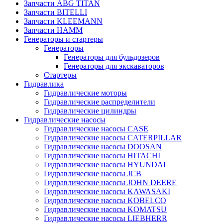
Запчасти ABG TITAN
Запчасти BITELLI
Запчасти KLEEMANN
Запчасти HAMM
Генераторы и стартеры
Генераторы
Генераторы для бульдозеров
Генераторы для экскаваторов
Стартеры
Гидравлика
Гидравлические моторы
Гидравлические распределители
Гидравлические цилиндры
Гидравлические насосы
Гидравлические насосы CASE
Гидравлические насосы CATERPILLAR
Гидравлические насосы DOOSAN
Гидравлические насосы HITACHI
Гидравлические насосы HYUNDAI
Гидравлические насосы JCB
Гидравлические насосы JOHN DEERE
Гидравлические насосы KAWASAKI
Гидравлические насосы KOBELCO
Гидравлические насосы KOMATSU
Гидравлические насосы LIEBHERR