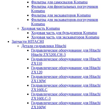
Фильтры для самосвалов Komatsu
Фильтры для фронтальных погрузчиков
Komatsu
Фильтры для экскаваторов Komatsu
Фильтры для экскаваторов-погрузчиков
Komatsu
Ходовая часть Komatsu
Ходовая часть для бульдозеров Komatsu
Ходовая часть для экскаваторов Komatsu
Запчасти HITACHI
Детали гидравлики Hitachi
Гидравлическое оборудование для Hitachi
Hitachi ZX520LCH-3
Гидравлическое оборудование для Hitachi
ZX110
Гидравлическое оборудование для Hitachi
ZX120
Гидравлическое оборудование для Hitachi
ZX130W
Гидравлическое оборудование для Hitachi
ZX160LC
Гидравлическое оборудование для Hitachi
ZX160LC-3
Гидравлическое оборудование для Hitachi
ZX160W