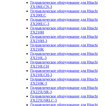
Гидравлическое оборудование для Hitachi
ZX180LCN-3
Гидравлическое оборудование для Hitachi
ZX200LC
Гидравлическое оборудование для Hitachi
ZX200LC-3
Гидравлическое оборудование для Hitachi
ZX210H
Гидравлическое оборудование для Hitachi
ZX210H-3
Гидравлическое оборудование для Hitachi
ZX210K
Гидравлическое оборудование для Hitachi
ZX210L-3
Гидравлическое оборудование для Hitachi
ZX210LCH
Гидравлическое оборудование для Hitachi
ZX210LCH-3
Гидравлическое оборудование для Hitachi
ZX210К-3
Гидравлическое оборудование для Hitachi
ZX225USR-3
Гидравлическое оборудование для Hitachi
ZX225USRLC-3
Гидравлическое оборудование для Hitachi