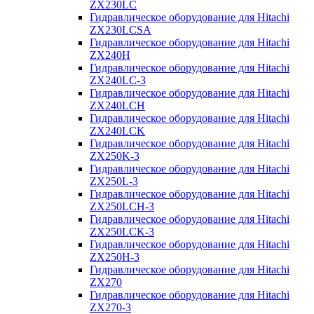
ZX230LC
Гидравлическое оборудование для Hitachi
ZX230LCSA
Гидравлическое оборудование для Hitachi
ZX240H
Гидравлическое оборудование для Hitachi
ZX240LC-3
Гидравлическое оборудование для Hitachi
ZX240LCH
Гидравлическое оборудование для Hitachi
ZX240LCK
Гидравлическое оборудование для Hitachi
ZX250K-3
Гидравлическое оборудование для Hitachi
ZX250L-3
Гидравлическое оборудование для Hitachi
ZX250LCH-3
Гидравлическое оборудование для Hitachi
ZX250LCK-3
Гидравлическое оборудование для Hitachi
ZX250Н-3
Гидравлическое оборудование для Hitachi
ZX270
Гидравлическое оборудование для Hitachi
ZX270-3