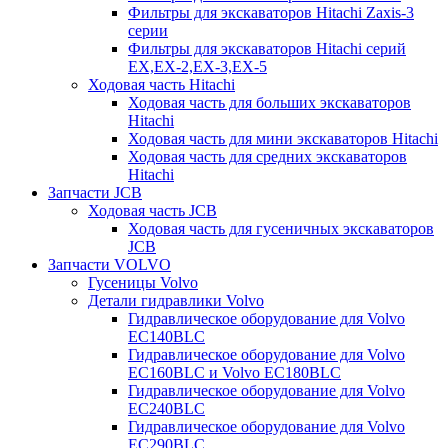
Фильтры для экскаваторов Hitachi Zaxis-3
серии
Фильтры для экскаваторов Hitachi серий
EX,EX-2,EX-3,EX-5
Ходовая часть Hitachi
Ходовая часть для больших экскаваторов
Hitachi
Ходовая часть для мини экскаваторов Hitachi
Ходовая часть для средних экскаваторов
Hitachi
Запчасти JCB
Ходовая часть JCB
Ходовая часть для гусеничных экскаваторов
JCB
Запчасти VOLVO
Гусеницы Volvo
Детали гидравлики Volvo
Гидравлическое оборудование для Volvo
EC140BLC
Гидравлическое оборудование для Volvo
EC160BLC и Volvo EC180BLC
Гидравлическое оборудование для Volvo
EC240BLC
Гидравлическое оборудование для Volvo
EC290BLC