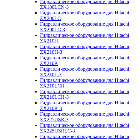
Гидравлическое оборудование для Hitachi
ZX180LCN-3
Гидравлическое оборудование для Hitachi
ZX200LC
Гидравлическое оборудование для Hitachi
ZX200LC-3
Гидравлическое оборудование для Hitachi
ZX210H
Гидравлическое оборудование для Hitachi
ZX210H-3
Гидравлическое оборудование для Hitachi
ZX210K
Гидравлическое оборудование для Hitachi
ZX210L-3
Гидравлическое оборудование для Hitachi
ZX210LCH
Гидравлическое оборудование для Hitachi
ZX210LCH-3
Гидравлическое оборудование для Hitachi
ZX210К-3
Гидравлическое оборудование для Hitachi
ZX225USR-3
Гидравлическое оборудование для Hitachi
ZX225USRLC-3
Гидравлическое оборудование для Hitachi