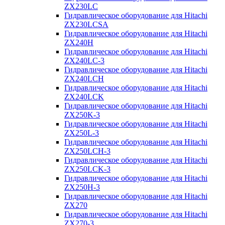
ZX230LC
Гидравлическое оборудование для Hitachi
ZX230LCSA
Гидравлическое оборудование для Hitachi
ZX240H
Гидравлическое оборудование для Hitachi
ZX240LC-3
Гидравлическое оборудование для Hitachi
ZX240LCH
Гидравлическое оборудование для Hitachi
ZX240LCK
Гидравлическое оборудование для Hitachi
ZX250K-3
Гидравлическое оборудование для Hitachi
ZX250L-3
Гидравлическое оборудование для Hitachi
ZX250LCH-3
Гидравлическое оборудование для Hitachi
ZX250LCK-3
Гидравлическое оборудование для Hitachi
ZX250Н-3
Гидравлическое оборудование для Hitachi
ZX270
Гидравлическое оборудование для Hitachi
ZX270-3