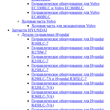
Гидравлическое оборудование для Volvo
EC330BLC и Volvo EC360BLC
Гидравлическое оборудование для Volvo
EC460BLC
Ходовая часть Volvo
Ходовая часть для экскаваторов Volvo
Запчасти HYUNDAI
Детали гидравлики Hyundai
Гидравлическое оборудование для Hyundai
R160LC-7
Гидравлическое оборудование для Hyundai
R170W-7
Гидравлическое оборудование для Hyundai
R210LC-7
Гидравлическое оборудование для Hyundai
R250LC-7
Гидравлическое оборудование для Hyundai
R290LC-7A и Hyundai R305LC-7
Гидравлическое оборудование для Hyundai
R320LC-7(A)
Гидравлическое оборудование для Hyundai
R360LC-7(A)
Гидравлическое оборудование для Hyundai
R450LC-7(A)
Гидравлическое оборудование для Hyundai