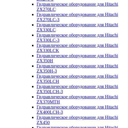
Гидравлическое оборудование для Hitachi
ZX270LC
Гидравлическое оборудование для Hitachi
ZX270LC-3
Гидравлическое оборудование для Hitachi
ZX330LC
Гидравлическое оборудование для Hitachi
ZX330LC-3
Гидравлическое оборудование для Hitachi
ZX330LCK
Гидравлическое оборудование для Hitachi
ZX350H
Гидравлическое оборудование для Hitachi
ZX350H-3
Гидравлическое оборудование для Hitachi
ZX350LCH
Гидравлическое оборудование для Hitachi
ZX350LCH-3
Гидравлическое оборудование для Hitachi
ZX370MTH
Гидравлическое оборудование для Hitachi
ZX400LCH-3
Гидравлическое оборудование для Hitachi
ZX450
Гидравлическое оборудование для Hitachi