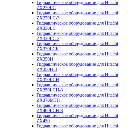
Гидравлическое оборудование для Hitachi
ZX270LC
Гидравлическое оборудование для Hitachi
ZX270LC-3
Гидравлическое оборудование для Hitachi
ZX330LC
Гидравлическое оборудование для Hitachi
ZX330LC-3
Гидравлическое оборудование для Hitachi
ZX330LCK
Гидравлическое оборудование для Hitachi
ZX350H
Гидравлическое оборудование для Hitachi
ZX350H-3
Гидравлическое оборудование для Hitachi
ZX350LCH
Гидравлическое оборудование для Hitachi
ZX350LCH-3
Гидравлическое оборудование для Hitachi
ZX370MTH
Гидравлическое оборудование для Hitachi
ZX400LCH-3
Гидравлическое оборудование для Hitachi
ZX450
Гидравлическое оборудование для Hitachi