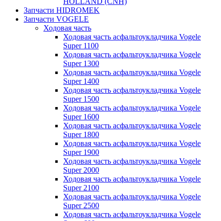
HOLLAND (CNH)
Запчасти HIDROMEK
Запчасти VOGELE
Ходовая часть
Ходовая часть асфальтоукладчика Vogele
Super 1100
Ходовая часть асфальтоукладчика Vogele
Super 1300
Ходовая часть асфальтоукладчика Vogele
Super 1400
Ходовая часть асфальтоукладчика Vogele
Super 1500
Ходовая часть асфальтоукладчика Vogele
Super 1600
Ходовая часть асфальтоукладчика Vogele
Super 1800
Ходовая часть асфальтоукладчика Vogele
Super 1900
Ходовая часть асфальтоукладчика Vogele
Super 2000
Ходовая часть асфальтоукладчика Vogele
Super 2100
Ходовая часть асфальтоукладчика Vogele
Super 2500
Ходовая часть асфальтоукладчика Vogele