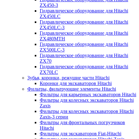
ZX450-3
Гидравлическое оборудование для Hitachi
ZX450LC
Гидравлическое оборудование для Hitachi
ZX450LC-3
Гидравлическое оборудование для Hitachi
ZX480MTH
Гидравлическое оборудование для Hitachi
ZX500LC-3
Гидравлическое оборудование для Hitachi
ZX70
Гидравлическое оборудование для Hitachi
ZX70LC
Зубья, коронки, режущие части Hitachi
Коронки для экскаваторов Hitachi
Фильтры, фильтрующие элементы Hitachi
Фильтры для карьерных экскаваторов Hitachi
Фильтры для колесных экскаваторов Hitachi
Zaxis
Фильтры для колесных экскаваторов Hitachi
Zaxis-3 серии
Фильтры для фронтальных погрузчиков
Hitachi
Фильтры для экскаваторов Fiat-Hitachi