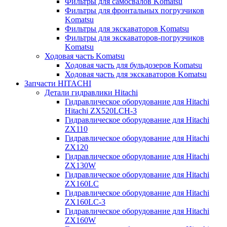
Фильтры для самосвалов Komatsu
Фильтры для фронтальных погрузчиков
Komatsu
Фильтры для экскаваторов Komatsu
Фильтры для экскаваторов-погрузчиков
Komatsu
Ходовая часть Komatsu
Ходовая часть для бульдозеров Komatsu
Ходовая часть для экскаваторов Komatsu
Запчасти HITACHI
Детали гидравлики Hitachi
Гидравлическое оборудование для Hitachi
Hitachi ZX520LCH-3
Гидравлическое оборудование для Hitachi
ZX110
Гидравлическое оборудование для Hitachi
ZX120
Гидравлическое оборудование для Hitachi
ZX130W
Гидравлическое оборудование для Hitachi
ZX160LC
Гидравлическое оборудование для Hitachi
ZX160LC-3
Гидравлическое оборудование для Hitachi
ZX160W