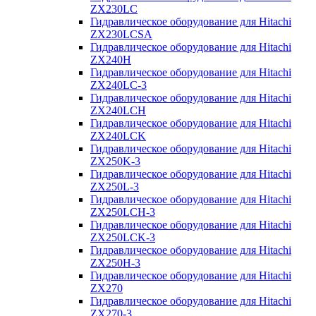
ZX230LC
Гидравлическое оборудование для Hitachi
ZX230LCSA
Гидравлическое оборудование для Hitachi
ZX240H
Гидравлическое оборудование для Hitachi
ZX240LC-3
Гидравлическое оборудование для Hitachi
ZX240LCH
Гидравлическое оборудование для Hitachi
ZX240LCK
Гидравлическое оборудование для Hitachi
ZX250K-3
Гидравлическое оборудование для Hitachi
ZX250L-3
Гидравлическое оборудование для Hitachi
ZX250LCH-3
Гидравлическое оборудование для Hitachi
ZX250LCK-3
Гидравлическое оборудование для Hitachi
ZX250Н-3
Гидравлическое оборудование для Hitachi
ZX270
Гидравлическое оборудование для Hitachi
ZX270-3