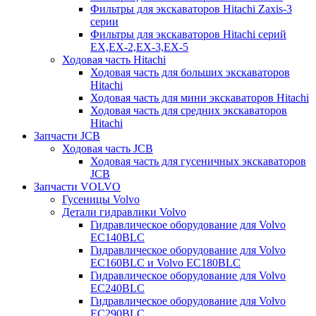
Фильтры для экскаваторов Hitachi Zaxis-3
серии
Фильтры для экскаваторов Hitachi серий
EX,EX-2,EX-3,EX-5
Ходовая часть Hitachi
Ходовая часть для больших экскаваторов
Hitachi
Ходовая часть для мини экскаваторов Hitachi
Ходовая часть для средних экскаваторов
Hitachi
Запчасти JCB
Ходовая часть JCB
Ходовая часть для гусеничных экскаваторов
JCB
Запчасти VOLVO
Гусеницы Volvo
Детали гидравлики Volvo
Гидравлическое оборудование для Volvo
EC140BLC
Гидравлическое оборудование для Volvo
EC160BLC и Volvo EC180BLC
Гидравлическое оборудование для Volvo
EC240BLC
Гидравлическое оборудование для Volvo
EC290BLC