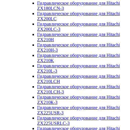
Гидравлическое оборудование для Hitachi
ZX180LCN-3
Гидравлическое оборудование для Hitachi
ZX200LC
Гидравлическое оборудование для Hitachi
ZX200LC-3
Гидравлическое оборудование для Hitachi
ZX210H
Гидравлическое оборудование для Hitachi
ZX210H-3
Гидравлическое оборудование для Hitachi
ZX210K
Гидравлическое оборудование для Hitachi
ZX210L-3
Гидравлическое оборудование для Hitachi
ZX210LCH
Гидравлическое оборудование для Hitachi
ZX210LCH-3
Гидравлическое оборудование для Hitachi
ZX210К-3
Гидравлическое оборудование для Hitachi
ZX225USR-3
Гидравлическое оборудование для Hitachi
ZX225USRLC-3
Гидравлическое оборудование для Hitachi