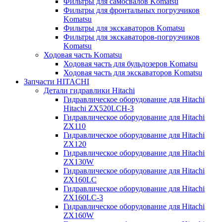
Фильтры для самосвалов Komatsu
Фильтры для фронтальных погрузчиков
Komatsu
Фильтры для экскаваторов Komatsu
Фильтры для экскаваторов-погрузчиков
Komatsu
Ходовая часть Komatsu
Ходовая часть для бульдозеров Komatsu
Ходовая часть для экскаваторов Komatsu
Запчасти HITACHI
Детали гидравлики Hitachi
Гидравлическое оборудование для Hitachi
Hitachi ZX520LCH-3
Гидравлическое оборудование для Hitachi
ZX110
Гидравлическое оборудование для Hitachi
ZX120
Гидравлическое оборудование для Hitachi
ZX130W
Гидравлическое оборудование для Hitachi
ZX160LC
Гидравлическое оборудование для Hitachi
ZX160LC-3
Гидравлическое оборудование для Hitachi
ZX160W