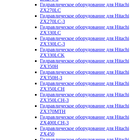
Гидравлическое оборудование для Hitachi
ZX270LC
Гидравлическое оборудование для Hitachi
ZX270LC-3
Гидравлическое оборудование для Hitachi
ZX330LC
Гидравлическое оборудование для Hitachi
ZX330LC-3
Гидравлическое оборудование для Hitachi
ZX330LCK
Гидравлическое оборудование для Hitachi
ZX350H
Гидравлическое оборудование для Hitachi
ZX350H-3
Гидравлическое оборудование для Hitachi
ZX350LCH
Гидравлическое оборудование для Hitachi
ZX350LCH-3
Гидравлическое оборудование для Hitachi
ZX370MTH
Гидравлическое оборудование для Hitachi
ZX400LCH-3
Гидравлическое оборудование для Hitachi
ZX450
Гидравлическое оборудование для Hitachi