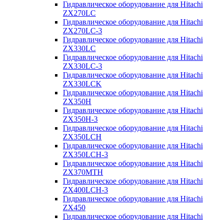
Гидравлическое оборудование для Hitachi
ZX270LC
Гидравлическое оборудование для Hitachi
ZX270LC-3
Гидравлическое оборудование для Hitachi
ZX330LC
Гидравлическое оборудование для Hitachi
ZX330LC-3
Гидравлическое оборудование для Hitachi
ZX330LCK
Гидравлическое оборудование для Hitachi
ZX350H
Гидравлическое оборудование для Hitachi
ZX350H-3
Гидравлическое оборудование для Hitachi
ZX350LCH
Гидравлическое оборудование для Hitachi
ZX350LCH-3
Гидравлическое оборудование для Hitachi
ZX370MTH
Гидравлическое оборудование для Hitachi
ZX400LCH-3
Гидравлическое оборудование для Hitachi
ZX450
Гидравлическое оборудование для Hitachi