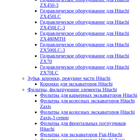
ZX450-3
Гидравлическое оборудование для Hitachi
ZX450LC
Гидравлическое оборудование для Hitachi
ZX450LC-3
Гидравлическое оборудование для Hitachi
ZX480MTH
Гидравлическое оборудование для Hitachi
ZX500LC-3
Гидравлическое оборудование для Hitachi
ZX70
Гидравлическое оборудование для Hitachi
ZX70LC
Зубья, коронки, режущие части Hitachi
Коронки для экскаваторов Hitachi
Фильтры, фильтрующие элементы Hitachi
Фильтры для карьерных экскаваторов Hitachi
Фильтры для колесных экскаваторов Hitachi
Zaxis
Фильтры для колесных экскаваторов Hitachi
Zaxis-3 серии
Фильтры для фронтальных погрузчиков
Hitachi
Фильтры для экскаваторов Fiat-Hitachi