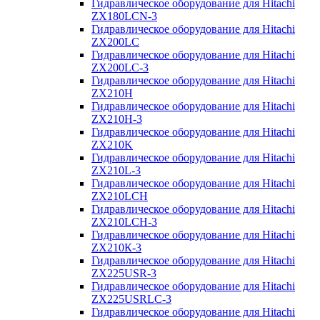
Гидравлическое оборудование для Hitachi
ZX180LCN-3
Гидравлическое оборудование для Hitachi
ZX200LC
Гидравлическое оборудование для Hitachi
ZX200LC-3
Гидравлическое оборудование для Hitachi
ZX210H
Гидравлическое оборудование для Hitachi
ZX210H-3
Гидравлическое оборудование для Hitachi
ZX210K
Гидравлическое оборудование для Hitachi
ZX210L-3
Гидравлическое оборудование для Hitachi
ZX210LCH
Гидравлическое оборудование для Hitachi
ZX210LCH-3
Гидравлическое оборудование для Hitachi
ZX210К-3
Гидравлическое оборудование для Hitachi
ZX225USR-3
Гидравлическое оборудование для Hitachi
ZX225USRLC-3
Гидравлическое оборудование для Hitachi