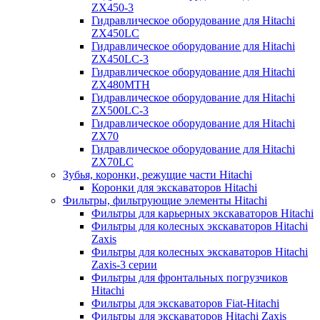
ZX450-3
Гидравлическое оборудование для Hitachi
ZX450LC
Гидравлическое оборудование для Hitachi
ZX450LC-3
Гидравлическое оборудование для Hitachi
ZX480MTH
Гидравлическое оборудование для Hitachi
ZX500LC-3
Гидравлическое оборудование для Hitachi
ZX70
Гидравлическое оборудование для Hitachi
ZX70LC
Зубья, коронки, режущие части Hitachi
Коронки для экскаваторов Hitachi
Фильтры, фильтрующие элементы Hitachi
Фильтры для карьерных экскаваторов Hitachi
Фильтры для колесных экскаваторов Hitachi
Zaxis
Фильтры для колесных экскаваторов Hitachi
Zaxis-3 серии
Фильтры для фронтальных погрузчиков
Hitachi
Фильтры для экскаваторов Fiat-Hitachi
Фильтры для экскаваторов Hitachi Zaxis