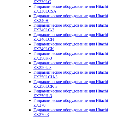
ZX230LC
Гидравлическое оборудование для Hitachi
ZX230LCSA
Гидравлическое оборудование для Hitachi
ZX240H
Гидравлическое оборудование для Hitachi
ZX240LC-3
Гидравлическое оборудование для Hitachi
ZX240LCH
Гидравлическое оборудование для Hitachi
ZX240LCK
Гидравлическое оборудование для Hitachi
ZX250K-3
Гидравлическое оборудование для Hitachi
ZX250L-3
Гидравлическое оборудование для Hitachi
ZX250LCH-3
Гидравлическое оборудование для Hitachi
ZX250LCK-3
Гидравлическое оборудование для Hitachi
ZX250Н-3
Гидравлическое оборудование для Hitachi
ZX270
Гидравлическое оборудование для Hitachi
ZX270-3