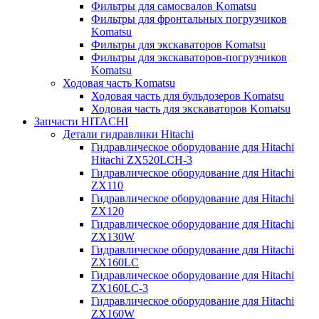
Фильтры для самосвалов Komatsu
Фильтры для фронтальных погрузчиков
Komatsu
Фильтры для экскаваторов Komatsu
Фильтры для экскаваторов-погрузчиков
Komatsu
Ходовая часть Komatsu
Ходовая часть для бульдозеров Komatsu
Ходовая часть для экскаваторов Komatsu
Запчасти HITACHI
Детали гидравлики Hitachi
Гидравлическое оборудование для Hitachi
Hitachi ZX520LCH-3
Гидравлическое оборудование для Hitachi
ZX110
Гидравлическое оборудование для Hitachi
ZX120
Гидравлическое оборудование для Hitachi
ZX130W
Гидравлическое оборудование для Hitachi
ZX160LC
Гидравлическое оборудование для Hitachi
ZX160LC-3
Гидравлическое оборудование для Hitachi
ZX160W