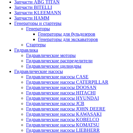
Запчасти ABG TITAN
Запчасти BITELLI
Запчасти KLEEMANN
Запчасти HAMM
Генераторы и стартеры
Генераторы
Генераторы для бульдозеров
Генераторы для экскаваторов
Стартеры
Гидравлика
Гидравлические моторы
Гидравлические распределители
Гидравлические цилиндры
Гидравлические насосы
Гидравлические насосы CASE
Гидравлические насосы CATERPILLAR
Гидравлические насосы DOOSAN
Гидравлические насосы HITACHI
Гидравлические насосы HYUNDAI
Гидравлические насосы JCB
Гидравлические насосы JOHN DEERE
Гидравлические насосы KAWASAKI
Гидравлические насосы KOBELCO
Гидравлические насосы KOMATSU
Гидравлические насосы LIEBHERR