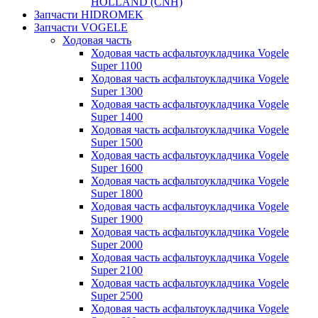
HOLLAND (CNH)
Запчасти HIDROMEK
Запчасти VOGELE
Ходовая часть
Ходовая часть асфальтоукладчика Vogele
Super 1100
Ходовая часть асфальтоукладчика Vogele
Super 1300
Ходовая часть асфальтоукладчика Vogele
Super 1400
Ходовая часть асфальтоукладчика Vogele
Super 1500
Ходовая часть асфальтоукладчика Vogele
Super 1600
Ходовая часть асфальтоукладчика Vogele
Super 1800
Ходовая часть асфальтоукладчика Vogele
Super 1900
Ходовая часть асфальтоукладчика Vogele
Super 2000
Ходовая часть асфальтоукладчика Vogele
Super 2100
Ходовая часть асфальтоукладчика Vogele
Super 2500
Ходовая часть асфальтоукладчика Vogele