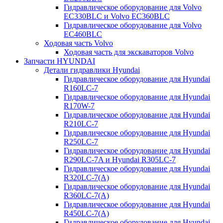
Гидравлическое оборудование для Volvo
EC330BLC и Volvo EC360BLC
Гидравлическое оборудование для Volvo
EC460BLC
Ходовая часть Volvo
Ходовая часть для экскаваторов Volvo
Запчасти HYUNDAI
Детали гидравлики Hyundai
Гидравлическое оборудование для Hyundai
R160LC-7
Гидравлическое оборудование для Hyundai
R170W-7
Гидравлическое оборудование для Hyundai
R210LC-7
Гидравлическое оборудование для Hyundai
R250LC-7
Гидравлическое оборудование для Hyundai
R290LC-7A и Hyundai R305LC-7
Гидравлическое оборудование для Hyundai
R320LC-7(A)
Гидравлическое оборудование для Hyundai
R360LC-7(A)
Гидравлическое оборудование для Hyundai
R450LC-7(A)
Гидравлическое оборудование для Hyundai