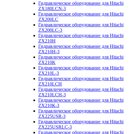
Гидравлическое оборудование для Hitachi
ZX180LCN-3
Гидравлическое оборудование для Hitachi
ZX200LC
Гидравлическое оборудование для Hitachi
ZX200LC-3
Гидравлическое оборудование для Hitachi
ZX210H
Гидравлическое оборудование для Hitachi
ZX210H-3
Гидравлическое оборудование для Hitachi
ZX210K
Гидравлическое оборудование для Hitachi
ZX210L-3
Гидравлическое оборудование для Hitachi
ZX210LCH
Гидравлическое оборудование для Hitachi
ZX210LCH-3
Гидравлическое оборудование для Hitachi
ZX210К-3
Гидравлическое оборудование для Hitachi
ZX225USR-3
Гидравлическое оборудование для Hitachi
ZX225USRLC-3
Гидравлическое оборудование для Hitachi