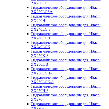
ZX230LC
Гидравлическое оборудование для Hitachi
ZX230LCSA
Гидравлическое оборудование для Hitachi
ZX240H
Гидравлическое оборудование для Hitachi
ZX240LC-3
Гидравлическое оборудование для Hitachi
ZX240LCH
Гидравлическое оборудование для Hitachi
ZX240LCK
Гидравлическое оборудование для Hitachi
ZX250K-3
Гидравлическое оборудование для Hitachi
ZX250L-3
Гидравлическое оборудование для Hitachi
ZX250LCH-3
Гидравлическое оборудование для Hitachi
ZX250LCK-3
Гидравлическое оборудование для Hitachi
ZX250Н-3
Гидравлическое оборудование для Hitachi
ZX270
Гидравлическое оборудование для Hitachi
ZX270-3