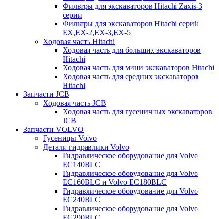
Фильтры для экскаваторов Hitachi Zaxis-3
серии
Фильтры для экскаваторов Hitachi серий
EX,EX-2,EX-3,EX-5
Ходовая часть Hitachi
Ходовая часть для больших экскаваторов
Hitachi
Ходовая часть для мини экскаваторов Hitachi
Ходовая часть для средних экскаваторов
Hitachi
Запчасти JCB
Ходовая часть JCB
Ходовая часть для гусеничных экскаваторов
JCB
Запчасти VOLVO
Гусеницы Volvo
Детали гидравлики Volvo
Гидравлическое оборудование для Volvo
EC140BLC
Гидравлическое оборудование для Volvo
EC160BLC и Volvo EC180BLC
Гидравлическое оборудование для Volvo
EC240BLC
Гидравлическое оборудование для Volvo
EC290BLC