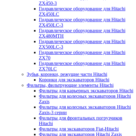
ZX450-3
Гидравлическое оборудование для Hitachi
ZX450LC
Гидравлическое оборудование для Hitachi
ZX450LC-3
Гидравлическое оборудование для Hitachi
ZX480MTH
Гидравлическое оборудование для Hitachi
ZX500LC-3
Гидравлическое оборудование для Hitachi
ZX70
Гидравлическое оборудование для Hitachi
ZX70LC
Зубья, коронки, режущие части Hitachi
Коронки для экскаваторов Hitachi
Фильтры, фильтрующие элементы Hitachi
Фильтры для карьерных экскаваторов Hitachi
Фильтры для колесных экскаваторов Hitachi
Zaxis
Фильтры для колесных экскаваторов Hitachi
Zaxis-3 серии
Фильтры для фронтальных погрузчиков
Hitachi
Фильтры для экскаваторов Fiat-Hitachi
Фильтры для экскаваторов Hitachi Zaxis