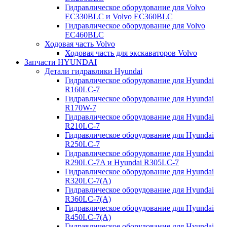
Гидравлическое оборудование для Volvo
EC330BLC и Volvo EC360BLC
Гидравлическое оборудование для Volvo
EC460BLC
Ходовая часть Volvo
Ходовая часть для экскаваторов Volvo
Запчасти HYUNDAI
Детали гидравлики Hyundai
Гидравлическое оборудование для Hyundai
R160LC-7
Гидравлическое оборудование для Hyundai
R170W-7
Гидравлическое оборудование для Hyundai
R210LC-7
Гидравлическое оборудование для Hyundai
R250LC-7
Гидравлическое оборудование для Hyundai
R290LC-7A и Hyundai R305LC-7
Гидравлическое оборудование для Hyundai
R320LC-7(A)
Гидравлическое оборудование для Hyundai
R360LC-7(A)
Гидравлическое оборудование для Hyundai
R450LC-7(A)
Гидравлическое оборудование для Hyundai