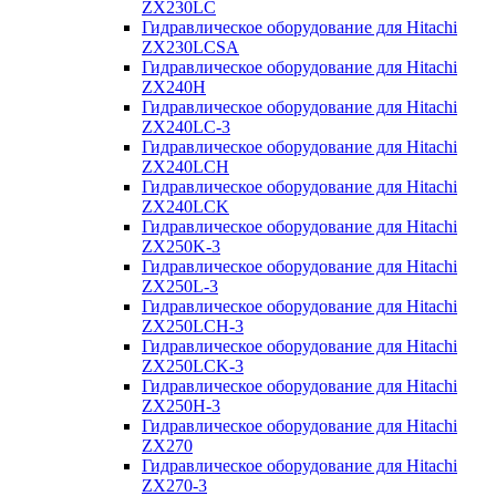
ZX230LC
Гидравлическое оборудование для Hitachi
ZX230LCSA
Гидравлическое оборудование для Hitachi
ZX240H
Гидравлическое оборудование для Hitachi
ZX240LC-3
Гидравлическое оборудование для Hitachi
ZX240LCH
Гидравлическое оборудование для Hitachi
ZX240LCK
Гидравлическое оборудование для Hitachi
ZX250K-3
Гидравлическое оборудование для Hitachi
ZX250L-3
Гидравлическое оборудование для Hitachi
ZX250LCH-3
Гидравлическое оборудование для Hitachi
ZX250LCK-3
Гидравлическое оборудование для Hitachi
ZX250Н-3
Гидравлическое оборудование для Hitachi
ZX270
Гидравлическое оборудование для Hitachi
ZX270-3