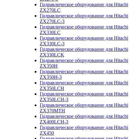
Гидравлическое оборудование для Hitachi
ZX270LC
Гидравлическое оборудование для Hitachi
ZX270LC-3
Гидравлическое оборудование для Hitachi
ZX330LC
Гидравлическое оборудование для Hitachi
ZX330LC-3
Гидравлическое оборудование для Hitachi
ZX330LCK
Гидравлическое оборудование для Hitachi
ZX350H
Гидравлическое оборудование для Hitachi
ZX350H-3
Гидравлическое оборудование для Hitachi
ZX350LCH
Гидравлическое оборудование для Hitachi
ZX350LCH-3
Гидравлическое оборудование для Hitachi
ZX370MTH
Гидравлическое оборудование для Hitachi
ZX400LCH-3
Гидравлическое оборудование для Hitachi
ZX450
Гидравлическое оборудование для Hitachi