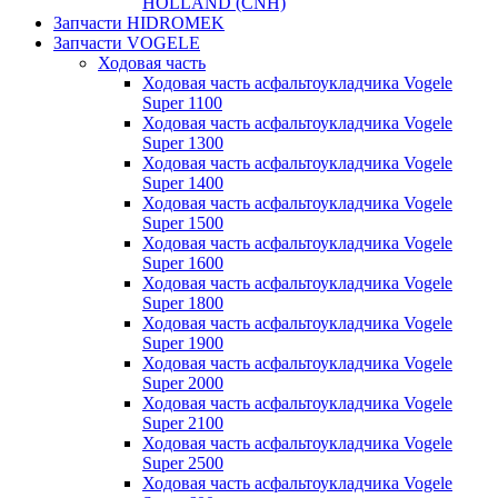
HOLLAND (CNH)
Запчасти HIDROMEK
Запчасти VOGELE
Ходовая часть
Ходовая часть асфальтоукладчика Vogele
Super 1100
Ходовая часть асфальтоукладчика Vogele
Super 1300
Ходовая часть асфальтоукладчика Vogele
Super 1400
Ходовая часть асфальтоукладчика Vogele
Super 1500
Ходовая часть асфальтоукладчика Vogele
Super 1600
Ходовая часть асфальтоукладчика Vogele
Super 1800
Ходовая часть асфальтоукладчика Vogele
Super 1900
Ходовая часть асфальтоукладчика Vogele
Super 2000
Ходовая часть асфальтоукладчика Vogele
Super 2100
Ходовая часть асфальтоукладчика Vogele
Super 2500
Ходовая часть асфальтоукладчика Vogele