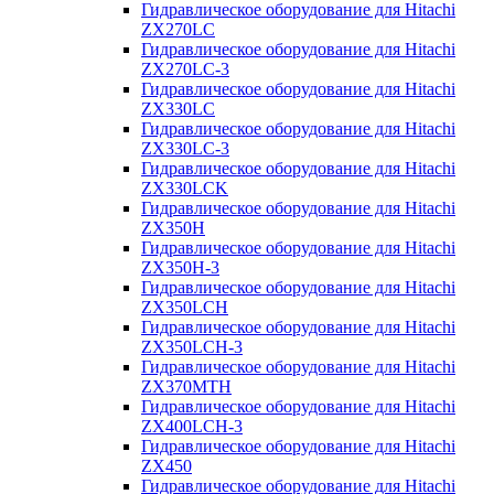
Гидравлическое оборудование для Hitachi
ZX270LC
Гидравлическое оборудование для Hitachi
ZX270LC-3
Гидравлическое оборудование для Hitachi
ZX330LC
Гидравлическое оборудование для Hitachi
ZX330LC-3
Гидравлическое оборудование для Hitachi
ZX330LCK
Гидравлическое оборудование для Hitachi
ZX350H
Гидравлическое оборудование для Hitachi
ZX350H-3
Гидравлическое оборудование для Hitachi
ZX350LCH
Гидравлическое оборудование для Hitachi
ZX350LCH-3
Гидравлическое оборудование для Hitachi
ZX370MTH
Гидравлическое оборудование для Hitachi
ZX400LCH-3
Гидравлическое оборудование для Hitachi
ZX450
Гидравлическое оборудование для Hitachi