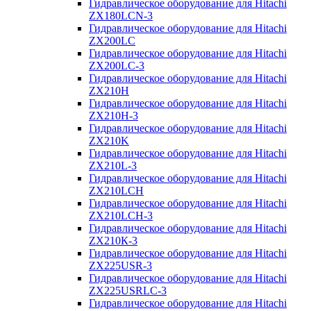
Гидравлическое оборудование для Hitachi
ZX180LCN-3
Гидравлическое оборудование для Hitachi
ZX200LC
Гидравлическое оборудование для Hitachi
ZX200LC-3
Гидравлическое оборудование для Hitachi
ZX210H
Гидравлическое оборудование для Hitachi
ZX210H-3
Гидравлическое оборудование для Hitachi
ZX210K
Гидравлическое оборудование для Hitachi
ZX210L-3
Гидравлическое оборудование для Hitachi
ZX210LCH
Гидравлическое оборудование для Hitachi
ZX210LCH-3
Гидравлическое оборудование для Hitachi
ZX210К-3
Гидравлическое оборудование для Hitachi
ZX225USR-3
Гидравлическое оборудование для Hitachi
ZX225USRLC-3
Гидравлическое оборудование для Hitachi