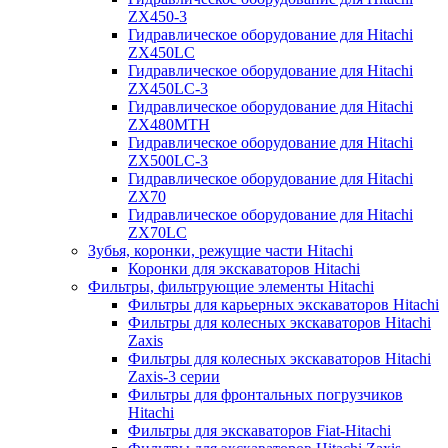
ZX450-3
Гидравлическое оборудование для Hitachi
ZX450LC
Гидравлическое оборудование для Hitachi
ZX450LC-3
Гидравлическое оборудование для Hitachi
ZX480MTH
Гидравлическое оборудование для Hitachi
ZX500LC-3
Гидравлическое оборудование для Hitachi
ZX70
Гидравлическое оборудование для Hitachi
ZX70LC
Зубья, коронки, режущие части Hitachi
Коронки для экскаваторов Hitachi
Фильтры, фильтрующие элементы Hitachi
Фильтры для карьерных экскаваторов Hitachi
Фильтры для колесных экскаваторов Hitachi
Zaxis
Фильтры для колесных экскаваторов Hitachi
Zaxis-3 серии
Фильтры для фронтальных погрузчиков
Hitachi
Фильтры для экскаваторов Fiat-Hitachi