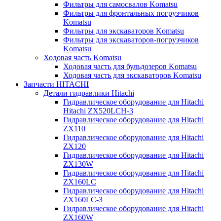
Фильтры для самосвалов Komatsu
Фильтры для фронтальных погрузчиков
Komatsu
Фильтры для экскаваторов Komatsu
Фильтры для экскаваторов-погрузчиков
Komatsu
Ходовая часть Komatsu
Ходовая часть для бульдозеров Komatsu
Ходовая часть для экскаваторов Komatsu
Запчасти HITACHI
Детали гидравлики Hitachi
Гидравлическое оборудование для Hitachi
Hitachi ZX520LCH-3
Гидравлическое оборудование для Hitachi
ZX110
Гидравлическое оборудование для Hitachi
ZX120
Гидравлическое оборудование для Hitachi
ZX130W
Гидравлическое оборудование для Hitachi
ZX160LC
Гидравлическое оборудование для Hitachi
ZX160LC-3
Гидравлическое оборудование для Hitachi
ZX160W