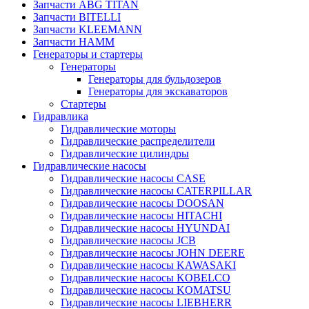
Запчасти ABG TITAN
Запчасти BITELLI
Запчасти KLEEMANN
Запчасти HAMM
Генераторы и стартеры
Генераторы
Генераторы для бульдозеров
Генераторы для экскаваторов
Стартеры
Гидравлика
Гидравлические моторы
Гидравлические распределители
Гидравлические цилиндры
Гидравлические насосы
Гидравлические насосы CASE
Гидравлические насосы CATERPILLAR
Гидравлические насосы DOOSAN
Гидравлические насосы HITACHI
Гидравлические насосы HYUNDAI
Гидравлические насосы JCB
Гидравлические насосы JOHN DEERE
Гидравлические насосы KAWASAKI
Гидравлические насосы KOBELCO
Гидравлические насосы KOMATSU
Гидравлические насосы LIEBHERR