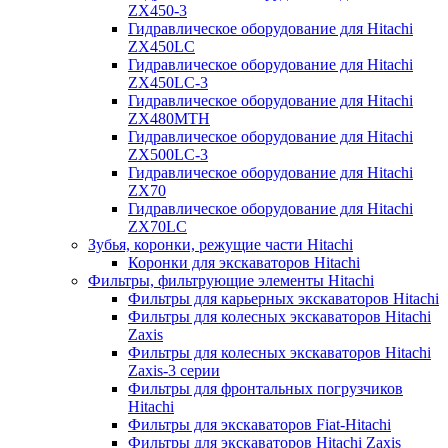
ZX450-3
Гидравлическое оборудование для Hitachi
ZX450LC
Гидравлическое оборудование для Hitachi
ZX450LC-3
Гидравлическое оборудование для Hitachi
ZX480MTH
Гидравлическое оборудование для Hitachi
ZX500LC-3
Гидравлическое оборудование для Hitachi
ZX70
Гидравлическое оборудование для Hitachi
ZX70LC
Зубья, коронки, режущие части Hitachi
Коронки для экскаваторов Hitachi
Фильтры, фильтрующие элементы Hitachi
Фильтры для карьерных экскаваторов Hitachi
Фильтры для колесных экскаваторов Hitachi
Zaxis
Фильтры для колесных экскаваторов Hitachi
Zaxis-3 серии
Фильтры для фронтальных погрузчиков
Hitachi
Фильтры для экскаваторов Fiat-Hitachi
Фильтры для экскаваторов Hitachi Zaxis