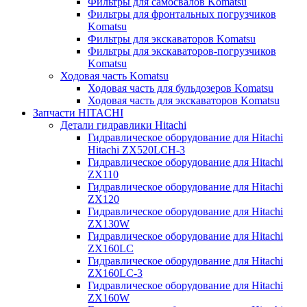
Фильтры для самосвалов Komatsu
Фильтры для фронтальных погрузчиков
Komatsu
Фильтры для экскаваторов Komatsu
Фильтры для экскаваторов-погрузчиков
Komatsu
Ходовая часть Komatsu
Ходовая часть для бульдозеров Komatsu
Ходовая часть для экскаваторов Komatsu
Запчасти HITACHI
Детали гидравлики Hitachi
Гидравлическое оборудование для Hitachi
Hitachi ZX520LCH-3
Гидравлическое оборудование для Hitachi
ZX110
Гидравлическое оборудование для Hitachi
ZX120
Гидравлическое оборудование для Hitachi
ZX130W
Гидравлическое оборудование для Hitachi
ZX160LC
Гидравлическое оборудование для Hitachi
ZX160LC-3
Гидравлическое оборудование для Hitachi
ZX160W