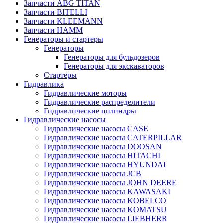
Запчасти ABG TITAN
Запчасти BITELLI
Запчасти KLEEMANN
Запчасти HAMM
Генераторы и стартеры
Генераторы
Генераторы для бульдозеров
Генераторы для экскаваторов
Стартеры
Гидравлика
Гидравлические моторы
Гидравлические распределители
Гидравлические цилиндры
Гидравлические насосы
Гидравлические насосы CASE
Гидравлические насосы CATERPILLAR
Гидравлические насосы DOOSAN
Гидравлические насосы HITACHI
Гидравлические насосы HYUNDAI
Гидравлические насосы JCB
Гидравлические насосы JOHN DEERE
Гидравлические насосы KAWASAKI
Гидравлические насосы KOBELCO
Гидравлические насосы KOMATSU
Гидравлические насосы LIEBHERR