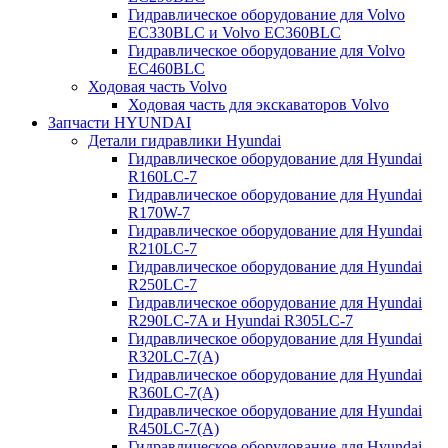
Гидравлическое оборудование для Volvo
EC330BLC и Volvo EC360BLC
Гидравлическое оборудование для Volvo
EC460BLC
Ходовая часть Volvo
Ходовая часть для экскаваторов Volvo
Запчасти HYUNDAI
Детали гидравлики Hyundai
Гидравлическое оборудование для Hyundai
R160LC-7
Гидравлическое оборудование для Hyundai
R170W-7
Гидравлическое оборудование для Hyundai
R210LC-7
Гидравлическое оборудование для Hyundai
R250LC-7
Гидравлическое оборудование для Hyundai
R290LC-7A и Hyundai R305LC-7
Гидравлическое оборудование для Hyundai
R320LC-7(A)
Гидравлическое оборудование для Hyundai
R360LC-7(A)
Гидравлическое оборудование для Hyundai
R450LC-7(A)
Гидравлическое оборудование для Hyundai