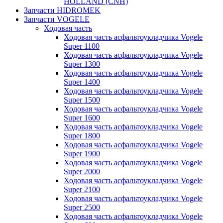
HOLLAND (CNH)
Запчасти HIDROMEK
Запчасти VOGELE
Ходовая часть
Ходовая часть асфальтоукладчика Vogele
Super 1100
Ходовая часть асфальтоукладчика Vogele
Super 1300
Ходовая часть асфальтоукладчика Vogele
Super 1400
Ходовая часть асфальтоукладчика Vogele
Super 1500
Ходовая часть асфальтоукладчика Vogele
Super 1600
Ходовая часть асфальтоукладчика Vogele
Super 1800
Ходовая часть асфальтоукладчика Vogele
Super 1900
Ходовая часть асфальтоукладчика Vogele
Super 2000
Ходовая часть асфальтоукладчика Vogele
Super 2100
Ходовая часть асфальтоукладчика Vogele
Super 2500
Ходовая часть асфальтоукладчика Vogele