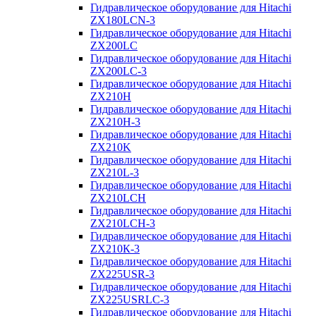
Гидравлическое оборудование для Hitachi
ZX180LCN-3
Гидравлическое оборудование для Hitachi
ZX200LC
Гидравлическое оборудование для Hitachi
ZX200LC-3
Гидравлическое оборудование для Hitachi
ZX210H
Гидравлическое оборудование для Hitachi
ZX210H-3
Гидравлическое оборудование для Hitachi
ZX210K
Гидравлическое оборудование для Hitachi
ZX210L-3
Гидравлическое оборудование для Hitachi
ZX210LCH
Гидравлическое оборудование для Hitachi
ZX210LCH-3
Гидравлическое оборудование для Hitachi
ZX210К-3
Гидравлическое оборудование для Hitachi
ZX225USR-3
Гидравлическое оборудование для Hitachi
ZX225USRLC-3
Гидравлическое оборудование для Hitachi