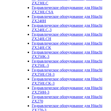
ZX230LC
Гидравлическое оборудование для Hitachi
ZX230LCSA
Гидравлическое оборудование для Hitachi
ZX240H
Гидравлическое оборудование для Hitachi
ZX240LC-3
Гидравлическое оборудование для Hitachi
ZX240LCH
Гидравлическое оборудование для Hitachi
ZX240LCK
Гидравлическое оборудование для Hitachi
ZX250K-3
Гидравлическое оборудование для Hitachi
ZX250L-3
Гидравлическое оборудование для Hitachi
ZX250LCH-3
Гидравлическое оборудование для Hitachi
ZX250LCK-3
Гидравлическое оборудование для Hitachi
ZX250Н-3
Гидравлическое оборудование для Hitachi
ZX270
Гидравлическое оборудование для Hitachi
ZX270-3