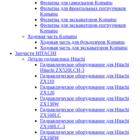
Фильтры для самосвалов Komatsu
Фильтры для фронтальных погрузчиков
Komatsu
Фильтры для экскаваторов Komatsu
Фильтры для экскаваторов-погрузчиков
Komatsu
Ходовая часть Komatsu
Ходовая часть для бульдозеров Komatsu
Ходовая часть для экскаваторов Komatsu
Запчасти HITACHI
Детали гидравлики Hitachi
Гидравлическое оборудование для Hitachi
Hitachi ZX520LCH-3
Гидравлическое оборудование для Hitachi
ZX110
Гидравлическое оборудование для Hitachi
ZX120
Гидравлическое оборудование для Hitachi
ZX130W
Гидравлическое оборудование для Hitachi
ZX160LC
Гидравлическое оборудование для Hitachi
ZX160LC-3
Гидравлическое оборудование для Hitachi
ZX160W