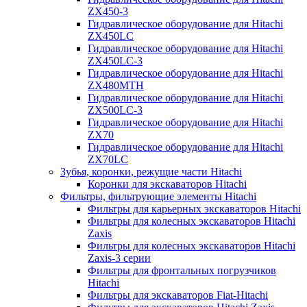
ZX450-3
Гидравлическое оборудование для Hitachi
ZX450LC
Гидравлическое оборудование для Hitachi
ZX450LC-3
Гидравлическое оборудование для Hitachi
ZX480MTH
Гидравлическое оборудование для Hitachi
ZX500LC-3
Гидравлическое оборудование для Hitachi
ZX70
Гидравлическое оборудование для Hitachi
ZX70LC
Зубья, коронки, режущие части Hitachi
Коронки для экскаваторов Hitachi
Фильтры, фильтрующие элементы Hitachi
Фильтры для карьерных экскаваторов Hitachi
Фильтры для колесных экскаваторов Hitachi
Zaxis
Фильтры для колесных экскаваторов Hitachi
Zaxis-3 серии
Фильтры для фронтальных погрузчиков
Hitachi
Фильтры для экскаваторов Fiat-Hitachi