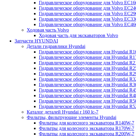
Гидравлическое оборудование для Volvo EC
Гидравлическое оборудование для Volvo EC2
Гидравлическое оборудование для Volvo EC2
Гидравлическое оборудование для Volvo EC
Гидравлическое оборудование для Volvo EC4
Ходовая часть Volvo
Ходовая часть для экскаваторов Volvo
Запчасти HYUNDAI
Детали гидравлики Hyundai
Гидравлическое оборудование для Hyundai R
Гидравлическое оборудование для Hyundai R
Гидравлическое оборудование для Hyundai R
Гидравлическое оборудование для Hyundai R
Гидравлическое оборудование для Hyundai R
Гидравлическое оборудование для Hyundai R
Гидравлическое оборудование для Hyundai R
Гидравлическое оборудование для Hyundai R
Гидравлическое оборудование для Hyundai R4
Гидравлическое оборудование для Hyundai R
Гидравлическое оборудование для Hyundai R5
Каталог деталей Hyundai r 160 lc-7
Фильтры, фильтрующие элементы Hyundai
Фильтры для колесного экскаватора R140W-7
Фильтры для колесного экскаватора R170W-7
Фильтры для колесного экскаватора R200W-7