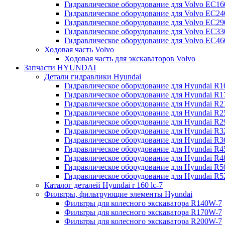
Гидравлическое оборудование для Volvo EC
Гидравлическое оборудование для Volvo EC2
Гидравлическое оборудование для Volvo EC2
Гидравлическое оборудование для Volvo EC
Гидравлическое оборудование для Volvo EC4
Ходовая часть Volvo
Ходовая часть для экскаваторов Volvo
Запчасти HYUNDAI
Детали гидравлики Hyundai
Гидравлическое оборудование для Hyundai R
Гидравлическое оборудование для Hyundai R
Гидравлическое оборудование для Hyundai R
Гидравлическое оборудование для Hyundai R
Гидравлическое оборудование для Hyundai R
Гидравлическое оборудование для Hyundai R
Гидравлическое оборудование для Hyundai R
Гидравлическое оборудование для Hyundai R
Гидравлическое оборудование для Hyundai R4
Гидравлическое оборудование для Hyundai R
Гидравлическое оборудование для Hyundai R5
Каталог деталей Hyundai r 160 lc-7
Фильтры, фильтрующие элементы Hyundai
Фильтры для колесного экскаватора R140W-7
Фильтры для колесного экскаватора R170W-7
Фильтры для колесного экскаватора R200W-7