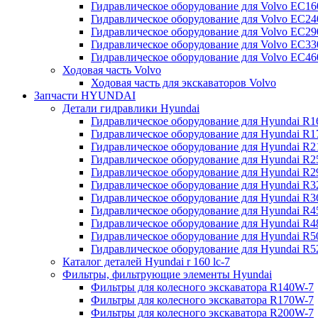
Гидравлическое оборудование для Volvo EC
Гидравлическое оборудование для Volvo EC2
Гидравлическое оборудование для Volvo EC2
Гидравлическое оборудование для Volvo EC
Гидравлическое оборудование для Volvo EC4
Ходовая часть Volvo
Ходовая часть для экскаваторов Volvo
Запчасти HYUNDAI
Детали гидравлики Hyundai
Гидравлическое оборудование для Hyundai R
Гидравлическое оборудование для Hyundai R
Гидравлическое оборудование для Hyundai R
Гидравлическое оборудование для Hyundai R
Гидравлическое оборудование для Hyundai R
Гидравлическое оборудование для Hyundai R
Гидравлическое оборудование для Hyundai R
Гидравлическое оборудование для Hyundai R
Гидравлическое оборудование для Hyundai R4
Гидравлическое оборудование для Hyundai R
Гидравлическое оборудование для Hyundai R5
Каталог деталей Hyundai r 160 lc-7
Фильтры, фильтрующие элементы Hyundai
Фильтры для колесного экскаватора R140W-7
Фильтры для колесного экскаватора R170W-7
Фильтры для колесного экскаватора R200W-7