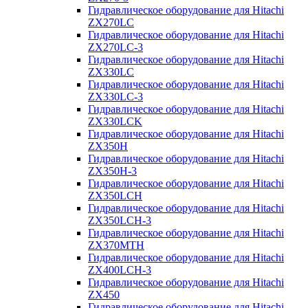
Гидравлическое оборудование для Hitachi
ZX270LC
Гидравлическое оборудование для Hitachi
ZX270LC-3
Гидравлическое оборудование для Hitachi
ZX330LC
Гидравлическое оборудование для Hitachi
ZX330LC-3
Гидравлическое оборудование для Hitachi
ZX330LCK
Гидравлическое оборудование для Hitachi
ZX350H
Гидравлическое оборудование для Hitachi
ZX350H-3
Гидравлическое оборудование для Hitachi
ZX350LCH
Гидравлическое оборудование для Hitachi
ZX350LCH-3
Гидравлическое оборудование для Hitachi
ZX370MTH
Гидравлическое оборудование для Hitachi
ZX400LCH-3
Гидравлическое оборудование для Hitachi
ZX450
Гидравлическое оборудование для Hitachi