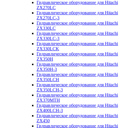
Гидравлическое оборудование для Hitachi
ZX270LC
Гидравлическое оборудование для Hitachi
ZX270LC-3
Гидравлическое оборудование для Hitachi
ZX330LC
Гидравлическое оборудование для Hitachi
ZX330LC-3
Гидравлическое оборудование для Hitachi
ZX330LCK
Гидравлическое оборудование для Hitachi
ZX350H
Гидравлическое оборудование для Hitachi
ZX350H-3
Гидравлическое оборудование для Hitachi
ZX350LCH
Гидравлическое оборудование для Hitachi
ZX350LCH-3
Гидравлическое оборудование для Hitachi
ZX370MTH
Гидравлическое оборудование для Hitachi
ZX400LCH-3
Гидравлическое оборудование для Hitachi
ZX450
Гидравлическое оборудование для Hitachi