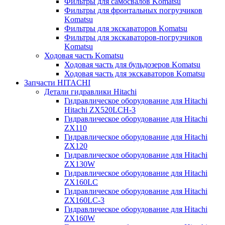
Фильтры для самосвалов Komatsu
Фильтры для фронтальных погрузчиков
Komatsu
Фильтры для экскаваторов Komatsu
Фильтры для экскаваторов-погрузчиков
Komatsu
Ходовая часть Komatsu
Ходовая часть для бульдозеров Komatsu
Ходовая часть для экскаваторов Komatsu
Запчасти HITACHI
Детали гидравлики Hitachi
Гидравлическое оборудование для Hitachi
Hitachi ZX520LCH-3
Гидравлическое оборудование для Hitachi
ZX110
Гидравлическое оборудование для Hitachi
ZX120
Гидравлическое оборудование для Hitachi
ZX130W
Гидравлическое оборудование для Hitachi
ZX160LC
Гидравлическое оборудование для Hitachi
ZX160LC-3
Гидравлическое оборудование для Hitachi
ZX160W