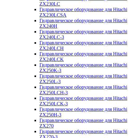
ZX230LC
Гидравлическое оборудование для Hitachi
ZX230LCSA
Гидравлическое оборудование для Hitachi
ZX240H
Гидравлическое оборудование для Hitachi
ZX240LC-3
Гидравлическое оборудование для Hitachi
ZX240LCH
Гидравлическое оборудование для Hitachi
ZX240LCK
Гидравлическое оборудование для Hitachi
ZX250K-3
Гидравлическое оборудование для Hitachi
ZX250L-3
Гидравлическое оборудование для Hitachi
ZX250LCH-3
Гидравлическое оборудование для Hitachi
ZX250LCK-3
Гидравлическое оборудование для Hitachi
ZX250Н-3
Гидравлическое оборудование для Hitachi
ZX270
Гидравлическое оборудование для Hitachi
ZX270-3