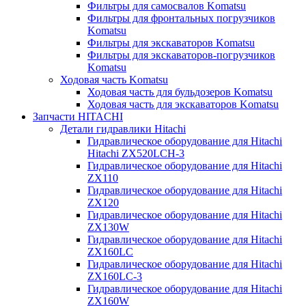
Фильтры для самосвалов Komatsu
Фильтры для фронтальных погрузчиков
Komatsu
Фильтры для экскаваторов Komatsu
Фильтры для экскаваторов-погрузчиков
Komatsu
Ходовая часть Komatsu
Ходовая часть для бульдозеров Komatsu
Ходовая часть для экскаваторов Komatsu
Запчасти HITACHI
Детали гидравлики Hitachi
Гидравлическое оборудование для Hitachi
Hitachi ZX520LCH-3
Гидравлическое оборудование для Hitachi
ZX110
Гидравлическое оборудование для Hitachi
ZX120
Гидравлическое оборудование для Hitachi
ZX130W
Гидравлическое оборудование для Hitachi
ZX160LC
Гидравлическое оборудование для Hitachi
ZX160LC-3
Гидравлическое оборудование для Hitachi
ZX160W