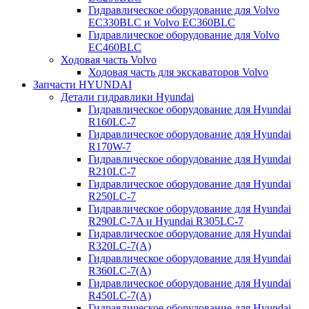
Гидравлическое оборудование для Volvo
EC330BLC и Volvo EC360BLC
Гидравлическое оборудование для Volvo
EC460BLC
Ходовая часть Volvo
Ходовая часть для экскаваторов Volvo
Запчасти HYUNDAI
Детали гидравлики Hyundai
Гидравлическое оборудование для Hyundai
R160LC-7
Гидравлическое оборудование для Hyundai
R170W-7
Гидравлическое оборудование для Hyundai
R210LC-7
Гидравлическое оборудование для Hyundai
R250LC-7
Гидравлическое оборудование для Hyundai
R290LC-7A и Hyundai R305LC-7
Гидравлическое оборудование для Hyundai
R320LC-7(A)
Гидравлическое оборудование для Hyundai
R360LC-7(A)
Гидравлическое оборудование для Hyundai
R450LC-7(A)
Гидравлическое оборудование для Hyundai