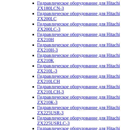
Гидравлическое оборудование для Hitachi
ZX180LCN-3
Гидравлическое оборудование для Hitachi
ZX200LC
Гидравлическое оборудование для Hitachi
ZX200LC-3
Гидравлическое оборудование для Hitachi
ZX210H
Гидравлическое оборудование для Hitachi
ZX210H-3
Гидравлическое оборудование для Hitachi
ZX210K
Гидравлическое оборудование для Hitachi
ZX210L-3
Гидравлическое оборудование для Hitachi
ZX210LCH
Гидравлическое оборудование для Hitachi
ZX210LCH-3
Гидравлическое оборудование для Hitachi
ZX210К-3
Гидравлическое оборудование для Hitachi
ZX225USR-3
Гидравлическое оборудование для Hitachi
ZX225USRLC-3
Гидравлическое оборудование для Hitachi