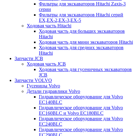
Фильтры для экскаваторов Hitachi Zaxis-3
серии
Фильтры для экскаваторов Hitachi серий
EX,EX-2,EX-3,EX-5
Ходовая часть Hitachi
Ходовая часть для больших экскаваторов
Hitachi
Ходовая часть для мини экскаваторов Hitachi
Ходовая часть для средних экскаваторов
Hitachi
Запчасти JCB
Ходовая часть JCB
Ходовая часть для гусеничных экскаваторов
JCB
Запчасти VOLVO
Гусеницы Volvo
Детали гидравлики Volvo
Гидравлическое оборудование для Volvo
EC140BLC
Гидравлическое оборудование для Volvo
EC160BLC и Volvo EC180BLC
Гидравлическое оборудование для Volvo
EC240BLC
Гидравлическое оборудование для Volvo
EC290BLC