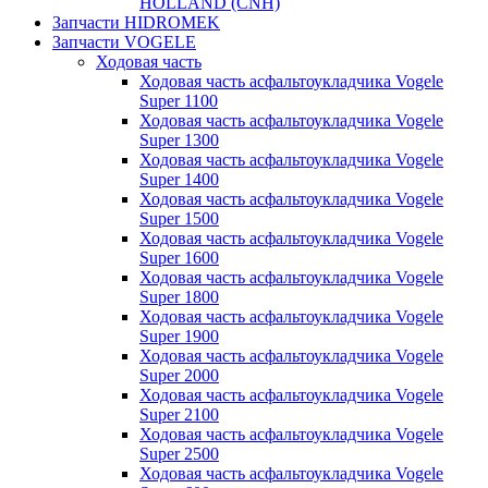
HOLLAND (CNH)
Запчасти HIDROMEK
Запчасти VOGELE
Ходовая часть
Ходовая часть асфальтоукладчика Vogele
Super 1100
Ходовая часть асфальтоукладчика Vogele
Super 1300
Ходовая часть асфальтоукладчика Vogele
Super 1400
Ходовая часть асфальтоукладчика Vogele
Super 1500
Ходовая часть асфальтоукладчика Vogele
Super 1600
Ходовая часть асфальтоукладчика Vogele
Super 1800
Ходовая часть асфальтоукладчика Vogele
Super 1900
Ходовая часть асфальтоукладчика Vogele
Super 2000
Ходовая часть асфальтоукладчика Vogele
Super 2100
Ходовая часть асфальтоукладчика Vogele
Super 2500
Ходовая часть асфальтоукладчика Vogele