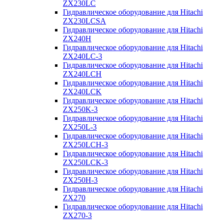
ZX230LC
Гидравлическое оборудование для Hitachi
ZX230LCSA
Гидравлическое оборудование для Hitachi
ZX240H
Гидравлическое оборудование для Hitachi
ZX240LC-3
Гидравлическое оборудование для Hitachi
ZX240LCH
Гидравлическое оборудование для Hitachi
ZX240LCK
Гидравлическое оборудование для Hitachi
ZX250K-3
Гидравлическое оборудование для Hitachi
ZX250L-3
Гидравлическое оборудование для Hitachi
ZX250LCH-3
Гидравлическое оборудование для Hitachi
ZX250LCK-3
Гидравлическое оборудование для Hitachi
ZX250Н-3
Гидравлическое оборудование для Hitachi
ZX270
Гидравлическое оборудование для Hitachi
ZX270-3