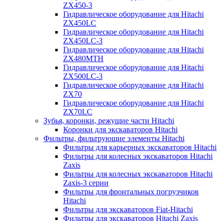
ZX450-3
Гидравлическое оборудование для Hitachi
ZX450LC
Гидравлическое оборудование для Hitachi
ZX450LC-3
Гидравлическое оборудование для Hitachi
ZX480MTH
Гидравлическое оборудование для Hitachi
ZX500LC-3
Гидравлическое оборудование для Hitachi
ZX70
Гидравлическое оборудование для Hitachi
ZX70LC
Зубья, коронки, режущие части Hitachi
Коронки для экскаваторов Hitachi
Фильтры, фильтрующие элементы Hitachi
Фильтры для карьерных экскаваторов Hitachi
Фильтры для колесных экскаваторов Hitachi
Zaxis
Фильтры для колесных экскаваторов Hitachi
Zaxis-3 серии
Фильтры для фронтальных погрузчиков
Hitachi
Фильтры для экскаваторов Fiat-Hitachi
Фильтры для экскаваторов Hitachi Zaxis