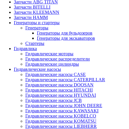
Запчасти ABG TITAN
Запчасти BITELLI
Запчасти KLEEMANN
Запчасти HAMM
Генераторы и стартеры
Генераторы
Генераторы для бульдозеров
Генераторы для экскаваторов
Стартеры
Гидравлика
Гидравлические моторы
Гидравлические распределители
Гидравлические цилиндры
Гидравлические насосы
Гидравлические насосы CASE
Гидравлические насосы CATERPILLAR
Гидравлические насосы DOOSAN
Гидравлические насосы HITACHI
Гидравлические насосы HYUNDAI
Гидравлические насосы JCB
Гидравлические насосы JOHN DEERE
Гидравлические насосы KAWASAKI
Гидравлические насосы KOBELCO
Гидравлические насосы KOMATSU
Гидравлические насосы LIEBHERR