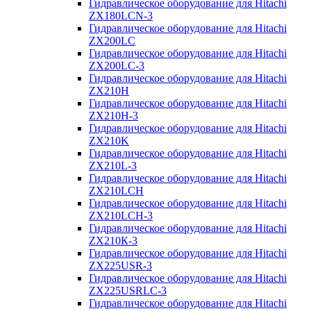
Гидравлическое оборудование для Hitachi
ZX180LCN-3
Гидравлическое оборудование для Hitachi
ZX200LC
Гидравлическое оборудование для Hitachi
ZX200LC-3
Гидравлическое оборудование для Hitachi
ZX210H
Гидравлическое оборудование для Hitachi
ZX210H-3
Гидравлическое оборудование для Hitachi
ZX210K
Гидравлическое оборудование для Hitachi
ZX210L-3
Гидравлическое оборудование для Hitachi
ZX210LCH
Гидравлическое оборудование для Hitachi
ZX210LCH-3
Гидравлическое оборудование для Hitachi
ZX210К-3
Гидравлическое оборудование для Hitachi
ZX225USR-3
Гидравлическое оборудование для Hitachi
ZX225USRLC-3
Гидравлическое оборудование для Hitachi