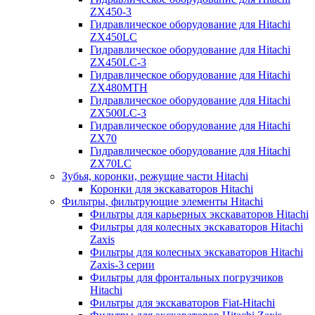
ZX450-3
Гидравлическое оборудование для Hitachi
ZX450LC
Гидравлическое оборудование для Hitachi
ZX450LC-3
Гидравлическое оборудование для Hitachi
ZX480MTH
Гидравлическое оборудование для Hitachi
ZX500LC-3
Гидравлическое оборудование для Hitachi
ZX70
Гидравлическое оборудование для Hitachi
ZX70LC
Зубья, коронки, режущие части Hitachi
Коронки для экскаваторов Hitachi
Фильтры, фильтрующие элементы Hitachi
Фильтры для карьерных экскаваторов Hitachi
Фильтры для колесных экскаваторов Hitachi
Zaxis
Фильтры для колесных экскаваторов Hitachi
Zaxis-3 серии
Фильтры для фронтальных погрузчиков
Hitachi
Фильтры для экскаваторов Fiat-Hitachi