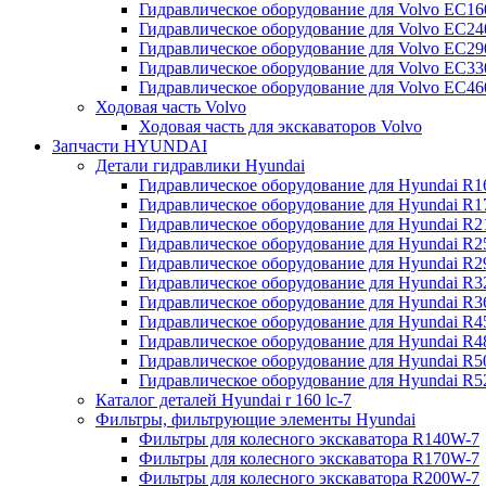
Гидравлическое оборудование для Volvo EC
Гидравлическое оборудование для Volvo EC2
Гидравлическое оборудование для Volvo EC2
Гидравлическое оборудование для Volvo EC
Гидравлическое оборудование для Volvo EC4
Ходовая часть Volvo
Ходовая часть для экскаваторов Volvo
Запчасти HYUNDAI
Детали гидравлики Hyundai
Гидравлическое оборудование для Hyundai R
Гидравлическое оборудование для Hyundai R
Гидравлическое оборудование для Hyundai R
Гидравлическое оборудование для Hyundai R
Гидравлическое оборудование для Hyundai R
Гидравлическое оборудование для Hyundai R
Гидравлическое оборудование для Hyundai R
Гидравлическое оборудование для Hyundai R
Гидравлическое оборудование для Hyundai R4
Гидравлическое оборудование для Hyundai R
Гидравлическое оборудование для Hyundai R5
Каталог деталей Hyundai r 160 lc-7
Фильтры, фильтрующие элементы Hyundai
Фильтры для колесного экскаватора R140W-7
Фильтры для колесного экскаватора R170W-7
Фильтры для колесного экскаватора R200W-7