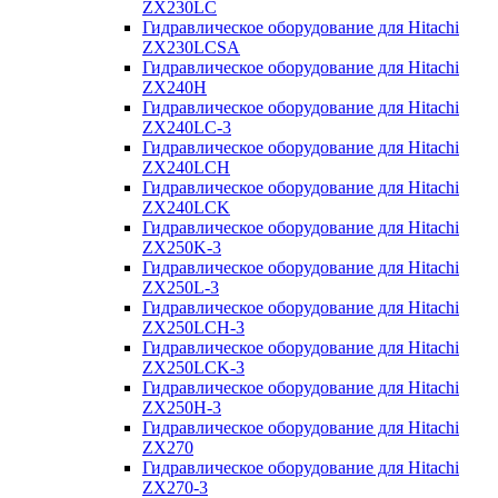
ZX230LC
Гидравлическое оборудование для Hitachi
ZX230LCSA
Гидравлическое оборудование для Hitachi
ZX240H
Гидравлическое оборудование для Hitachi
ZX240LC-3
Гидравлическое оборудование для Hitachi
ZX240LCH
Гидравлическое оборудование для Hitachi
ZX240LCK
Гидравлическое оборудование для Hitachi
ZX250K-3
Гидравлическое оборудование для Hitachi
ZX250L-3
Гидравлическое оборудование для Hitachi
ZX250LCH-3
Гидравлическое оборудование для Hitachi
ZX250LCK-3
Гидравлическое оборудование для Hitachi
ZX250Н-3
Гидравлическое оборудование для Hitachi
ZX270
Гидравлическое оборудование для Hitachi
ZX270-3