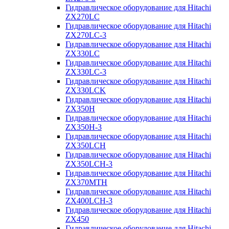
Гидравлическое оборудование для Hitachi
ZX270LC
Гидравлическое оборудование для Hitachi
ZX270LC-3
Гидравлическое оборудование для Hitachi
ZX330LC
Гидравлическое оборудование для Hitachi
ZX330LC-3
Гидравлическое оборудование для Hitachi
ZX330LCK
Гидравлическое оборудование для Hitachi
ZX350H
Гидравлическое оборудование для Hitachi
ZX350H-3
Гидравлическое оборудование для Hitachi
ZX350LCH
Гидравлическое оборудование для Hitachi
ZX350LCH-3
Гидравлическое оборудование для Hitachi
ZX370MTH
Гидравлическое оборудование для Hitachi
ZX400LCH-3
Гидравлическое оборудование для Hitachi
ZX450
Гидравлическое оборудование для Hitachi