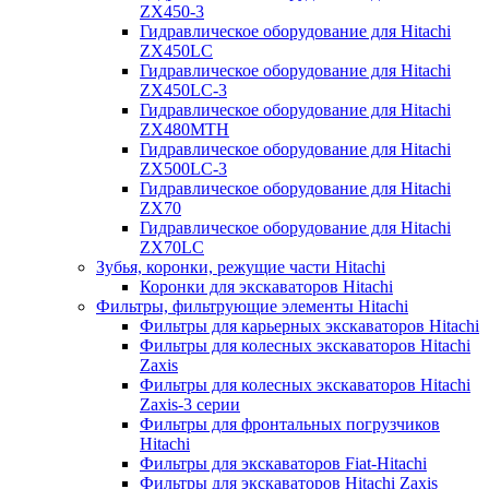
ZX450-3
Гидравлическое оборудование для Hitachi
ZX450LC
Гидравлическое оборудование для Hitachi
ZX450LC-3
Гидравлическое оборудование для Hitachi
ZX480MTH
Гидравлическое оборудование для Hitachi
ZX500LC-3
Гидравлическое оборудование для Hitachi
ZX70
Гидравлическое оборудование для Hitachi
ZX70LC
Зубья, коронки, режущие части Hitachi
Коронки для экскаваторов Hitachi
Фильтры, фильтрующие элементы Hitachi
Фильтры для карьерных экскаваторов Hitachi
Фильтры для колесных экскаваторов Hitachi
Zaxis
Фильтры для колесных экскаваторов Hitachi
Zaxis-3 серии
Фильтры для фронтальных погрузчиков
Hitachi
Фильтры для экскаваторов Fiat-Hitachi
Фильтры для экскаваторов Hitachi Zaxis