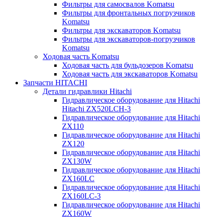
Фильтры для самосвалов Komatsu
Фильтры для фронтальных погрузчиков
Komatsu
Фильтры для экскаваторов Komatsu
Фильтры для экскаваторов-погрузчиков
Komatsu
Ходовая часть Komatsu
Ходовая часть для бульдозеров Komatsu
Ходовая часть для экскаваторов Komatsu
Запчасти HITACHI
Детали гидравлики Hitachi
Гидравлическое оборудование для Hitachi
Hitachi ZX520LCH-3
Гидравлическое оборудование для Hitachi
ZX110
Гидравлическое оборудование для Hitachi
ZX120
Гидравлическое оборудование для Hitachi
ZX130W
Гидравлическое оборудование для Hitachi
ZX160LC
Гидравлическое оборудование для Hitachi
ZX160LC-3
Гидравлическое оборудование для Hitachi
ZX160W