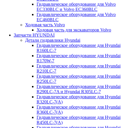
Гидравлическое оборудование для Volvo
EC330BLC и Volvo EC360BLC
Гидравлическое оборудование для Volvo
EC460BLC
Ходовая часть Volvo
Ходовая часть для экскаваторов Volvo
Запчасти HYUNDAI
Детали гидравлики Hyundai
Гидравлическое оборудование для Hyundai
R160LC-7
Гидравлическое оборудование для Hyundai
R170W-7
Гидравлическое оборудование для Hyundai
R210LC-7
Гидравлическое оборудование для Hyundai
R250LC-7
Гидравлическое оборудование для Hyundai
R290LC-7A и Hyundai R305LC-7
Гидравлическое оборудование для Hyundai
R320LC-7(A)
Гидравлическое оборудование для Hyundai
R360LC-7(A)
Гидравлическое оборудование для Hyundai
R450LC-7(A)
Гидравлическое оборудование для Hyundai