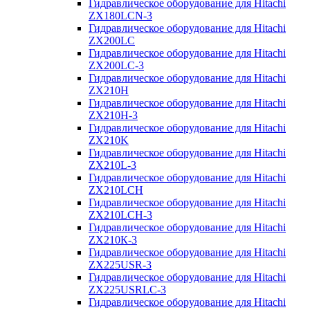
Гидравлическое оборудование для Hitachi
ZX180LCN-3
Гидравлическое оборудование для Hitachi
ZX200LC
Гидравлическое оборудование для Hitachi
ZX200LC-3
Гидравлическое оборудование для Hitachi
ZX210H
Гидравлическое оборудование для Hitachi
ZX210H-3
Гидравлическое оборудование для Hitachi
ZX210K
Гидравлическое оборудование для Hitachi
ZX210L-3
Гидравлическое оборудование для Hitachi
ZX210LCH
Гидравлическое оборудование для Hitachi
ZX210LCH-3
Гидравлическое оборудование для Hitachi
ZX210К-3
Гидравлическое оборудование для Hitachi
ZX225USR-3
Гидравлическое оборудование для Hitachi
ZX225USRLC-3
Гидравлическое оборудование для Hitachi