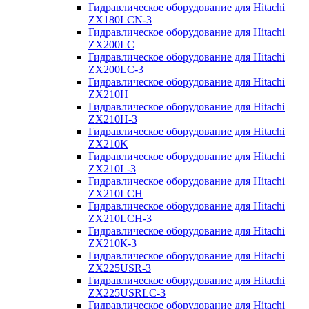
Гидравлическое оборудование для Hitachi
ZX180LCN-3
Гидравлическое оборудование для Hitachi
ZX200LC
Гидравлическое оборудование для Hitachi
ZX200LC-3
Гидравлическое оборудование для Hitachi
ZX210H
Гидравлическое оборудование для Hitachi
ZX210H-3
Гидравлическое оборудование для Hitachi
ZX210K
Гидравлическое оборудование для Hitachi
ZX210L-3
Гидравлическое оборудование для Hitachi
ZX210LCH
Гидравлическое оборудование для Hitachi
ZX210LCH-3
Гидравлическое оборудование для Hitachi
ZX210К-3
Гидравлическое оборудование для Hitachi
ZX225USR-3
Гидравлическое оборудование для Hitachi
ZX225USRLC-3
Гидравлическое оборудование для Hitachi