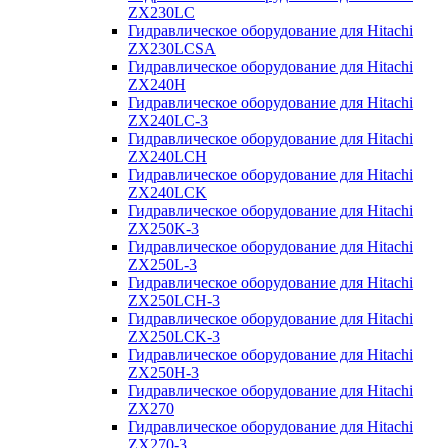
ZX230LC
Гидравлическое оборудование для Hitachi
ZX230LCSA
Гидравлическое оборудование для Hitachi
ZX240H
Гидравлическое оборудование для Hitachi
ZX240LC-3
Гидравлическое оборудование для Hitachi
ZX240LCH
Гидравлическое оборудование для Hitachi
ZX240LCK
Гидравлическое оборудование для Hitachi
ZX250K-3
Гидравлическое оборудование для Hitachi
ZX250L-3
Гидравлическое оборудование для Hitachi
ZX250LCH-3
Гидравлическое оборудование для Hitachi
ZX250LCK-3
Гидравлическое оборудование для Hitachi
ZX250Н-3
Гидравлическое оборудование для Hitachi
ZX270
Гидравлическое оборудование для Hitachi
ZX270-3