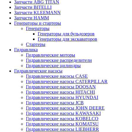
Запчасти ABG TITAN
Запчасти BITELLI
Запчасти KLEEMANN
Запчасти HAMM
Генераторы и стартеры
Генераторы
Генераторы для бульдозеров
Генераторы для экскаваторов
Стартеры
Гидравлика
Гидравлические моторы
Гидравлические распределители
Гидравлические цилиндры
Гидравлические насосы
Гидравлические насосы CASE
Гидравлические насосы CATERPILLAR
Гидравлические насосы DOOSAN
Гидравлические насосы HITACHI
Гидравлические насосы HYUNDAI
Гидравлические насосы JCB
Гидравлические насосы JOHN DEERE
Гидравлические насосы KAWASAKI
Гидравлические насосы KOBELCO
Гидравлические насосы KOMATSU
Гидравлические насосы LIEBHERR