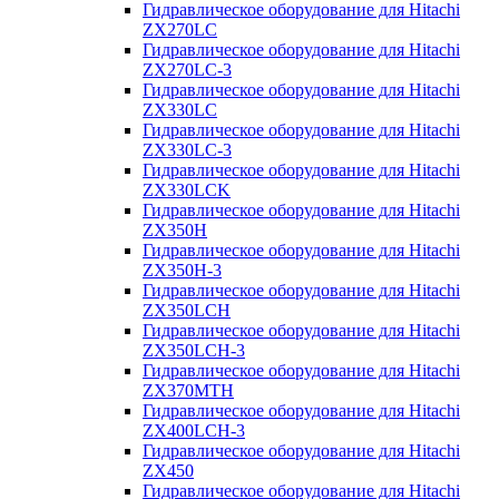
Гидравлическое оборудование для Hitachi
ZX270LC
Гидравлическое оборудование для Hitachi
ZX270LC-3
Гидравлическое оборудование для Hitachi
ZX330LC
Гидравлическое оборудование для Hitachi
ZX330LC-3
Гидравлическое оборудование для Hitachi
ZX330LCK
Гидравлическое оборудование для Hitachi
ZX350H
Гидравлическое оборудование для Hitachi
ZX350H-3
Гидравлическое оборудование для Hitachi
ZX350LCH
Гидравлическое оборудование для Hitachi
ZX350LCH-3
Гидравлическое оборудование для Hitachi
ZX370MTH
Гидравлическое оборудование для Hitachi
ZX400LCH-3
Гидравлическое оборудование для Hitachi
ZX450
Гидравлическое оборудование для Hitachi