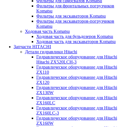
Фильтры для самосвалов Komatsu
Фильтры для фронтальных погрузчиков
Komatsu
Фильтры для экскаваторов Komatsu
Фильтры для экскаваторов-погрузчиков
Komatsu
Ходовая часть Komatsu
Ходовая часть для бульдозеров Komatsu
Ходовая часть для экскаваторов Komatsu
Запчасти HITACHI
Детали гидравлики Hitachi
Гидравлическое оборудование для Hitachi
Hitachi ZX520LCH-3
Гидравлическое оборудование для Hitachi
ZX110
Гидравлическое оборудование для Hitachi
ZX120
Гидравлическое оборудование для Hitachi
ZX130W
Гидравлическое оборудование для Hitachi
ZX160LC
Гидравлическое оборудование для Hitachi
ZX160LC-3
Гидравлическое оборудование для Hitachi
ZX160W