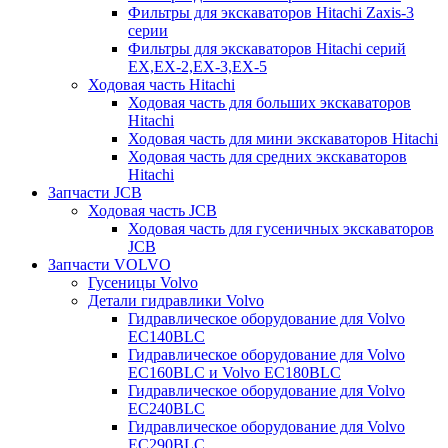
Фильтры для экскаваторов Hitachi Zaxis-3
серии
Фильтры для экскаваторов Hitachi серий
EX,EX-2,EX-3,EX-5
Ходовая часть Hitachi
Ходовая часть для больших экскаваторов
Hitachi
Ходовая часть для мини экскаваторов Hitachi
Ходовая часть для средних экскаваторов
Hitachi
Запчасти JCB
Ходовая часть JCB
Ходовая часть для гусеничных экскаваторов
JCB
Запчасти VOLVO
Гусеницы Volvo
Детали гидравлики Volvo
Гидравлическое оборудование для Volvo
EC140BLC
Гидравлическое оборудование для Volvo
EC160BLC и Volvo EC180BLC
Гидравлическое оборудование для Volvo
EC240BLC
Гидравлическое оборудование для Volvo
EC290BLC