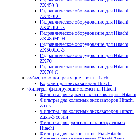
ZX450-3
Гидравлическое оборудование для Hitachi
ZX450LC
Гидравлическое оборудование для Hitachi
ZX450LC-3
Гидравлическое оборудование для Hitachi
ZX480MTH
Гидравлическое оборудование для Hitachi
ZX500LC-3
Гидравлическое оборудование для Hitachi
ZX70
Гидравлическое оборудование для Hitachi
ZX70LC
Зубья, коронки, режущие части Hitachi
Коронки для экскаваторов Hitachi
Фильтры, фильтрующие элементы Hitachi
Фильтры для карьерных экскаваторов Hitachi
Фильтры для колесных экскаваторов Hitachi
Zaxis
Фильтры для колесных экскаваторов Hitachi
Zaxis-3 серии
Фильтры для фронтальных погрузчиков
Hitachi
Фильтры для экскаваторов Fiat-Hitachi