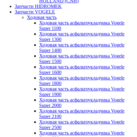
HOLLAND (CNH)
Запчасти HIDROMEK
Запчасти VOGELE
Ходовая часть
Ходовая часть асфальтоукладчика Vogele
Super 1100
Ходовая часть асфальтоукладчика Vogele
Super 1300
Ходовая часть асфальтоукладчика Vogele
Super 1400
Ходовая часть асфальтоукладчика Vogele
Super 1500
Ходовая часть асфальтоукладчика Vogele
Super 1600
Ходовая часть асфальтоукладчика Vogele
Super 1800
Ходовая часть асфальтоукладчика Vogele
Super 1900
Ходовая часть асфальтоукладчика Vogele
Super 2000
Ходовая часть асфальтоукладчика Vogele
Super 2100
Ходовая часть асфальтоукладчика Vogele
Super 2500
Ходовая часть асфальтоукладчика Vogele