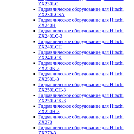
ZX230LC
Гидравлическое оборудование для Hitachi
ZX230LCSA
Гидравлическое оборудование для Hitachi
ZX240H
Гидравлическое оборудование для Hitachi
ZX240LC-3
Гидравлическое оборудование для Hitachi
ZX240LCH
Гидравлическое оборудование для Hitachi
ZX240LCK
Гидравлическое оборудование для Hitachi
ZX250K-3
Гидравлическое оборудование для Hitachi
ZX250L-3
Гидравлическое оборудование для Hitachi
ZX250LCH-3
Гидравлическое оборудование для Hitachi
ZX250LCK-3
Гидравлическое оборудование для Hitachi
ZX250Н-3
Гидравлическое оборудование для Hitachi
ZX270
Гидравлическое оборудование для Hitachi
ZX270-3