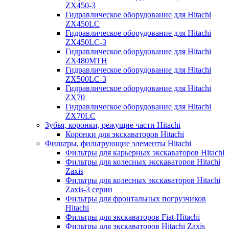
ZX450-3
Гидравлическое оборудование для Hitachi
ZX450LC
Гидравлическое оборудование для Hitachi
ZX450LC-3
Гидравлическое оборудование для Hitachi
ZX480MTH
Гидравлическое оборудование для Hitachi
ZX500LC-3
Гидравлическое оборудование для Hitachi
ZX70
Гидравлическое оборудование для Hitachi
ZX70LC
Зубья, коронки, режущие части Hitachi
Коронки для экскаваторов Hitachi
Фильтры, фильтрующие элементы Hitachi
Фильтры для карьерных экскаваторов Hitachi
Фильтры для колесных экскаваторов Hitachi
Zaxis
Фильтры для колесных экскаваторов Hitachi
Zaxis-3 серии
Фильтры для фронтальных погрузчиков
Hitachi
Фильтры для экскаваторов Fiat-Hitachi
Фильтры для экскаваторов Hitachi Zaxis