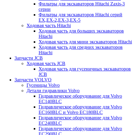
Фильтры для экскаваторов Hitachi Zaxis-3
серии
Фильтры для экскаваторов Hitachi серий
EX,EX-2,EX-3,EX-5
Ходовая часть Hitachi
Ходовая часть для больших экскаваторов
Hitachi
Ходовая часть для мини экскаваторов Hitachi
Ходовая часть для средних экскаваторов
Hitachi
Запчасти JCB
Ходовая часть JCB
Ходовая часть для гусеничных экскаваторов
JCB
Запчасти VOLVO
Гусеницы Volvo
Детали гидравлики Volvo
Гидравлическое оборудование для Volvo
EC140BLC
Гидравлическое оборудование для Volvo
EC160BLC и Volvo EC180BLC
Гидравлическое оборудование для Volvo
EC240BLC
Гидравлическое оборудование для Volvo
EC290BLC