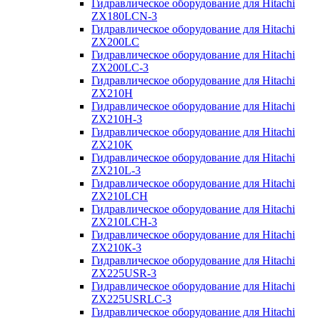
Гидравлическое оборудование для Hitachi
ZX180LCN-3
Гидравлическое оборудование для Hitachi
ZX200LC
Гидравлическое оборудование для Hitachi
ZX200LC-3
Гидравлическое оборудование для Hitachi
ZX210H
Гидравлическое оборудование для Hitachi
ZX210H-3
Гидравлическое оборудование для Hitachi
ZX210K
Гидравлическое оборудование для Hitachi
ZX210L-3
Гидравлическое оборудование для Hitachi
ZX210LCH
Гидравлическое оборудование для Hitachi
ZX210LCH-3
Гидравлическое оборудование для Hitachi
ZX210К-3
Гидравлическое оборудование для Hitachi
ZX225USR-3
Гидравлическое оборудование для Hitachi
ZX225USRLC-3
Гидравлическое оборудование для Hitachi