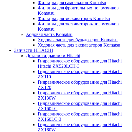
Фильтры для самосвалов Komatsu
Фильтры для фронтальных погрузчиков
Komatsu
Фильтры для экскаваторов Komatsu
Фильтры для экскаваторов-погрузчиков
Komatsu
Ходовая часть Komatsu
Ходовая часть для бульдозеров Komatsu
Ходовая часть для экскаваторов Komatsu
Запчасти HITACHI
Детали гидравлики Hitachi
Гидравлическое оборудование для Hitachi
Hitachi ZX520LCH-3
Гидравлическое оборудование для Hitachi
ZX110
Гидравлическое оборудование для Hitachi
ZX120
Гидравлическое оборудование для Hitachi
ZX130W
Гидравлическое оборудование для Hitachi
ZX160LC
Гидравлическое оборудование для Hitachi
ZX160LC-3
Гидравлическое оборудование для Hitachi
ZX160W