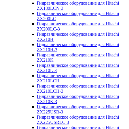
Гидравлическое оборудование для Hitachi
ZX180LCN-3
Гидравлическое оборудование для Hitachi
ZX200LC
Гидравлическое оборудование для Hitachi
ZX200LC-3
Гидравлическое оборудование для Hitachi
ZX210H
Гидравлическое оборудование для Hitachi
ZX210H-3
Гидравлическое оборудование для Hitachi
ZX210K
Гидравлическое оборудование для Hitachi
ZX210L-3
Гидравлическое оборудование для Hitachi
ZX210LCH
Гидравлическое оборудование для Hitachi
ZX210LCH-3
Гидравлическое оборудование для Hitachi
ZX210К-3
Гидравлическое оборудование для Hitachi
ZX225USR-3
Гидравлическое оборудование для Hitachi
ZX225USRLC-3
Гидравлическое оборудование для Hitachi