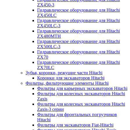
ZX450-3
Гидравлическое оборудование для Hitachi
ZX450LC
Гидравлическое оборудование для Hitachi
ZX450LC-3
Гидравлическое оборудование для Hitachi
ZX480MTH
Гидравлическое оборудование для Hitachi
ZX500LC-3
Гидравлическое оборудование для Hitachi
ZX70
Гидравлическое оборудование для Hitachi
ZX70LC
Зубья, коронки, режущие части Hitachi
Коронки для экскаваторов Hitachi
Фильтры, фильтрующие элементы Hitachi
Фильтры для карьерных экскаваторов Hitachi
Фильтры для колесных экскаваторов Hitachi
Zaxis
Фильтры для колесных экскаваторов Hitachi
Zaxis-3 серии
Фильтры для фронтальных погрузчиков
Hitachi
Фильтры для экскаваторов Fiat-Hitachi