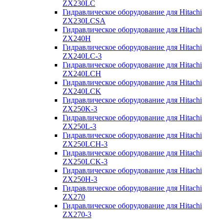
ZX230LC
Гидравлическое оборудование для Hitachi
ZX230LCSA
Гидравлическое оборудование для Hitachi
ZX240H
Гидравлическое оборудование для Hitachi
ZX240LC-3
Гидравлическое оборудование для Hitachi
ZX240LCH
Гидравлическое оборудование для Hitachi
ZX240LCK
Гидравлическое оборудование для Hitachi
ZX250K-3
Гидравлическое оборудование для Hitachi
ZX250L-3
Гидравлическое оборудование для Hitachi
ZX250LCH-3
Гидравлическое оборудование для Hitachi
ZX250LCK-3
Гидравлическое оборудование для Hitachi
ZX250Н-3
Гидравлическое оборудование для Hitachi
ZX270
Гидравлическое оборудование для Hitachi
ZX270-3