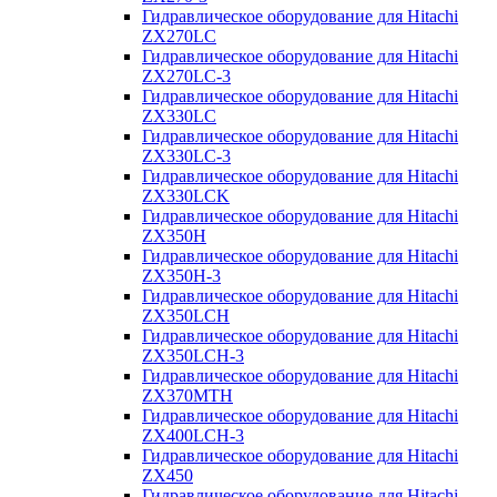
Гидравлическое оборудование для Hitachi
ZX270LC
Гидравлическое оборудование для Hitachi
ZX270LC-3
Гидравлическое оборудование для Hitachi
ZX330LC
Гидравлическое оборудование для Hitachi
ZX330LC-3
Гидравлическое оборудование для Hitachi
ZX330LCK
Гидравлическое оборудование для Hitachi
ZX350H
Гидравлическое оборудование для Hitachi
ZX350H-3
Гидравлическое оборудование для Hitachi
ZX350LCH
Гидравлическое оборудование для Hitachi
ZX350LCH-3
Гидравлическое оборудование для Hitachi
ZX370MTH
Гидравлическое оборудование для Hitachi
ZX400LCH-3
Гидравлическое оборудование для Hitachi
ZX450
Гидравлическое оборудование для Hitachi