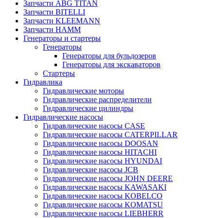
Запчасти ABG TITAN
Запчасти BITELLI
Запчасти KLEEMANN
Запчасти HAMM
Генераторы и стартеры
Генераторы
Генераторы для бульдозеров
Генераторы для экскаваторов
Стартеры
Гидравлика
Гидравлические моторы
Гидравлические распределители
Гидравлические цилиндры
Гидравлические насосы
Гидравлические насосы CASE
Гидравлические насосы CATERPILLAR
Гидравлические насосы DOOSAN
Гидравлические насосы HITACHI
Гидравлические насосы HYUNDAI
Гидравлические насосы JCB
Гидравлические насосы JOHN DEERE
Гидравлические насосы KAWASAKI
Гидравлические насосы KOBELCO
Гидравлические насосы KOMATSU
Гидравлические насосы LIEBHERR