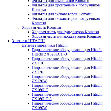
Фильтры для самосвалов Komatsu
Фильтры для фронтальных погрузчиков
Komatsu
Фильтры для экскаваторов Komatsu
Фильтры для экскаваторов-погрузчиков
Komatsu
Ходовая часть Komatsu
Ходовая часть для бульдозеров Komatsu
Ходовая часть для экскаваторов Komatsu
Запчасти HITACHI
Детали гидравлики Hitachi
Гидравлическое оборудование для Hitachi
Hitachi ZX520LCH-3
Гидравлическое оборудование для Hitachi
ZX110
Гидравлическое оборудование для Hitachi
ZX120
Гидравлическое оборудование для Hitachi
ZX130W
Гидравлическое оборудование для Hitachi
ZX160LC
Гидравлическое оборудование для Hitachi
ZX160LC-3
Гидравлическое оборудование для Hitachi
ZX160W