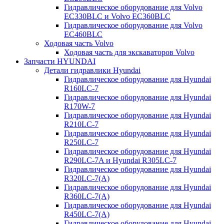
Гидравлическое оборудование для Volvo
EC330BLC и Volvo EC360BLC
Гидравлическое оборудование для Volvo
EC460BLC
Ходовая часть Volvo
Ходовая часть для экскаваторов Volvo
Запчасти HYUNDAI
Детали гидравлики Hyundai
Гидравлическое оборудование для Hyundai
R160LC-7
Гидравлическое оборудование для Hyundai
R170W-7
Гидравлическое оборудование для Hyundai
R210LC-7
Гидравлическое оборудование для Hyundai
R250LC-7
Гидравлическое оборудование для Hyundai
R290LC-7A и Hyundai R305LC-7
Гидравлическое оборудование для Hyundai
R320LC-7(A)
Гидравлическое оборудование для Hyundai
R360LC-7(A)
Гидравлическое оборудование для Hyundai
R450LC-7(A)
Гидравлическое оборудование для Hyundai