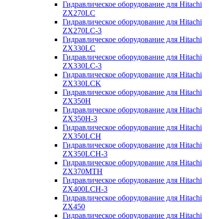
Гидравлическое оборудование для Hitachi
ZX270LC
Гидравлическое оборудование для Hitachi
ZX270LC-3
Гидравлическое оборудование для Hitachi
ZX330LC
Гидравлическое оборудование для Hitachi
ZX330LC-3
Гидравлическое оборудование для Hitachi
ZX330LCK
Гидравлическое оборудование для Hitachi
ZX350H
Гидравлическое оборудование для Hitachi
ZX350H-3
Гидравлическое оборудование для Hitachi
ZX350LCH
Гидравлическое оборудование для Hitachi
ZX350LCH-3
Гидравлическое оборудование для Hitachi
ZX370MTH
Гидравлическое оборудование для Hitachi
ZX400LCH-3
Гидравлическое оборудование для Hitachi
ZX450
Гидравлическое оборудование для Hitachi