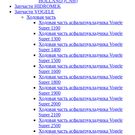
HOLLAND (CNH)
Запчасти HIDROMEK
Запчасти VOGELE
Ходовая часть
Ходовая часть асфальтоукладчика Vogele
Super 1100
Ходовая часть асфальтоукладчика Vogele
Super 1300
Ходовая часть асфальтоукладчика Vogele
Super 1400
Ходовая часть асфальтоукладчика Vogele
Super 1500
Ходовая часть асфальтоукладчика Vogele
Super 1600
Ходовая часть асфальтоукладчика Vogele
Super 1800
Ходовая часть асфальтоукладчика Vogele
Super 1900
Ходовая часть асфальтоукладчика Vogele
Super 2000
Ходовая часть асфальтоукладчика Vogele
Super 2100
Ходовая часть асфальтоукладчика Vogele
Super 2500
Ходовая часть асфальтоукладчика Vogele