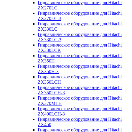
Гидравлическое оборудование для Hitachi
ZX270LC
Гидравлическое оборудование для Hitachi
ZX270LC-3
Гидравлическое оборудование для Hitachi
ZX330LC
Гидравлическое оборудование для Hitachi
ZX330LC-3
Гидравлическое оборудование для Hitachi
ZX330LCK
Гидравлическое оборудование для Hitachi
ZX350H
Гидравлическое оборудование для Hitachi
ZX350H-3
Гидравлическое оборудование для Hitachi
ZX350LCH
Гидравлическое оборудование для Hitachi
ZX350LCH-3
Гидравлическое оборудование для Hitachi
ZX370MTH
Гидравлическое оборудование для Hitachi
ZX400LCH-3
Гидравлическое оборудование для Hitachi
ZX450
Гидравлическое оборудование для Hitachi