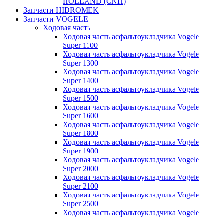
HOLLAND (CNH)
Запчасти HIDROMEK
Запчасти VOGELE
Ходовая часть
Ходовая часть асфальтоукладчика Vogele
Super 1100
Ходовая часть асфальтоукладчика Vogele
Super 1300
Ходовая часть асфальтоукладчика Vogele
Super 1400
Ходовая часть асфальтоукладчика Vogele
Super 1500
Ходовая часть асфальтоукладчика Vogele
Super 1600
Ходовая часть асфальтоукладчика Vogele
Super 1800
Ходовая часть асфальтоукладчика Vogele
Super 1900
Ходовая часть асфальтоукладчика Vogele
Super 2000
Ходовая часть асфальтоукладчика Vogele
Super 2100
Ходовая часть асфальтоукладчика Vogele
Super 2500
Ходовая часть асфальтоукладчика Vogele