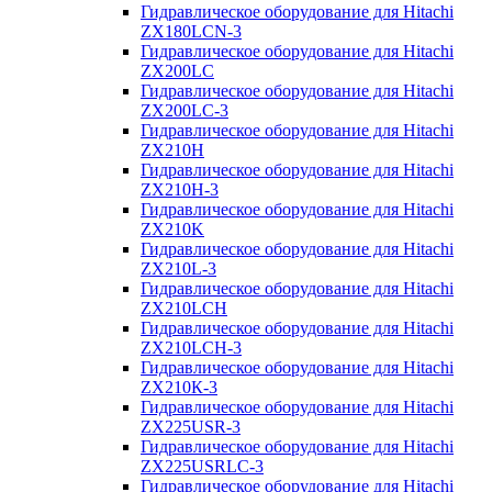
Гидравлическое оборудование для Hitachi
ZX180LCN-3
Гидравлическое оборудование для Hitachi
ZX200LC
Гидравлическое оборудование для Hitachi
ZX200LC-3
Гидравлическое оборудование для Hitachi
ZX210H
Гидравлическое оборудование для Hitachi
ZX210H-3
Гидравлическое оборудование для Hitachi
ZX210K
Гидравлическое оборудование для Hitachi
ZX210L-3
Гидравлическое оборудование для Hitachi
ZX210LCH
Гидравлическое оборудование для Hitachi
ZX210LCH-3
Гидравлическое оборудование для Hitachi
ZX210К-3
Гидравлическое оборудование для Hitachi
ZX225USR-3
Гидравлическое оборудование для Hitachi
ZX225USRLC-3
Гидравлическое оборудование для Hitachi