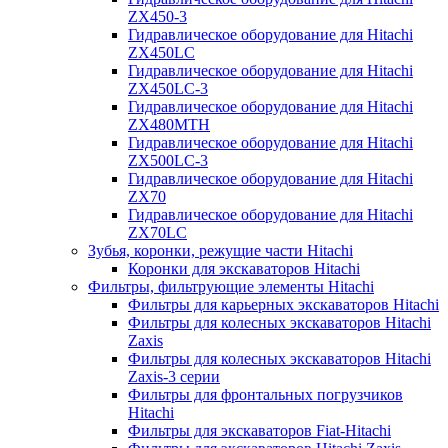
ZX450-3
Гидравлическое оборудование для Hitachi
ZX450LC
Гидравлическое оборудование для Hitachi
ZX450LC-3
Гидравлическое оборудование для Hitachi
ZX480MTH
Гидравлическое оборудование для Hitachi
ZX500LC-3
Гидравлическое оборудование для Hitachi
ZX70
Гидравлическое оборудование для Hitachi
ZX70LC
Зубья, коронки, режущие части Hitachi
Коронки для экскаваторов Hitachi
Фильтры, фильтрующие элементы Hitachi
Фильтры для карьерных экскаваторов Hitachi
Фильтры для колесных экскаваторов Hitachi
Zaxis
Фильтры для колесных экскаваторов Hitachi
Zaxis-3 серии
Фильтры для фронтальных погрузчиков
Hitachi
Фильтры для экскаваторов Fiat-Hitachi