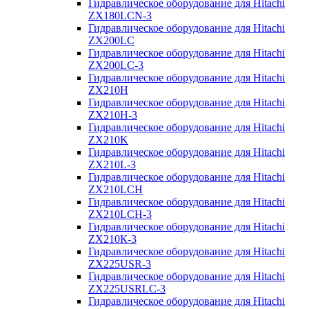
Гидравлическое оборудование для Hitachi
ZX180LCN-3
Гидравлическое оборудование для Hitachi
ZX200LC
Гидравлическое оборудование для Hitachi
ZX200LC-3
Гидравлическое оборудование для Hitachi
ZX210H
Гидравлическое оборудование для Hitachi
ZX210H-3
Гидравлическое оборудование для Hitachi
ZX210K
Гидравлическое оборудование для Hitachi
ZX210L-3
Гидравлическое оборудование для Hitachi
ZX210LCH
Гидравлическое оборудование для Hitachi
ZX210LCH-3
Гидравлическое оборудование для Hitachi
ZX210К-3
Гидравлическое оборудование для Hitachi
ZX225USR-3
Гидравлическое оборудование для Hitachi
ZX225USRLC-3
Гидравлическое оборудование для Hitachi