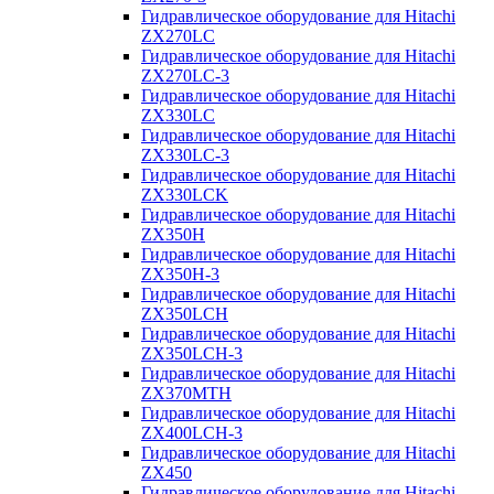
Гидравлическое оборудование для Hitachi
ZX270LC
Гидравлическое оборудование для Hitachi
ZX270LC-3
Гидравлическое оборудование для Hitachi
ZX330LC
Гидравлическое оборудование для Hitachi
ZX330LC-3
Гидравлическое оборудование для Hitachi
ZX330LCK
Гидравлическое оборудование для Hitachi
ZX350H
Гидравлическое оборудование для Hitachi
ZX350H-3
Гидравлическое оборудование для Hitachi
ZX350LCH
Гидравлическое оборудование для Hitachi
ZX350LCH-3
Гидравлическое оборудование для Hitachi
ZX370MTH
Гидравлическое оборудование для Hitachi
ZX400LCH-3
Гидравлическое оборудование для Hitachi
ZX450
Гидравлическое оборудование для Hitachi