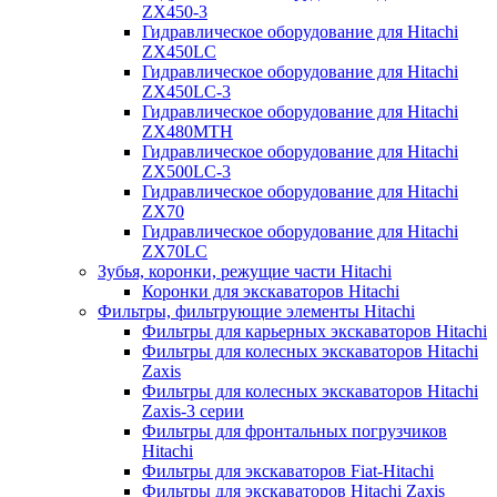
ZX450-3
Гидравлическое оборудование для Hitachi
ZX450LC
Гидравлическое оборудование для Hitachi
ZX450LC-3
Гидравлическое оборудование для Hitachi
ZX480MTH
Гидравлическое оборудование для Hitachi
ZX500LC-3
Гидравлическое оборудование для Hitachi
ZX70
Гидравлическое оборудование для Hitachi
ZX70LC
Зубья, коронки, режущие части Hitachi
Коронки для экскаваторов Hitachi
Фильтры, фильтрующие элементы Hitachi
Фильтры для карьерных экскаваторов Hitachi
Фильтры для колесных экскаваторов Hitachi
Zaxis
Фильтры для колесных экскаваторов Hitachi
Zaxis-3 серии
Фильтры для фронтальных погрузчиков
Hitachi
Фильтры для экскаваторов Fiat-Hitachi
Фильтры для экскаваторов Hitachi Zaxis