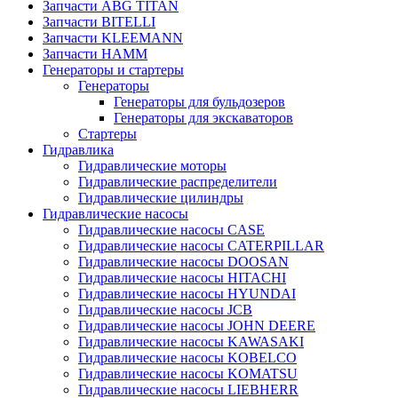
Запчасти ABG TITAN
Запчасти BITELLI
Запчасти KLEEMANN
Запчасти HAMM
Генераторы и стартеры
Генераторы
Генераторы для бульдозеров
Генераторы для экскаваторов
Стартеры
Гидравлика
Гидравлические моторы
Гидравлические распределители
Гидравлические цилиндры
Гидравлические насосы
Гидравлические насосы CASE
Гидравлические насосы CATERPILLAR
Гидравлические насосы DOOSAN
Гидравлические насосы HITACHI
Гидравлические насосы HYUNDAI
Гидравлические насосы JCB
Гидравлические насосы JOHN DEERE
Гидравлические насосы KAWASAKI
Гидравлические насосы KOBELCO
Гидравлические насосы KOMATSU
Гидравлические насосы LIEBHERR