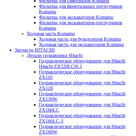
Фильтры для самосвалов Komatsu
Фильтры для фронтальных погрузчиков
Komatsu
Фильтры для экскаваторов Komatsu
Фильтры для экскаваторов-погрузчиков
Komatsu
Ходовая часть Komatsu
Ходовая часть для бульдозеров Komatsu
Ходовая часть для экскаваторов Komatsu
Запчасти HITACHI
Детали гидравлики Hitachi
Гидравлическое оборудование для Hitachi
Hitachi ZX520LCH-3
Гидравлическое оборудование для Hitachi
ZX110
Гидравлическое оборудование для Hitachi
ZX120
Гидравлическое оборудование для Hitachi
ZX130W
Гидравлическое оборудование для Hitachi
ZX160LC
Гидравлическое оборудование для Hitachi
ZX160LC-3
Гидравлическое оборудование для Hitachi
ZX160W