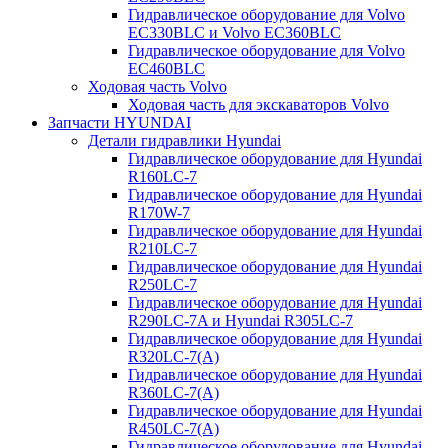
Гидравлическое оборудование для Volvo
EC330BLC и Volvo EC360BLC
Гидравлическое оборудование для Volvo
EC460BLC
Ходовая часть Volvo
Ходовая часть для экскаваторов Volvo
Запчасти HYUNDAI
Детали гидравлики Hyundai
Гидравлическое оборудование для Hyundai
R160LC-7
Гидравлическое оборудование для Hyundai
R170W-7
Гидравлическое оборудование для Hyundai
R210LC-7
Гидравлическое оборудование для Hyundai
R250LC-7
Гидравлическое оборудование для Hyundai
R290LC-7A и Hyundai R305LC-7
Гидравлическое оборудование для Hyundai
R320LC-7(A)
Гидравлическое оборудование для Hyundai
R360LC-7(A)
Гидравлическое оборудование для Hyundai
R450LC-7(A)
Гидравлическое оборудование для Hyundai