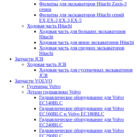
Фильтры для экскаваторов Hitachi Zaxis-3
серии
Фильтры для экскаваторов Hitachi серий
EX,EX-2,EX-3,EX-5
Ходовая часть Hitachi
Ходовая часть для больших экскаваторов
Hitachi
Ходовая часть для мини экскаваторов Hitachi
Ходовая часть для средних экскаваторов
Hitachi
Запчасти JCB
Ходовая часть JCB
Ходовая часть для гусеничных экскаваторов
JCB
Запчасти VOLVO
Гусеницы Volvo
Детали гидравлики Volvo
Гидравлическое оборудование для Volvo
EC140BLC
Гидравлическое оборудование для Volvo
EC160BLC и Volvo EC180BLC
Гидравлическое оборудование для Volvo
EC240BLC
Гидравлическое оборудование для Volvo
EC290BLC