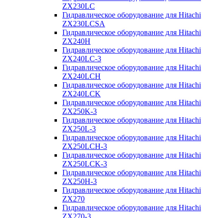
ZX230LC
Гидравлическое оборудование для Hitachi
ZX230LCSA
Гидравлическое оборудование для Hitachi
ZX240H
Гидравлическое оборудование для Hitachi
ZX240LC-3
Гидравлическое оборудование для Hitachi
ZX240LCH
Гидравлическое оборудование для Hitachi
ZX240LCK
Гидравлическое оборудование для Hitachi
ZX250K-3
Гидравлическое оборудование для Hitachi
ZX250L-3
Гидравлическое оборудование для Hitachi
ZX250LCH-3
Гидравлическое оборудование для Hitachi
ZX250LCK-3
Гидравлическое оборудование для Hitachi
ZX250Н-3
Гидравлическое оборудование для Hitachi
ZX270
Гидравлическое оборудование для Hitachi
ZX270-3