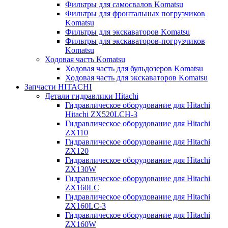
Фильтры для самосвалов Komatsu
Фильтры для фронтальных погрузчиков
Komatsu
Фильтры для экскаваторов Komatsu
Фильтры для экскаваторов-погрузчиков
Komatsu
Ходовая часть Komatsu
Ходовая часть для бульдозеров Komatsu
Ходовая часть для экскаваторов Komatsu
Запчасти HITACHI
Детали гидравлики Hitachi
Гидравлическое оборудование для Hitachi
Hitachi ZX520LCH-3
Гидравлическое оборудование для Hitachi
ZX110
Гидравлическое оборудование для Hitachi
ZX120
Гидравлическое оборудование для Hitachi
ZX130W
Гидравлическое оборудование для Hitachi
ZX160LC
Гидравлическое оборудование для Hitachi
ZX160LC-3
Гидравлическое оборудование для Hitachi
ZX160W