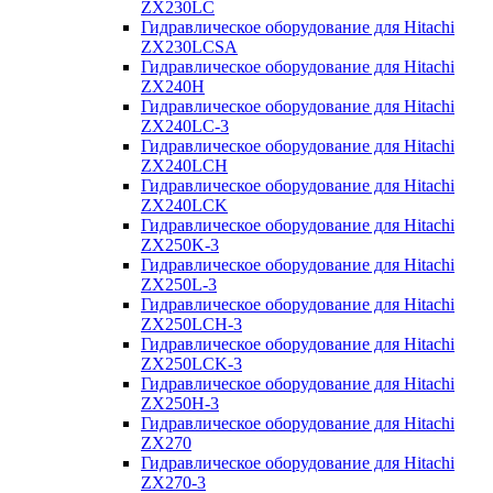
ZX230LC
Гидравлическое оборудование для Hitachi
ZX230LCSA
Гидравлическое оборудование для Hitachi
ZX240H
Гидравлическое оборудование для Hitachi
ZX240LC-3
Гидравлическое оборудование для Hitachi
ZX240LCH
Гидравлическое оборудование для Hitachi
ZX240LCK
Гидравлическое оборудование для Hitachi
ZX250K-3
Гидравлическое оборудование для Hitachi
ZX250L-3
Гидравлическое оборудование для Hitachi
ZX250LCH-3
Гидравлическое оборудование для Hitachi
ZX250LCK-3
Гидравлическое оборудование для Hitachi
ZX250Н-3
Гидравлическое оборудование для Hitachi
ZX270
Гидравлическое оборудование для Hitachi
ZX270-3