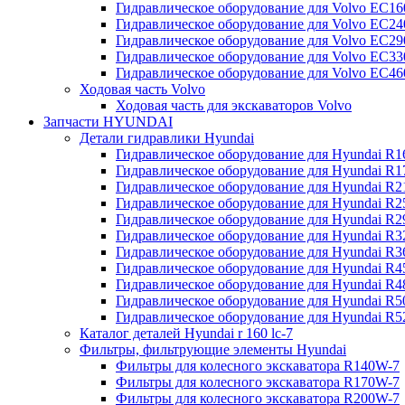
Гидравлическое оборудование для Volvo EC
Гидравлическое оборудование для Volvo EC2
Гидравлическое оборудование для Volvo EC2
Гидравлическое оборудование для Volvo EC
Гидравлическое оборудование для Volvo EC4
Ходовая часть Volvo
Ходовая часть для экскаваторов Volvo
Запчасти HYUNDAI
Детали гидравлики Hyundai
Гидравлическое оборудование для Hyundai R
Гидравлическое оборудование для Hyundai R
Гидравлическое оборудование для Hyundai R
Гидравлическое оборудование для Hyundai R
Гидравлическое оборудование для Hyundai R
Гидравлическое оборудование для Hyundai R
Гидравлическое оборудование для Hyundai R
Гидравлическое оборудование для Hyundai R
Гидравлическое оборудование для Hyundai R4
Гидравлическое оборудование для Hyundai R
Гидравлическое оборудование для Hyundai R5
Каталог деталей Hyundai r 160 lc-7
Фильтры, фильтрующие элементы Hyundai
Фильтры для колесного экскаватора R140W-7
Фильтры для колесного экскаватора R170W-7
Фильтры для колесного экскаватора R200W-7