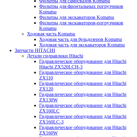
Фильтры для самосвалов Komatsu
Фильтры для фронтальных погрузчиков
Komatsu
Фильтры для экскаваторов Komatsu
Фильтры для экскаваторов-погрузчиков
Komatsu
Ходовая часть Komatsu
Ходовая часть для бульдозеров Komatsu
Ходовая часть для экскаваторов Komatsu
Запчасти HITACHI
Детали гидравлики Hitachi
Гидравлическое оборудование для Hitachi
Hitachi ZX520LCH-3
Гидравлическое оборудование для Hitachi
ZX110
Гидравлическое оборудование для Hitachi
ZX120
Гидравлическое оборудование для Hitachi
ZX130W
Гидравлическое оборудование для Hitachi
ZX160LC
Гидравлическое оборудование для Hitachi
ZX160LC-3
Гидравлическое оборудование для Hitachi
ZX160W