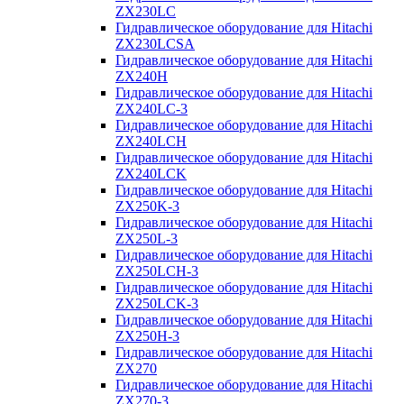
ZX230LC
Гидравлическое оборудование для Hitachi
ZX230LCSA
Гидравлическое оборудование для Hitachi
ZX240H
Гидравлическое оборудование для Hitachi
ZX240LC-3
Гидравлическое оборудование для Hitachi
ZX240LCH
Гидравлическое оборудование для Hitachi
ZX240LCK
Гидравлическое оборудование для Hitachi
ZX250K-3
Гидравлическое оборудование для Hitachi
ZX250L-3
Гидравлическое оборудование для Hitachi
ZX250LCH-3
Гидравлическое оборудование для Hitachi
ZX250LCK-3
Гидравлическое оборудование для Hitachi
ZX250Н-3
Гидравлическое оборудование для Hitachi
ZX270
Гидравлическое оборудование для Hitachi
ZX270-3