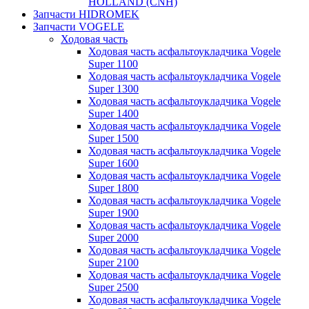
HOLLAND (CNH)
Запчасти HIDROMEK
Запчасти VOGELE
Ходовая часть
Ходовая часть асфальтоукладчика Vogele
Super 1100
Ходовая часть асфальтоукладчика Vogele
Super 1300
Ходовая часть асфальтоукладчика Vogele
Super 1400
Ходовая часть асфальтоукладчика Vogele
Super 1500
Ходовая часть асфальтоукладчика Vogele
Super 1600
Ходовая часть асфальтоукладчика Vogele
Super 1800
Ходовая часть асфальтоукладчика Vogele
Super 1900
Ходовая часть асфальтоукладчика Vogele
Super 2000
Ходовая часть асфальтоукладчика Vogele
Super 2100
Ходовая часть асфальтоукладчика Vogele
Super 2500
Ходовая часть асфальтоукладчика Vogele