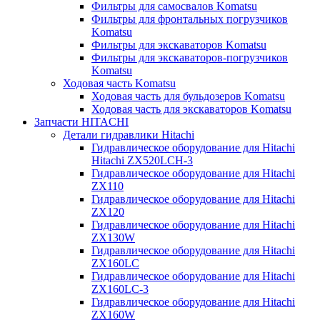
Фильтры для самосвалов Komatsu
Фильтры для фронтальных погрузчиков
Komatsu
Фильтры для экскаваторов Komatsu
Фильтры для экскаваторов-погрузчиков
Komatsu
Ходовая часть Komatsu
Ходовая часть для бульдозеров Komatsu
Ходовая часть для экскаваторов Komatsu
Запчасти HITACHI
Детали гидравлики Hitachi
Гидравлическое оборудование для Hitachi
Hitachi ZX520LCH-3
Гидравлическое оборудование для Hitachi
ZX110
Гидравлическое оборудование для Hitachi
ZX120
Гидравлическое оборудование для Hitachi
ZX130W
Гидравлическое оборудование для Hitachi
ZX160LC
Гидравлическое оборудование для Hitachi
ZX160LC-3
Гидравлическое оборудование для Hitachi
ZX160W