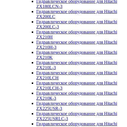
Гидравлическое оборудование для Hitachi
ZX180LCN-3
Гидравлическое оборудование для Hitachi
ZX200LC
Гидравлическое оборудование для Hitachi
ZX200LC-3
Гидравлическое оборудование для Hitachi
ZX210H
Гидравлическое оборудование для Hitachi
ZX210H-3
Гидравлическое оборудование для Hitachi
ZX210K
Гидравлическое оборудование для Hitachi
ZX210L-3
Гидравлическое оборудование для Hitachi
ZX210LCH
Гидравлическое оборудование для Hitachi
ZX210LCH-3
Гидравлическое оборудование для Hitachi
ZX210К-3
Гидравлическое оборудование для Hitachi
ZX225USR-3
Гидравлическое оборудование для Hitachi
ZX225USRLC-3
Гидравлическое оборудование для Hitachi