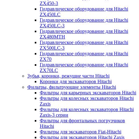
ZX450-3
Гидравлическое оборудование для Hitachi
ZX450LC
Гидравлическое оборудование для Hitachi
ZX450LC-3
Гидравлическое оборудование для Hitachi
ZX480MTH
Гидравлическое оборудование для Hitachi
ZX500LC-3
Гидравлическое оборудование для Hitachi
ZX70
Гидравлическое оборудование для Hitachi
ZX70LC
Зубья, коронки, режущие части Hitachi
Коронки для экскаваторов Hitachi
Фильтры, фильтрующие элементы Hitachi
Фильтры для карьерных экскаваторов Hitachi
Фильтры для колесных экскаваторов Hitachi
Zaxis
Фильтры для колесных экскаваторов Hitachi
Zaxis-3 серии
Фильтры для фронтальных погрузчиков
Hitachi
Фильтры для экскаваторов Fiat-Hitachi
Фильтры для экскаваторов Hitachi Zaxis