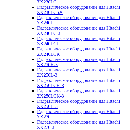
ZX230LC
Гидравлическое оборудование для Hitachi
ZX230LCSA
Гидравлическое оборудование для Hitachi
ZX240H
Гидравлическое оборудование для Hitachi
ZX240LC-3
Гидравлическое оборудование для Hitachi
ZX240LCH
Гидравлическое оборудование для Hitachi
ZX240LCK
Гидравлическое оборудование для Hitachi
ZX250K-3
Гидравлическое оборудование для Hitachi
ZX250L-3
Гидравлическое оборудование для Hitachi
ZX250LCH-3
Гидравлическое оборудование для Hitachi
ZX250LCK-3
Гидравлическое оборудование для Hitachi
ZX250Н-3
Гидравлическое оборудование для Hitachi
ZX270
Гидравлическое оборудование для Hitachi
ZX270-3