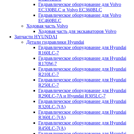
Гидравлическое оборудование для Volvo
EC330BLC и Volvo EC360BLC
Гидравлическое оборудование для Volvo
EC460BLC
Ходовая часть Volvo
Ходовая часть для экскаваторов Volvo
Запчасти HYUNDAI
Детали гидравлики Hyundai
Гидравлическое оборудование для Hyundai
R160LC-7
Гидравлическое оборудование для Hyundai
R170W-7
Гидравлическое оборудование для Hyundai
R210LC-7
Гидравлическое оборудование для Hyundai
R250LC-7
Гидравлическое оборудование для Hyundai
R290LC-7A и Hyundai R305LC-7
Гидравлическое оборудование для Hyundai
R320LC-7(A)
Гидравлическое оборудование для Hyundai
R360LC-7(A)
Гидравлическое оборудование для Hyundai
R450LC-7(A)
Гидравлическое оборудование для Hyundai