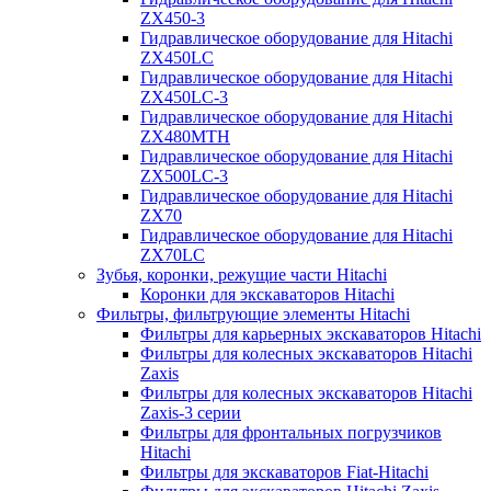
ZX450-3
Гидравлическое оборудование для Hitachi
ZX450LC
Гидравлическое оборудование для Hitachi
ZX450LC-3
Гидравлическое оборудование для Hitachi
ZX480MTH
Гидравлическое оборудование для Hitachi
ZX500LC-3
Гидравлическое оборудование для Hitachi
ZX70
Гидравлическое оборудование для Hitachi
ZX70LC
Зубья, коронки, режущие части Hitachi
Коронки для экскаваторов Hitachi
Фильтры, фильтрующие элементы Hitachi
Фильтры для карьерных экскаваторов Hitachi
Фильтры для колесных экскаваторов Hitachi
Zaxis
Фильтры для колесных экскаваторов Hitachi
Zaxis-3 серии
Фильтры для фронтальных погрузчиков
Hitachi
Фильтры для экскаваторов Fiat-Hitachi