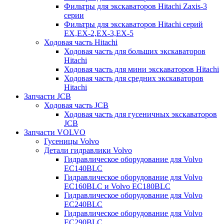
Фильтры для экскаваторов Hitachi Zaxis-3
серии
Фильтры для экскаваторов Hitachi серий
EX,EX-2,EX-3,EX-5
Ходовая часть Hitachi
Ходовая часть для больших экскаваторов
Hitachi
Ходовая часть для мини экскаваторов Hitachi
Ходовая часть для средних экскаваторов
Hitachi
Запчасти JCB
Ходовая часть JCB
Ходовая часть для гусеничных экскаваторов
JCB
Запчасти VOLVO
Гусеницы Volvo
Детали гидравлики Volvo
Гидравлическое оборудование для Volvo
EC140BLC
Гидравлическое оборудование для Volvo
EC160BLC и Volvo EC180BLC
Гидравлическое оборудование для Volvo
EC240BLC
Гидравлическое оборудование для Volvo
EC290BLC