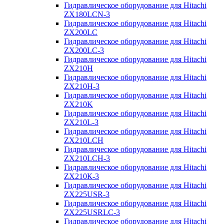
Гидравлическое оборудование для Hitachi
ZX180LCN-3
Гидравлическое оборудование для Hitachi
ZX200LC
Гидравлическое оборудование для Hitachi
ZX200LC-3
Гидравлическое оборудование для Hitachi
ZX210H
Гидравлическое оборудование для Hitachi
ZX210H-3
Гидравлическое оборудование для Hitachi
ZX210K
Гидравлическое оборудование для Hitachi
ZX210L-3
Гидравлическое оборудование для Hitachi
ZX210LCH
Гидравлическое оборудование для Hitachi
ZX210LCH-3
Гидравлическое оборудование для Hitachi
ZX210К-3
Гидравлическое оборудование для Hitachi
ZX225USR-3
Гидравлическое оборудование для Hitachi
ZX225USRLC-3
Гидравлическое оборудование для Hitachi