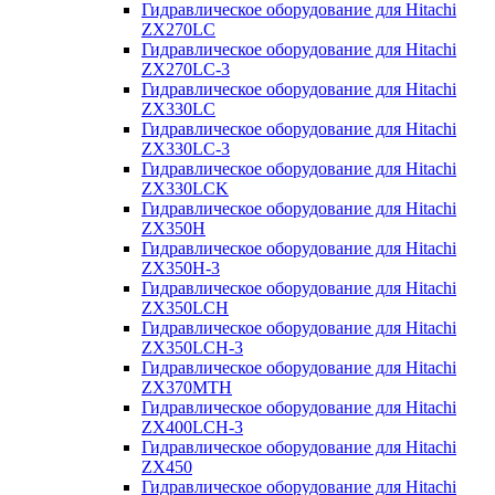
Гидравлическое оборудование для Hitachi
ZX270LC
Гидравлическое оборудование для Hitachi
ZX270LC-3
Гидравлическое оборудование для Hitachi
ZX330LC
Гидравлическое оборудование для Hitachi
ZX330LC-3
Гидравлическое оборудование для Hitachi
ZX330LCK
Гидравлическое оборудование для Hitachi
ZX350H
Гидравлическое оборудование для Hitachi
ZX350H-3
Гидравлическое оборудование для Hitachi
ZX350LCH
Гидравлическое оборудование для Hitachi
ZX350LCH-3
Гидравлическое оборудование для Hitachi
ZX370MTH
Гидравлическое оборудование для Hitachi
ZX400LCH-3
Гидравлическое оборудование для Hitachi
ZX450
Гидравлическое оборудование для Hitachi