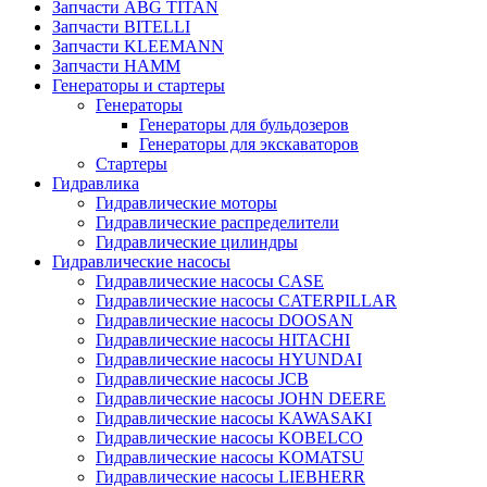
Запчасти ABG TITAN
Запчасти BITELLI
Запчасти KLEEMANN
Запчасти HAMM
Генераторы и стартеры
Генераторы
Генераторы для бульдозеров
Генераторы для экскаваторов
Стартеры
Гидравлика
Гидравлические моторы
Гидравлические распределители
Гидравлические цилиндры
Гидравлические насосы
Гидравлические насосы CASE
Гидравлические насосы CATERPILLAR
Гидравлические насосы DOOSAN
Гидравлические насосы HITACHI
Гидравлические насосы HYUNDAI
Гидравлические насосы JCB
Гидравлические насосы JOHN DEERE
Гидравлические насосы KAWASAKI
Гидравлические насосы KOBELCO
Гидравлические насосы KOMATSU
Гидравлические насосы LIEBHERR