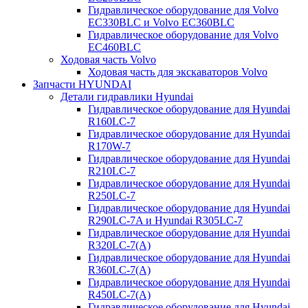
Гидравлическое оборудование для Volvo
EC330BLC и Volvo EC360BLC
Гидравлическое оборудование для Volvo
EC460BLC
Ходовая часть Volvo
Ходовая часть для экскаваторов Volvo
Запчасти HYUNDAI
Детали гидравлики Hyundai
Гидравлическое оборудование для Hyundai
R160LC-7
Гидравлическое оборудование для Hyundai
R170W-7
Гидравлическое оборудование для Hyundai
R210LC-7
Гидравлическое оборудование для Hyundai
R250LC-7
Гидравлическое оборудование для Hyundai
R290LC-7A и Hyundai R305LC-7
Гидравлическое оборудование для Hyundai
R320LC-7(A)
Гидравлическое оборудование для Hyundai
R360LC-7(A)
Гидравлическое оборудование для Hyundai
R450LC-7(A)
Гидравлическое оборудование для Hyundai