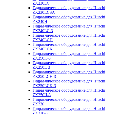
ZX230LC
Гидравлическое оборудование для Hitachi
ZX230LCSA
Гидравлическое оборудование для Hitachi
ZX240H
Гидравлическое оборудование для Hitachi
ZX240LC-3
Гидравлическое оборудование для Hitachi
ZX240LCH
Гидравлическое оборудование для Hitachi
ZX240LCK
Гидравлическое оборудование для Hitachi
ZX250K-3
Гидравлическое оборудование для Hitachi
ZX250L-3
Гидравлическое оборудование для Hitachi
ZX250LCH-3
Гидравлическое оборудование для Hitachi
ZX250LCK-3
Гидравлическое оборудование для Hitachi
ZX250Н-3
Гидравлическое оборудование для Hitachi
ZX270
Гидравлическое оборудование для Hitachi
ZX270-3