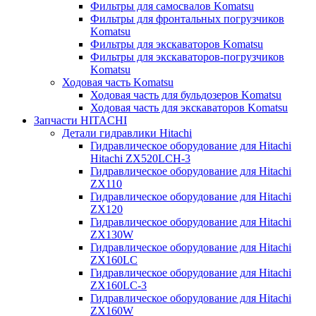
Фильтры для самосвалов Komatsu
Фильтры для фронтальных погрузчиков
Komatsu
Фильтры для экскаваторов Komatsu
Фильтры для экскаваторов-погрузчиков
Komatsu
Ходовая часть Komatsu
Ходовая часть для бульдозеров Komatsu
Ходовая часть для экскаваторов Komatsu
Запчасти HITACHI
Детали гидравлики Hitachi
Гидравлическое оборудование для Hitachi
Hitachi ZX520LCH-3
Гидравлическое оборудование для Hitachi
ZX110
Гидравлическое оборудование для Hitachi
ZX120
Гидравлическое оборудование для Hitachi
ZX130W
Гидравлическое оборудование для Hitachi
ZX160LC
Гидравлическое оборудование для Hitachi
ZX160LC-3
Гидравлическое оборудование для Hitachi
ZX160W