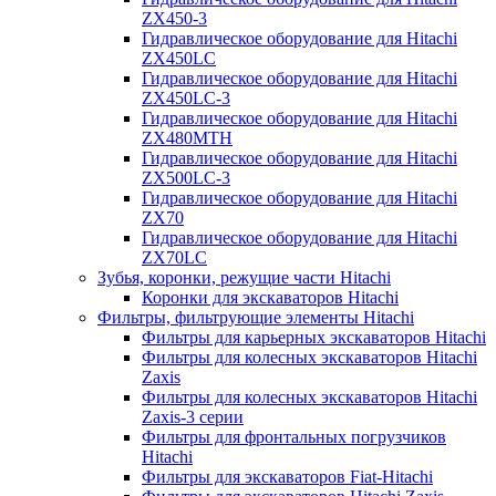
ZX450-3
Гидравлическое оборудование для Hitachi
ZX450LC
Гидравлическое оборудование для Hitachi
ZX450LC-3
Гидравлическое оборудование для Hitachi
ZX480MTH
Гидравлическое оборудование для Hitachi
ZX500LC-3
Гидравлическое оборудование для Hitachi
ZX70
Гидравлическое оборудование для Hitachi
ZX70LC
Зубья, коронки, режущие части Hitachi
Коронки для экскаваторов Hitachi
Фильтры, фильтрующие элементы Hitachi
Фильтры для карьерных экскаваторов Hitachi
Фильтры для колесных экскаваторов Hitachi
Zaxis
Фильтры для колесных экскаваторов Hitachi
Zaxis-3 серии
Фильтры для фронтальных погрузчиков
Hitachi
Фильтры для экскаваторов Fiat-Hitachi