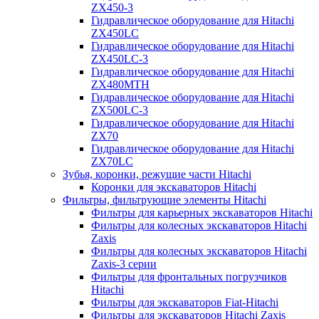
ZX450-3
Гидравлическое оборудование для Hitachi
ZX450LC
Гидравлическое оборудование для Hitachi
ZX450LC-3
Гидравлическое оборудование для Hitachi
ZX480MTH
Гидравлическое оборудование для Hitachi
ZX500LC-3
Гидравлическое оборудование для Hitachi
ZX70
Гидравлическое оборудование для Hitachi
ZX70LC
Зубья, коронки, режущие части Hitachi
Коронки для экскаваторов Hitachi
Фильтры, фильтрующие элементы Hitachi
Фильтры для карьерных экскаваторов Hitachi
Фильтры для колесных экскаваторов Hitachi
Zaxis
Фильтры для колесных экскаваторов Hitachi
Zaxis-3 серии
Фильтры для фронтальных погрузчиков
Hitachi
Фильтры для экскаваторов Fiat-Hitachi
Фильтры для экскаваторов Hitachi Zaxis