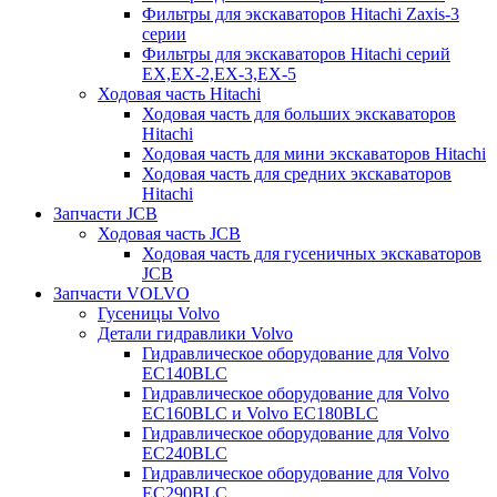
Фильтры для экскаваторов Hitachi Zaxis-3
серии
Фильтры для экскаваторов Hitachi серий
EX,EX-2,EX-3,EX-5
Ходовая часть Hitachi
Ходовая часть для больших экскаваторов
Hitachi
Ходовая часть для мини экскаваторов Hitachi
Ходовая часть для средних экскаваторов
Hitachi
Запчасти JCB
Ходовая часть JCB
Ходовая часть для гусеничных экскаваторов
JCB
Запчасти VOLVO
Гусеницы Volvo
Детали гидравлики Volvo
Гидравлическое оборудование для Volvo
EC140BLC
Гидравлическое оборудование для Volvo
EC160BLC и Volvo EC180BLC
Гидравлическое оборудование для Volvo
EC240BLC
Гидравлическое оборудование для Volvo
EC290BLC