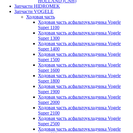
HOLLAND (CNH)
Запчасти HIDROMEK
Запчасти VOGELE
Ходовая часть
Ходовая часть асфальтоукладчика Vogele
Super 1100
Ходовая часть асфальтоукладчика Vogele
Super 1300
Ходовая часть асфальтоукладчика Vogele
Super 1400
Ходовая часть асфальтоукладчика Vogele
Super 1500
Ходовая часть асфальтоукладчика Vogele
Super 1600
Ходовая часть асфальтоукладчика Vogele
Super 1800
Ходовая часть асфальтоукладчика Vogele
Super 1900
Ходовая часть асфальтоукладчика Vogele
Super 2000
Ходовая часть асфальтоукладчика Vogele
Super 2100
Ходовая часть асфальтоукладчика Vogele
Super 2500
Ходовая часть асфальтоукладчика Vogele