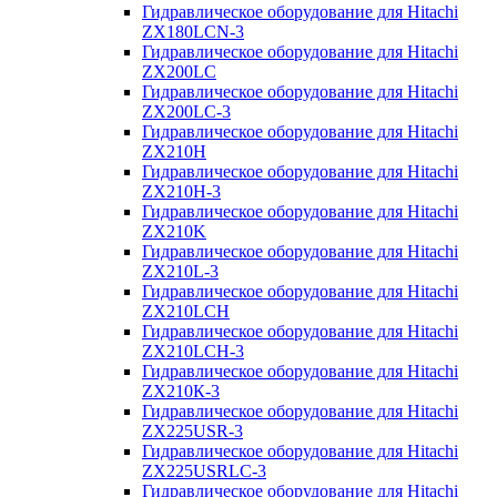
Гидравлическое оборудование для Hitachi
ZX180LCN-3
Гидравлическое оборудование для Hitachi
ZX200LC
Гидравлическое оборудование для Hitachi
ZX200LC-3
Гидравлическое оборудование для Hitachi
ZX210H
Гидравлическое оборудование для Hitachi
ZX210H-3
Гидравлическое оборудование для Hitachi
ZX210K
Гидравлическое оборудование для Hitachi
ZX210L-3
Гидравлическое оборудование для Hitachi
ZX210LCH
Гидравлическое оборудование для Hitachi
ZX210LCH-3
Гидравлическое оборудование для Hitachi
ZX210К-3
Гидравлическое оборудование для Hitachi
ZX225USR-3
Гидравлическое оборудование для Hitachi
ZX225USRLC-3
Гидравлическое оборудование для Hitachi