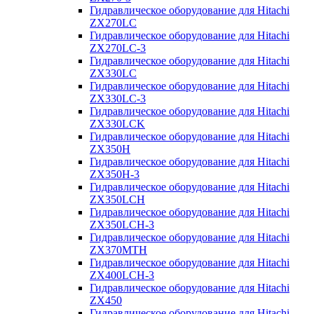
Гидравлическое оборудование для Hitachi
ZX270LC
Гидравлическое оборудование для Hitachi
ZX270LC-3
Гидравлическое оборудование для Hitachi
ZX330LC
Гидравлическое оборудование для Hitachi
ZX330LC-3
Гидравлическое оборудование для Hitachi
ZX330LCK
Гидравлическое оборудование для Hitachi
ZX350H
Гидравлическое оборудование для Hitachi
ZX350H-3
Гидравлическое оборудование для Hitachi
ZX350LCH
Гидравлическое оборудование для Hitachi
ZX350LCH-3
Гидравлическое оборудование для Hitachi
ZX370MTH
Гидравлическое оборудование для Hitachi
ZX400LCH-3
Гидравлическое оборудование для Hitachi
ZX450
Гидравлическое оборудование для Hitachi