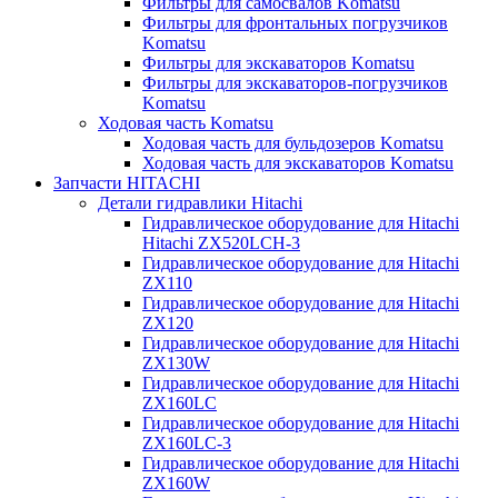
Фильтры для самосвалов Komatsu
Фильтры для фронтальных погрузчиков
Komatsu
Фильтры для экскаваторов Komatsu
Фильтры для экскаваторов-погрузчиков
Komatsu
Ходовая часть Komatsu
Ходовая часть для бульдозеров Komatsu
Ходовая часть для экскаваторов Komatsu
Запчасти HITACHI
Детали гидравлики Hitachi
Гидравлическое оборудование для Hitachi
Hitachi ZX520LCH-3
Гидравлическое оборудование для Hitachi
ZX110
Гидравлическое оборудование для Hitachi
ZX120
Гидравлическое оборудование для Hitachi
ZX130W
Гидравлическое оборудование для Hitachi
ZX160LC
Гидравлическое оборудование для Hitachi
ZX160LC-3
Гидравлическое оборудование для Hitachi
ZX160W