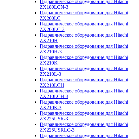
Гидравлическое оборудование для Hitachi
ZX180LCN-3
Гидравлическое оборудование для Hitachi
ZX200LC
Гидравлическое оборудование для Hitachi
ZX200LC-3
Гидравлическое оборудование для Hitachi
ZX210H
Гидравлическое оборудование для Hitachi
ZX210H-3
Гидравлическое оборудование для Hitachi
ZX210K
Гидравлическое оборудование для Hitachi
ZX210L-3
Гидравлическое оборудование для Hitachi
ZX210LCH
Гидравлическое оборудование для Hitachi
ZX210LCH-3
Гидравлическое оборудование для Hitachi
ZX210К-3
Гидравлическое оборудование для Hitachi
ZX225USR-3
Гидравлическое оборудование для Hitachi
ZX225USRLC-3
Гидравлическое оборудование для Hitachi