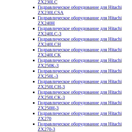
ZX230LC
Гидравлическое оборудование для Hitachi
ZX230LCSA
Гидравлическое оборудование для Hitachi
ZX240H
Гидравлическое оборудование для Hitachi
ZX240LC-3
Гидравлическое оборудование для Hitachi
ZX240LCH
Гидравлическое оборудование для Hitachi
ZX240LCK
Гидравлическое оборудование для Hitachi
ZX250K-3
Гидравлическое оборудование для Hitachi
ZX250L-3
Гидравлическое оборудование для Hitachi
ZX250LCH-3
Гидравлическое оборудование для Hitachi
ZX250LCK-3
Гидравлическое оборудование для Hitachi
ZX250Н-3
Гидравлическое оборудование для Hitachi
ZX270
Гидравлическое оборудование для Hitachi
ZX270-3