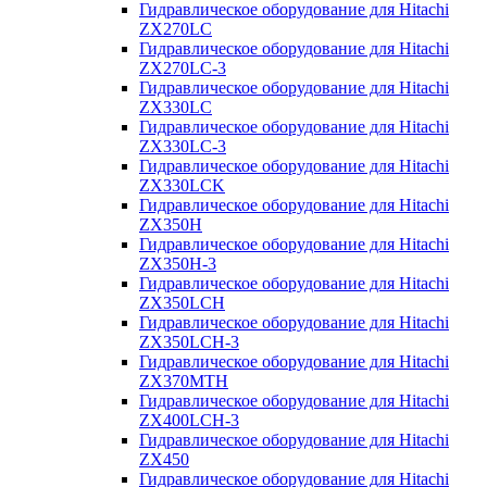
Гидравлическое оборудование для Hitachi
ZX270LC
Гидравлическое оборудование для Hitachi
ZX270LC-3
Гидравлическое оборудование для Hitachi
ZX330LC
Гидравлическое оборудование для Hitachi
ZX330LC-3
Гидравлическое оборудование для Hitachi
ZX330LCK
Гидравлическое оборудование для Hitachi
ZX350H
Гидравлическое оборудование для Hitachi
ZX350H-3
Гидравлическое оборудование для Hitachi
ZX350LCH
Гидравлическое оборудование для Hitachi
ZX350LCH-3
Гидравлическое оборудование для Hitachi
ZX370MTH
Гидравлическое оборудование для Hitachi
ZX400LCH-3
Гидравлическое оборудование для Hitachi
ZX450
Гидравлическое оборудование для Hitachi