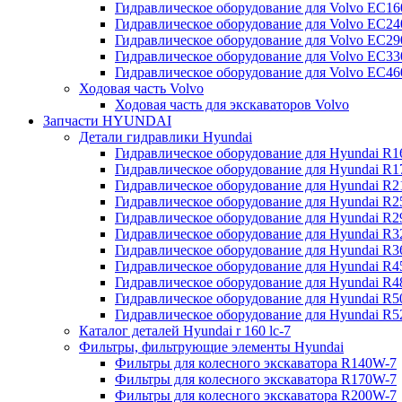
Гидравлическое оборудование для Volvo EC
Гидравлическое оборудование для Volvo EC2
Гидравлическое оборудование для Volvo EC2
Гидравлическое оборудование для Volvo EC
Гидравлическое оборудование для Volvo EC4
Ходовая часть Volvo
Ходовая часть для экскаваторов Volvo
Запчасти HYUNDAI
Детали гидравлики Hyundai
Гидравлическое оборудование для Hyundai R
Гидравлическое оборудование для Hyundai R
Гидравлическое оборудование для Hyundai R
Гидравлическое оборудование для Hyundai R
Гидравлическое оборудование для Hyundai R
Гидравлическое оборудование для Hyundai R
Гидравлическое оборудование для Hyundai R
Гидравлическое оборудование для Hyundai R
Гидравлическое оборудование для Hyundai R4
Гидравлическое оборудование для Hyundai R
Гидравлическое оборудование для Hyundai R5
Каталог деталей Hyundai r 160 lc-7
Фильтры, фильтрующие элементы Hyundai
Фильтры для колесного экскаватора R140W-7
Фильтры для колесного экскаватора R170W-7
Фильтры для колесного экскаватора R200W-7