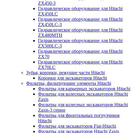
ZX450-3
Гидравлическое оборудование для Hitachi
ZX450LC
Гидравлическое оборудование для Hitachi
ZX450LC-3
Гидравлическое оборудование для Hitachi
ZX480MTH
Гидравлическое оборудование для Hitachi
ZX500LC-3
Гидравлическое оборудование для Hitachi
ZX70
Гидравлическое оборудование для Hitachi
ZX70LC
Зубья, коронки, режущие части Hitachi
Коронки для экскаваторов Hitachi
Фильтры, фильтрующие элементы Hitachi
Фильтры для карьерных экскаваторов Hitachi
Фильтры для колесных экскаваторов Hitachi
Zaxis
Фильтры для колесных экскаваторов Hitachi
Zaxis-3 серии
Фильтры для фронтальных погрузчиков
Hitachi
Фильтры для экскаваторов Fiat-Hitachi
Фильтры для экскаваторов Hitachi Zaxis