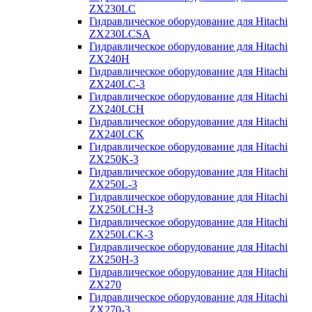
ZX230LC
Гидравлическое оборудование для Hitachi
ZX230LCSA
Гидравлическое оборудование для Hitachi
ZX240H
Гидравлическое оборудование для Hitachi
ZX240LC-3
Гидравлическое оборудование для Hitachi
ZX240LCH
Гидравлическое оборудование для Hitachi
ZX240LCK
Гидравлическое оборудование для Hitachi
ZX250K-3
Гидравлическое оборудование для Hitachi
ZX250L-3
Гидравлическое оборудование для Hitachi
ZX250LCH-3
Гидравлическое оборудование для Hitachi
ZX250LCK-3
Гидравлическое оборудование для Hitachi
ZX250Н-3
Гидравлическое оборудование для Hitachi
ZX270
Гидравлическое оборудование для Hitachi
ZX270-3