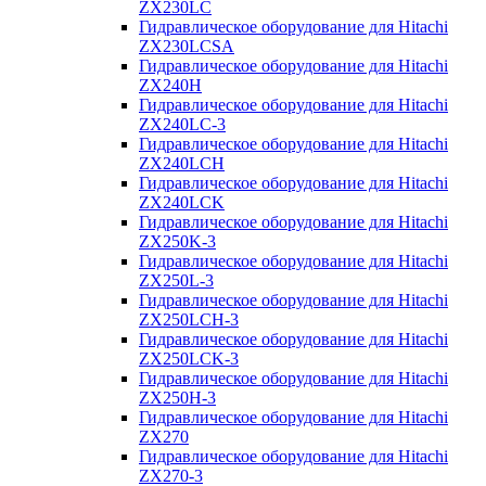
ZX230LC
Гидравлическое оборудование для Hitachi
ZX230LCSA
Гидравлическое оборудование для Hitachi
ZX240H
Гидравлическое оборудование для Hitachi
ZX240LC-3
Гидравлическое оборудование для Hitachi
ZX240LCH
Гидравлическое оборудование для Hitachi
ZX240LCK
Гидравлическое оборудование для Hitachi
ZX250K-3
Гидравлическое оборудование для Hitachi
ZX250L-3
Гидравлическое оборудование для Hitachi
ZX250LCH-3
Гидравлическое оборудование для Hitachi
ZX250LCK-3
Гидравлическое оборудование для Hitachi
ZX250Н-3
Гидравлическое оборудование для Hitachi
ZX270
Гидравлическое оборудование для Hitachi
ZX270-3