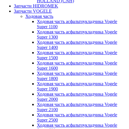
HOLLAND (CNH)
Запчасти HIDROMEK
Запчасти VOGELE
Ходовая часть
Ходовая часть асфальтоукладчика Vogele
Super 1100
Ходовая часть асфальтоукладчика Vogele
Super 1300
Ходовая часть асфальтоукладчика Vogele
Super 1400
Ходовая часть асфальтоукладчика Vogele
Super 1500
Ходовая часть асфальтоукладчика Vogele
Super 1600
Ходовая часть асфальтоукладчика Vogele
Super 1800
Ходовая часть асфальтоукладчика Vogele
Super 1900
Ходовая часть асфальтоукладчика Vogele
Super 2000
Ходовая часть асфальтоукладчика Vogele
Super 2100
Ходовая часть асфальтоукладчика Vogele
Super 2500
Ходовая часть асфальтоукладчика Vogele