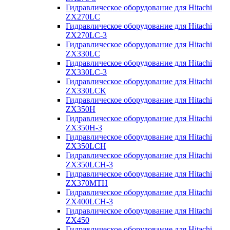
Гидравлическое оборудование для Hitachi
ZX270LC
Гидравлическое оборудование для Hitachi
ZX270LC-3
Гидравлическое оборудование для Hitachi
ZX330LC
Гидравлическое оборудование для Hitachi
ZX330LC-3
Гидравлическое оборудование для Hitachi
ZX330LCK
Гидравлическое оборудование для Hitachi
ZX350H
Гидравлическое оборудование для Hitachi
ZX350H-3
Гидравлическое оборудование для Hitachi
ZX350LCH
Гидравлическое оборудование для Hitachi
ZX350LCH-3
Гидравлическое оборудование для Hitachi
ZX370MTH
Гидравлическое оборудование для Hitachi
ZX400LCH-3
Гидравлическое оборудование для Hitachi
ZX450
Гидравлическое оборудование для Hitachi