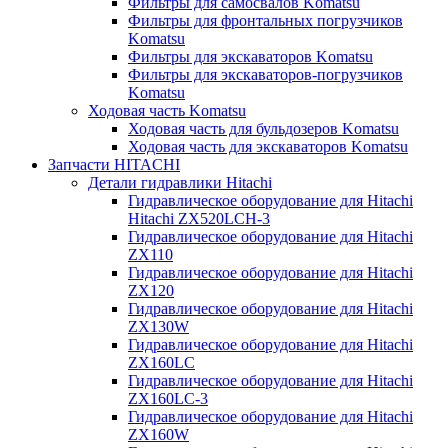
Фильтры для самосвалов Komatsu
Фильтры для фронтальных погрузчиков
Komatsu
Фильтры для экскаваторов Komatsu
Фильтры для экскаваторов-погрузчиков
Komatsu
Ходовая часть Komatsu
Ходовая часть для бульдозеров Komatsu
Ходовая часть для экскаваторов Komatsu
Запчасти HITACHI
Детали гидравлики Hitachi
Гидравлическое оборудование для Hitachi
Hitachi ZX520LCH-3
Гидравлическое оборудование для Hitachi
ZX110
Гидравлическое оборудование для Hitachi
ZX120
Гидравлическое оборудование для Hitachi
ZX130W
Гидравлическое оборудование для Hitachi
ZX160LC
Гидравлическое оборудование для Hitachi
ZX160LC-3
Гидравлическое оборудование для Hitachi
ZX160W