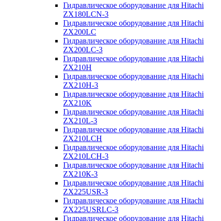
Гидравлическое оборудование для Hitachi
ZX180LCN-3
Гидравлическое оборудование для Hitachi
ZX200LC
Гидравлическое оборудование для Hitachi
ZX200LC-3
Гидравлическое оборудование для Hitachi
ZX210H
Гидравлическое оборудование для Hitachi
ZX210H-3
Гидравлическое оборудование для Hitachi
ZX210K
Гидравлическое оборудование для Hitachi
ZX210L-3
Гидравлическое оборудование для Hitachi
ZX210LCH
Гидравлическое оборудование для Hitachi
ZX210LCH-3
Гидравлическое оборудование для Hitachi
ZX210К-3
Гидравлическое оборудование для Hitachi
ZX225USR-3
Гидравлическое оборудование для Hitachi
ZX225USRLC-3
Гидравлическое оборудование для Hitachi