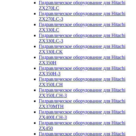
Гидравлическое оборудование для Hitachi
ZX270LC
Гидравлическое оборудование для Hitachi
ZX270LC-3
Гидравлическое оборудование для Hitachi
ZX330LC
Гидравлическое оборудование для Hitachi
ZX330LC-3
Гидравлическое оборудование для Hitachi
ZX330LCK
Гидравлическое оборудование для Hitachi
ZX350H
Гидравлическое оборудование для Hitachi
ZX350H-3
Гидравлическое оборудование для Hitachi
ZX350LCH
Гидравлическое оборудование для Hitachi
ZX350LCH-3
Гидравлическое оборудование для Hitachi
ZX370MTH
Гидравлическое оборудование для Hitachi
ZX400LCH-3
Гидравлическое оборудование для Hitachi
ZX450
Гидравлическое оборудование для Hitachi