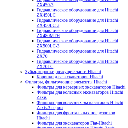
ZX450-3
Гидравлическое оборудование для Hitachi
ZX450LC
Гидравлическое оборудование для Hitachi
ZX450LC-3
Гидравлическое оборудование для Hitachi
ZX480MTH
Гидравлическое оборудование для Hitachi
ZX500LC-3
Гидравлическое оборудование для Hitachi
ZX70
Гидравлическое оборудование для Hitachi
ZX70LC
Зубья, коронки, режущие части Hitachi
Коронки для экскаваторов Hitachi
Фильтры, фильтрующие элементы Hitachi
Фильтры для карьерных экскаваторов Hitachi
Фильтры для колесных экскаваторов Hitachi
Zaxis
Фильтры для колесных экскаваторов Hitachi
Zaxis-3 серии
Фильтры для фронтальных погрузчиков
Hitachi
Фильтры для экскаваторов Fiat-Hitachi