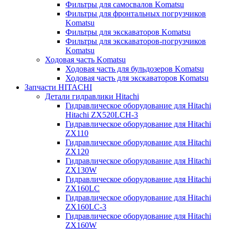
Фильтры для самосвалов Komatsu
Фильтры для фронтальных погрузчиков
Komatsu
Фильтры для экскаваторов Komatsu
Фильтры для экскаваторов-погрузчиков
Komatsu
Ходовая часть Komatsu
Ходовая часть для бульдозеров Komatsu
Ходовая часть для экскаваторов Komatsu
Запчасти HITACHI
Детали гидравлики Hitachi
Гидравлическое оборудование для Hitachi
Hitachi ZX520LCH-3
Гидравлическое оборудование для Hitachi
ZX110
Гидравлическое оборудование для Hitachi
ZX120
Гидравлическое оборудование для Hitachi
ZX130W
Гидравлическое оборудование для Hitachi
ZX160LC
Гидравлическое оборудование для Hitachi
ZX160LC-3
Гидравлическое оборудование для Hitachi
ZX160W