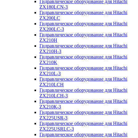
Гидравлическое оборудование для Hitachi
ZX180LCN-3
Гидравлическое оборудование для Hitachi
ZX200LC
Гидравлическое оборудование для Hitachi
ZX200LC-3
Гидравлическое оборудование для Hitachi
ZX210H
Гидравлическое оборудование для Hitachi
ZX210H-3
Гидравлическое оборудование для Hitachi
ZX210K
Гидравлическое оборудование для Hitachi
ZX210L-3
Гидравлическое оборудование для Hitachi
ZX210LCH
Гидравлическое оборудование для Hitachi
ZX210LCH-3
Гидравлическое оборудование для Hitachi
ZX210К-3
Гидравлическое оборудование для Hitachi
ZX225USR-3
Гидравлическое оборудование для Hitachi
ZX225USRLC-3
Гидравлическое оборудование для Hitachi