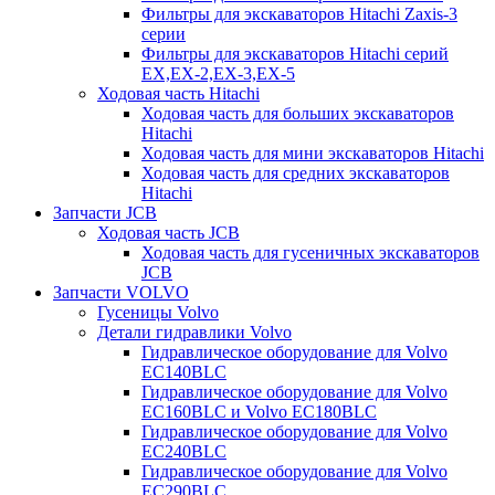
Фильтры для экскаваторов Hitachi Zaxis-3
серии
Фильтры для экскаваторов Hitachi серий
EX,EX-2,EX-3,EX-5
Ходовая часть Hitachi
Ходовая часть для больших экскаваторов
Hitachi
Ходовая часть для мини экскаваторов Hitachi
Ходовая часть для средних экскаваторов
Hitachi
Запчасти JCB
Ходовая часть JCB
Ходовая часть для гусеничных экскаваторов
JCB
Запчасти VOLVO
Гусеницы Volvo
Детали гидравлики Volvo
Гидравлическое оборудование для Volvo
EC140BLC
Гидравлическое оборудование для Volvo
EC160BLC и Volvo EC180BLC
Гидравлическое оборудование для Volvo
EC240BLC
Гидравлическое оборудование для Volvo
EC290BLC