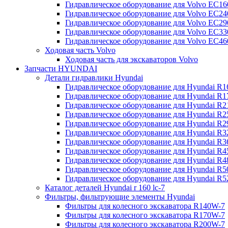
Гидравлическое оборудование для Volvo EC
Гидравлическое оборудование для Volvo EC2
Гидравлическое оборудование для Volvo EC2
Гидравлическое оборудование для Volvo EC
Гидравлическое оборудование для Volvo EC4
Ходовая часть Volvo
Ходовая часть для экскаваторов Volvo
Запчасти HYUNDAI
Детали гидравлики Hyundai
Гидравлическое оборудование для Hyundai R
Гидравлическое оборудование для Hyundai R
Гидравлическое оборудование для Hyundai R
Гидравлическое оборудование для Hyundai R
Гидравлическое оборудование для Hyundai R
Гидравлическое оборудование для Hyundai R
Гидравлическое оборудование для Hyundai R
Гидравлическое оборудование для Hyundai R
Гидравлическое оборудование для Hyundai R4
Гидравлическое оборудование для Hyundai R
Гидравлическое оборудование для Hyundai R5
Каталог деталей Hyundai r 160 lc-7
Фильтры, фильтрующие элементы Hyundai
Фильтры для колесного экскаватора R140W-7
Фильтры для колесного экскаватора R170W-7
Фильтры для колесного экскаватора R200W-7