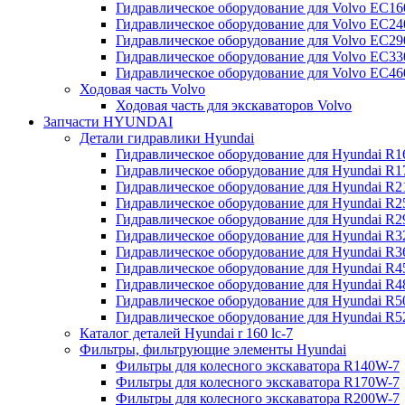
Гидравлическое оборудование для Volvo EC
Гидравлическое оборудование для Volvo EC2
Гидравлическое оборудование для Volvo EC2
Гидравлическое оборудование для Volvo EC
Гидравлическое оборудование для Volvo EC4
Ходовая часть Volvo
Ходовая часть для экскаваторов Volvo
Запчасти HYUNDAI
Детали гидравлики Hyundai
Гидравлическое оборудование для Hyundai R
Гидравлическое оборудование для Hyundai R
Гидравлическое оборудование для Hyundai R
Гидравлическое оборудование для Hyundai R
Гидравлическое оборудование для Hyundai R
Гидравлическое оборудование для Hyundai R
Гидравлическое оборудование для Hyundai R
Гидравлическое оборудование для Hyundai R
Гидравлическое оборудование для Hyundai R4
Гидравлическое оборудование для Hyundai R
Гидравлическое оборудование для Hyundai R5
Каталог деталей Hyundai r 160 lc-7
Фильтры, фильтрующие элементы Hyundai
Фильтры для колесного экскаватора R140W-7
Фильтры для колесного экскаватора R170W-7
Фильтры для колесного экскаватора R200W-7