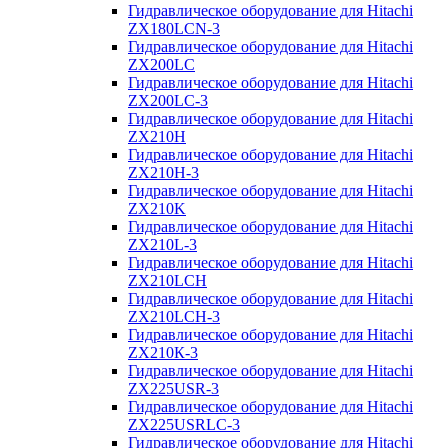
Гидравлическое оборудование для Hitachi
ZX180LCN-3
Гидравлическое оборудование для Hitachi
ZX200LC
Гидравлическое оборудование для Hitachi
ZX200LC-3
Гидравлическое оборудование для Hitachi
ZX210H
Гидравлическое оборудование для Hitachi
ZX210H-3
Гидравлическое оборудование для Hitachi
ZX210K
Гидравлическое оборудование для Hitachi
ZX210L-3
Гидравлическое оборудование для Hitachi
ZX210LCH
Гидравлическое оборудование для Hitachi
ZX210LCH-3
Гидравлическое оборудование для Hitachi
ZX210К-3
Гидравлическое оборудование для Hitachi
ZX225USR-3
Гидравлическое оборудование для Hitachi
ZX225USRLC-3
Гидравлическое оборудование для Hitachi