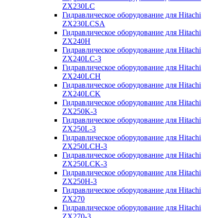
ZX230LC
Гидравлическое оборудование для Hitachi
ZX230LCSA
Гидравлическое оборудование для Hitachi
ZX240H
Гидравлическое оборудование для Hitachi
ZX240LC-3
Гидравлическое оборудование для Hitachi
ZX240LCH
Гидравлическое оборудование для Hitachi
ZX240LCK
Гидравлическое оборудование для Hitachi
ZX250K-3
Гидравлическое оборудование для Hitachi
ZX250L-3
Гидравлическое оборудование для Hitachi
ZX250LCH-3
Гидравлическое оборудование для Hitachi
ZX250LCK-3
Гидравлическое оборудование для Hitachi
ZX250Н-3
Гидравлическое оборудование для Hitachi
ZX270
Гидравлическое оборудование для Hitachi
ZX270-3