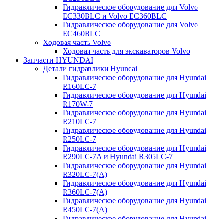
Гидравлическое оборудование для Volvo
EC330BLC и Volvo EC360BLC
Гидравлическое оборудование для Volvo
EC460BLC
Ходовая часть Volvo
Ходовая часть для экскаваторов Volvo
Запчасти HYUNDAI
Детали гидравлики Hyundai
Гидравлическое оборудование для Hyundai
R160LC-7
Гидравлическое оборудование для Hyundai
R170W-7
Гидравлическое оборудование для Hyundai
R210LC-7
Гидравлическое оборудование для Hyundai
R250LC-7
Гидравлическое оборудование для Hyundai
R290LC-7A и Hyundai R305LC-7
Гидравлическое оборудование для Hyundai
R320LC-7(A)
Гидравлическое оборудование для Hyundai
R360LC-7(A)
Гидравлическое оборудование для Hyundai
R450LC-7(A)
Гидравлическое оборудование для Hyundai