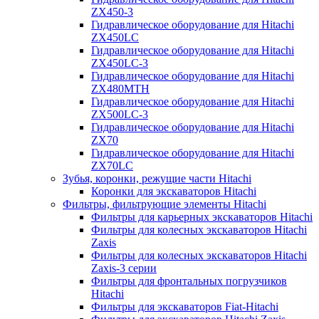
ZX450-3
Гидравлическое оборудование для Hitachi
ZX450LC
Гидравлическое оборудование для Hitachi
ZX450LC-3
Гидравлическое оборудование для Hitachi
ZX480MTH
Гидравлическое оборудование для Hitachi
ZX500LC-3
Гидравлическое оборудование для Hitachi
ZX70
Гидравлическое оборудование для Hitachi
ZX70LC
Зубья, коронки, режущие части Hitachi
Коронки для экскаваторов Hitachi
Фильтры, фильтрующие элементы Hitachi
Фильтры для карьерных экскаваторов Hitachi
Фильтры для колесных экскаваторов Hitachi
Zaxis
Фильтры для колесных экскаваторов Hitachi
Zaxis-3 серии
Фильтры для фронтальных погрузчиков
Hitachi
Фильтры для экскаваторов Fiat-Hitachi