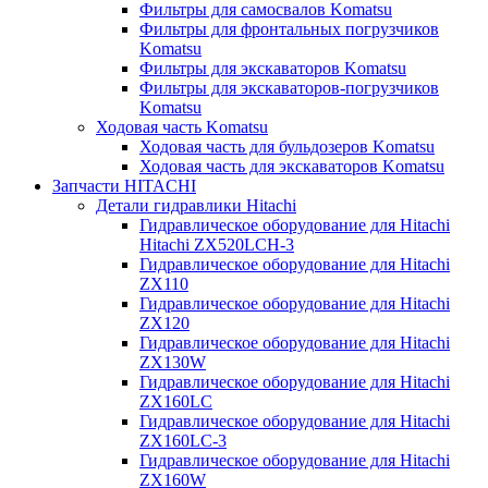
Фильтры для самосвалов Komatsu
Фильтры для фронтальных погрузчиков
Komatsu
Фильтры для экскаваторов Komatsu
Фильтры для экскаваторов-погрузчиков
Komatsu
Ходовая часть Komatsu
Ходовая часть для бульдозеров Komatsu
Ходовая часть для экскаваторов Komatsu
Запчасти HITACHI
Детали гидравлики Hitachi
Гидравлическое оборудование для Hitachi
Hitachi ZX520LCH-3
Гидравлическое оборудование для Hitachi
ZX110
Гидравлическое оборудование для Hitachi
ZX120
Гидравлическое оборудование для Hitachi
ZX130W
Гидравлическое оборудование для Hitachi
ZX160LC
Гидравлическое оборудование для Hitachi
ZX160LC-3
Гидравлическое оборудование для Hitachi
ZX160W