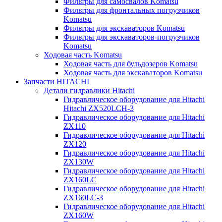
Фильтры для самосвалов Komatsu
Фильтры для фронтальных погрузчиков
Komatsu
Фильтры для экскаваторов Komatsu
Фильтры для экскаваторов-погрузчиков
Komatsu
Ходовая часть Komatsu
Ходовая часть для бульдозеров Komatsu
Ходовая часть для экскаваторов Komatsu
Запчасти HITACHI
Детали гидравлики Hitachi
Гидравлическое оборудование для Hitachi
Hitachi ZX520LCH-3
Гидравлическое оборудование для Hitachi
ZX110
Гидравлическое оборудование для Hitachi
ZX120
Гидравлическое оборудование для Hitachi
ZX130W
Гидравлическое оборудование для Hitachi
ZX160LC
Гидравлическое оборудование для Hitachi
ZX160LC-3
Гидравлическое оборудование для Hitachi
ZX160W