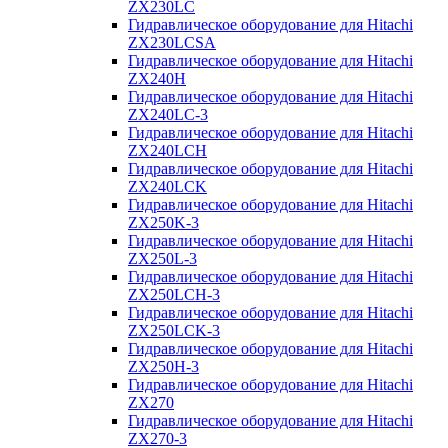
ZX230LC
Гидравлическое оборудование для Hitachi
ZX230LCSA
Гидравлическое оборудование для Hitachi
ZX240H
Гидравлическое оборудование для Hitachi
ZX240LC-3
Гидравлическое оборудование для Hitachi
ZX240LCH
Гидравлическое оборудование для Hitachi
ZX240LCK
Гидравлическое оборудование для Hitachi
ZX250K-3
Гидравлическое оборудование для Hitachi
ZX250L-3
Гидравлическое оборудование для Hitachi
ZX250LCH-3
Гидравлическое оборудование для Hitachi
ZX250LCK-3
Гидравлическое оборудование для Hitachi
ZX250Н-3
Гидравлическое оборудование для Hitachi
ZX270
Гидравлическое оборудование для Hitachi
ZX270-3