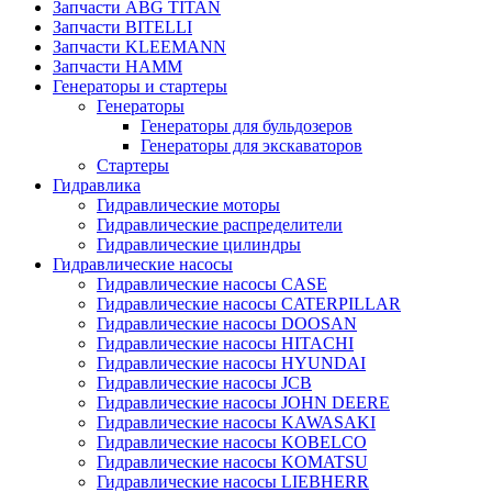
Запчасти ABG TITAN
Запчасти BITELLI
Запчасти KLEEMANN
Запчасти HAMM
Генераторы и стартеры
Генераторы
Генераторы для бульдозеров
Генераторы для экскаваторов
Стартеры
Гидравлика
Гидравлические моторы
Гидравлические распределители
Гидравлические цилиндры
Гидравлические насосы
Гидравлические насосы CASE
Гидравлические насосы CATERPILLAR
Гидравлические насосы DOOSAN
Гидравлические насосы HITACHI
Гидравлические насосы HYUNDAI
Гидравлические насосы JCB
Гидравлические насосы JOHN DEERE
Гидравлические насосы KAWASAKI
Гидравлические насосы KOBELCO
Гидравлические насосы KOMATSU
Гидравлические насосы LIEBHERR