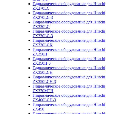
Гидравлическое оборудование для Hitachi
ZX270LC
Гидравлическое оборудование для Hitachi
ZX270LC-3
Гидравлическое оборудование для Hitachi
ZX330LC
Гидравлическое оборудование для Hitachi
ZX330LC-3
Гидравлическое оборудование для Hitachi
ZX330LCK
Гидравлическое оборудование для Hitachi
ZX350H
Гидравлическое оборудование для Hitachi
ZX350H-3
Гидравлическое оборудование для Hitachi
ZX350LCH
Гидравлическое оборудование для Hitachi
ZX350LCH-3
Гидравлическое оборудование для Hitachi
ZX370MTH
Гидравлическое оборудование для Hitachi
ZX400LCH-3
Гидравлическое оборудование для Hitachi
ZX450
Гидравлическое оборудование для Hitachi