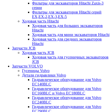
Фильтры для экскаваторов Hitachi Zaxis-3
серии
Фильтры для экскаваторов Hitachi серий
EX,EX-2,EX-3,EX-5
Ходовая часть Hitachi
Ходовая часть для больших экскаваторов
Hitachi
Ходовая часть для мини экскаваторов Hitachi
Ходовая часть для средних экскаваторов
Hitachi
Запчасти JCB
Ходовая часть JCB
Ходовая часть для гусеничных экскаваторов
JCB
Запчасти VOLVO
Гусеницы Volvo
Детали гидравлики Volvo
Гидравлическое оборудование для Volvo
EC140BLC
Гидравлическое оборудование для Volvo
EC160BLC и Volvo EC180BLC
Гидравлическое оборудование для Volvo
EC240BLC
Гидравлическое оборудование для Volvo
EC290BLC