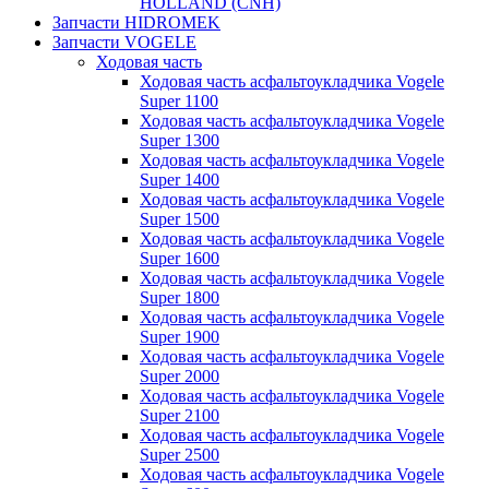
HOLLAND (CNH)
Запчасти HIDROMEK
Запчасти VOGELE
Ходовая часть
Ходовая часть асфальтоукладчика Vogele
Super 1100
Ходовая часть асфальтоукладчика Vogele
Super 1300
Ходовая часть асфальтоукладчика Vogele
Super 1400
Ходовая часть асфальтоукладчика Vogele
Super 1500
Ходовая часть асфальтоукладчика Vogele
Super 1600
Ходовая часть асфальтоукладчика Vogele
Super 1800
Ходовая часть асфальтоукладчика Vogele
Super 1900
Ходовая часть асфальтоукладчика Vogele
Super 2000
Ходовая часть асфальтоукладчика Vogele
Super 2100
Ходовая часть асфальтоукладчика Vogele
Super 2500
Ходовая часть асфальтоукладчика Vogele