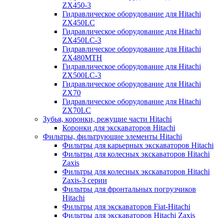
ZX450-3
Гидравлическое оборудование для Hitachi
ZX450LC
Гидравлическое оборудование для Hitachi
ZX450LC-3
Гидравлическое оборудование для Hitachi
ZX480MTH
Гидравлическое оборудование для Hitachi
ZX500LC-3
Гидравлическое оборудование для Hitachi
ZX70
Гидравлическое оборудование для Hitachi
ZX70LC
Зубья, коронки, режущие части Hitachi
Коронки для экскаваторов Hitachi
Фильтры, фильтрующие элементы Hitachi
Фильтры для карьерных экскаваторов Hitachi
Фильтры для колесных экскаваторов Hitachi
Zaxis
Фильтры для колесных экскаваторов Hitachi
Zaxis-3 серии
Фильтры для фронтальных погрузчиков
Hitachi
Фильтры для экскаваторов Fiat-Hitachi
Фильтры для экскаваторов Hitachi Zaxis