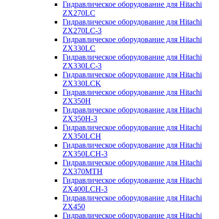
Гидравлическое оборудование для Hitachi
ZX270LC
Гидравлическое оборудование для Hitachi
ZX270LC-3
Гидравлическое оборудование для Hitachi
ZX330LC
Гидравлическое оборудование для Hitachi
ZX330LC-3
Гидравлическое оборудование для Hitachi
ZX330LCK
Гидравлическое оборудование для Hitachi
ZX350H
Гидравлическое оборудование для Hitachi
ZX350H-3
Гидравлическое оборудование для Hitachi
ZX350LCH
Гидравлическое оборудование для Hitachi
ZX350LCH-3
Гидравлическое оборудование для Hitachi
ZX370MTH
Гидравлическое оборудование для Hitachi
ZX400LCH-3
Гидравлическое оборудование для Hitachi
ZX450
Гидравлическое оборудование для Hitachi