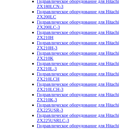
Гидравлическое оборудование для Hitachi
ZX180LCN-3
Гидравлическое оборудование для Hitachi
ZX200LC
Гидравлическое оборудование для Hitachi
ZX200LC-3
Гидравлическое оборудование для Hitachi
ZX210H
Гидравлическое оборудование для Hitachi
ZX210H-3
Гидравлическое оборудование для Hitachi
ZX210K
Гидравлическое оборудование для Hitachi
ZX210L-3
Гидравлическое оборудование для Hitachi
ZX210LCH
Гидравлическое оборудование для Hitachi
ZX210LCH-3
Гидравлическое оборудование для Hitachi
ZX210К-3
Гидравлическое оборудование для Hitachi
ZX225USR-3
Гидравлическое оборудование для Hitachi
ZX225USRLC-3
Гидравлическое оборудование для Hitachi