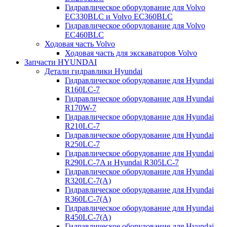
Гидравлическое оборудование для Volvo
EC330BLC и Volvo EC360BLC
Гидравлическое оборудование для Volvo
EC460BLC
Ходовая часть Volvo
Ходовая часть для экскаваторов Volvo
Запчасти HYUNDAI
Детали гидравлики Hyundai
Гидравлическое оборудование для Hyundai
R160LC-7
Гидравлическое оборудование для Hyundai
R170W-7
Гидравлическое оборудование для Hyundai
R210LC-7
Гидравлическое оборудование для Hyundai
R250LC-7
Гидравлическое оборудование для Hyundai
R290LC-7A и Hyundai R305LC-7
Гидравлическое оборудование для Hyundai
R320LC-7(A)
Гидравлическое оборудование для Hyundai
R360LC-7(A)
Гидравлическое оборудование для Hyundai
R450LC-7(A)
Гидравлическое оборудование для Hyundai