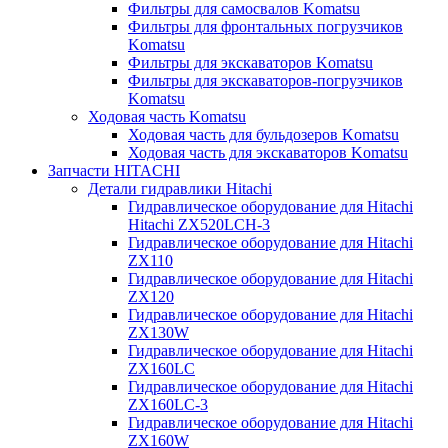
Фильтры для самосвалов Komatsu
Фильтры для фронтальных погрузчиков
Komatsu
Фильтры для экскаваторов Komatsu
Фильтры для экскаваторов-погрузчиков
Komatsu
Ходовая часть Komatsu
Ходовая часть для бульдозеров Komatsu
Ходовая часть для экскаваторов Komatsu
Запчасти HITACHI
Детали гидравлики Hitachi
Гидравлическое оборудование для Hitachi
Hitachi ZX520LCH-3
Гидравлическое оборудование для Hitachi
ZX110
Гидравлическое оборудование для Hitachi
ZX120
Гидравлическое оборудование для Hitachi
ZX130W
Гидравлическое оборудование для Hitachi
ZX160LC
Гидравлическое оборудование для Hitachi
ZX160LC-3
Гидравлическое оборудование для Hitachi
ZX160W