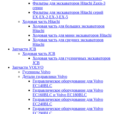
Фильтры для экскаваторов Hitachi Zaxis-3
серии
Фильтры для экскаваторов Hitachi серий
EX,EX-2,EX-3,EX-5
Ходовая часть Hitachi
Ходовая часть для больших экскаваторов
Hitachi
Ходовая часть для мини экскаваторов Hitachi
Ходовая часть для средних экскаваторов
Hitachi
Запчасти JCB
Ходовая часть JCB
Ходовая часть для гусеничных экскаваторов
JCB
Запчасти VOLVO
Гусеницы Volvo
Детали гидравлики Volvo
Гидравлическое оборудование для Volvo
EC140BLC
Гидравлическое оборудование для Volvo
EC160BLC и Volvo EC180BLC
Гидравлическое оборудование для Volvo
EC240BLC
Гидравлическое оборудование для Volvo
EC290BLC