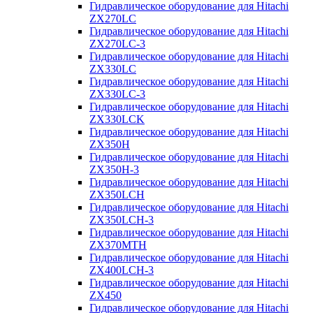
Гидравлическое оборудование для Hitachi
ZX270LC
Гидравлическое оборудование для Hitachi
ZX270LC-3
Гидравлическое оборудование для Hitachi
ZX330LC
Гидравлическое оборудование для Hitachi
ZX330LC-3
Гидравлическое оборудование для Hitachi
ZX330LCK
Гидравлическое оборудование для Hitachi
ZX350H
Гидравлическое оборудование для Hitachi
ZX350H-3
Гидравлическое оборудование для Hitachi
ZX350LCH
Гидравлическое оборудование для Hitachi
ZX350LCH-3
Гидравлическое оборудование для Hitachi
ZX370MTH
Гидравлическое оборудование для Hitachi
ZX400LCH-3
Гидравлическое оборудование для Hitachi
ZX450
Гидравлическое оборудование для Hitachi