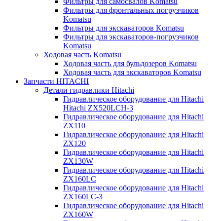
Фильтры для самосвалов Komatsu
Фильтры для фронтальных погрузчиков
Komatsu
Фильтры для экскаваторов Komatsu
Фильтры для экскаваторов-погрузчиков
Komatsu
Ходовая часть Komatsu
Ходовая часть для бульдозеров Komatsu
Ходовая часть для экскаваторов Komatsu
Запчасти HITACHI
Детали гидравлики Hitachi
Гидравлическое оборудование для Hitachi
Hitachi ZX520LCH-3
Гидравлическое оборудование для Hitachi
ZX110
Гидравлическое оборудование для Hitachi
ZX120
Гидравлическое оборудование для Hitachi
ZX130W
Гидравлическое оборудование для Hitachi
ZX160LC
Гидравлическое оборудование для Hitachi
ZX160LC-3
Гидравлическое оборудование для Hitachi
ZX160W