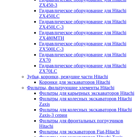
ZX450-3
Гидравлическое оборудование для Hitachi
ZX450LC
Гидравлическое оборудование для Hitachi
ZX450LC-3
Гидравлическое оборудование для Hitachi
ZX480MTH
Гидравлическое оборудование для Hitachi
ZX500LC-3
Гидравлическое оборудование для Hitachi
ZX70
Гидравлическое оборудование для Hitachi
ZX70LC
Зубья, коронки, режущие части Hitachi
Коронки для экскаваторов Hitachi
Фильтры, фильтрующие элементы Hitachi
Фильтры для карьерных экскаваторов Hitachi
Фильтры для колесных экскаваторов Hitachi
Zaxis
Фильтры для колесных экскаваторов Hitachi
Zaxis-3 серии
Фильтры для фронтальных погрузчиков
Hitachi
Фильтры для экскаваторов Fiat-Hitachi