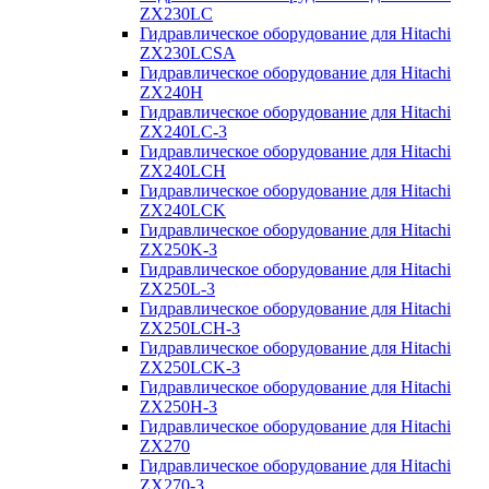
ZX230LC
Гидравлическое оборудование для Hitachi
ZX230LCSA
Гидравлическое оборудование для Hitachi
ZX240H
Гидравлическое оборудование для Hitachi
ZX240LC-3
Гидравлическое оборудование для Hitachi
ZX240LCH
Гидравлическое оборудование для Hitachi
ZX240LCK
Гидравлическое оборудование для Hitachi
ZX250K-3
Гидравлическое оборудование для Hitachi
ZX250L-3
Гидравлическое оборудование для Hitachi
ZX250LCH-3
Гидравлическое оборудование для Hitachi
ZX250LCK-3
Гидравлическое оборудование для Hitachi
ZX250Н-3
Гидравлическое оборудование для Hitachi
ZX270
Гидравлическое оборудование для Hitachi
ZX270-3