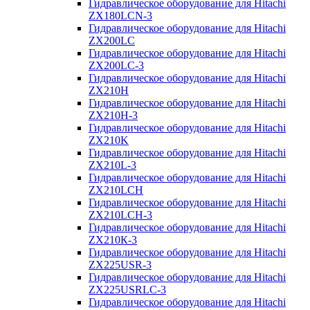
Гидравлическое оборудование для Hitachi
ZX180LCN-3
Гидравлическое оборудование для Hitachi
ZX200LC
Гидравлическое оборудование для Hitachi
ZX200LC-3
Гидравлическое оборудование для Hitachi
ZX210H
Гидравлическое оборудование для Hitachi
ZX210H-3
Гидравлическое оборудование для Hitachi
ZX210K
Гидравлическое оборудование для Hitachi
ZX210L-3
Гидравлическое оборудование для Hitachi
ZX210LCH
Гидравлическое оборудование для Hitachi
ZX210LCH-3
Гидравлическое оборудование для Hitachi
ZX210К-3
Гидравлическое оборудование для Hitachi
ZX225USR-3
Гидравлическое оборудование для Hitachi
ZX225USRLC-3
Гидравлическое оборудование для Hitachi