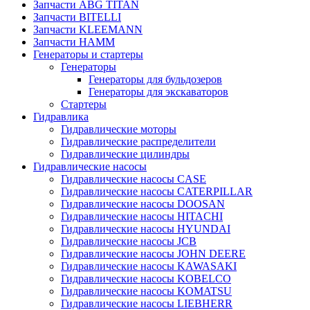
Запчасти ABG TITAN
Запчасти BITELLI
Запчасти KLEEMANN
Запчасти HAMM
Генераторы и стартеры
Генераторы
Генераторы для бульдозеров
Генераторы для экскаваторов
Стартеры
Гидравлика
Гидравлические моторы
Гидравлические распределители
Гидравлические цилиндры
Гидравлические насосы
Гидравлические насосы CASE
Гидравлические насосы CATERPILLAR
Гидравлические насосы DOOSAN
Гидравлические насосы HITACHI
Гидравлические насосы HYUNDAI
Гидравлические насосы JCB
Гидравлические насосы JOHN DEERE
Гидравлические насосы KAWASAKI
Гидравлические насосы KOBELCO
Гидравлические насосы KOMATSU
Гидравлические насосы LIEBHERR