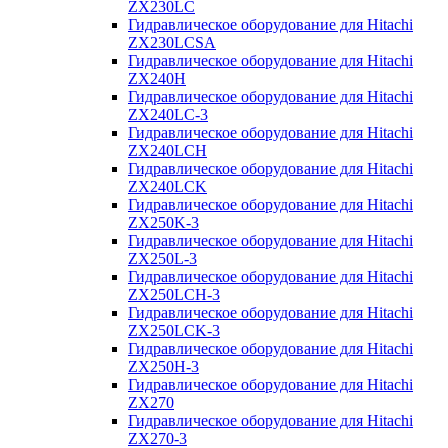
ZX230LC
Гидравлическое оборудование для Hitachi
ZX230LCSA
Гидравлическое оборудование для Hitachi
ZX240H
Гидравлическое оборудование для Hitachi
ZX240LC-3
Гидравлическое оборудование для Hitachi
ZX240LCH
Гидравлическое оборудование для Hitachi
ZX240LCK
Гидравлическое оборудование для Hitachi
ZX250K-3
Гидравлическое оборудование для Hitachi
ZX250L-3
Гидравлическое оборудование для Hitachi
ZX250LCH-3
Гидравлическое оборудование для Hitachi
ZX250LCK-3
Гидравлическое оборудование для Hitachi
ZX250Н-3
Гидравлическое оборудование для Hitachi
ZX270
Гидравлическое оборудование для Hitachi
ZX270-3