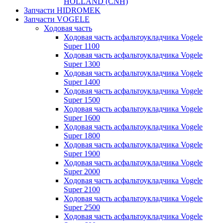
HOLLAND (CNH)
Запчасти HIDROMEK
Запчасти VOGELE
Ходовая часть
Ходовая часть асфальтоукладчика Vogele
Super 1100
Ходовая часть асфальтоукладчика Vogele
Super 1300
Ходовая часть асфальтоукладчика Vogele
Super 1400
Ходовая часть асфальтоукладчика Vogele
Super 1500
Ходовая часть асфальтоукладчика Vogele
Super 1600
Ходовая часть асфальтоукладчика Vogele
Super 1800
Ходовая часть асфальтоукладчика Vogele
Super 1900
Ходовая часть асфальтоукладчика Vogele
Super 2000
Ходовая часть асфальтоукладчика Vogele
Super 2100
Ходовая часть асфальтоукладчика Vogele
Super 2500
Ходовая часть асфальтоукладчика Vogele