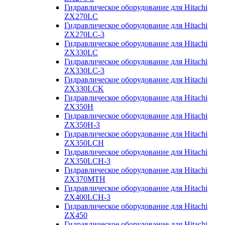
Гидравлическое оборудование для Hitachi
ZX270LC
Гидравлическое оборудование для Hitachi
ZX270LC-3
Гидравлическое оборудование для Hitachi
ZX330LC
Гидравлическое оборудование для Hitachi
ZX330LC-3
Гидравлическое оборудование для Hitachi
ZX330LCK
Гидравлическое оборудование для Hitachi
ZX350H
Гидравлическое оборудование для Hitachi
ZX350H-3
Гидравлическое оборудование для Hitachi
ZX350LCH
Гидравлическое оборудование для Hitachi
ZX350LCH-3
Гидравлическое оборудование для Hitachi
ZX370MTH
Гидравлическое оборудование для Hitachi
ZX400LCH-3
Гидравлическое оборудование для Hitachi
ZX450
Гидравлическое оборудование для Hitachi