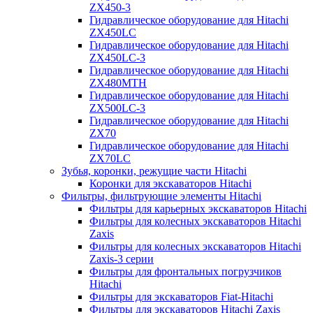
ZX450-3
Гидравлическое оборудование для Hitachi
ZX450LC
Гидравлическое оборудование для Hitachi
ZX450LC-3
Гидравлическое оборудование для Hitachi
ZX480MTH
Гидравлическое оборудование для Hitachi
ZX500LC-3
Гидравлическое оборудование для Hitachi
ZX70
Гидравлическое оборудование для Hitachi
ZX70LC
Зубья, коронки, режущие части Hitachi
Коронки для экскаваторов Hitachi
Фильтры, фильтрующие элементы Hitachi
Фильтры для карьерных экскаваторов Hitachi
Фильтры для колесных экскаваторов Hitachi
Zaxis
Фильтры для колесных экскаваторов Hitachi
Zaxis-3 серии
Фильтры для фронтальных погрузчиков
Hitachi
Фильтры для экскаваторов Fiat-Hitachi
Фильтры для экскаваторов Hitachi Zaxis