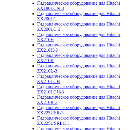
Гидравлическое оборудование для Hitachi
ZX180LCN-3
Гидравлическое оборудование для Hitachi
ZX200LC
Гидравлическое оборудование для Hitachi
ZX200LC-3
Гидравлическое оборудование для Hitachi
ZX210H
Гидравлическое оборудование для Hitachi
ZX210H-3
Гидравлическое оборудование для Hitachi
ZX210K
Гидравлическое оборудование для Hitachi
ZX210L-3
Гидравлическое оборудование для Hitachi
ZX210LCH
Гидравлическое оборудование для Hitachi
ZX210LCH-3
Гидравлическое оборудование для Hitachi
ZX210К-3
Гидравлическое оборудование для Hitachi
ZX225USR-3
Гидравлическое оборудование для Hitachi
ZX225USRLC-3
Гидравлическое оборудование для Hitachi