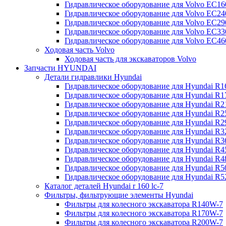
Гидравлическое оборудование для Volvo EC
Гидравлическое оборудование для Volvo EC2
Гидравлическое оборудование для Volvo EC2
Гидравлическое оборудование для Volvo EC
Гидравлическое оборудование для Volvo EC4
Ходовая часть Volvo
Ходовая часть для экскаваторов Volvo
Запчасти HYUNDAI
Детали гидравлики Hyundai
Гидравлическое оборудование для Hyundai R
Гидравлическое оборудование для Hyundai R
Гидравлическое оборудование для Hyundai R
Гидравлическое оборудование для Hyundai R
Гидравлическое оборудование для Hyundai R
Гидравлическое оборудование для Hyundai R
Гидравлическое оборудование для Hyundai R
Гидравлическое оборудование для Hyundai R
Гидравлическое оборудование для Hyundai R4
Гидравлическое оборудование для Hyundai R
Гидравлическое оборудование для Hyundai R5
Каталог деталей Hyundai r 160 lc-7
Фильтры, фильтрующие элементы Hyundai
Фильтры для колесного экскаватора R140W-7
Фильтры для колесного экскаватора R170W-7
Фильтры для колесного экскаватора R200W-7