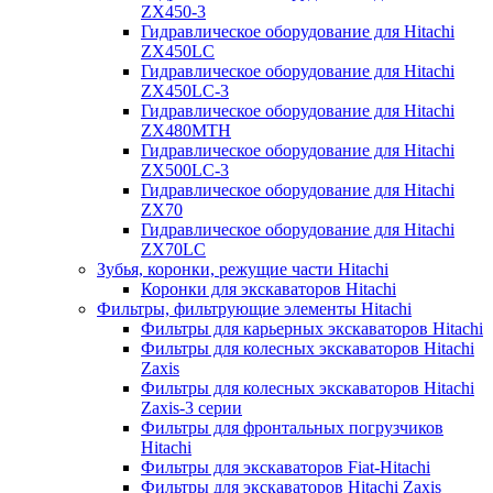
ZX450-3
Гидравлическое оборудование для Hitachi
ZX450LC
Гидравлическое оборудование для Hitachi
ZX450LC-3
Гидравлическое оборудование для Hitachi
ZX480MTH
Гидравлическое оборудование для Hitachi
ZX500LC-3
Гидравлическое оборудование для Hitachi
ZX70
Гидравлическое оборудование для Hitachi
ZX70LC
Зубья, коронки, режущие части Hitachi
Коронки для экскаваторов Hitachi
Фильтры, фильтрующие элементы Hitachi
Фильтры для карьерных экскаваторов Hitachi
Фильтры для колесных экскаваторов Hitachi
Zaxis
Фильтры для колесных экскаваторов Hitachi
Zaxis-3 серии
Фильтры для фронтальных погрузчиков
Hitachi
Фильтры для экскаваторов Fiat-Hitachi
Фильтры для экскаваторов Hitachi Zaxis