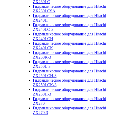
ZX230LC
Гидравлическое оборудование для Hitachi
ZX230LCSA
Гидравлическое оборудование для Hitachi
ZX240H
Гидравлическое оборудование для Hitachi
ZX240LC-3
Гидравлическое оборудование для Hitachi
ZX240LCH
Гидравлическое оборудование для Hitachi
ZX240LCK
Гидравлическое оборудование для Hitachi
ZX250K-3
Гидравлическое оборудование для Hitachi
ZX250L-3
Гидравлическое оборудование для Hitachi
ZX250LCH-3
Гидравлическое оборудование для Hitachi
ZX250LCK-3
Гидравлическое оборудование для Hitachi
ZX250Н-3
Гидравлическое оборудование для Hitachi
ZX270
Гидравлическое оборудование для Hitachi
ZX270-3