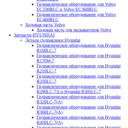
Гидравлическое оборудование для Volvo
EC330BLC и Volvo EC360BLC
Гидравлическое оборудование для Volvo
EC460BLC
Ходовая часть Volvo
Ходовая часть для экскаваторов Volvo
Запчасти HYUNDAI
Детали гидравлики Hyundai
Гидравлическое оборудование для Hyundai
R160LC-7
Гидравлическое оборудование для Hyundai
R170W-7
Гидравлическое оборудование для Hyundai
R210LC-7
Гидравлическое оборудование для Hyundai
R250LC-7
Гидравлическое оборудование для Hyundai
R290LC-7A и Hyundai R305LC-7
Гидравлическое оборудование для Hyundai
R320LC-7(A)
Гидравлическое оборудование для Hyundai
R360LC-7(A)
Гидравлическое оборудование для Hyundai
R450LC-7(A)
Гидравлическое оборудование для Hyundai