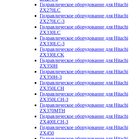
Гидравлическое оборудование для Hitachi
ZX270LC
Гидравлическое оборудование для Hitachi
ZX270LC-3
Гидравлическое оборудование для Hitachi
ZX330LC
Гидравлическое оборудование для Hitachi
ZX330LC-3
Гидравлическое оборудование для Hitachi
ZX330LCK
Гидравлическое оборудование для Hitachi
ZX350H
Гидравлическое оборудование для Hitachi
ZX350H-3
Гидравлическое оборудование для Hitachi
ZX350LCH
Гидравлическое оборудование для Hitachi
ZX350LCH-3
Гидравлическое оборудование для Hitachi
ZX370MTH
Гидравлическое оборудование для Hitachi
ZX400LCH-3
Гидравлическое оборудование для Hitachi
ZX450
Гидравлическое оборудование для Hitachi