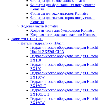
Фильтры для самосвалов Komatsu
Фильтры для фронтальных погрузчиков
Komatsu
Фильтры для экскаваторов Komatsu
Фильтры для экскаваторов-погрузчиков
Komatsu
Ходовая часть Komatsu
Ходовая часть для бульдозеров Komatsu
Ходовая часть для экскаваторов Komatsu
Запчасти HITACHI
Детали гидравлики Hitachi
Гидравлическое оборудование для Hitachi
Hitachi ZX520LCH-3
Гидравлическое оборудование для Hitachi
ZX110
Гидравлическое оборудование для Hitachi
ZX120
Гидравлическое оборудование для Hitachi
ZX130W
Гидравлическое оборудование для Hitachi
ZX160LC
Гидравлическое оборудование для Hitachi
ZX160LC-3
Гидравлическое оборудование для Hitachi
ZX160W