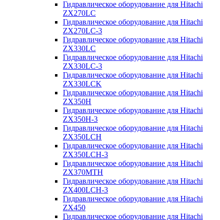
Гидравлическое оборудование для Hitachi
ZX270LC
Гидравлическое оборудование для Hitachi
ZX270LC-3
Гидравлическое оборудование для Hitachi
ZX330LC
Гидравлическое оборудование для Hitachi
ZX330LC-3
Гидравлическое оборудование для Hitachi
ZX330LCK
Гидравлическое оборудование для Hitachi
ZX350H
Гидравлическое оборудование для Hitachi
ZX350H-3
Гидравлическое оборудование для Hitachi
ZX350LCH
Гидравлическое оборудование для Hitachi
ZX350LCH-3
Гидравлическое оборудование для Hitachi
ZX370MTH
Гидравлическое оборудование для Hitachi
ZX400LCH-3
Гидравлическое оборудование для Hitachi
ZX450
Гидравлическое оборудование для Hitachi