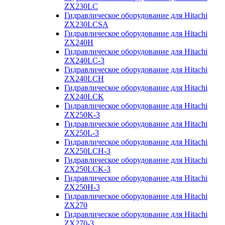
ZX230LC
Гидравлическое оборудование для Hitachi
ZX230LCSA
Гидравлическое оборудование для Hitachi
ZX240H
Гидравлическое оборудование для Hitachi
ZX240LC-3
Гидравлическое оборудование для Hitachi
ZX240LCH
Гидравлическое оборудование для Hitachi
ZX240LCK
Гидравлическое оборудование для Hitachi
ZX250K-3
Гидравлическое оборудование для Hitachi
ZX250L-3
Гидравлическое оборудование для Hitachi
ZX250LCH-3
Гидравлическое оборудование для Hitachi
ZX250LCK-3
Гидравлическое оборудование для Hitachi
ZX250Н-3
Гидравлическое оборудование для Hitachi
ZX270
Гидравлическое оборудование для Hitachi
ZX270-3