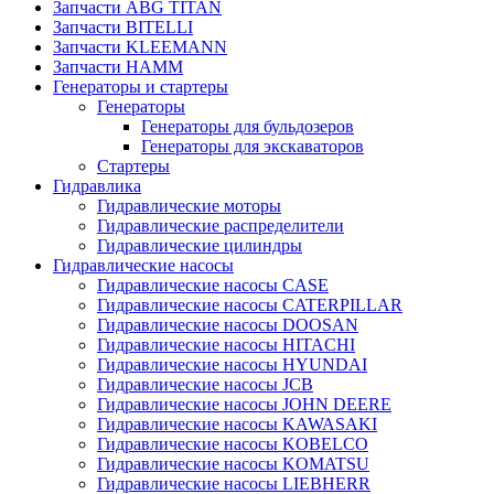
Запчасти ABG TITAN
Запчасти BITELLI
Запчасти KLEEMANN
Запчасти HAMM
Генераторы и стартеры
Генераторы
Генераторы для бульдозеров
Генераторы для экскаваторов
Стартеры
Гидравлика
Гидравлические моторы
Гидравлические распределители
Гидравлические цилиндры
Гидравлические насосы
Гидравлические насосы CASE
Гидравлические насосы CATERPILLAR
Гидравлические насосы DOOSAN
Гидравлические насосы HITACHI
Гидравлические насосы HYUNDAI
Гидравлические насосы JCB
Гидравлические насосы JOHN DEERE
Гидравлические насосы KAWASAKI
Гидравлические насосы KOBELCO
Гидравлические насосы KOMATSU
Гидравлические насосы LIEBHERR