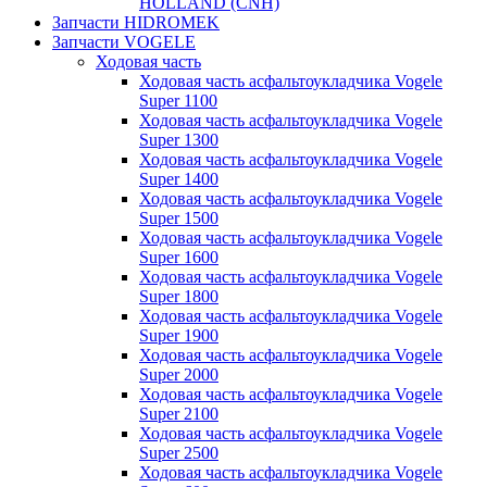
HOLLAND (CNH)
Запчасти HIDROMEK
Запчасти VOGELE
Ходовая часть
Ходовая часть асфальтоукладчика Vogele
Super 1100
Ходовая часть асфальтоукладчика Vogele
Super 1300
Ходовая часть асфальтоукладчика Vogele
Super 1400
Ходовая часть асфальтоукладчика Vogele
Super 1500
Ходовая часть асфальтоукладчика Vogele
Super 1600
Ходовая часть асфальтоукладчика Vogele
Super 1800
Ходовая часть асфальтоукладчика Vogele
Super 1900
Ходовая часть асфальтоукладчика Vogele
Super 2000
Ходовая часть асфальтоукладчика Vogele
Super 2100
Ходовая часть асфальтоукладчика Vogele
Super 2500
Ходовая часть асфальтоукладчика Vogele