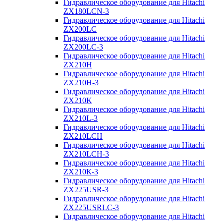
Гидравлическое оборудование для Hitachi
ZX180LCN-3
Гидравлическое оборудование для Hitachi
ZX200LC
Гидравлическое оборудование для Hitachi
ZX200LC-3
Гидравлическое оборудование для Hitachi
ZX210H
Гидравлическое оборудование для Hitachi
ZX210H-3
Гидравлическое оборудование для Hitachi
ZX210K
Гидравлическое оборудование для Hitachi
ZX210L-3
Гидравлическое оборудование для Hitachi
ZX210LCH
Гидравлическое оборудование для Hitachi
ZX210LCH-3
Гидравлическое оборудование для Hitachi
ZX210К-3
Гидравлическое оборудование для Hitachi
ZX225USR-3
Гидравлическое оборудование для Hitachi
ZX225USRLC-3
Гидравлическое оборудование для Hitachi