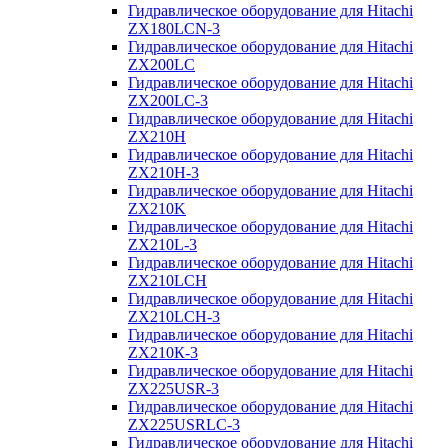
Гидравлическое оборудование для Hitachi
ZX180LCN-3
Гидравлическое оборудование для Hitachi
ZX200LC
Гидравлическое оборудование для Hitachi
ZX200LC-3
Гидравлическое оборудование для Hitachi
ZX210H
Гидравлическое оборудование для Hitachi
ZX210H-3
Гидравлическое оборудование для Hitachi
ZX210K
Гидравлическое оборудование для Hitachi
ZX210L-3
Гидравлическое оборудование для Hitachi
ZX210LCH
Гидравлическое оборудование для Hitachi
ZX210LCH-3
Гидравлическое оборудование для Hitachi
ZX210К-3
Гидравлическое оборудование для Hitachi
ZX225USR-3
Гидравлическое оборудование для Hitachi
ZX225USRLC-3
Гидравлическое оборудование для Hitachi