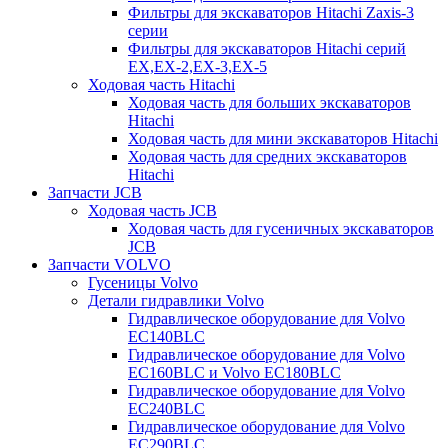
Фильтры для экскаваторов Hitachi Zaxis-3
серии
Фильтры для экскаваторов Hitachi серий
EX,EX-2,EX-3,EX-5
Ходовая часть Hitachi
Ходовая часть для больших экскаваторов
Hitachi
Ходовая часть для мини экскаваторов Hitachi
Ходовая часть для средних экскаваторов
Hitachi
Запчасти JCB
Ходовая часть JCB
Ходовая часть для гусеничных экскаваторов
JCB
Запчасти VOLVO
Гусеницы Volvo
Детали гидравлики Volvo
Гидравлическое оборудование для Volvo
EC140BLC
Гидравлическое оборудование для Volvo
EC160BLC и Volvo EC180BLC
Гидравлическое оборудование для Volvo
EC240BLC
Гидравлическое оборудование для Volvo
EC290BLC