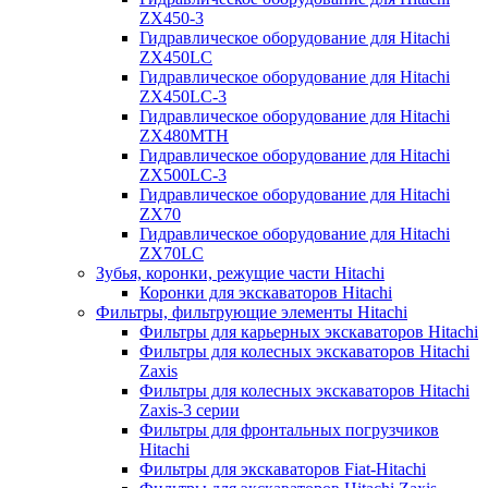
ZX450-3
Гидравлическое оборудование для Hitachi
ZX450LC
Гидравлическое оборудование для Hitachi
ZX450LC-3
Гидравлическое оборудование для Hitachi
ZX480MTH
Гидравлическое оборудование для Hitachi
ZX500LC-3
Гидравлическое оборудование для Hitachi
ZX70
Гидравлическое оборудование для Hitachi
ZX70LC
Зубья, коронки, режущие части Hitachi
Коронки для экскаваторов Hitachi
Фильтры, фильтрующие элементы Hitachi
Фильтры для карьерных экскаваторов Hitachi
Фильтры для колесных экскаваторов Hitachi
Zaxis
Фильтры для колесных экскаваторов Hitachi
Zaxis-3 серии
Фильтры для фронтальных погрузчиков
Hitachi
Фильтры для экскаваторов Fiat-Hitachi