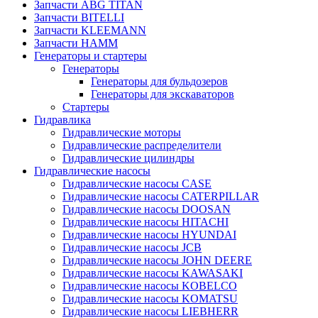
Запчасти ABG TITAN
Запчасти BITELLI
Запчасти KLEEMANN
Запчасти HAMM
Генераторы и стартеры
Генераторы
Генераторы для бульдозеров
Генераторы для экскаваторов
Стартеры
Гидравлика
Гидравлические моторы
Гидравлические распределители
Гидравлические цилиндры
Гидравлические насосы
Гидравлические насосы CASE
Гидравлические насосы CATERPILLAR
Гидравлические насосы DOOSAN
Гидравлические насосы HITACHI
Гидравлические насосы HYUNDAI
Гидравлические насосы JCB
Гидравлические насосы JOHN DEERE
Гидравлические насосы KAWASAKI
Гидравлические насосы KOBELCO
Гидравлические насосы KOMATSU
Гидравлические насосы LIEBHERR