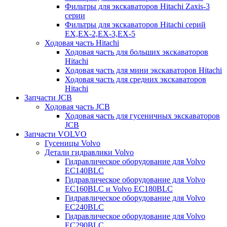
Фильтры для экскаваторов Hitachi Zaxis-3
серии
Фильтры для экскаваторов Hitachi серий
EX,EX-2,EX-3,EX-5
Ходовая часть Hitachi
Ходовая часть для больших экскаваторов
Hitachi
Ходовая часть для мини экскаваторов Hitachi
Ходовая часть для средних экскаваторов
Hitachi
Запчасти JCB
Ходовая часть JCB
Ходовая часть для гусеничных экскаваторов
JCB
Запчасти VOLVO
Гусеницы Volvo
Детали гидравлики Volvo
Гидравлическое оборудование для Volvo
EC140BLC
Гидравлическое оборудование для Volvo
EC160BLC и Volvo EC180BLC
Гидравлическое оборудование для Volvo
EC240BLC
Гидравлическое оборудование для Volvo
EC290BLC