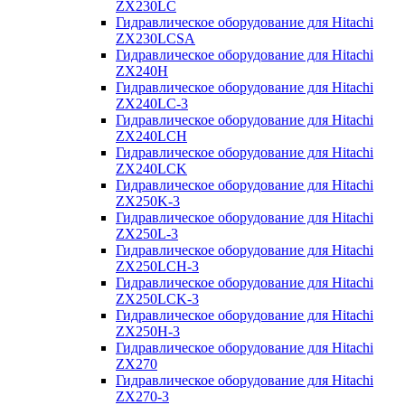
ZX230LC
Гидравлическое оборудование для Hitachi
ZX230LCSA
Гидравлическое оборудование для Hitachi
ZX240H
Гидравлическое оборудование для Hitachi
ZX240LC-3
Гидравлическое оборудование для Hitachi
ZX240LCH
Гидравлическое оборудование для Hitachi
ZX240LCK
Гидравлическое оборудование для Hitachi
ZX250K-3
Гидравлическое оборудование для Hitachi
ZX250L-3
Гидравлическое оборудование для Hitachi
ZX250LCH-3
Гидравлическое оборудование для Hitachi
ZX250LCK-3
Гидравлическое оборудование для Hitachi
ZX250Н-3
Гидравлическое оборудование для Hitachi
ZX270
Гидравлическое оборудование для Hitachi
ZX270-3