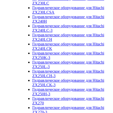
ZX230LC
Гидравлическое оборудование для Hitachi
ZX230LCSA
Гидравлическое оборудование для Hitachi
ZX240H
Гидравлическое оборудование для Hitachi
ZX240LC-3
Гидравлическое оборудование для Hitachi
ZX240LCH
Гидравлическое оборудование для Hitachi
ZX240LCK
Гидравлическое оборудование для Hitachi
ZX250K-3
Гидравлическое оборудование для Hitachi
ZX250L-3
Гидравлическое оборудование для Hitachi
ZX250LCH-3
Гидравлическое оборудование для Hitachi
ZX250LCK-3
Гидравлическое оборудование для Hitachi
ZX250Н-3
Гидравлическое оборудование для Hitachi
ZX270
Гидравлическое оборудование для Hitachi
ZX270-3