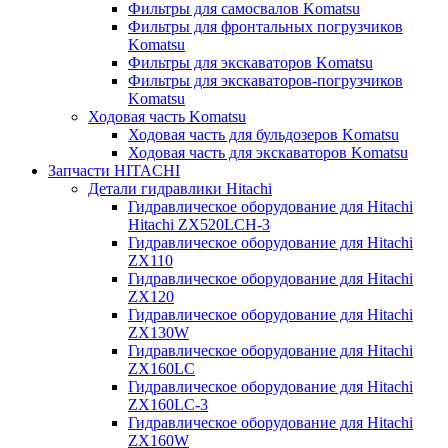
Фильтры для самосвалов Komatsu
Фильтры для фронтальных погрузчиков
Komatsu
Фильтры для экскаваторов Komatsu
Фильтры для экскаваторов-погрузчиков
Komatsu
Ходовая часть Komatsu
Ходовая часть для бульдозеров Komatsu
Ходовая часть для экскаваторов Komatsu
Запчасти HITACHI
Детали гидравлики Hitachi
Гидравлическое оборудование для Hitachi
Hitachi ZX520LCH-3
Гидравлическое оборудование для Hitachi
ZX110
Гидравлическое оборудование для Hitachi
ZX120
Гидравлическое оборудование для Hitachi
ZX130W
Гидравлическое оборудование для Hitachi
ZX160LC
Гидравлическое оборудование для Hitachi
ZX160LC-3
Гидравлическое оборудование для Hitachi
ZX160W