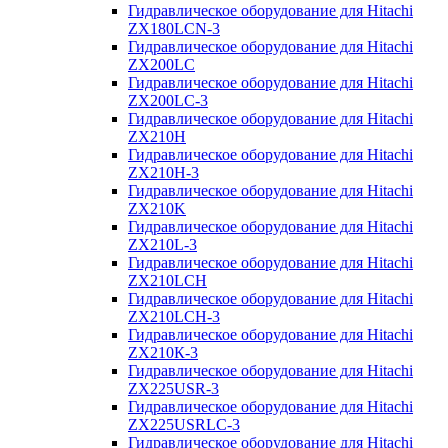
Гидравлическое оборудование для Hitachi
ZX180LCN-3
Гидравлическое оборудование для Hitachi
ZX200LC
Гидравлическое оборудование для Hitachi
ZX200LC-3
Гидравлическое оборудование для Hitachi
ZX210H
Гидравлическое оборудование для Hitachi
ZX210H-3
Гидравлическое оборудование для Hitachi
ZX210K
Гидравлическое оборудование для Hitachi
ZX210L-3
Гидравлическое оборудование для Hitachi
ZX210LCH
Гидравлическое оборудование для Hitachi
ZX210LCH-3
Гидравлическое оборудование для Hitachi
ZX210К-3
Гидравлическое оборудование для Hitachi
ZX225USR-3
Гидравлическое оборудование для Hitachi
ZX225USRLC-3
Гидравлическое оборудование для Hitachi