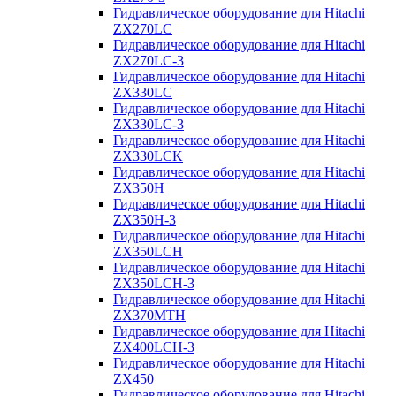
Гидравлическое оборудование для Hitachi
ZX270LC
Гидравлическое оборудование для Hitachi
ZX270LC-3
Гидравлическое оборудование для Hitachi
ZX330LC
Гидравлическое оборудование для Hitachi
ZX330LC-3
Гидравлическое оборудование для Hitachi
ZX330LCK
Гидравлическое оборудование для Hitachi
ZX350H
Гидравлическое оборудование для Hitachi
ZX350H-3
Гидравлическое оборудование для Hitachi
ZX350LCH
Гидравлическое оборудование для Hitachi
ZX350LCH-3
Гидравлическое оборудование для Hitachi
ZX370MTH
Гидравлическое оборудование для Hitachi
ZX400LCH-3
Гидравлическое оборудование для Hitachi
ZX450
Гидравлическое оборудование для Hitachi