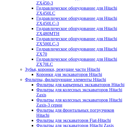
ZX450-3
Гидравлическое оборудование для Hitachi
ZX450LC
Гидравлическое оборудование для Hitachi
ZX450LC-3
Гидравлическое оборудование для Hitachi
ZX480MTH
Гидравлическое оборудование для Hitachi
ZX500LC-3
Гидравлическое оборудование для Hitachi
ZX70
Гидравлическое оборудование для Hitachi
ZX70LC
Зубья, коронки, режущие части Hitachi
Коронки для экскаваторов Hitachi
Фильтры, фильтрующие элементы Hitachi
Фильтры для карьерных экскаваторов Hitachi
Фильтры для колесных экскаваторов Hitachi
Zaxis
Фильтры для колесных экскаваторов Hitachi
Zaxis-3 серии
Фильтры для фронтальных погрузчиков
Hitachi
Фильтры для экскаваторов Fiat-Hitachi
Фильтры для экскаваторов Hitachi Zaxis