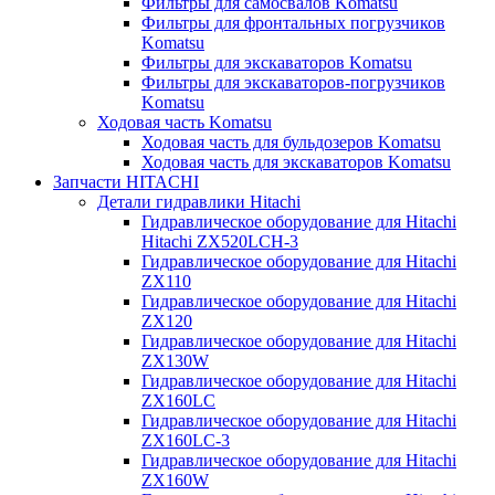
Фильтры для самосвалов Komatsu
Фильтры для фронтальных погрузчиков
Komatsu
Фильтры для экскаваторов Komatsu
Фильтры для экскаваторов-погрузчиков
Komatsu
Ходовая часть Komatsu
Ходовая часть для бульдозеров Komatsu
Ходовая часть для экскаваторов Komatsu
Запчасти HITACHI
Детали гидравлики Hitachi
Гидравлическое оборудование для Hitachi
Hitachi ZX520LCH-3
Гидравлическое оборудование для Hitachi
ZX110
Гидравлическое оборудование для Hitachi
ZX120
Гидравлическое оборудование для Hitachi
ZX130W
Гидравлическое оборудование для Hitachi
ZX160LC
Гидравлическое оборудование для Hitachi
ZX160LC-3
Гидравлическое оборудование для Hitachi
ZX160W