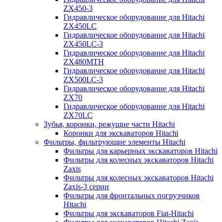
ZX450-3
Гидравлическое оборудование для Hitachi
ZX450LC
Гидравлическое оборудование для Hitachi
ZX450LC-3
Гидравлическое оборудование для Hitachi
ZX480MTH
Гидравлическое оборудование для Hitachi
ZX500LC-3
Гидравлическое оборудование для Hitachi
ZX70
Гидравлическое оборудование для Hitachi
ZX70LC
Зубья, коронки, режущие части Hitachi
Коронки для экскаваторов Hitachi
Фильтры, фильтрующие элементы Hitachi
Фильтры для карьерных экскаваторов Hitachi
Фильтры для колесных экскаваторов Hitachi
Zaxis
Фильтры для колесных экскаваторов Hitachi
Zaxis-3 серии
Фильтры для фронтальных погрузчиков
Hitachi
Фильтры для экскаваторов Fiat-Hitachi