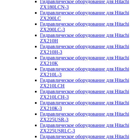
Гидравлическое оборудование для Hitachi
ZX180LCN-3
Гидравлическое оборудование для Hitachi
ZX200LC
Гидравлическое оборудование для Hitachi
ZX200LC-3
Гидравлическое оборудование для Hitachi
ZX210H
Гидравлическое оборудование для Hitachi
ZX210H-3
Гидравлическое оборудование для Hitachi
ZX210K
Гидравлическое оборудование для Hitachi
ZX210L-3
Гидравлическое оборудование для Hitachi
ZX210LCH
Гидравлическое оборудование для Hitachi
ZX210LCH-3
Гидравлическое оборудование для Hitachi
ZX210К-3
Гидравлическое оборудование для Hitachi
ZX225USR-3
Гидравлическое оборудование для Hitachi
ZX225USRLC-3
Гидравлическое оборудование для Hitachi