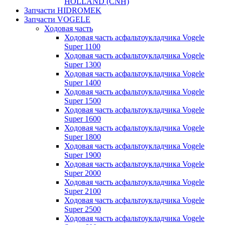
HOLLAND (CNH)
Запчасти HIDROMEK
Запчасти VOGELE
Ходовая часть
Ходовая часть асфальтоукладчика Vogele
Super 1100
Ходовая часть асфальтоукладчика Vogele
Super 1300
Ходовая часть асфальтоукладчика Vogele
Super 1400
Ходовая часть асфальтоукладчика Vogele
Super 1500
Ходовая часть асфальтоукладчика Vogele
Super 1600
Ходовая часть асфальтоукладчика Vogele
Super 1800
Ходовая часть асфальтоукладчика Vogele
Super 1900
Ходовая часть асфальтоукладчика Vogele
Super 2000
Ходовая часть асфальтоукладчика Vogele
Super 2100
Ходовая часть асфальтоукладчика Vogele
Super 2500
Ходовая часть асфальтоукладчика Vogele