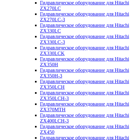
Гидравлическое оборудование для Hitachi
ZX270LC
Гидравлическое оборудование для Hitachi
ZX270LC-3
Гидравлическое оборудование для Hitachi
ZX330LC
Гидравлическое оборудование для Hitachi
ZX330LC-3
Гидравлическое оборудование для Hitachi
ZX330LCK
Гидравлическое оборудование для Hitachi
ZX350H
Гидравлическое оборудование для Hitachi
ZX350H-3
Гидравлическое оборудование для Hitachi
ZX350LCH
Гидравлическое оборудование для Hitachi
ZX350LCH-3
Гидравлическое оборудование для Hitachi
ZX370MTH
Гидравлическое оборудование для Hitachi
ZX400LCH-3
Гидравлическое оборудование для Hitachi
ZX450
Гидравлическое оборудование для Hitachi