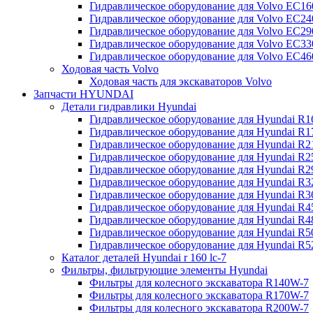
Гидравлическое оборудование для Volvo EC
Гидравлическое оборудование для Volvo EC2
Гидравлическое оборудование для Volvo EC2
Гидравлическое оборудование для Volvo EC
Гидравлическое оборудование для Volvo EC4
Ходовая часть Volvo
Ходовая часть для экскаваторов Volvo
Запчасти HYUNDAI
Детали гидравлики Hyundai
Гидравлическое оборудование для Hyundai R
Гидравлическое оборудование для Hyundai R
Гидравлическое оборудование для Hyundai R
Гидравлическое оборудование для Hyundai R
Гидравлическое оборудование для Hyundai R
Гидравлическое оборудование для Hyundai R
Гидравлическое оборудование для Hyundai R
Гидравлическое оборудование для Hyundai R
Гидравлическое оборудование для Hyundai R4
Гидравлическое оборудование для Hyundai R
Гидравлическое оборудование для Hyundai R5
Каталог деталей Hyundai r 160 lc-7
Фильтры, фильтрующие элементы Hyundai
Фильтры для колесного экскаватора R140W-7
Фильтры для колесного экскаватора R170W-7
Фильтры для колесного экскаватора R200W-7