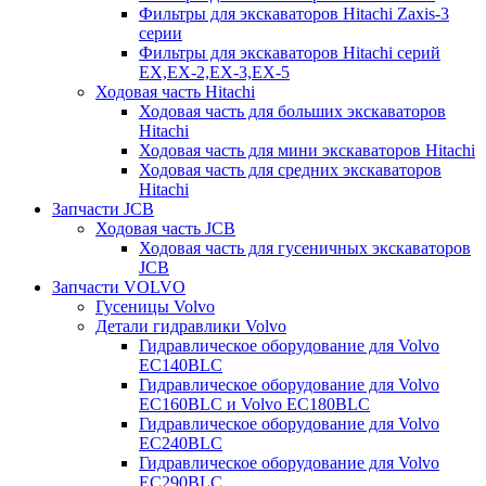
Фильтры для экскаваторов Hitachi Zaxis-3
серии
Фильтры для экскаваторов Hitachi серий
EX,EX-2,EX-3,EX-5
Ходовая часть Hitachi
Ходовая часть для больших экскаваторов
Hitachi
Ходовая часть для мини экскаваторов Hitachi
Ходовая часть для средних экскаваторов
Hitachi
Запчасти JCB
Ходовая часть JCB
Ходовая часть для гусеничных экскаваторов
JCB
Запчасти VOLVO
Гусеницы Volvo
Детали гидравлики Volvo
Гидравлическое оборудование для Volvo
EC140BLC
Гидравлическое оборудование для Volvo
EC160BLC и Volvo EC180BLC
Гидравлическое оборудование для Volvo
EC240BLC
Гидравлическое оборудование для Volvo
EC290BLC