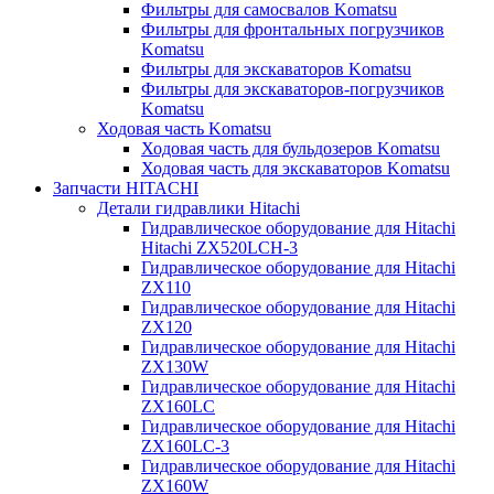
Фильтры для самосвалов Komatsu
Фильтры для фронтальных погрузчиков
Komatsu
Фильтры для экскаваторов Komatsu
Фильтры для экскаваторов-погрузчиков
Komatsu
Ходовая часть Komatsu
Ходовая часть для бульдозеров Komatsu
Ходовая часть для экскаваторов Komatsu
Запчасти HITACHI
Детали гидравлики Hitachi
Гидравлическое оборудование для Hitachi
Hitachi ZX520LCH-3
Гидравлическое оборудование для Hitachi
ZX110
Гидравлическое оборудование для Hitachi
ZX120
Гидравлическое оборудование для Hitachi
ZX130W
Гидравлическое оборудование для Hitachi
ZX160LC
Гидравлическое оборудование для Hitachi
ZX160LC-3
Гидравлическое оборудование для Hitachi
ZX160W