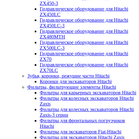
ZX450-3
Гидравлическое оборудование для Hitachi
ZX450LC
Гидравлическое оборудование для Hitachi
ZX450LC-3
Гидравлическое оборудование для Hitachi
ZX480MTH
Гидравлическое оборудование для Hitachi
ZX500LC-3
Гидравлическое оборудование для Hitachi
ZX70
Гидравлическое оборудование для Hitachi
ZX70LC
Зубья, коронки, режущие части Hitachi
Коронки для экскаваторов Hitachi
Фильтры, фильтрующие элементы Hitachi
Фильтры для карьерных экскаваторов Hitachi
Фильтры для колесных экскаваторов Hitachi
Zaxis
Фильтры для колесных экскаваторов Hitachi
Zaxis-3 серии
Фильтры для фронтальных погрузчиков
Hitachi
Фильтры для экскаваторов Fiat-Hitachi
Фильтры для экскаваторов Hitachi Zaxis