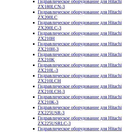
Гидравлическое оборудование для Hitachi
ZX180LCN-3
Гидравлическое оборудование для Hitachi
ZX200LC
Гидравлическое оборудование для Hitachi
ZX200LC-3
Гидравлическое оборудование для Hitachi
ZX210H
Гидравлическое оборудование для Hitachi
ZX210H-3
Гидравлическое оборудование для Hitachi
ZX210K
Гидравлическое оборудование для Hitachi
ZX210L-3
Гидравлическое оборудование для Hitachi
ZX210LCH
Гидравлическое оборудование для Hitachi
ZX210LCH-3
Гидравлическое оборудование для Hitachi
ZX210К-3
Гидравлическое оборудование для Hitachi
ZX225USR-3
Гидравлическое оборудование для Hitachi
ZX225USRLC-3
Гидравлическое оборудование для Hitachi