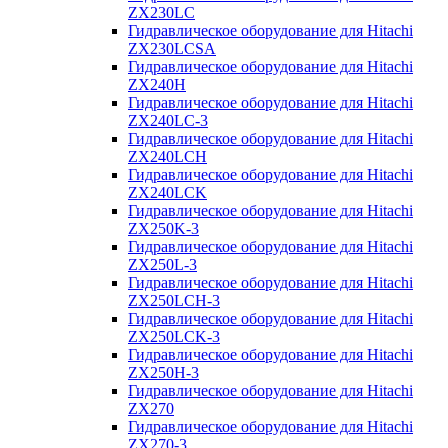
ZX230LC
Гидравлическое оборудование для Hitachi
ZX230LCSA
Гидравлическое оборудование для Hitachi
ZX240H
Гидравлическое оборудование для Hitachi
ZX240LC-3
Гидравлическое оборудование для Hitachi
ZX240LCH
Гидравлическое оборудование для Hitachi
ZX240LCK
Гидравлическое оборудование для Hitachi
ZX250K-3
Гидравлическое оборудование для Hitachi
ZX250L-3
Гидравлическое оборудование для Hitachi
ZX250LCH-3
Гидравлическое оборудование для Hitachi
ZX250LCK-3
Гидравлическое оборудование для Hitachi
ZX250Н-3
Гидравлическое оборудование для Hitachi
ZX270
Гидравлическое оборудование для Hitachi
ZX270-3