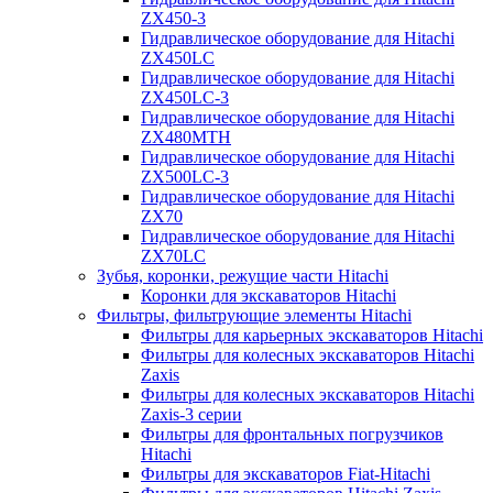
ZX450-3
Гидравлическое оборудование для Hitachi
ZX450LC
Гидравлическое оборудование для Hitachi
ZX450LC-3
Гидравлическое оборудование для Hitachi
ZX480MTH
Гидравлическое оборудование для Hitachi
ZX500LC-3
Гидравлическое оборудование для Hitachi
ZX70
Гидравлическое оборудование для Hitachi
ZX70LC
Зубья, коронки, режущие части Hitachi
Коронки для экскаваторов Hitachi
Фильтры, фильтрующие элементы Hitachi
Фильтры для карьерных экскаваторов Hitachi
Фильтры для колесных экскаваторов Hitachi
Zaxis
Фильтры для колесных экскаваторов Hitachi
Zaxis-3 серии
Фильтры для фронтальных погрузчиков
Hitachi
Фильтры для экскаваторов Fiat-Hitachi