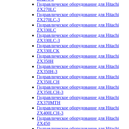
Гидравлическое оборудование для Hitachi
ZX270LC
Гидравлическое оборудование для Hitachi
ZX270LC-3
Гидравлическое оборудование для Hitachi
ZX330LC
Гидравлическое оборудование для Hitachi
ZX330LC-3
Гидравлическое оборудование для Hitachi
ZX330LCK
Гидравлическое оборудование для Hitachi
ZX350H
Гидравлическое оборудование для Hitachi
ZX350H-3
Гидравлическое оборудование для Hitachi
ZX350LCH
Гидравлическое оборудование для Hitachi
ZX350LCH-3
Гидравлическое оборудование для Hitachi
ZX370MTH
Гидравлическое оборудование для Hitachi
ZX400LCH-3
Гидравлическое оборудование для Hitachi
ZX450
Гидравлическое оборудование для Hitachi