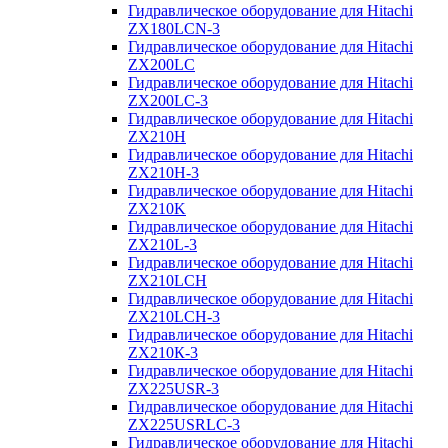
Гидравлическое оборудование для Hitachi
ZX180LCN-3
Гидравлическое оборудование для Hitachi
ZX200LC
Гидравлическое оборудование для Hitachi
ZX200LC-3
Гидравлическое оборудование для Hitachi
ZX210H
Гидравлическое оборудование для Hitachi
ZX210H-3
Гидравлическое оборудование для Hitachi
ZX210K
Гидравлическое оборудование для Hitachi
ZX210L-3
Гидравлическое оборудование для Hitachi
ZX210LCH
Гидравлическое оборудование для Hitachi
ZX210LCH-3
Гидравлическое оборудование для Hitachi
ZX210К-3
Гидравлическое оборудование для Hitachi
ZX225USR-3
Гидравлическое оборудование для Hitachi
ZX225USRLC-3
Гидравлическое оборудование для Hitachi