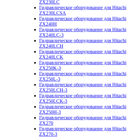
ZX230LC
Гидравлическое оборудование для Hitachi
ZX230LCSA
Гидравлическое оборудование для Hitachi
ZX240H
Гидравлическое оборудование для Hitachi
ZX240LC-3
Гидравлическое оборудование для Hitachi
ZX240LCH
Гидравлическое оборудование для Hitachi
ZX240LCK
Гидравлическое оборудование для Hitachi
ZX250K-3
Гидравлическое оборудование для Hitachi
ZX250L-3
Гидравлическое оборудование для Hitachi
ZX250LCH-3
Гидравлическое оборудование для Hitachi
ZX250LCK-3
Гидравлическое оборудование для Hitachi
ZX250Н-3
Гидравлическое оборудование для Hitachi
ZX270
Гидравлическое оборудование для Hitachi
ZX270-3