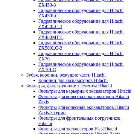
ZX450-3
Гидравлическое оборудование для Hitachi
ZX450LC
Гидравлическое оборудование для Hitachi
ZX450LC-3
Гидравлическое оборудование для Hitachi
ZX480MTH
Гидравлическое оборудование для Hitachi
ZX500LC-3
Гидравлическое оборудование для Hitachi
ZX70
Гидравлическое оборудование для Hitachi
ZX70LC
Зубья, коронки, режущие части Hitachi
Коронки для экскаваторов Hitachi
Фильтры, фильтрующие элементы Hitachi
Фильтры для карьерных экскаваторов Hitachi
Фильтры для колесных экскаваторов Hitachi
Zaxis
Фильтры для колесных экскаваторов Hitachi
Zaxis-3 серии
Фильтры для фронтальных погрузчиков
Hitachi
Фильтры для экскаваторов Fiat-Hitachi