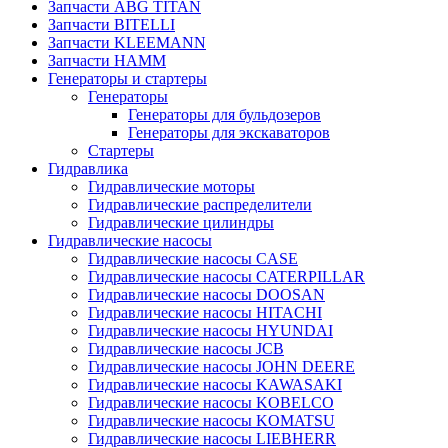
Запчасти ABG TITAN
Запчасти BITELLI
Запчасти KLEEMANN
Запчасти HAMM
Генераторы и стартеры
Генераторы
Генераторы для бульдозеров
Генераторы для экскаваторов
Стартеры
Гидравлика
Гидравлические моторы
Гидравлические распределители
Гидравлические цилиндры
Гидравлические насосы
Гидравлические насосы CASE
Гидравлические насосы CATERPILLAR
Гидравлические насосы DOOSAN
Гидравлические насосы HITACHI
Гидравлические насосы HYUNDAI
Гидравлические насосы JCB
Гидравлические насосы JOHN DEERE
Гидравлические насосы KAWASAKI
Гидравлические насосы KOBELCO
Гидравлические насосы KOMATSU
Гидравлические насосы LIEBHERR