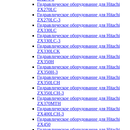
Гидравлическое оборудование для Hitachi
ZX270LC
Гидравлическое оборудование для Hitachi
ZX270LC-3
Гидравлическое оборудование для Hitachi
ZX330LC
Гидравлическое оборудование для Hitachi
ZX330LC-3
Гидравлическое оборудование для Hitachi
ZX330LCK
Гидравлическое оборудование для Hitachi
ZX350H
Гидравлическое оборудование для Hitachi
ZX350H-3
Гидравлическое оборудование для Hitachi
ZX350LCH
Гидравлическое оборудование для Hitachi
ZX350LCH-3
Гидравлическое оборудование для Hitachi
ZX370MTH
Гидравлическое оборудование для Hitachi
ZX400LCH-3
Гидравлическое оборудование для Hitachi
ZX450
Гидравлическое оборудование для Hitachi