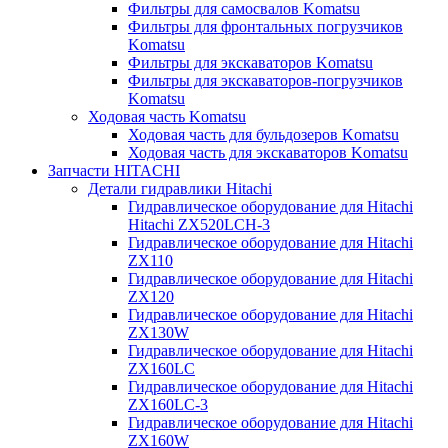
Фильтры для самосвалов Komatsu
Фильтры для фронтальных погрузчиков
Komatsu
Фильтры для экскаваторов Komatsu
Фильтры для экскаваторов-погрузчиков
Komatsu
Ходовая часть Komatsu
Ходовая часть для бульдозеров Komatsu
Ходовая часть для экскаваторов Komatsu
Запчасти HITACHI
Детали гидравлики Hitachi
Гидравлическое оборудование для Hitachi
Hitachi ZX520LCH-3
Гидравлическое оборудование для Hitachi
ZX110
Гидравлическое оборудование для Hitachi
ZX120
Гидравлическое оборудование для Hitachi
ZX130W
Гидравлическое оборудование для Hitachi
ZX160LC
Гидравлическое оборудование для Hitachi
ZX160LC-3
Гидравлическое оборудование для Hitachi
ZX160W