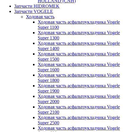
HOLLAND (CNH)
Запчасти HIDROMEK
Запчасти VOGELE
Ходовая часть
Ходовая часть асфальтоукладчика Vogele
Super 1100
Ходовая часть асфальтоукладчика Vogele
Super 1300
Ходовая часть асфальтоукладчика Vogele
Super 1400
Ходовая часть асфальтоукладчика Vogele
Super 1500
Ходовая часть асфальтоукладчика Vogele
Super 1600
Ходовая часть асфальтоукладчика Vogele
Super 1800
Ходовая часть асфальтоукладчика Vogele
Super 1900
Ходовая часть асфальтоукладчика Vogele
Super 2000
Ходовая часть асфальтоукладчика Vogele
Super 2100
Ходовая часть асфальтоукладчика Vogele
Super 2500
Ходовая часть асфальтоукладчика Vogele