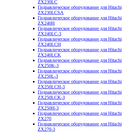
ZX230LC
Гидравлическое оборудование для Hitachi
ZX230LCSA
Гидравлическое оборудование для Hitachi
ZX240H
Гидравлическое оборудование для Hitachi
ZX240LC-3
Гидравлическое оборудование для Hitachi
ZX240LCH
Гидравлическое оборудование для Hitachi
ZX240LCK
Гидравлическое оборудование для Hitachi
ZX250K-3
Гидравлическое оборудование для Hitachi
ZX250L-3
Гидравлическое оборудование для Hitachi
ZX250LCH-3
Гидравлическое оборудование для Hitachi
ZX250LCK-3
Гидравлическое оборудование для Hitachi
ZX250Н-3
Гидравлическое оборудование для Hitachi
ZX270
Гидравлическое оборудование для Hitachi
ZX270-3