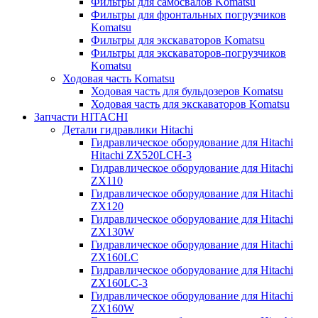
Фильтры для самосвалов Komatsu
Фильтры для фронтальных погрузчиков
Komatsu
Фильтры для экскаваторов Komatsu
Фильтры для экскаваторов-погрузчиков
Komatsu
Ходовая часть Komatsu
Ходовая часть для бульдозеров Komatsu
Ходовая часть для экскаваторов Komatsu
Запчасти HITACHI
Детали гидравлики Hitachi
Гидравлическое оборудование для Hitachi
Hitachi ZX520LCH-3
Гидравлическое оборудование для Hitachi
ZX110
Гидравлическое оборудование для Hitachi
ZX120
Гидравлическое оборудование для Hitachi
ZX130W
Гидравлическое оборудование для Hitachi
ZX160LC
Гидравлическое оборудование для Hitachi
ZX160LC-3
Гидравлическое оборудование для Hitachi
ZX160W