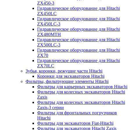
ZX450-3
Гидравлическое оборудование для Hitachi
ZX450LC
Гидравлическое оборудование для Hitachi
ZX450LC-3
Гидравлическое оборудование для Hitachi
ZX480MTH
Гидравлическое оборудование для Hitachi
ZX500LC-3
Гидравлическое оборудование для Hitachi
ZX70
Гидравлическое оборудование для Hitachi
ZX70LC
Зубья, коронки, режущие части Hitachi
Коронки для экскаваторов Hitachi
Фильтры, фильтрующие элементы Hitachi
Фильтры для карьерных экскаваторов Hitachi
Фильтры для колесных экскаваторов Hitachi
Zaxis
Фильтры для колесных экскаваторов Hitachi
Zaxis-3 серии
Фильтры для фронтальных погрузчиков
Hitachi
Фильтры для экскаваторов Fiat-Hitachi
Фильтры для экскаваторов Hitachi Zaxis