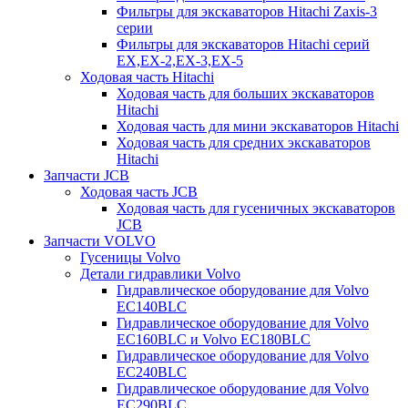
Фильтры для экскаваторов Hitachi Zaxis-3
серии
Фильтры для экскаваторов Hitachi серий
EX,EX-2,EX-3,EX-5
Ходовая часть Hitachi
Ходовая часть для больших экскаваторов
Hitachi
Ходовая часть для мини экскаваторов Hitachi
Ходовая часть для средних экскаваторов
Hitachi
Запчасти JCB
Ходовая часть JCB
Ходовая часть для гусеничных экскаваторов
JCB
Запчасти VOLVO
Гусеницы Volvo
Детали гидравлики Volvo
Гидравлическое оборудование для Volvo
EC140BLC
Гидравлическое оборудование для Volvo
EC160BLC и Volvo EC180BLC
Гидравлическое оборудование для Volvo
EC240BLC
Гидравлическое оборудование для Volvo
EC290BLC