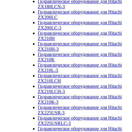
Гидравлическое оборудование для Hitachi
ZX180LCN-3
Гидравлическое оборудование для Hitachi
ZX200LC
Гидравлическое оборудование для Hitachi
ZX200LC-3
Гидравлическое оборудование для Hitachi
ZX210H
Гидравлическое оборудование для Hitachi
ZX210H-3
Гидравлическое оборудование для Hitachi
ZX210K
Гидравлическое оборудование для Hitachi
ZX210L-3
Гидравлическое оборудование для Hitachi
ZX210LCH
Гидравлическое оборудование для Hitachi
ZX210LCH-3
Гидравлическое оборудование для Hitachi
ZX210К-3
Гидравлическое оборудование для Hitachi
ZX225USR-3
Гидравлическое оборудование для Hitachi
ZX225USRLC-3
Гидравлическое оборудование для Hitachi