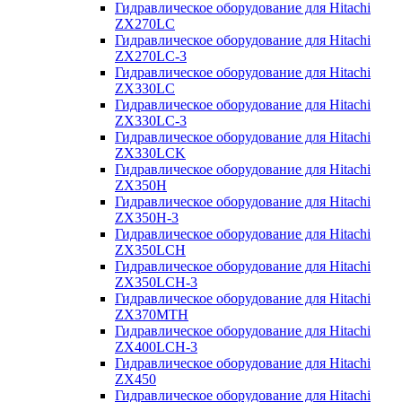
Гидравлическое оборудование для Hitachi
ZX270LC
Гидравлическое оборудование для Hitachi
ZX270LC-3
Гидравлическое оборудование для Hitachi
ZX330LC
Гидравлическое оборудование для Hitachi
ZX330LC-3
Гидравлическое оборудование для Hitachi
ZX330LCK
Гидравлическое оборудование для Hitachi
ZX350H
Гидравлическое оборудование для Hitachi
ZX350H-3
Гидравлическое оборудование для Hitachi
ZX350LCH
Гидравлическое оборудование для Hitachi
ZX350LCH-3
Гидравлическое оборудование для Hitachi
ZX370MTH
Гидравлическое оборудование для Hitachi
ZX400LCH-3
Гидравлическое оборудование для Hitachi
ZX450
Гидравлическое оборудование для Hitachi