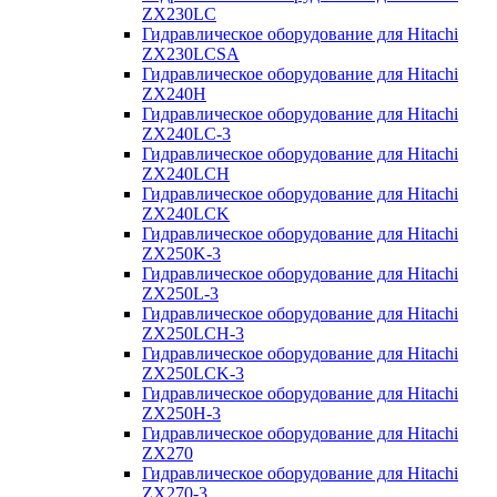
ZX230LC
Гидравлическое оборудование для Hitachi
ZX230LCSA
Гидравлическое оборудование для Hitachi
ZX240H
Гидравлическое оборудование для Hitachi
ZX240LC-3
Гидравлическое оборудование для Hitachi
ZX240LCH
Гидравлическое оборудование для Hitachi
ZX240LCK
Гидравлическое оборудование для Hitachi
ZX250K-3
Гидравлическое оборудование для Hitachi
ZX250L-3
Гидравлическое оборудование для Hitachi
ZX250LCH-3
Гидравлическое оборудование для Hitachi
ZX250LCK-3
Гидравлическое оборудование для Hitachi
ZX250Н-3
Гидравлическое оборудование для Hitachi
ZX270
Гидравлическое оборудование для Hitachi
ZX270-3