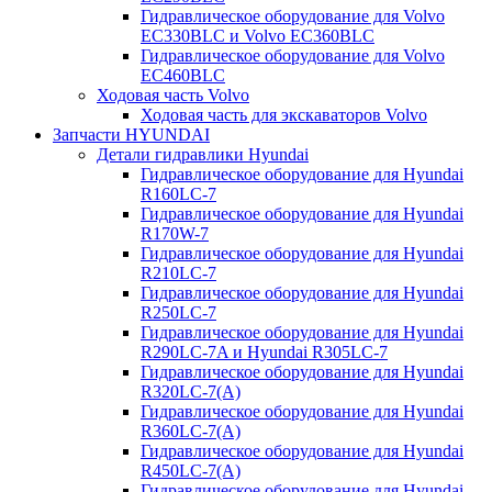
Гидравлическое оборудование для Volvo
EC330BLC и Volvo EC360BLC
Гидравлическое оборудование для Volvo
EC460BLC
Ходовая часть Volvo
Ходовая часть для экскаваторов Volvo
Запчасти HYUNDAI
Детали гидравлики Hyundai
Гидравлическое оборудование для Hyundai
R160LC-7
Гидравлическое оборудование для Hyundai
R170W-7
Гидравлическое оборудование для Hyundai
R210LC-7
Гидравлическое оборудование для Hyundai
R250LC-7
Гидравлическое оборудование для Hyundai
R290LC-7A и Hyundai R305LC-7
Гидравлическое оборудование для Hyundai
R320LC-7(A)
Гидравлическое оборудование для Hyundai
R360LC-7(A)
Гидравлическое оборудование для Hyundai
R450LC-7(A)
Гидравлическое оборудование для Hyundai