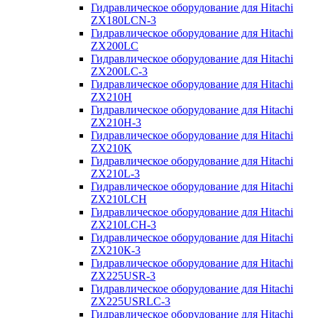
Гидравлическое оборудование для Hitachi
ZX180LCN-3
Гидравлическое оборудование для Hitachi
ZX200LC
Гидравлическое оборудование для Hitachi
ZX200LC-3
Гидравлическое оборудование для Hitachi
ZX210H
Гидравлическое оборудование для Hitachi
ZX210H-3
Гидравлическое оборудование для Hitachi
ZX210K
Гидравлическое оборудование для Hitachi
ZX210L-3
Гидравлическое оборудование для Hitachi
ZX210LCH
Гидравлическое оборудование для Hitachi
ZX210LCH-3
Гидравлическое оборудование для Hitachi
ZX210К-3
Гидравлическое оборудование для Hitachi
ZX225USR-3
Гидравлическое оборудование для Hitachi
ZX225USRLC-3
Гидравлическое оборудование для Hitachi