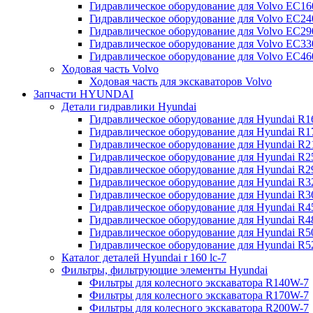
Гидравлическое оборудование для Volvo EC
Гидравлическое оборудование для Volvo EC2
Гидравлическое оборудование для Volvo EC2
Гидравлическое оборудование для Volvo EC
Гидравлическое оборудование для Volvo EC4
Ходовая часть Volvo
Ходовая часть для экскаваторов Volvo
Запчасти HYUNDAI
Детали гидравлики Hyundai
Гидравлическое оборудование для Hyundai R
Гидравлическое оборудование для Hyundai R
Гидравлическое оборудование для Hyundai R
Гидравлическое оборудование для Hyundai R
Гидравлическое оборудование для Hyundai R
Гидравлическое оборудование для Hyundai R
Гидравлическое оборудование для Hyundai R
Гидравлическое оборудование для Hyundai R
Гидравлическое оборудование для Hyundai R4
Гидравлическое оборудование для Hyundai R
Гидравлическое оборудование для Hyundai R5
Каталог деталей Hyundai r 160 lc-7
Фильтры, фильтрующие элементы Hyundai
Фильтры для колесного экскаватора R140W-7
Фильтры для колесного экскаватора R170W-7
Фильтры для колесного экскаватора R200W-7