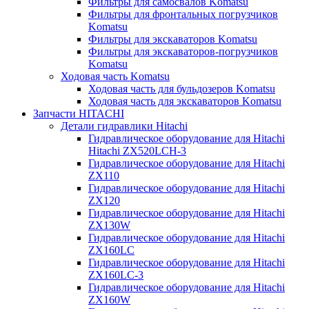
Фильтры для самосвалов Komatsu
Фильтры для фронтальных погрузчиков
Komatsu
Фильтры для экскаваторов Komatsu
Фильтры для экскаваторов-погрузчиков
Komatsu
Ходовая часть Komatsu
Ходовая часть для бульдозеров Komatsu
Ходовая часть для экскаваторов Komatsu
Запчасти HITACHI
Детали гидравлики Hitachi
Гидравлическое оборудование для Hitachi
Hitachi ZX520LCH-3
Гидравлическое оборудование для Hitachi
ZX110
Гидравлическое оборудование для Hitachi
ZX120
Гидравлическое оборудование для Hitachi
ZX130W
Гидравлическое оборудование для Hitachi
ZX160LC
Гидравлическое оборудование для Hitachi
ZX160LC-3
Гидравлическое оборудование для Hitachi
ZX160W