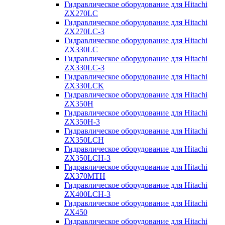
Гидравлическое оборудование для Hitachi
ZX270LC
Гидравлическое оборудование для Hitachi
ZX270LC-3
Гидравлическое оборудование для Hitachi
ZX330LC
Гидравлическое оборудование для Hitachi
ZX330LC-3
Гидравлическое оборудование для Hitachi
ZX330LCK
Гидравлическое оборудование для Hitachi
ZX350H
Гидравлическое оборудование для Hitachi
ZX350H-3
Гидравлическое оборудование для Hitachi
ZX350LCH
Гидравлическое оборудование для Hitachi
ZX350LCH-3
Гидравлическое оборудование для Hitachi
ZX370MTH
Гидравлическое оборудование для Hitachi
ZX400LCH-3
Гидравлическое оборудование для Hitachi
ZX450
Гидравлическое оборудование для Hitachi