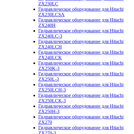
ZX230LC
Гидравлическое оборудование для Hitachi
ZX230LCSA
Гидравлическое оборудование для Hitachi
ZX240H
Гидравлическое оборудование для Hitachi
ZX240LC-3
Гидравлическое оборудование для Hitachi
ZX240LCH
Гидравлическое оборудование для Hitachi
ZX240LCK
Гидравлическое оборудование для Hitachi
ZX250K-3
Гидравлическое оборудование для Hitachi
ZX250L-3
Гидравлическое оборудование для Hitachi
ZX250LCH-3
Гидравлическое оборудование для Hitachi
ZX250LCK-3
Гидравлическое оборудование для Hitachi
ZX250Н-3
Гидравлическое оборудование для Hitachi
ZX270
Гидравлическое оборудование для Hitachi
ZX270-3