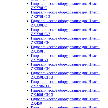
Гидравлическое оборудование для Hitachi
ZX270LC
Гидравлическое оборудование для Hitachi
ZX270LC-3
Гидравлическое оборудование для Hitachi
ZX330LC
Гидравлическое оборудование для Hitachi
ZX330LC-3
Гидравлическое оборудование для Hitachi
ZX330LCK
Гидравлическое оборудование для Hitachi
ZX350H
Гидравлическое оборудование для Hitachi
ZX350H-3
Гидравлическое оборудование для Hitachi
ZX350LCH
Гидравлическое оборудование для Hitachi
ZX350LCH-3
Гидравлическое оборудование для Hitachi
ZX370MTH
Гидравлическое оборудование для Hitachi
ZX400LCH-3
Гидравлическое оборудование для Hitachi
ZX450
Гидравлическое оборудование для Hitachi