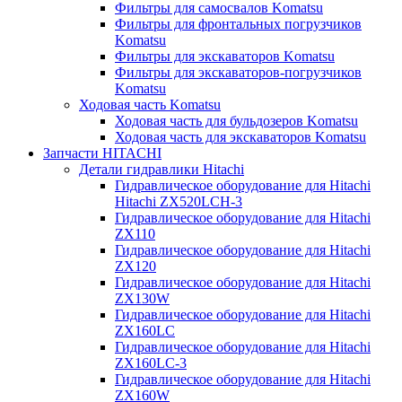
Фильтры для самосвалов Komatsu
Фильтры для фронтальных погрузчиков
Komatsu
Фильтры для экскаваторов Komatsu
Фильтры для экскаваторов-погрузчиков
Komatsu
Ходовая часть Komatsu
Ходовая часть для бульдозеров Komatsu
Ходовая часть для экскаваторов Komatsu
Запчасти HITACHI
Детали гидравлики Hitachi
Гидравлическое оборудование для Hitachi
Hitachi ZX520LCH-3
Гидравлическое оборудование для Hitachi
ZX110
Гидравлическое оборудование для Hitachi
ZX120
Гидравлическое оборудование для Hitachi
ZX130W
Гидравлическое оборудование для Hitachi
ZX160LC
Гидравлическое оборудование для Hitachi
ZX160LC-3
Гидравлическое оборудование для Hitachi
ZX160W