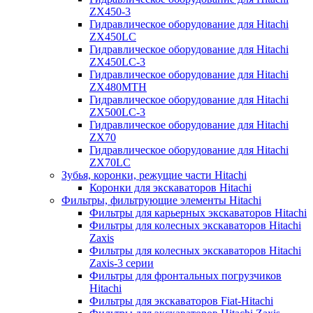
ZX450-3
Гидравлическое оборудование для Hitachi
ZX450LC
Гидравлическое оборудование для Hitachi
ZX450LC-3
Гидравлическое оборудование для Hitachi
ZX480MTH
Гидравлическое оборудование для Hitachi
ZX500LC-3
Гидравлическое оборудование для Hitachi
ZX70
Гидравлическое оборудование для Hitachi
ZX70LC
Зубья, коронки, режущие части Hitachi
Коронки для экскаваторов Hitachi
Фильтры, фильтрующие элементы Hitachi
Фильтры для карьерных экскаваторов Hitachi
Фильтры для колесных экскаваторов Hitachi
Zaxis
Фильтры для колесных экскаваторов Hitachi
Zaxis-3 серии
Фильтры для фронтальных погрузчиков
Hitachi
Фильтры для экскаваторов Fiat-Hitachi