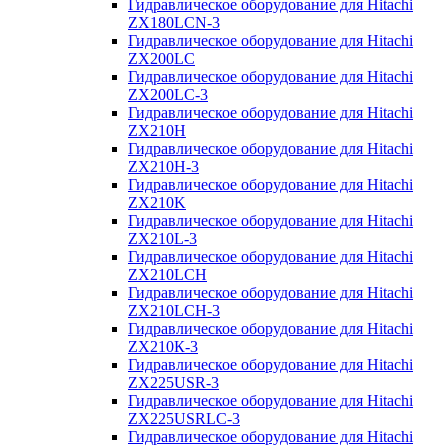
Гидравлическое оборудование для Hitachi
ZX180LCN-3
Гидравлическое оборудование для Hitachi
ZX200LC
Гидравлическое оборудование для Hitachi
ZX200LC-3
Гидравлическое оборудование для Hitachi
ZX210H
Гидравлическое оборудование для Hitachi
ZX210H-3
Гидравлическое оборудование для Hitachi
ZX210K
Гидравлическое оборудование для Hitachi
ZX210L-3
Гидравлическое оборудование для Hitachi
ZX210LCH
Гидравлическое оборудование для Hitachi
ZX210LCH-3
Гидравлическое оборудование для Hitachi
ZX210К-3
Гидравлическое оборудование для Hitachi
ZX225USR-3
Гидравлическое оборудование для Hitachi
ZX225USRLC-3
Гидравлическое оборудование для Hitachi