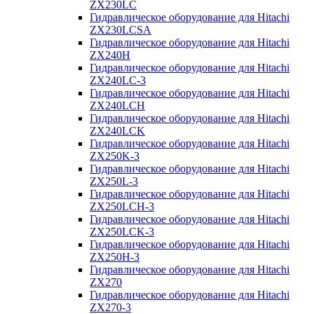
ZX230LC
Гидравлическое оборудование для Hitachi
ZX230LCSA
Гидравлическое оборудование для Hitachi
ZX240H
Гидравлическое оборудование для Hitachi
ZX240LC-3
Гидравлическое оборудование для Hitachi
ZX240LCH
Гидравлическое оборудование для Hitachi
ZX240LCK
Гидравлическое оборудование для Hitachi
ZX250K-3
Гидравлическое оборудование для Hitachi
ZX250L-3
Гидравлическое оборудование для Hitachi
ZX250LCH-3
Гидравлическое оборудование для Hitachi
ZX250LCK-3
Гидравлическое оборудование для Hitachi
ZX250Н-3
Гидравлическое оборудование для Hitachi
ZX270
Гидравлическое оборудование для Hitachi
ZX270-3