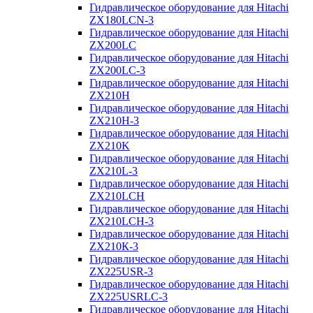
Гидравлическое оборудование для Hitachi
ZX180LCN-3
Гидравлическое оборудование для Hitachi
ZX200LC
Гидравлическое оборудование для Hitachi
ZX200LC-3
Гидравлическое оборудование для Hitachi
ZX210H
Гидравлическое оборудование для Hitachi
ZX210H-3
Гидравлическое оборудование для Hitachi
ZX210K
Гидравлическое оборудование для Hitachi
ZX210L-3
Гидравлическое оборудование для Hitachi
ZX210LCH
Гидравлическое оборудование для Hitachi
ZX210LCH-3
Гидравлическое оборудование для Hitachi
ZX210К-3
Гидравлическое оборудование для Hitachi
ZX225USR-3
Гидравлическое оборудование для Hitachi
ZX225USRLC-3
Гидравлическое оборудование для Hitachi