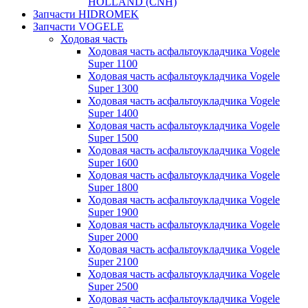
HOLLAND (CNH)
Запчасти HIDROMEK
Запчасти VOGELE
Ходовая часть
Ходовая часть асфальтоукладчика Vogele
Super 1100
Ходовая часть асфальтоукладчика Vogele
Super 1300
Ходовая часть асфальтоукладчика Vogele
Super 1400
Ходовая часть асфальтоукладчика Vogele
Super 1500
Ходовая часть асфальтоукладчика Vogele
Super 1600
Ходовая часть асфальтоукладчика Vogele
Super 1800
Ходовая часть асфальтоукладчика Vogele
Super 1900
Ходовая часть асфальтоукладчика Vogele
Super 2000
Ходовая часть асфальтоукладчика Vogele
Super 2100
Ходовая часть асфальтоукладчика Vogele
Super 2500
Ходовая часть асфальтоукладчика Vogele