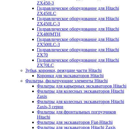
ZX450-3
Гидравлическое оборудование для Hitachi
ZX450LC
Гидравлическое оборудование для Hitachi
ZX450LC-3
Гидравлическое оборудование для Hitachi
ZX480MTH
Гидравлическое оборудование для Hitachi
ZX500LC-3
Гидравлическое оборудование для Hitachi
ZX70
Гидравлическое оборудование для Hitachi
ZX70LC
Зубья, коронки, режущие части Hitachi
Коронки для экскаваторов Hitachi
Фильтры, фильтрующие элементы Hitachi
Фильтры для карьерных экскаваторов Hitachi
Фильтры для колесных экскаваторов Hitachi
Zaxis
Фильтры для колесных экскаваторов Hitachi
Zaxis-3 серии
Фильтры для фронтальных погрузчиков
Hitachi
Фильтры для экскаваторов Fiat-Hitachi
Фильтры для экскаваторов Hitachi Zaxis