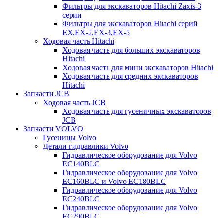
Фильтры для экскаваторов Hitachi Zaxis-3
серии
Фильтры для экскаваторов Hitachi серий
EX,EX-2,EX-3,EX-5
Ходовая часть Hitachi
Ходовая часть для больших экскаваторов
Hitachi
Ходовая часть для мини экскаваторов Hitachi
Ходовая часть для средних экскаваторов
Hitachi
Запчасти JCB
Ходовая часть JCB
Ходовая часть для гусеничных экскаваторов
JCB
Запчасти VOLVO
Гусеницы Volvo
Детали гидравлики Volvo
Гидравлическое оборудование для Volvo
EC140BLC
Гидравлическое оборудование для Volvo
EC160BLC и Volvo EC180BLC
Гидравлическое оборудование для Volvo
EC240BLC
Гидравлическое оборудование для Volvo
EC290BLC