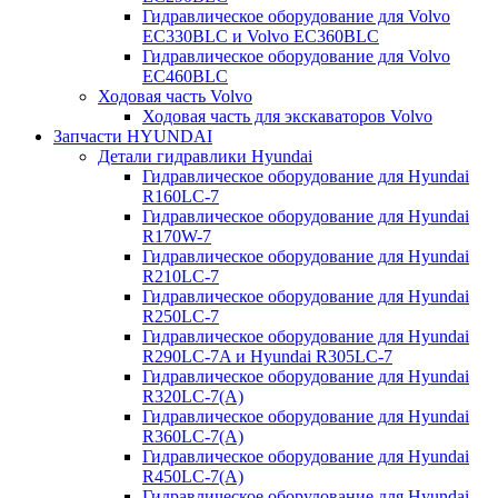
Гидравлическое оборудование для Volvo
EC330BLC и Volvo EC360BLC
Гидравлическое оборудование для Volvo
EC460BLC
Ходовая часть Volvo
Ходовая часть для экскаваторов Volvo
Запчасти HYUNDAI
Детали гидравлики Hyundai
Гидравлическое оборудование для Hyundai
R160LC-7
Гидравлическое оборудование для Hyundai
R170W-7
Гидравлическое оборудование для Hyundai
R210LC-7
Гидравлическое оборудование для Hyundai
R250LC-7
Гидравлическое оборудование для Hyundai
R290LC-7A и Hyundai R305LC-7
Гидравлическое оборудование для Hyundai
R320LC-7(A)
Гидравлическое оборудование для Hyundai
R360LC-7(A)
Гидравлическое оборудование для Hyundai
R450LC-7(A)
Гидравлическое оборудование для Hyundai