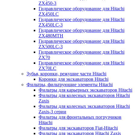
ZX450-3
Гидравлическое оборудование для Hitachi
ZX450LC
Гидравлическое оборудование для Hitachi
ZX450LC-3
Гидравлическое оборудование для Hitachi
ZX480MTH
Гидравлическое оборудование для Hitachi
ZX500LC-3
Гидравлическое оборудование для Hitachi
ZX70
Гидравлическое оборудование для Hitachi
ZX70LC
Зубья, коронки, режущие части Hitachi
Коронки для экскаваторов Hitachi
Фильтры, фильтрующие элементы Hitachi
Фильтры для карьерных экскаваторов Hitachi
Фильтры для колесных экскаваторов Hitachi
Zaxis
Фильтры для колесных экскаваторов Hitachi
Zaxis-3 серии
Фильтры для фронтальных погрузчиков
Hitachi
Фильтры для экскаваторов Fiat-Hitachi
Фильтры для экскаваторов Hitachi Zaxis