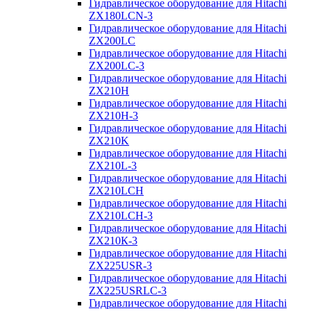
Гидравлическое оборудование для Hitachi
ZX180LCN-3
Гидравлическое оборудование для Hitachi
ZX200LC
Гидравлическое оборудование для Hitachi
ZX200LC-3
Гидравлическое оборудование для Hitachi
ZX210H
Гидравлическое оборудование для Hitachi
ZX210H-3
Гидравлическое оборудование для Hitachi
ZX210K
Гидравлическое оборудование для Hitachi
ZX210L-3
Гидравлическое оборудование для Hitachi
ZX210LCH
Гидравлическое оборудование для Hitachi
ZX210LCH-3
Гидравлическое оборудование для Hitachi
ZX210К-3
Гидравлическое оборудование для Hitachi
ZX225USR-3
Гидравлическое оборудование для Hitachi
ZX225USRLC-3
Гидравлическое оборудование для Hitachi