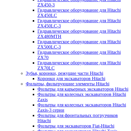
ZX450-3
Гидравлическое оборудование для Hitachi
ZX450LC
Гидравлическое оборудование для Hitachi
ZX450LC-3
Гидравлическое оборудование для Hitachi
ZX480MTH
Гидравлическое оборудование для Hitachi
ZX500LC-3
Гидравлическое оборудование для Hitachi
ZX70
Гидравлическое оборудование для Hitachi
ZX70LC
Зубья, коронки, режущие части Hitachi
Коронки для экскаваторов Hitachi
Фильтры, фильтрующие элементы Hitachi
Фильтры для карьерных экскаваторов Hitachi
Фильтры для колесных экскаваторов Hitachi
Zaxis
Фильтры для колесных экскаваторов Hitachi
Zaxis-3 серии
Фильтры для фронтальных погрузчиков
Hitachi
Фильтры для экскаваторов Fiat-Hitachi