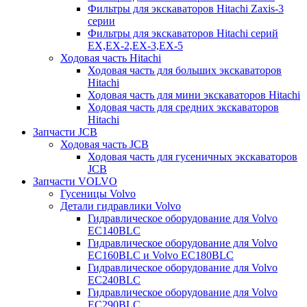
Фильтры для экскаваторов Hitachi Zaxis-3
серии
Фильтры для экскаваторов Hitachi серий
EX,EX-2,EX-3,EX-5
Ходовая часть Hitachi
Ходовая часть для больших экскаваторов
Hitachi
Ходовая часть для мини экскаваторов Hitachi
Ходовая часть для средних экскаваторов
Hitachi
Запчасти JCB
Ходовая часть JCB
Ходовая часть для гусеничных экскаваторов
JCB
Запчасти VOLVO
Гусеницы Volvo
Детали гидравлики Volvo
Гидравлическое оборудование для Volvo
EC140BLC
Гидравлическое оборудование для Volvo
EC160BLC и Volvo EC180BLC
Гидравлическое оборудование для Volvo
EC240BLC
Гидравлическое оборудование для Volvo
EC290BLC