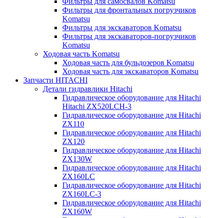
Фильтры для самосвалов Komatsu
Фильтры для фронтальных погрузчиков
Komatsu
Фильтры для экскаваторов Komatsu
Фильтры для экскаваторов-погрузчиков
Komatsu
Ходовая часть Komatsu
Ходовая часть для бульдозеров Komatsu
Ходовая часть для экскаваторов Komatsu
Запчасти HITACHI
Детали гидравлики Hitachi
Гидравлическое оборудование для Hitachi
Hitachi ZX520LCH-3
Гидравлическое оборудование для Hitachi
ZX110
Гидравлическое оборудование для Hitachi
ZX120
Гидравлическое оборудование для Hitachi
ZX130W
Гидравлическое оборудование для Hitachi
ZX160LC
Гидравлическое оборудование для Hitachi
ZX160LC-3
Гидравлическое оборудование для Hitachi
ZX160W