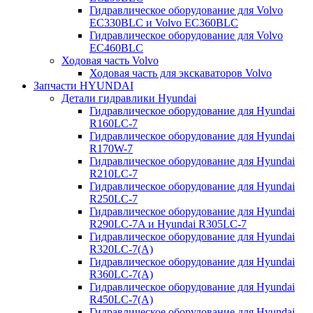
Гидравлическое оборудование для Volvo
EC330BLC и Volvo EC360BLC
Гидравлическое оборудование для Volvo
EC460BLC
Ходовая часть Volvo
Ходовая часть для экскаваторов Volvo
Запчасти HYUNDAI
Детали гидравлики Hyundai
Гидравлическое оборудование для Hyundai
R160LC-7
Гидравлическое оборудование для Hyundai
R170W-7
Гидравлическое оборудование для Hyundai
R210LC-7
Гидравлическое оборудование для Hyundai
R250LC-7
Гидравлическое оборудование для Hyundai
R290LC-7A и Hyundai R305LC-7
Гидравлическое оборудование для Hyundai
R320LC-7(A)
Гидравлическое оборудование для Hyundai
R360LC-7(A)
Гидравлическое оборудование для Hyundai
R450LC-7(A)
Гидравлическое оборудование для Hyundai