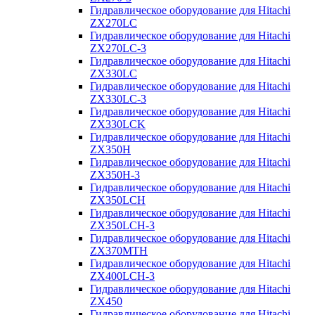
Гидравлическое оборудование для Hitachi
ZX270LC
Гидравлическое оборудование для Hitachi
ZX270LC-3
Гидравлическое оборудование для Hitachi
ZX330LC
Гидравлическое оборудование для Hitachi
ZX330LC-3
Гидравлическое оборудование для Hitachi
ZX330LCK
Гидравлическое оборудование для Hitachi
ZX350H
Гидравлическое оборудование для Hitachi
ZX350H-3
Гидравлическое оборудование для Hitachi
ZX350LCH
Гидравлическое оборудование для Hitachi
ZX350LCH-3
Гидравлическое оборудование для Hitachi
ZX370MTH
Гидравлическое оборудование для Hitachi
ZX400LCH-3
Гидравлическое оборудование для Hitachi
ZX450
Гидравлическое оборудование для Hitachi