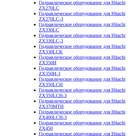
Гидравлическое оборудование для Hitachi
ZX270LC
Гидравлическое оборудование для Hitachi
ZX270LC-3
Гидравлическое оборудование для Hitachi
ZX330LC
Гидравлическое оборудование для Hitachi
ZX330LC-3
Гидравлическое оборудование для Hitachi
ZX330LCK
Гидравлическое оборудование для Hitachi
ZX350H
Гидравлическое оборудование для Hitachi
ZX350H-3
Гидравлическое оборудование для Hitachi
ZX350LCH
Гидравлическое оборудование для Hitachi
ZX350LCH-3
Гидравлическое оборудование для Hitachi
ZX370MTH
Гидравлическое оборудование для Hitachi
ZX400LCH-3
Гидравлическое оборудование для Hitachi
ZX450
Гидравлическое оборудование для Hitachi