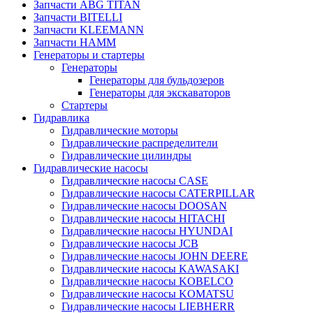
Запчасти ABG TITAN
Запчасти BITELLI
Запчасти KLEEMANN
Запчасти HAMM
Генераторы и стартеры
Генераторы
Генераторы для бульдозеров
Генераторы для экскаваторов
Стартеры
Гидравлика
Гидравлические моторы
Гидравлические распределители
Гидравлические цилиндры
Гидравлические насосы
Гидравлические насосы CASE
Гидравлические насосы CATERPILLAR
Гидравлические насосы DOOSAN
Гидравлические насосы HITACHI
Гидравлические насосы HYUNDAI
Гидравлические насосы JCB
Гидравлические насосы JOHN DEERE
Гидравлические насосы KAWASAKI
Гидравлические насосы KOBELCO
Гидравлические насосы KOMATSU
Гидравлические насосы LIEBHERR