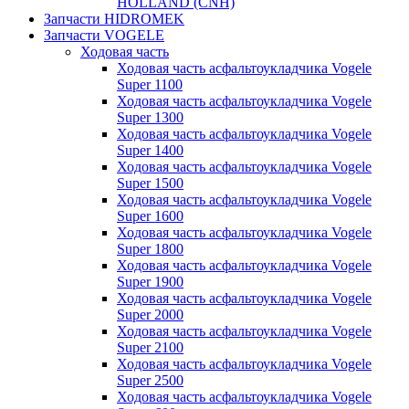
HOLLAND (CNH)
Запчасти HIDROMEK
Запчасти VOGELE
Ходовая часть
Ходовая часть асфальтоукладчика Vogele
Super 1100
Ходовая часть асфальтоукладчика Vogele
Super 1300
Ходовая часть асфальтоукладчика Vogele
Super 1400
Ходовая часть асфальтоукладчика Vogele
Super 1500
Ходовая часть асфальтоукладчика Vogele
Super 1600
Ходовая часть асфальтоукладчика Vogele
Super 1800
Ходовая часть асфальтоукладчика Vogele
Super 1900
Ходовая часть асфальтоукладчика Vogele
Super 2000
Ходовая часть асфальтоукладчика Vogele
Super 2100
Ходовая часть асфальтоукладчика Vogele
Super 2500
Ходовая часть асфальтоукладчика Vogele