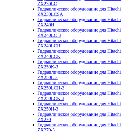
ZX230LC
Гидравлическое оборудование для Hitachi
ZX230LCSA
Гидравлическое оборудование для Hitachi
ZX240H
Гидравлическое оборудование для Hitachi
ZX240LC-3
Гидравлическое оборудование для Hitachi
ZX240LCH
Гидравлическое оборудование для Hitachi
ZX240LCK
Гидравлическое оборудование для Hitachi
ZX250K-3
Гидравлическое оборудование для Hitachi
ZX250L-3
Гидравлическое оборудование для Hitachi
ZX250LCH-3
Гидравлическое оборудование для Hitachi
ZX250LCK-3
Гидравлическое оборудование для Hitachi
ZX250Н-3
Гидравлическое оборудование для Hitachi
ZX270
Гидравлическое оборудование для Hitachi
ZX270-3