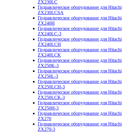
ZX230LC
Гидравлическое оборудование для Hitachi
ZX230LCSA
Гидравлическое оборудование для Hitachi
ZX240H
Гидравлическое оборудование для Hitachi
ZX240LC-3
Гидравлическое оборудование для Hitachi
ZX240LCH
Гидравлическое оборудование для Hitachi
ZX240LCK
Гидравлическое оборудование для Hitachi
ZX250K-3
Гидравлическое оборудование для Hitachi
ZX250L-3
Гидравлическое оборудование для Hitachi
ZX250LCH-3
Гидравлическое оборудование для Hitachi
ZX250LCK-3
Гидравлическое оборудование для Hitachi
ZX250Н-3
Гидравлическое оборудование для Hitachi
ZX270
Гидравлическое оборудование для Hitachi
ZX270-3