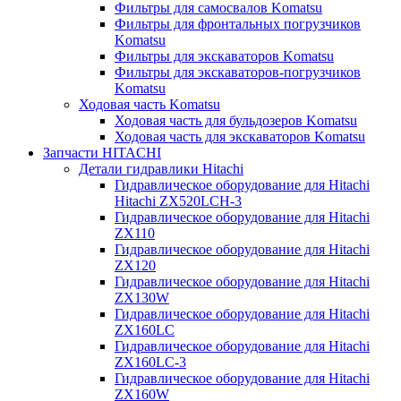
Фильтры для самосвалов Komatsu
Фильтры для фронтальных погрузчиков
Komatsu
Фильтры для экскаваторов Komatsu
Фильтры для экскаваторов-погрузчиков
Komatsu
Ходовая часть Komatsu
Ходовая часть для бульдозеров Komatsu
Ходовая часть для экскаваторов Komatsu
Запчасти HITACHI
Детали гидравлики Hitachi
Гидравлическое оборудование для Hitachi
Hitachi ZX520LCH-3
Гидравлическое оборудование для Hitachi
ZX110
Гидравлическое оборудование для Hitachi
ZX120
Гидравлическое оборудование для Hitachi
ZX130W
Гидравлическое оборудование для Hitachi
ZX160LC
Гидравлическое оборудование для Hitachi
ZX160LC-3
Гидравлическое оборудование для Hitachi
ZX160W