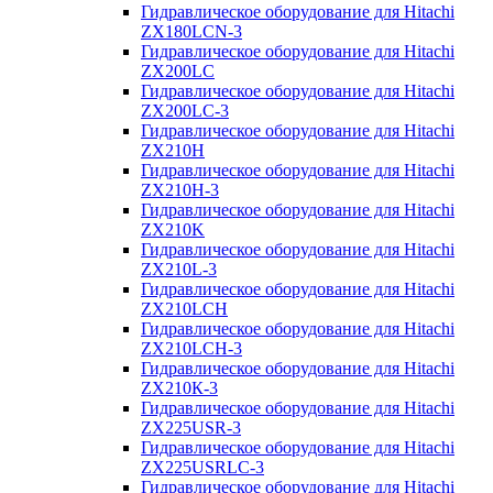
Гидравлическое оборудование для Hitachi
ZX180LCN-3
Гидравлическое оборудование для Hitachi
ZX200LC
Гидравлическое оборудование для Hitachi
ZX200LC-3
Гидравлическое оборудование для Hitachi
ZX210H
Гидравлическое оборудование для Hitachi
ZX210H-3
Гидравлическое оборудование для Hitachi
ZX210K
Гидравлическое оборудование для Hitachi
ZX210L-3
Гидравлическое оборудование для Hitachi
ZX210LCH
Гидравлическое оборудование для Hitachi
ZX210LCH-3
Гидравлическое оборудование для Hitachi
ZX210К-3
Гидравлическое оборудование для Hitachi
ZX225USR-3
Гидравлическое оборудование для Hitachi
ZX225USRLC-3
Гидравлическое оборудование для Hitachi